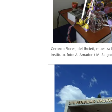
Gerardo Flores, del Ihcieti, muestra 
instituto, foto: A. Amador / M. Salga