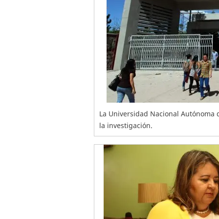
La Universidad Nacional Autónoma 
la investigación.