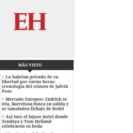
MÁS VISTO
Lo habrían privado de su
libertad por varias horas:
cronología del crimen de Jafeth
Pozo
Mercado Europeo: Endrick se
iría, Barcelona busca su salida y
se tamabalea fichaje de Rodri
Así luce el lujoso hotel donde
Zendaya y Tom Holland
celebraron su boda