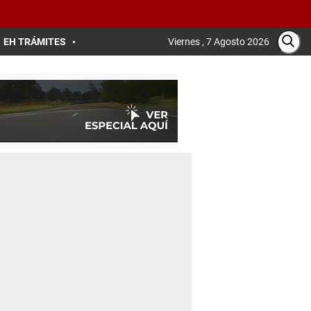
EH TRÁMITES
Viernes , 7 Agosto 2026