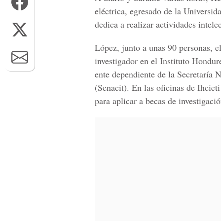
eléctrica, egresado de la Univer
dedica a realizar actividades intel
López, junto a unas 90 personas, el
investigador en el Instituto Hondur
ente dependiente de la
Secretaría N
(Senacit).
En las oficinas de Ihcie
para aplicar a becas de investigació