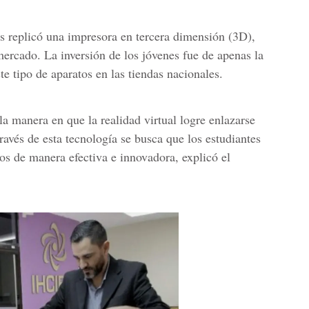
s replicó una impresora en tercera dimensión (3D),
 mercado.
La inversión de los jóvenes fue de apenas la
te tipo de aparatos en las tiendas nacionales.
a manera en que la realidad virtual logre enlazarse
ravés de esta tecnología se busca que los estudiantes
os de manera efectiva e innovadora, explicó el