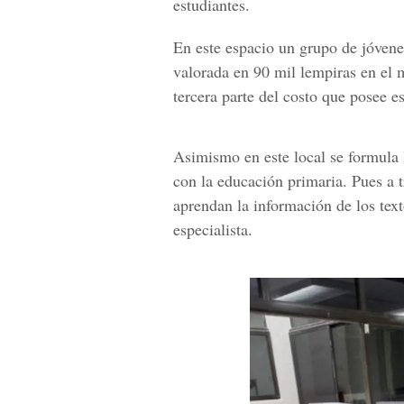
estudiantes.
En este espacio un grupo de jóvene
valorada en 90 mil lempiras en el
tercera parte del costo que posee es
Asimismo en este local se formula l
con la educación primaria. Pues a t
aprendan la información de los text
especialista.