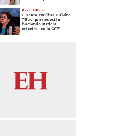
ADVERTENCIA
Sonia Marlina Dubón:
"Hay quienes están
haciendo justicia
selectiva en la CSJ"