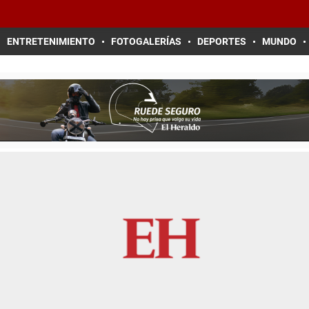
ENTRETENIMIENTO
FOTOGALERÍAS
DEPORTES
MUNDO