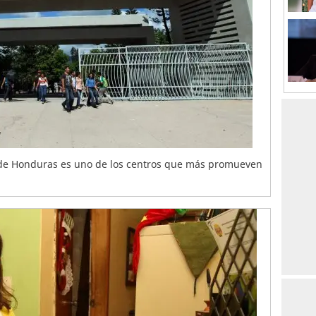
de Honduras es uno de los centros que más promueven