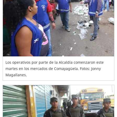
Los operativos por parte de la Alcaldía comenzaron este
martes en los mercados de Comayagüela. Fotos: Jonny
Magallanes.