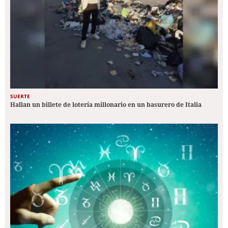
SUERTE
Hallan un billete de lotería millonario en un basurero de Italia