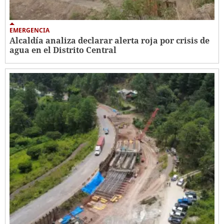
EMERGENCIA
Alcaldía analiza declarar alerta roja por crisis de
agua en el Distrito Central