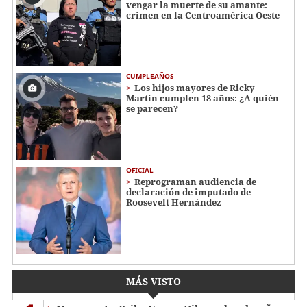
vengar la muerte de su amante:
crimen en la Centroamérica Oeste
CUMPLEAÑOS
Los hijos mayores de Ricky
Martin cumplen 18 años: ¿A quién
se parecen?
OFICIAL
Reprograman audiencia de
declaración de imputado de
Roosevelt Hernández
MÁS VISTO