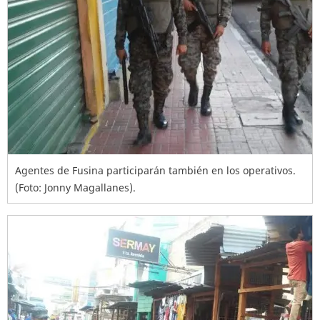
Agentes de Fusina participarán también en los operativos.
(Foto: Jonny Magallanes).