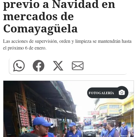
previo a Navidad en
mercados de
Comayagüela
Las acciones de supervisión, orden y limpieza se mantendrán hasta
el próximo 6 de enero.
FOTOGALERÍA