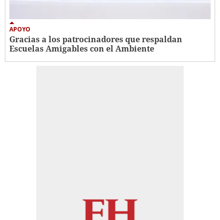
APOYO
Gracias a los patrocinadores que respaldan
Escuelas Amigables con el Ambiente