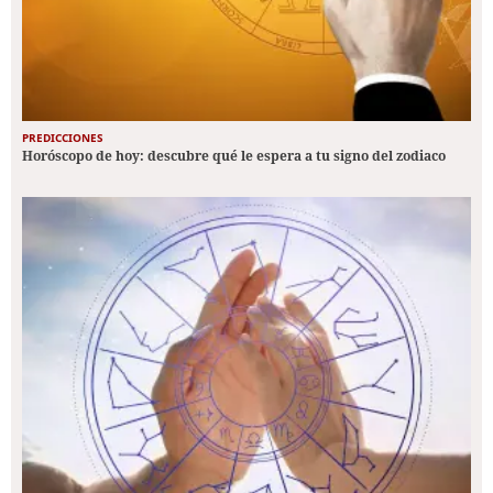
PREDICCIONES
Horóscopo de hoy: descubre qué le espera a tu signo del zodiaco