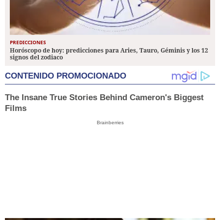
PREDICCIONES
Horóscopo de hoy: predicciones para Aries, Tauro, Géminis y los 12
signos del zodiaco
CONTENIDO PROMOCIONADO
The Insane True Stories Behind Cameron's Biggest
Films
Brainberries