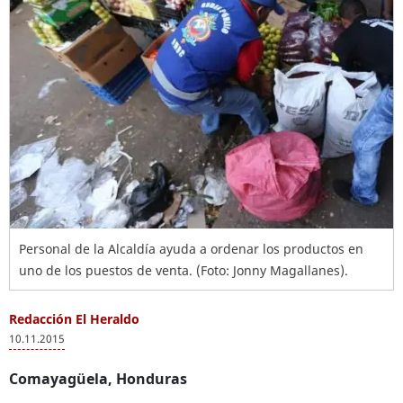
Personal de la Alcaldía ayuda a ordenar los productos en
uno de los puestos de venta. (Foto: Jonny Magallanes).
Redacción El Heraldo
10.11.2015
Comayagüela, Honduras