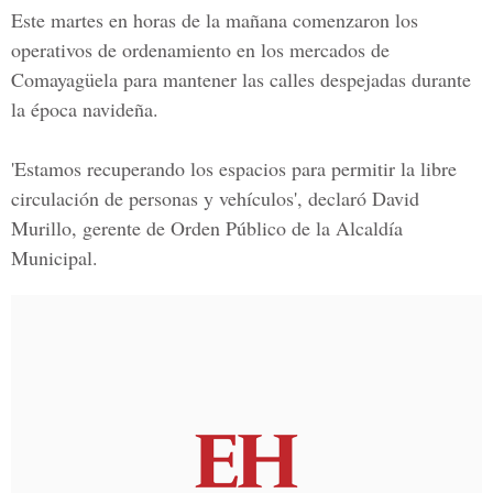
Este martes en horas de la mañana comenzaron los
operativos de ordenamiento en los mercados de
Comayagüela para mantener las calles despejadas durante
la época navideña.
'Estamos recuperando los espacios para permitir la libre
circulación de personas y vehículos', declaró David
Murillo, gerente de Orden Público de la Alcaldía
Municipal.