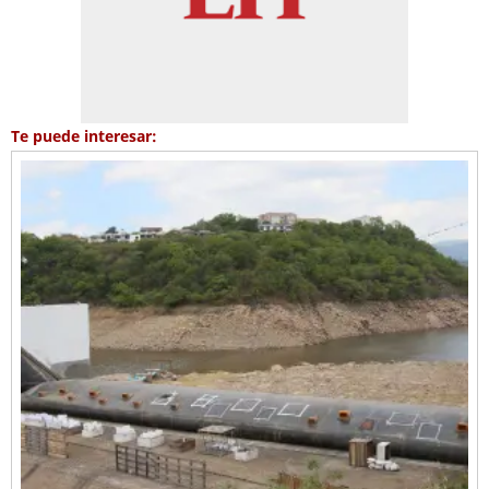
Te puede interesar: