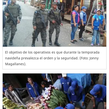
El objetivo de los operativos es que durante la temporada
navideña prevalezca el orden y la seguridad. (Foto: Jonny
Magallanes).