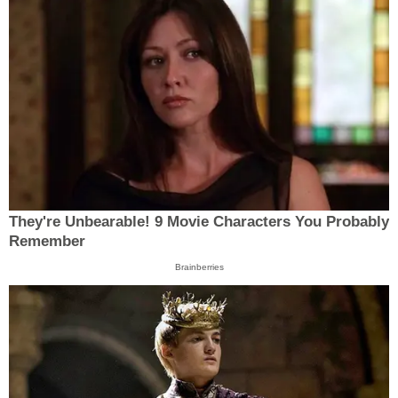
They're Unbearable! 9 Movie Characters You Probably
Remember
Brainberries