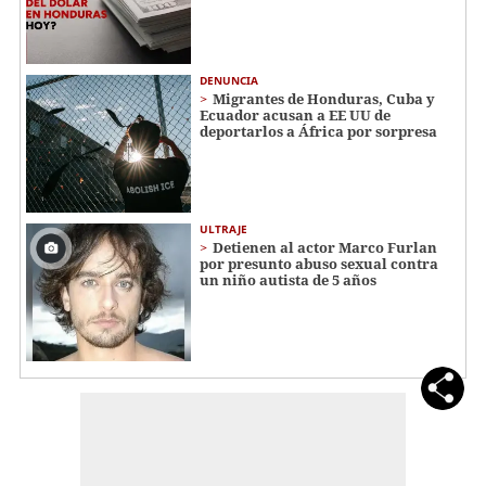
DENUNCIA
Migrantes de Honduras, Cuba y
Ecuador acusan a EE UU de
deportarlos a África por sorpresa
ULTRAJE
Detienen al actor Marco Furlan
por presunto abuso sexual contra
un niño autista de 5 años