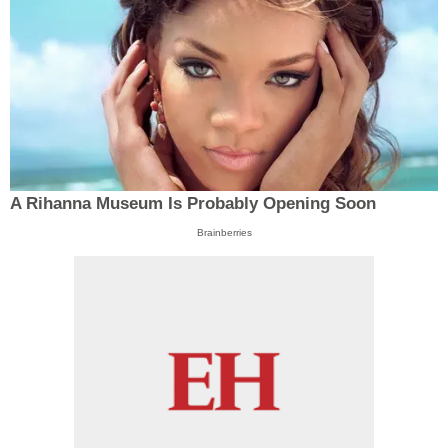
A Rihanna Museum Is Probably Opening Soon
Brainberries