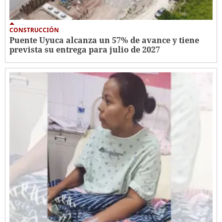
CONSTRUCCIÓN
Puente Uyuca alcanza un 57% de avance y tiene
prevista su entrega para julio de 2027