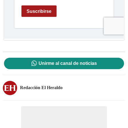
Unirme al canal de noticias
Redacción El Heraldo