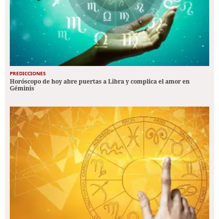
PREDICCIONES
Horóscopo de hoy abre puertas a Libra y complica el amor en
Géminis