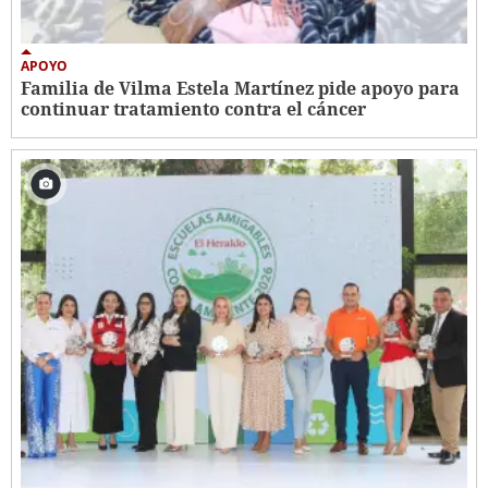
APOYO
Familia de Vilma Estela Martínez pide apoyo para
continuar tratamiento contra el cáncer