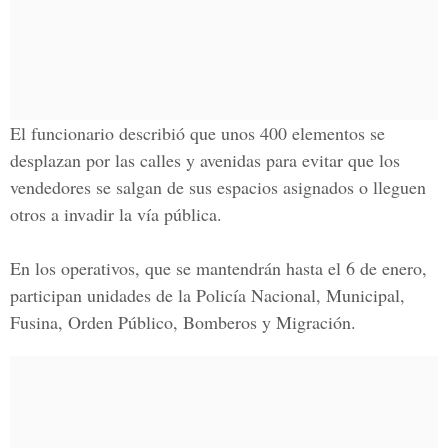
El funcionario describió que unos 400 elementos se
desplazan por las calles y avenidas para evitar que los
vendedores se salgan de sus espacios asignados o lleguen
otros a invadir la vía pública.
En los operativos, que se mantendrán hasta el 6 de enero,
participan unidades de la Policía Nacional, Municipal,
Fusina, Orden Público, Bomberos y Migración.