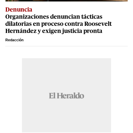
Denuncia
Organizaciones denuncian tácticas
dilatorias en proceso contra Roosevelt
Hernández y exigen justicia pronta
Redacción