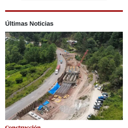
Últimas Noticias