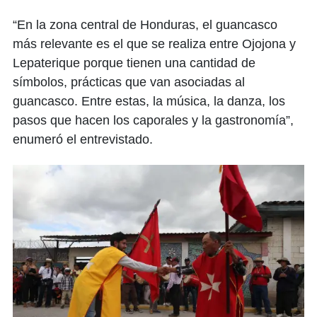
“En la zona central de Honduras, el guancasco
más relevante es el que se realiza entre Ojojona y
Lepaterique porque tienen una cantidad de
símbolos, prácticas que van asociadas al
guancasco. Entre estas, la música, la danza, los
pasos que hacen los caporales y la gastronomía”,
enumeró el entrevistado.