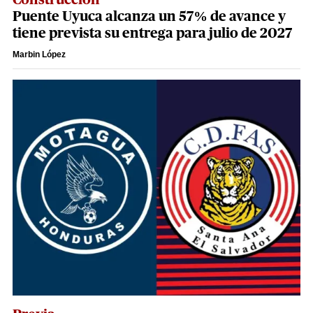
Construcción
Puente Uyuca alcanza un 57% de avance y
tiene prevista su entrega para julio de 2027
Marbin López