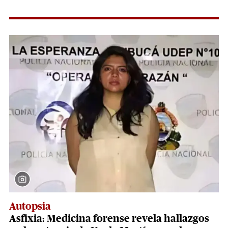
Autopsia
Asfixia: Medicina forense revela hallazgos