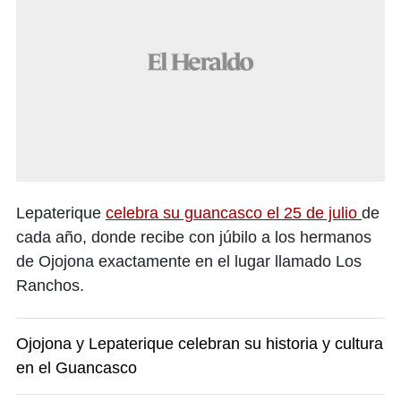
Lepaterique
celebra su guancasco el 25 de julio
de
cada año, donde recibe con júbilo a los hermanos
de Ojojona exactamente en el lugar llamado Los
Ranchos.
Ojojona y Lepaterique celebran su historia y cultura
en el Guancasco