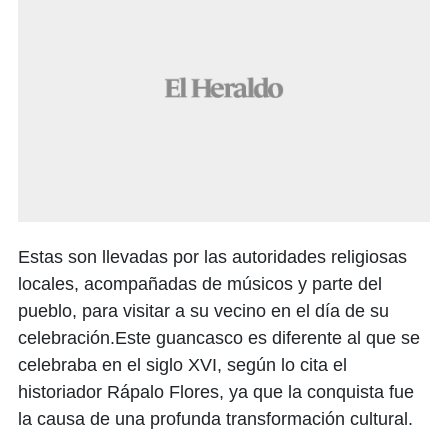
Estas son llevadas por las autoridades religiosas
locales, acompañadas de músicos y parte del
pueblo, para visitar a su vecino en el día de su
celebración.Este guancasco es diferente al que se
celebraba en el siglo XVI, según lo cita el
historiador Rápalo Flores, ya que la conquista fue
la causa de una profunda transformación cultural.