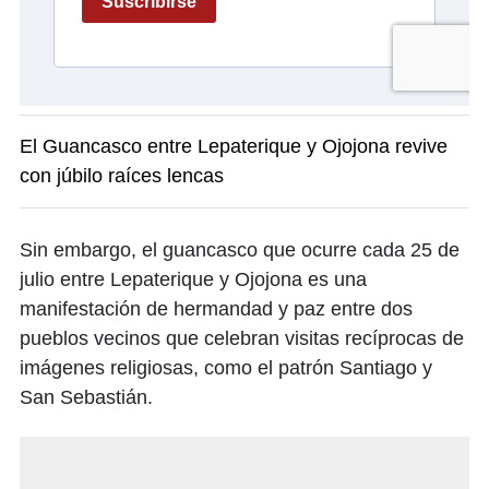
El Guancasco entre Lepaterique y Ojojona revive
con júbilo raíces lencas
Sin embargo, el guancasco que ocurre cada 25 de
julio entre Lepaterique y Ojojona es una
manifestación de hermandad y paz entre dos
pueblos vecinos que celebran visitas recíprocas de
imágenes religiosas, como el patrón Santiago y
San Sebastián.