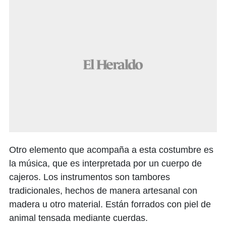
Otro elemento que acompaña a esta costumbre es
la música, que es interpretada por un cuerpo de
cajeros. Los instrumentos son tambores
tradicionales, hechos de manera artesanal con
madera u otro material. Están forrados con piel de
animal tensada mediante cuerdas.