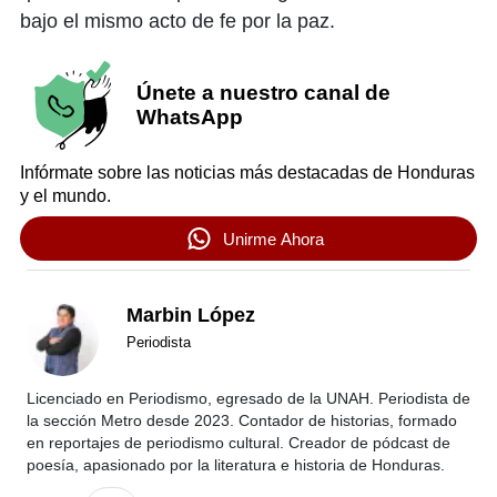
bajo el mismo acto de fe por la paz.
Únete a nuestro canal de
WhatsApp
Infórmate sobre las noticias más destacadas de Honduras
y el mundo.
Unirme Ahora
Marbin López
Periodista
Licenciado en Periodismo, egresado de la UNAH. Periodista de
la sección Metro desde 2023. Contador de historias, formado
en reportajes de periodismo cultural. Creador de pódcast de
poesía, apasionado por la literatura e historia de Honduras.