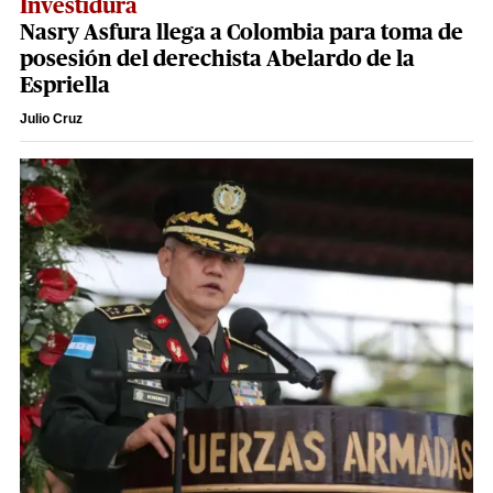
Investidura
Nasry Asfura llega a Colombia para toma de
posesión del derechista Abelardo de la
Espriella
Julio Cruz