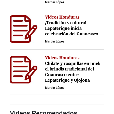
Marbin López
Videos Honduras
¡Tradición y cultura!
Lepaterique inicia
celebración del Guancasco
Marbin López
Videos Honduras
Chilate y rosquillas en miel:
el brindis tradicional del
Guancasco entre
Lepaterique y Ojojona
Marbin López
Videos Recomendados