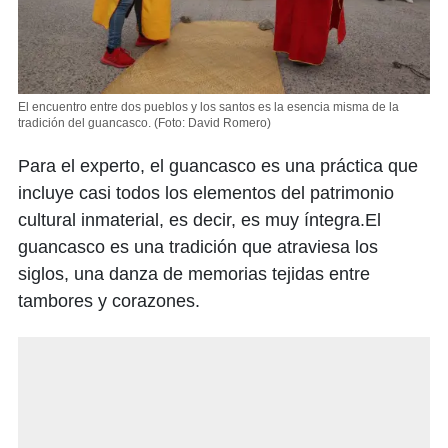
El encuentro entre dos pueblos y los santos es la esencia misma de la
tradición del guancasco.
(Foto: David Romero)
Para el experto, el guancasco es una práctica que
incluye casi todos los elementos del patrimonio
cultural inmaterial, es decir, es muy íntegra.El
guancasco es una tradición que atraviesa los
siglos, una danza de memorias tejidas entre
tambores y corazones.