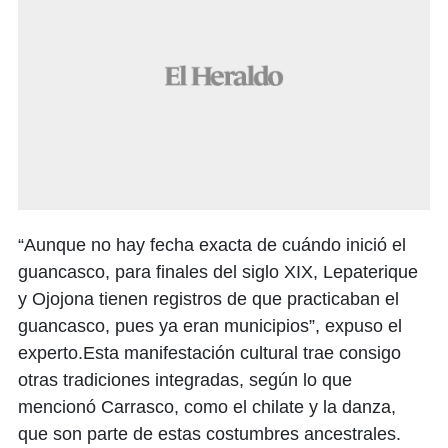
“Aunque no hay fecha exacta de cuándo inició el
guancasco, para finales del siglo XIX, Lepaterique
y Ojojona tienen registros de que practicaban el
guancasco, pues ya eran municipios”, expuso el
experto.Esta manifestación cultural trae consigo
otras tradiciones integradas, según lo que
mencionó Carrasco, como el chilate y la danza,
que son parte de estas costumbres ancestrales.