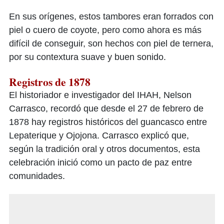
En sus orígenes, estos tambores eran forrados con
piel o cuero de coyote, pero como ahora es más
difícil de conseguir, son hechos con piel de ternera,
por su contextura suave y buen sonido.
Registros de 1878
El historiador e investigador del IHAH, Nelson
Carrasco, recordó que desde el 27 de febrero de
1878 hay registros históricos del guancasco entre
Lepaterique y Ojojona. Carrasco explicó que,
según la tradición oral y otros documentos, esta
celebración inició como un pacto de paz entre
comunidades.