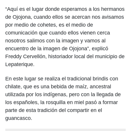
“Aquí es el lugar donde esperamos a los hermanos
de Ojojona, cuando ellos se acercan nos avisamos
por medio de cohetes, es el medio de
comunicación que cuando ellos vienen cerca
nosotros salimos con la imagen y vamos al
encuentro de la imagen de Ojojona”, explicó
Freddy Cervellón, historiador local del municipio de
Lepaterique.
En este lugar se realiza el tradicional brindis con
chilate, que es una bebida de maíz, ancestral
utilizada por los indígenas, pero con la llegada de
los españoles, la rosquilla en miel pasó a formar
parte de esta tradición del compartir en el
guancasco.