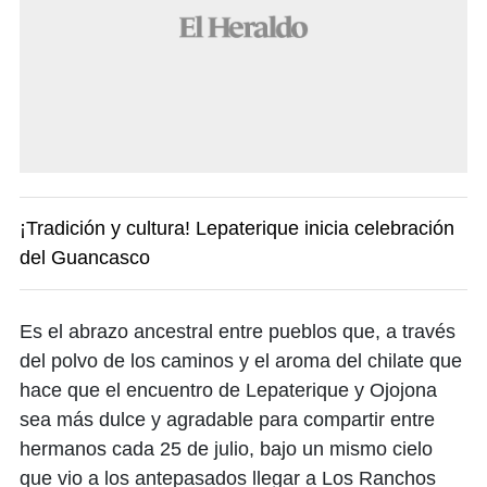
¡Tradición y cultura! Lepaterique inicia celebración
del Guancasco
Es el abrazo ancestral entre pueblos que, a través
del polvo de los caminos y el aroma del chilate que
hace que el encuentro de Lepaterique y Ojojona
sea más dulce y agradable para compartir entre
hermanos cada 25 de julio, bajo un mismo cielo
que vio a los antepasados llegar a Los Ranchos