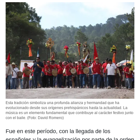
Esta tradición simboliza una profunda alianza y hermandad que ha
evolucionado desde sus orígenes prehispánicos hasta la actualidad. La
música es un elemento fundamental que contribuye al carácter festivo junto
con el baile.
(Foto: David Romero)
Fue en este período, con la llegada de los
españoles y la evangelización por parte de la orden