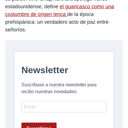
estadounidense, define
el guancasco como una
costumbre de origen lenca
de la época
prehispánica: un verdadero acto de paz entre
señoríos.