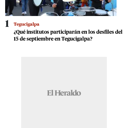
1
Tegucigalpa
¿Qué institutos participarán en los desfiles del
15 de septiembre en Tegucigalpa?