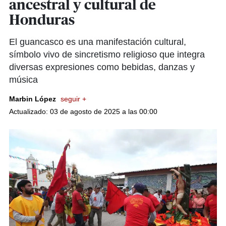
ancestral y cultural de
Honduras
El guancasco es una manifestación cultural,
símbolo vivo de sincretismo religioso que integra
diversas expresiones como bebidas, danzas y
música
Marbin López
seguir +
Actualizado: 03 de agosto de 2025 a las 00:00