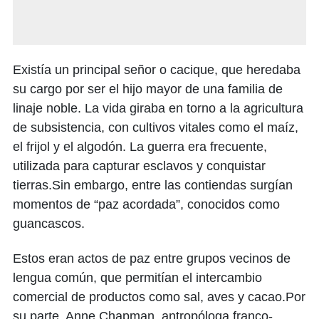
Existía un principal señor o cacique, que heredaba
su cargo por ser el hijo mayor de una familia de
linaje noble. La vida giraba en torno a la agricultura
de subsistencia, con cultivos vitales como el maíz,
el frijol y el algodón. La guerra era frecuente,
utilizada para capturar esclavos y conquistar
tierras.Sin embargo, entre las contiendas surgían
momentos de “paz acordada”, conocidos como
guancascos.
Estos eran actos de paz entre grupos vecinos de
lengua común, que permitían el intercambio
comercial de productos como sal, aves y cacao.Por
su parte, Anne Chapman, antropóloga franco-