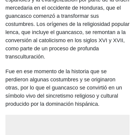
mercedaria en el occidente de Honduras, que el
guancasco comenzó a transformar sus
costumbres. Los orígenes de la religiosidad popular
lenca, que incluye el guancasco, se remontan a la
conversión al catolicismo en los siglos XVI y XVII,
como parte de un proceso de profunda
transculturación.
Fue en ese momento de la historia que se
perdieron algunas costumbres y se originaron
otras, por lo que el guancasco se convirtió en un
símbolo vivo del sincretismo religioso y cultural
producido por la dominación hispánica.