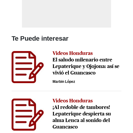
Te Puede interesar
Videos Honduras
El saludo milenario entre
Lepaterique y Ojojona: así se
vivió el Guancasco
Marbin López
Videos Honduras
¡Al redoble de tambores!
Lepaterique despierta su
alma Lenca al sonido del
Guancasco