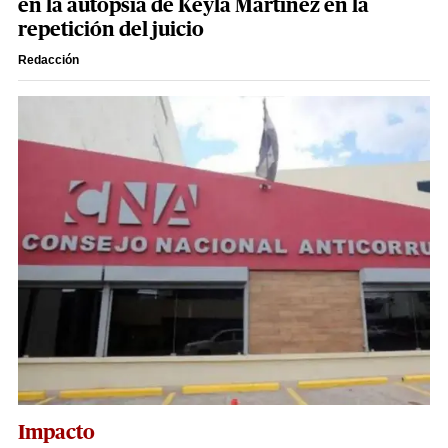
en la autopsia de Keyla Martínez en la
repetición del juicio
Redacción
Impacto