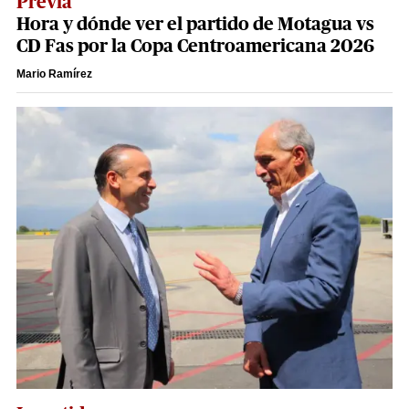
Previa
Hora y dónde ver el partido de Motagua vs
CD Fas por la Copa Centroamericana 2026
Mario Ramírez