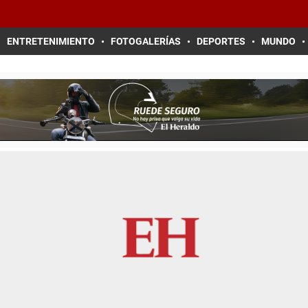
ENTRETENIMIENTO
FOTOGALERÍAS
DEPORTES
MUNDO