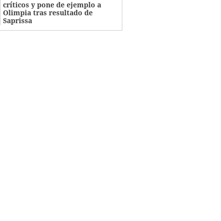
críticos y pone de ejemplo a
Olimpia tras resultado de
Saprissa