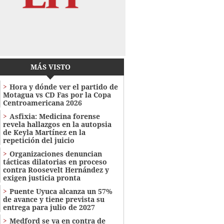
MÁS VISTO
Hora y dónde ver el partido de
Motagua vs CD Fas por la Copa
Centroamericana 2026
Asfixia: Medicina forense
revela hallazgos en la autopsia
de Keyla Martínez en la
repetición del juicio
Organizaciones denuncian
tácticas dilatorias en proceso
contra Roosevelt Hernández y
exigen justicia pronta
Puente Uyuca alcanza un 57%
de avance y tiene prevista su
entrega para julio de 2027
Medford se va en contra de