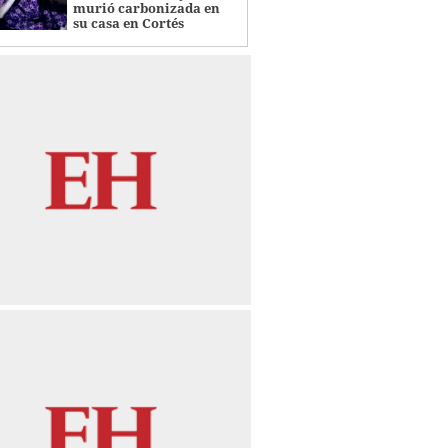
murió carbonizada en
su casa en Cortés