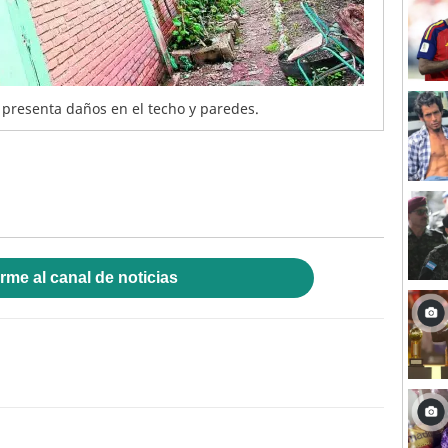
 presenta daños en el techo y paredes.
rme al canal de noticias