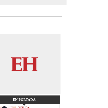
EN PORTADA
DECISIÓN