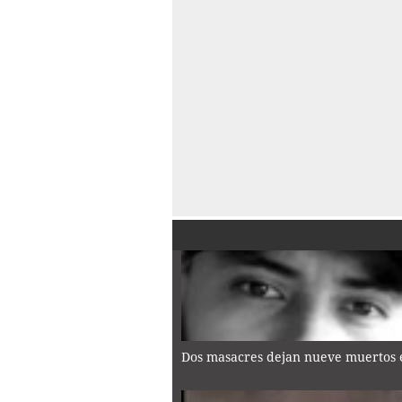
Dos masacres dejan nueve muertos e