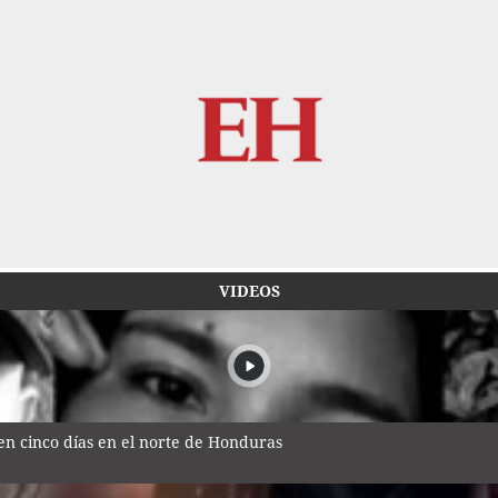
VIDEOS
n cinco días en el norte de Honduras