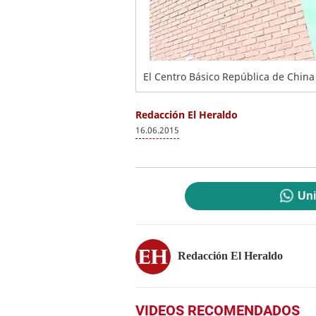
El Centro Básico República de China
Redacción El Heraldo
16.06.2015
Uni
Redacción El Heraldo
VIDEOS RECOMENDADOS