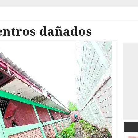
entros dañados