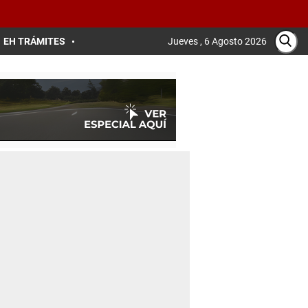
EH TRÁMITES
Jueves , 6 Agosto 2026