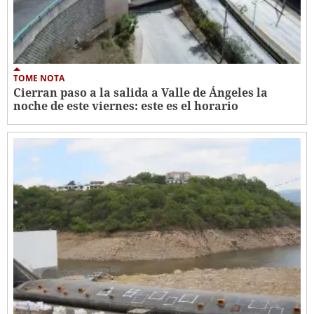
TOME NOTA
Cierran paso a la salida a Valle de Ángeles la
noche de este viernes: este es el horario