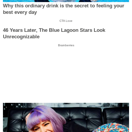
Why this ordinary drink is the secret to feeling your
best every day
CTA Love
46 Years Later, The Blue Lagoon Stars Look
Unrecognizable
Brainberries