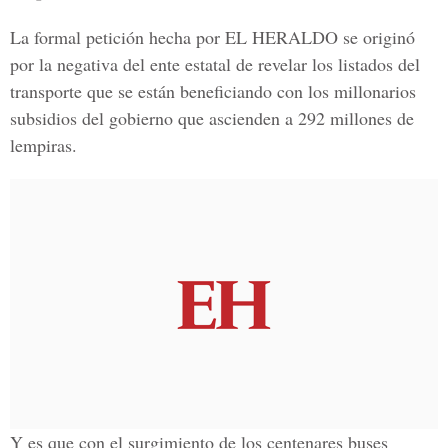
La formal petición hecha por EL HERALDO se originó
por la negativa del ente estatal de revelar los listados del
transporte que se están beneficiando con los millonarios
subsidios del gobierno que ascienden a 292 millones de
lempiras.
Y es que con el surgimiento de los centenares buses