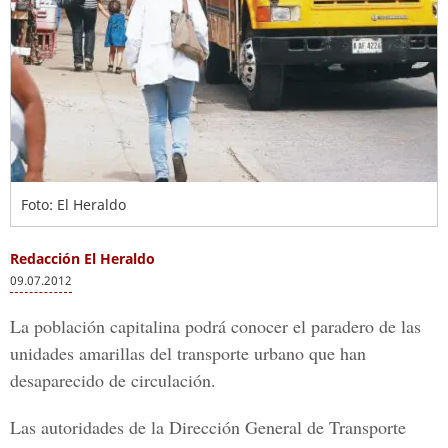
Foto: El Heraldo
Redacción El Heraldo
09.07.2012
La población capitalina podrá conocer el paradero de las
unidades amarillas del transporte urbano que han
desaparecido de circulación.
Las autoridades de la Dirección General de Transporte