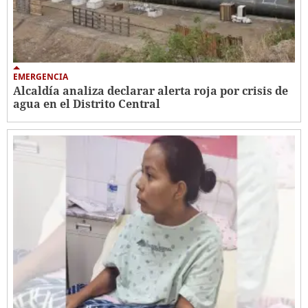
EMERGENCIA
Alcaldía analiza declarar alerta roja por crisis de
agua en el Distrito Central