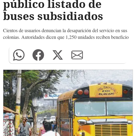
público listado de
buses subsidiados
Cientos de usuarios denuncian la desaparición del servicio en sus
colonias. Autoridades dicen que 1,250 unidades reciben beneficio