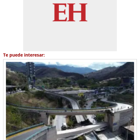
Te puede interesar: