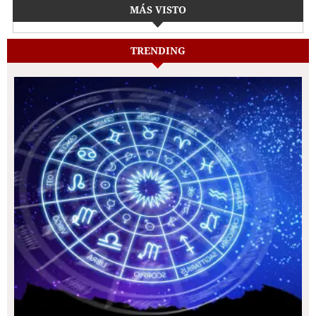
MÁS VISTO
TRENDING