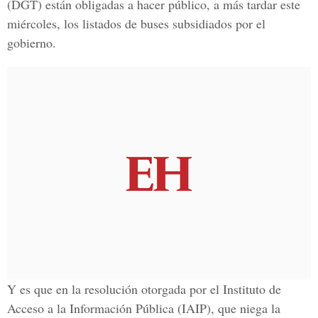
(DGT) están obligadas a hacer público, a más tardar este
miércoles, los listados de buses subsidiados por el
gobierno.
Y es que en la resolución otorgada por el Instituto de
Acceso a la Información Pública (IAIP), que niega la