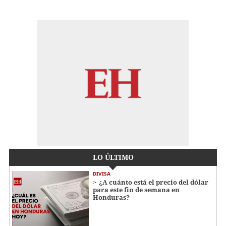
LO ÚLTIMO
DIVISA
¿A cuánto está el precio del dólar
para este fin de semana en
Honduras?