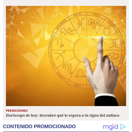
PREDICCIONES
Horóscopo de hoy: descubre qué le espera a tu signo del zodiaco
CONTENIDO PROMOCIONADO