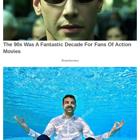
The 90s Was A Fantastic Decade For Fans Of Action
Movies
Brainberries