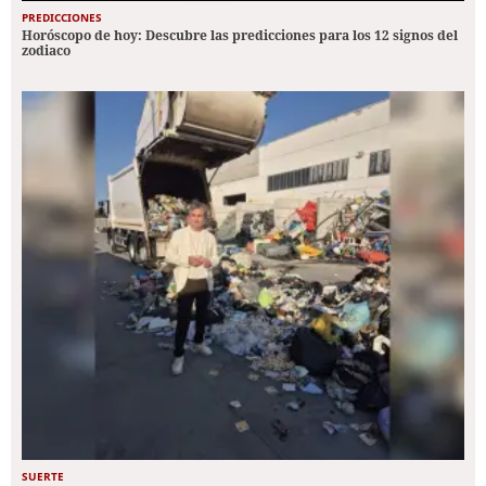
PREDICCIONES
Horóscopo de hoy: Descubre las predicciones para los 12 signos del
zodiaco
SUERTE