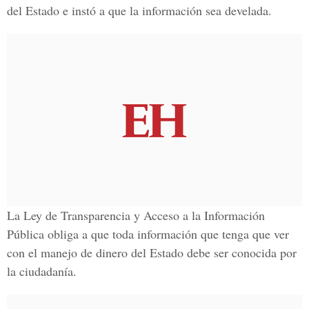
del Estado e instó a que la información sea develada.
La Ley de Transparencia y Acceso a la Información
Pública obliga a que toda información que tenga que ver
con el manejo de dinero del Estado debe ser conocida por
la ciudadanía.