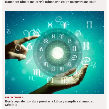
Hallan un billete de lotería millonario en un basurero de Italia
PREDICCIONES
Horóscopo de hoy abre puertas a Libra y complica el amor en
Géminis