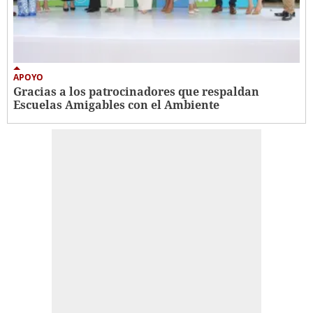
APOYO
Gracias a los patrocinadores que respaldan
Escuelas Amigables con el Ambiente