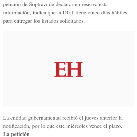
petición de Soptravi de declarar en reserva esta
información, indica que la DGT tiene cinco días hábiles
para entregar los listados solicitados.
La entidad gubernamental recibió el jueves anterior la
notificación, por lo que este miércoles vence el plazo.
La petición