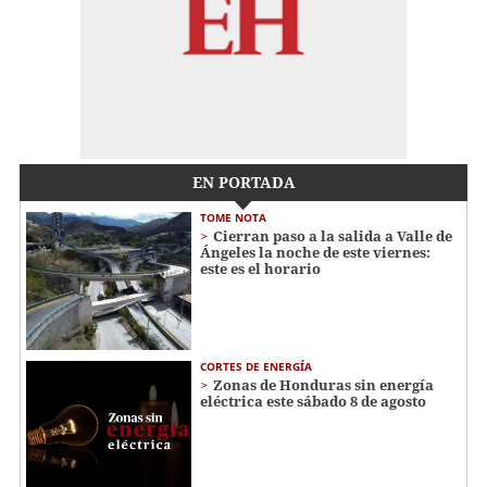
EN PORTADA
TOME NOTA
Cierran paso a la salida a Valle de
Ángeles la noche de este viernes:
este es el horario
CORTES DE ENERGÍA
Zonas de Honduras sin energía
eléctrica este sábado 8 de agosto