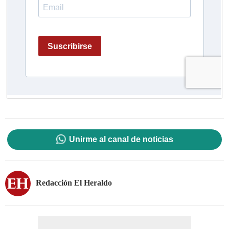
Unirme al canal de noticias
Redacción El Heraldo