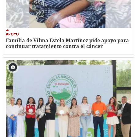
APOYO
Familia de Vilma Estela Martínez pide apoyo para
continuar tratamiento contra el cáncer