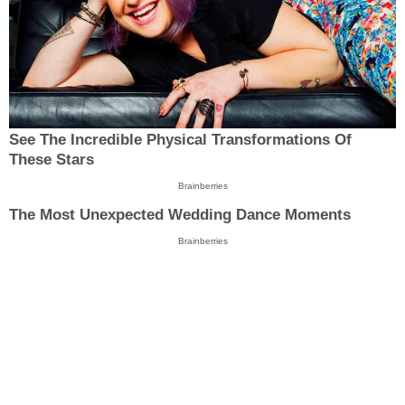
See The Incredible Physical Transformations Of
These Stars
Brainberries
The Most Unexpected Wedding Dance Moments
Brainberries