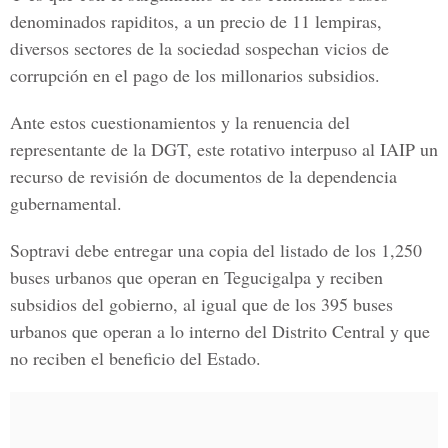
denominados rapiditos, a un precio de 11 lempiras,
diversos sectores de la sociedad sospechan vicios de
corrupción en el pago de los millonarios subsidios.
Ante estos cuestionamientos y la renuencia del
representante de la DGT, este rotativo interpuso al IAIP un
recurso de revisión de documentos de la dependencia
gubernamental.
Soptravi debe entregar una copia del listado de los 1,250
buses urbanos que operan en Tegucigalpa y reciben
subsidios del gobierno, al igual que de los 395 buses
urbanos que operan a lo interno del Distrito Central y que
no reciben el beneficio del Estado.