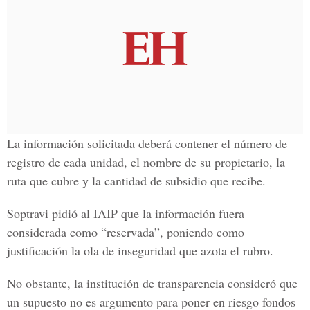
La información solicitada deberá contener el número de
registro de cada unidad, el nombre de su propietario, la
ruta que cubre y la cantidad de subsidio que recibe.
Soptravi pidió al IAIP que la información fuera
considerada como “reservada”, poniendo como
justificación la ola de inseguridad que azota el rubro.
No obstante, la institución de transparencia consideró que
un supuesto no es argumento para poner en riesgo fondos