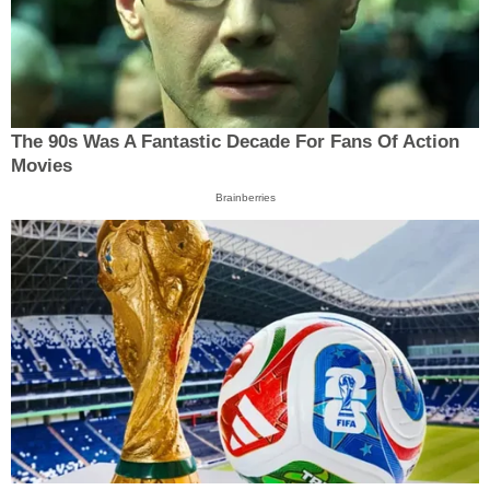
The 90s Was A Fantastic Decade For Fans Of Action
Movies
Brainberries