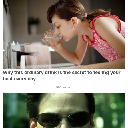
Why this ordinary drink is the secret to feeling your
best every day
CTA Favorite