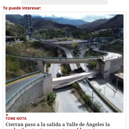
Te puede interesar:
TOME NOTA
Cierran paso a la salida a Valle de Ángeles la