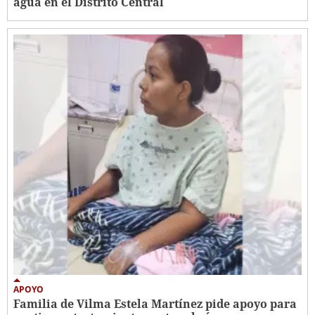
agua en el Distrito Central
APOYO
Familia de Vilma Estela Martínez pide apoyo para