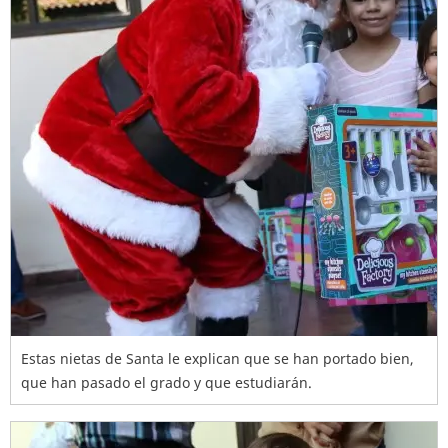
Estas nietas de Santa le explican que se han portado bien,
que han pasado el grado y que estudiarán.