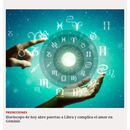
PREDICCIONES
Horóscopo de hoy abre puertas a Libra y complica el amor en
Géminis