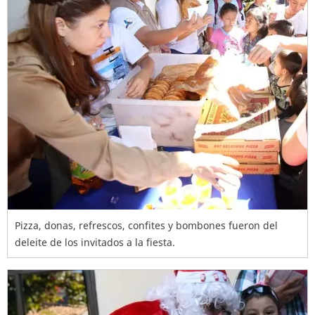
Pizza, donas, refrescos, confites y bombones fueron del
deleite de los invitados a la fiesta.