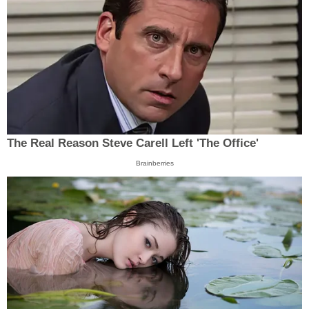
The Real Reason Steve Carell Left 'The Office'
Brainberries