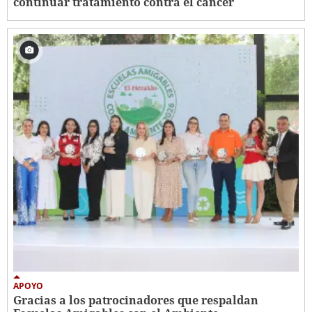
continuar tratamiento contra el cáncer
APOYO
Gracias a los patrocinadores que respaldan