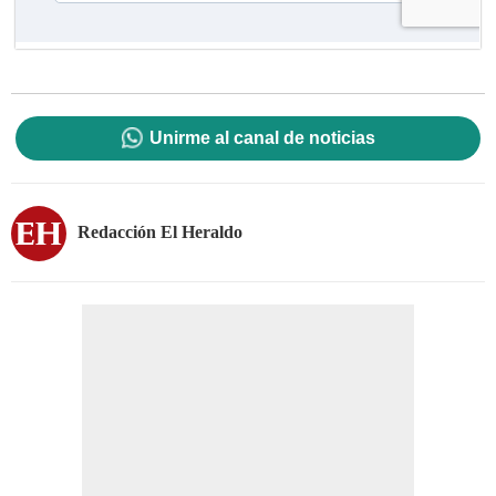
Unirme al canal de noticias
Redacción El Heraldo