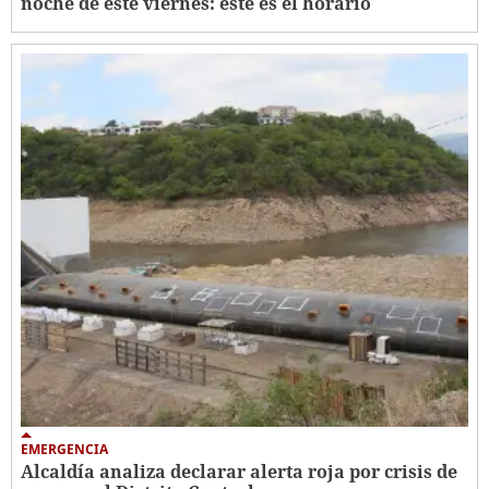
noche de este viernes: este es el horario
EMERGENCIA
Alcaldía analiza declarar alerta roja por crisis de