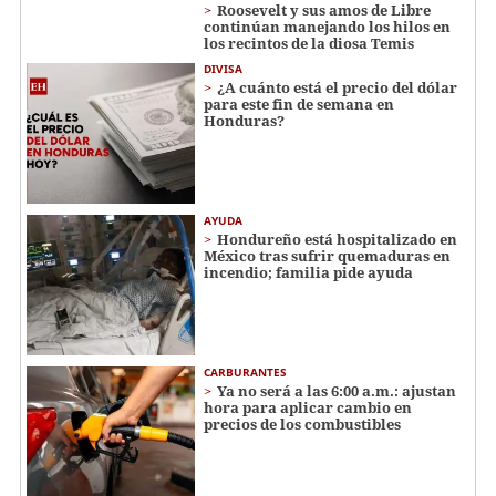
Roosevelt y sus amos de Libre
continúan manejando los hilos en
los recintos de la diosa Temis
DIVISA
¿A cuánto está el precio del dólar
para este fin de semana en
Honduras?
AYUDA
Hondureño está hospitalizado en
México tras sufrir quemaduras en
incendio; familia pide ayuda
CARBURANTES
Ya no será a las 6:00 a.m.: ajustan
hora para aplicar cambio en
precios de los combustibles