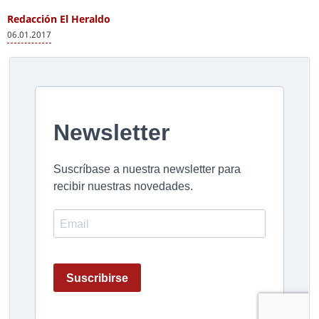
Redacción El Heraldo
06.01.2017