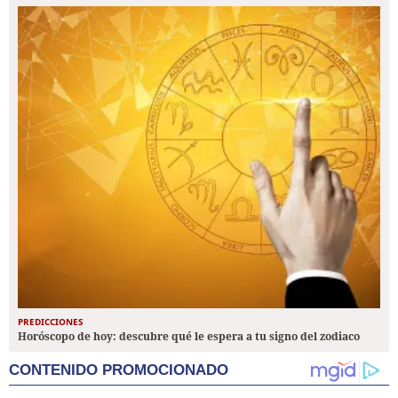
PREDICCIONES
Horóscopo de hoy: descubre qué le espera a tu signo del zodiaco
CONTENIDO PROMOCIONADO