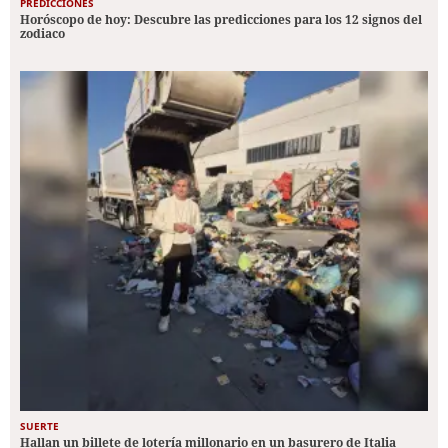
PREDICCIONES
Horóscopo de hoy: Descubre las predicciones para los 12 signos del
zodiaco
SUERTE
Hallan un billete de lotería millonario en un basurero de Italia