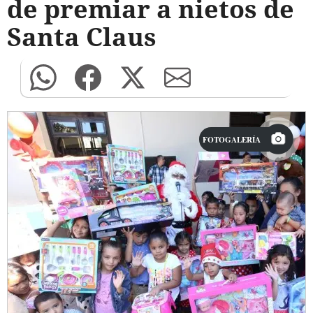
de premiar a nietos de
Santa Claus
FOTOGALERÍA