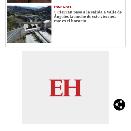
TOME NOTA
Cierran paso a la salida a Valle de
Ángeles la noche de este viernes:
este es el horario