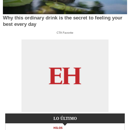
Why this ordinary drink is the secret to feeling your
best every day
CTA Favorite
LO ÚLTIMO
HILOS