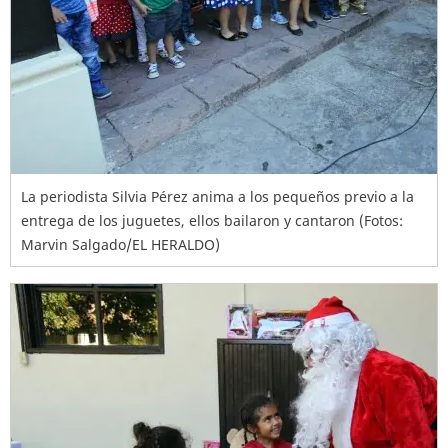
La periodista Silvia Pérez anima a los pequeños previo a la
entrega de los juguetes, ellos bailaron y cantaron (Fotos:
Marvin Salgado/EL HERALDO)