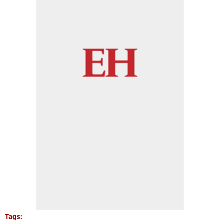
Tags: