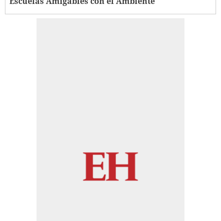
Escuelas Amigables con el Ambiente