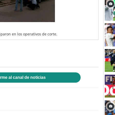
iparon en los operativos de corte.
rme al canal de noticias