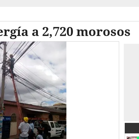
rgía a 2,720 morosos