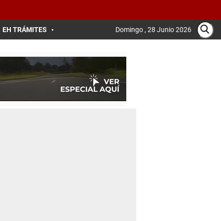
EH TRÁMITES
Domingo , 28 Junio 2026