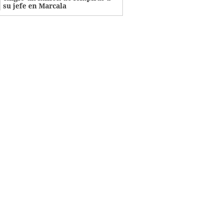
su jefe en Marcala