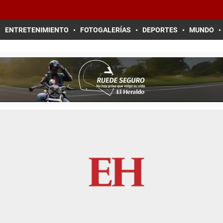
ENTRETENIMIENTO
FOTOGALERÍAS
DEPORTES
MUNDO