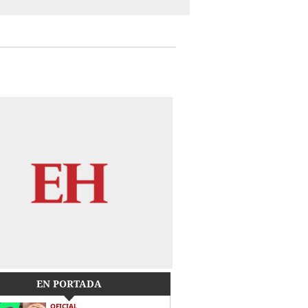
EN PORTADA
OFICIAL