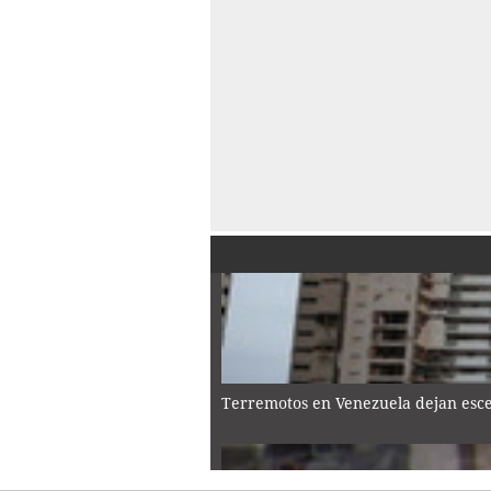
Terremotos en Venezuela dejan escen