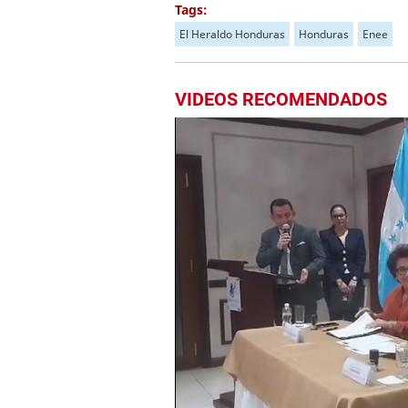
Tags:
El Heraldo Honduras
Honduras
Enee
VIDEOS RECOMENDADOS