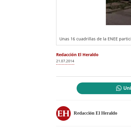
Unas 16 cuadrillas de la ENEE partic
Redacción El Heraldo
21.07.2014
Uni
Redacción El Heraldo