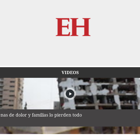
VIDEOS
as de dolor y familias lo pierden todo