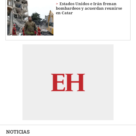
Estados Unidos e Irán frenan
bombardeos y acuerdan reunirse
en Catar
NOTICIAS