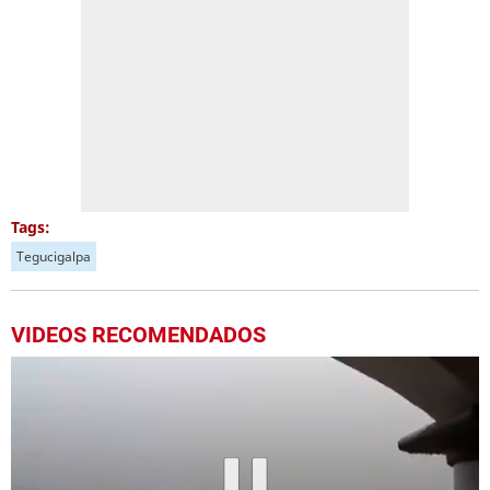
Tags:
Tegucigalpa
VIDEOS RECOMENDADOS