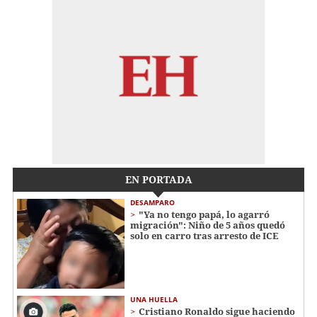
EN PORTADA
DESAMPARO
"Ya no tengo papá, lo agarró
migración": Niño de 5 años quedó
solo en carro tras arresto de ICE
UNA HUELLA
Cristiano Ronaldo sigue haciendo