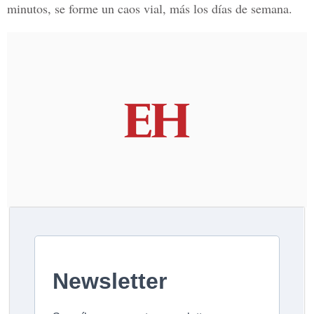
minutos, se forme un caos vial, más los días de semana.