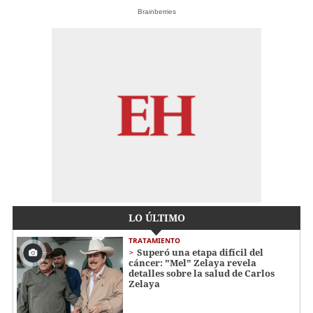
Brainberries
LO ÚLTIMO
TRATAMIENTO
Superó una etapa difícil del
cáncer: "Mel" Zelaya revela
detalles sobre la salud de Carlos
Zelaya