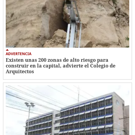
ADVERTENCIA
Existen unas 200 zonas de alto riesgo para
construir en la capital, advierte el Colegio de
Arquitectos