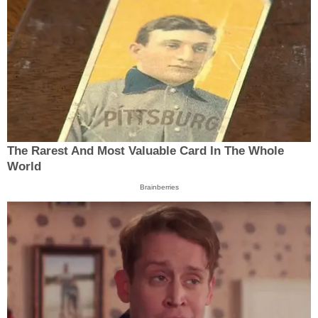
The Rarest And Most Valuable Card In The Whole
World
Brainberries