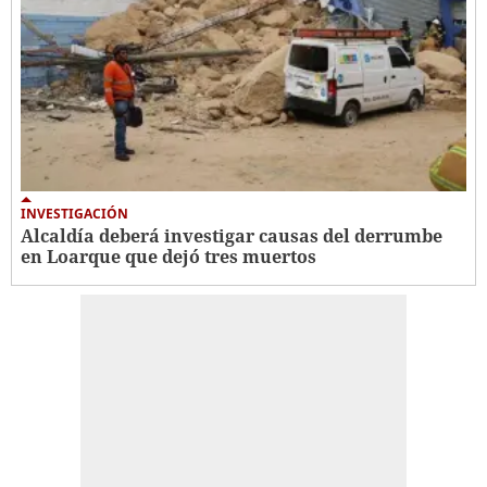
INVESTIGACIÓN
Alcaldía deberá investigar causas del derrumbe
en Loarque que dejó tres muertos