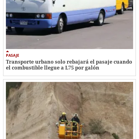
PASAJE
Transporte urbano solo rebajará el pasaje cuando
el combustible llegue a L75 por galón