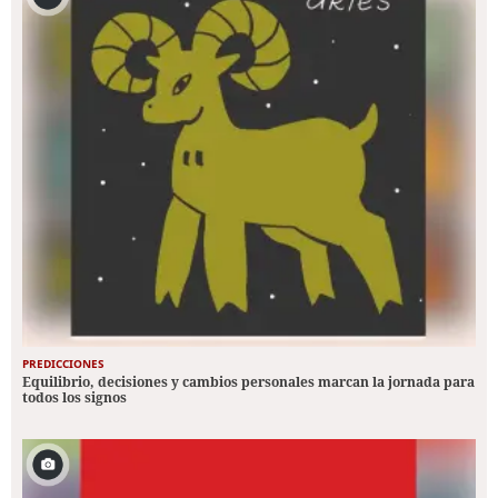
PREDICCIONES
Equilibrio, decisiones y cambios personales marcan la jornada para
todos los signos