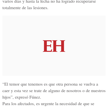
varios días y hasta la fecha no ha logrado recuperarse
totalmente de las lesiones.
“El temor que tenemos es que otra persona se vuelva a
caer y esta vez se trate de alguno de nosotros o de nuestros
hijos”, expresó Fúnez.
Para los afectados, es urgente la necesidad de que se