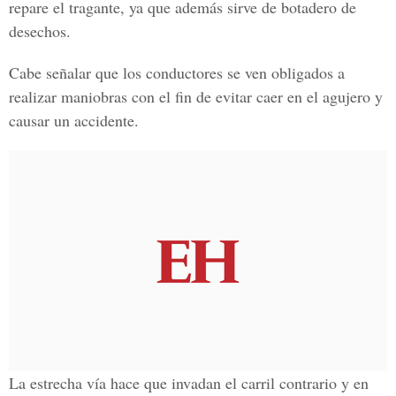
repare el tragante, ya que además sirve de botadero de
desechos.
Cabe señalar que los conductores se ven obligados a
realizar maniobras con el fin de evitar caer en el agujero y
causar un accidente.
La estrecha vía hace que invadan el carril contrario y en