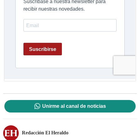
Unirme al canal de noticias
Redacción El Heraldo