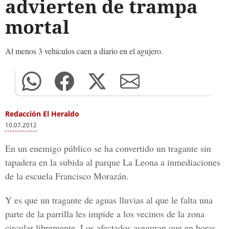
advierten de trampa
mortal
Al menos 3 vehículos caen a diario en el agujero.
Redacción El Heraldo
10.07.2012
En un enemigo público se ha convertido un tragante sin
tapadera en la subida al parque La Leona a inmediaciones
de la escuela Francisco Morazán.
Y es que un tragante de aguas lluvias al que le falta una
parte de la parrilla les impide a los vecinos de la zona
circular libremente. Los afectados aseguran que en horas