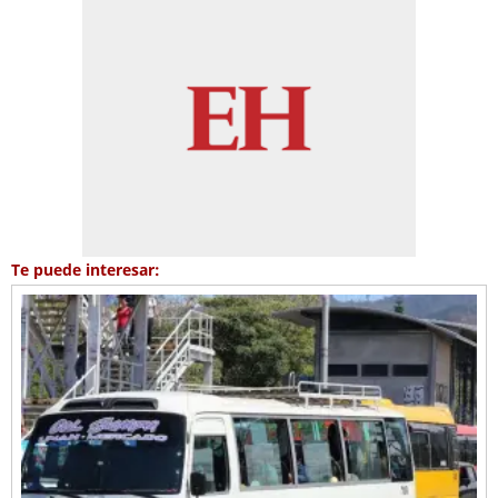
Te puede interesar: