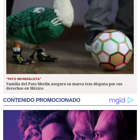
"PATO MUNDIALISTA"
Familia del Pato Merlín asegura su marca tras disputa por sus
derechos en México
CONTENIDO PROMOCIONADO