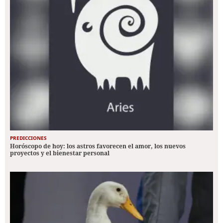
PREDICCIONES
Horóscopo de hoy: los astros favorecen el amor, los nuevos
proyectos y el bienestar personal