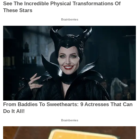
See The Incredible Physical Transformations Of
These Stars
Brainberries
From Baddies To Sweethearts: 9 Actresses That Can
Do It All!
Brainberries