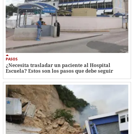
PASOS
¿Necesita trasladar un paciente al Hospital
Escuela? Estos son los pasos que debe seguir