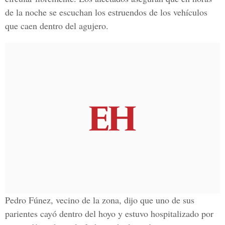
de la noche se escuchan los estruendos de los vehículos
que caen dentro del agujero.
Pedro Fúnez, vecino de la zona, dijo que uno de sus
parientes cayó dentro del hoyo y estuvo hospitalizado por