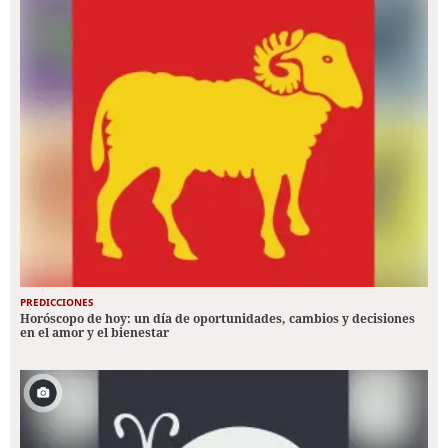
PREDICCIONES
Horóscopo de hoy: un día de oportunidades, cambios y decisiones
en el amor y el bienestar