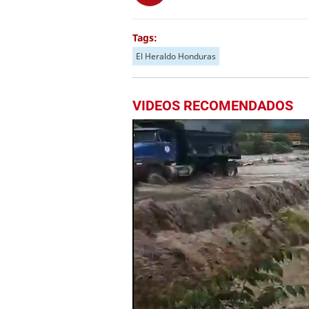
Tags:
El Heraldo Honduras
VIDEOS RECOMENDADOS