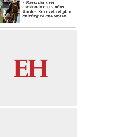
Messi iba a ser
asesinado en Estados
Unidos: Se revela el plan
quirúrgico que tenían