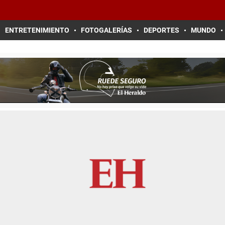
ENTRETENIMIENTO
FOTOGALERÍAS
DEPORTES
MUNDO