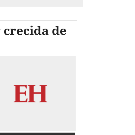
r crecida de