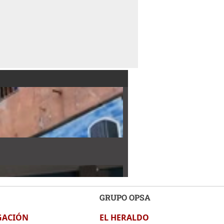
GRUPO OPSA
GACIÓN
EL HERALDO