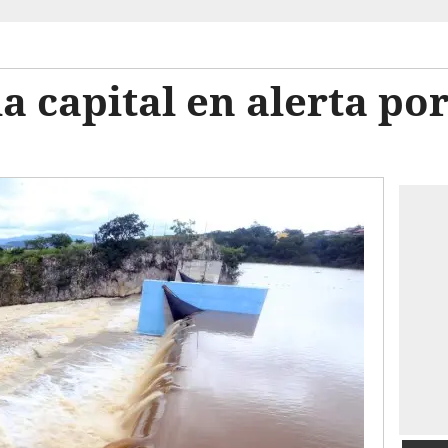
a capital en alerta po