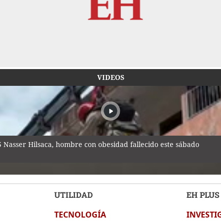
VIDEOS
25 Nasser Hilsaca, hombre con obesidad fallecido este sábado
UTILIDAD
EH PLUS
TECNOLOGÍA
INVESTI