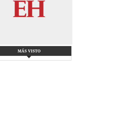
MÁS VISTO