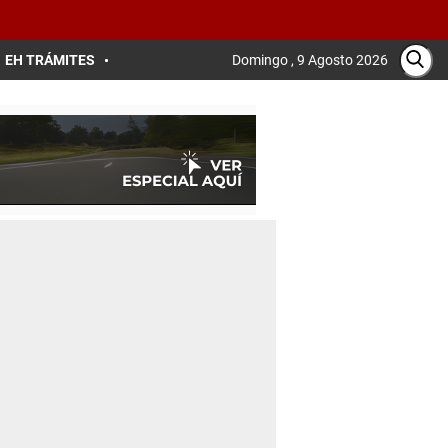
EH TRÁMITES
Domingo , 9 Agosto 2026