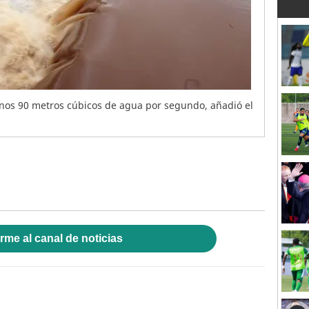
unos 90 metros cúbicos de agua por segundo, añadió el
rme al canal de noticias