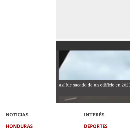
Así fue sacado de un edificio en 20
NOTICIAS
INTERÉS
HONDURAS
DEPORTES