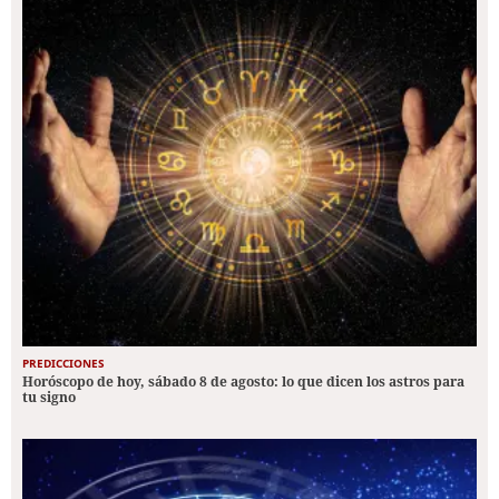
PREDICCIONES
Horóscopo de hoy, sábado 8 de agosto: lo que dicen los astros para
tu signo