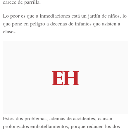
carece de parrilla.
Lo peor es que a inmediaciones está un jardín de niños, lo
que pone en peligro a decenas de infantes que asisten a
clases.
Estos dos problemas, además de accidentes, causan
prolongados embotellamientos, porque reducen los dos