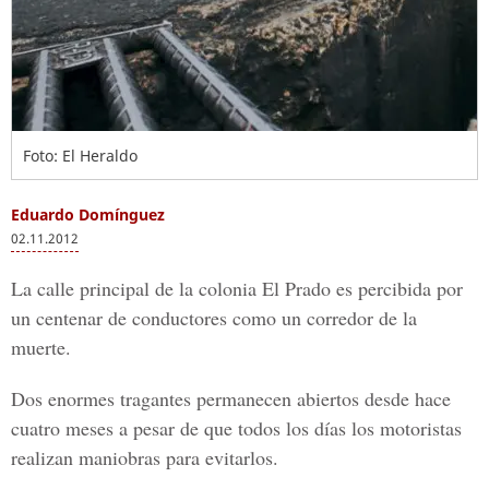
Foto: El Heraldo
Eduardo Domínguez
02.11.2012
La calle principal de la colonia El Prado es percibida por
un centenar de conductores como un corredor de la
muerte.
Dos enormes tragantes permanecen abiertos desde hace
cuatro meses a pesar de que todos los días los motoristas
realizan maniobras para evitarlos.