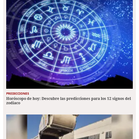
PREDICCIONES
Horóscopo de hoy: Descubre las predicciones para los 12 signos del
zodiaco