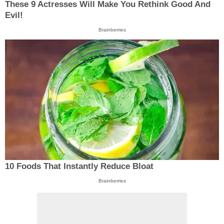
These 9 Actresses Will Make You Rethink Good And
Evil!
Brainberries
10 Foods That Instantly Reduce Bloat
Brainberries