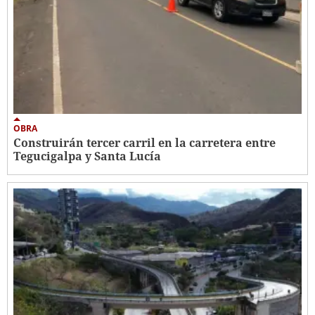
OBRA
Construirán tercer carril en la carretera entre
Tegucigalpa y Santa Lucía