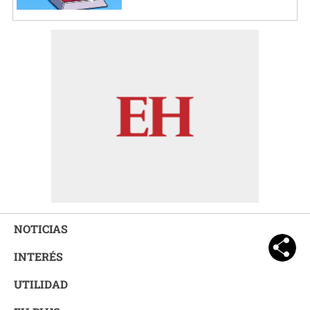
NOTICIAS
INTERÉS
UTILIDAD