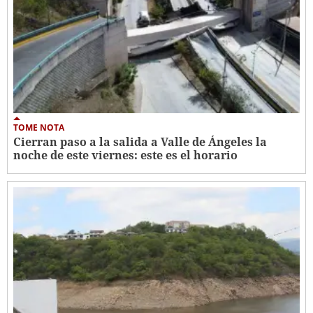
TOME NOTA
Cierran paso a la salida a Valle de Ángeles la
noche de este viernes: este es el horario