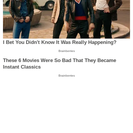
I Bet You Didn't Know It Was Really Happening?
Brainberries
These 6 Movies Were So Bad That They Became
Instant Classics
Brainberries