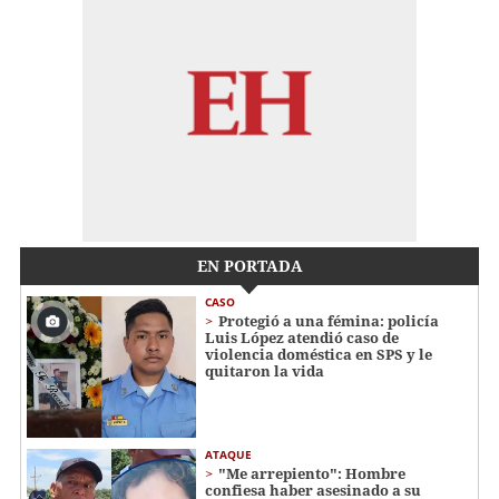
EN PORTADA
CASO
Protegió a una fémina: policía
Luis López atendió caso de
violencia doméstica en SPS y le
quitaron la vida
ATAQUE
"Me arrepiento": Hombre
confiesa haber asesinado a su