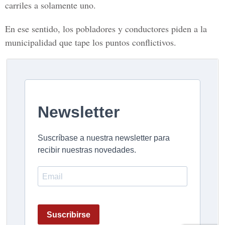
carriles a solamente uno.
En ese sentido, los pobladores y conductores piden a la
municipalidad que tape los puntos conflictivos.