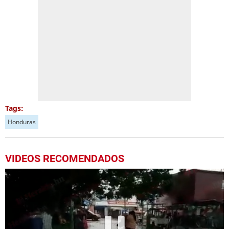
Tags:
Honduras
VIDEOS RECOMENDADOS