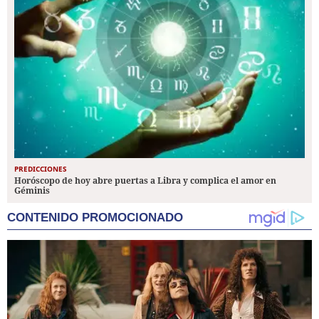
PREDICCIONES
Horóscopo de hoy abre puertas a Libra y complica el amor en
Géminis
CONTENIDO PROMOCIONADO