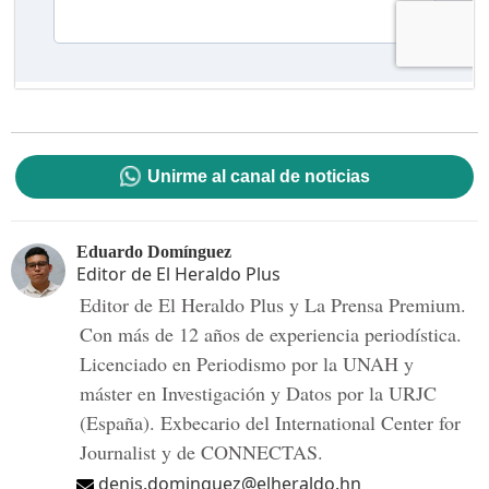
Unirme al canal de noticias
Eduardo Domínguez
Editor de El Heraldo Plus
Editor de El Heraldo Plus y La Prensa Premium.
Con más de 12 años de experiencia periodística.
Licenciado en Periodismo por la UNAH y
máster en Investigación y Datos por la URJC
(España). Exbecario del International Center for
Journalist y de CONNECTAS.
denis.dominguez@elheraldo.hn