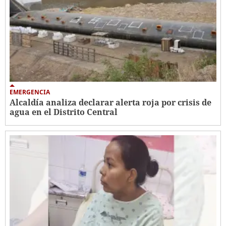
EMERGENCIA
Alcaldía analiza declarar alerta roja por crisis de
agua en el Distrito Central