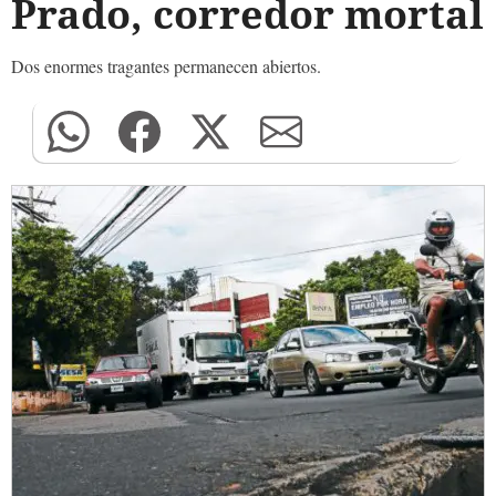
Prado, corredor mortal
Dos enormes tragantes permanecen abiertos.