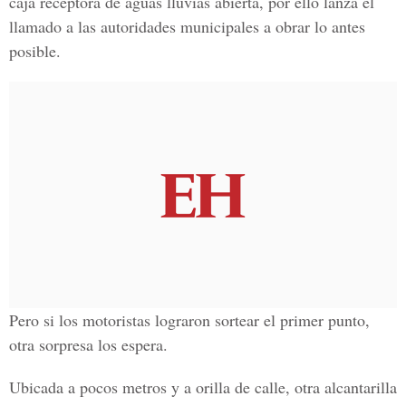
caja receptora de aguas lluvias abierta, por ello lanza el
llamado a las autoridades municipales a obrar lo antes
posible.
Pero si los motoristas lograron sortear el primer punto,
otra sorpresa los espera.
Ubicada a pocos metros y a orilla de calle, otra alcantarilla