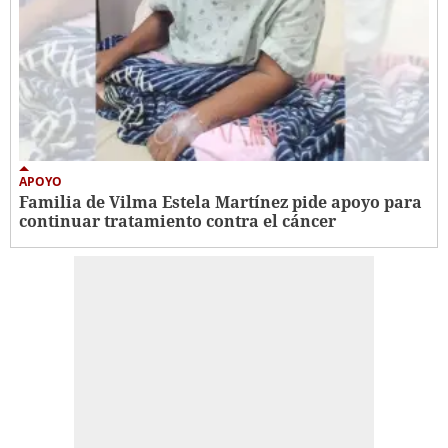
APOYO
Familia de Vilma Estela Martínez pide apoyo para
continuar tratamiento contra el cáncer