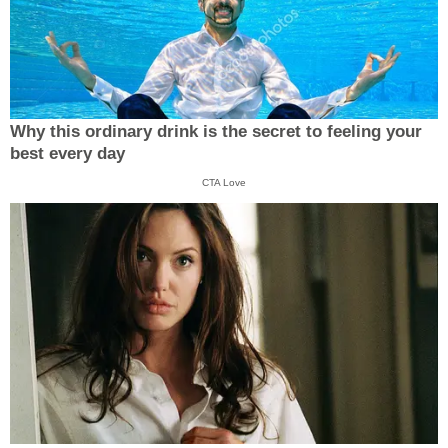
Why this ordinary drink is the secret to feeling your
best every day
CTA Love