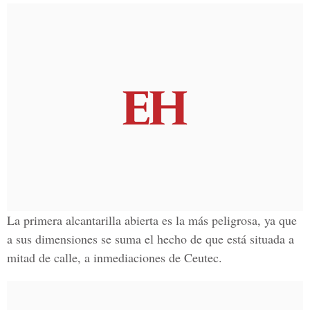
La primera alcantarilla abierta es la más peligrosa, ya que
a sus dimensiones se suma el hecho de que está situada a
mitad de calle, a inmediaciones de Ceutec.