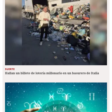
SUERTE
Hallan un billete de lotería millonario en un basurero de Italia