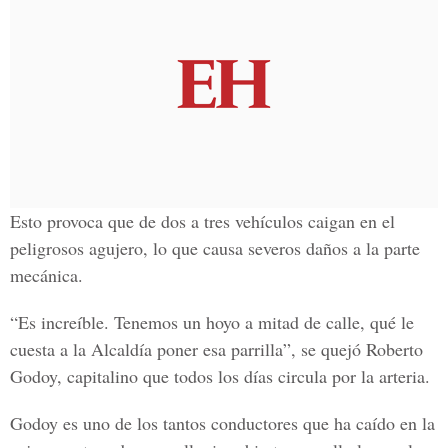
Esto provoca que de dos a tres vehículos caigan en el
peligrosos agujero, lo que causa severos daños a la parte
mecánica.
“Es increíble. Tenemos un hoyo a mitad de calle, qué le
cuesta a la Alcaldía poner esa parrilla”, se quejó Roberto
Godoy, capitalino que todos los días circula por la arteria.
Godoy es uno de los tantos conductores que ha caído en la