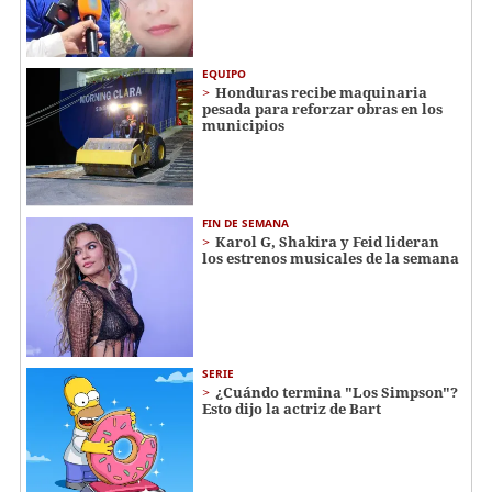
EQUIPO
Honduras recibe maquinaria
pesada para reforzar obras en los
municipios
FIN DE SEMANA
Karol G, Shakira y Feid lideran
los estrenos musicales de la semana
SERIE
¿Cuándo termina "Los Simpson"?
Esto dijo la actriz de Bart