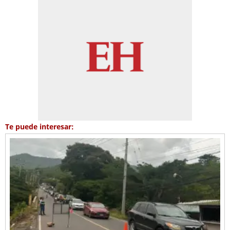
Te puede interesar: