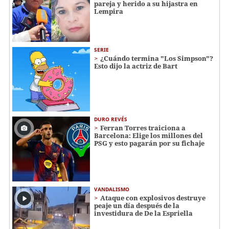
pareja y herido a su hijastra en
Lempira
SERIE
¿Cuándo termina "Los Simpson"?
Esto dijo la actriz de Bart
DURO REVÉS
Ferran Torres traiciona a
Barcelona: Elige los millones del
PSG y esto pagarán por su fichaje
VANDALISMO
Ataque con explosivos destruye
peaje un día después de la
investidura de De la Espriella