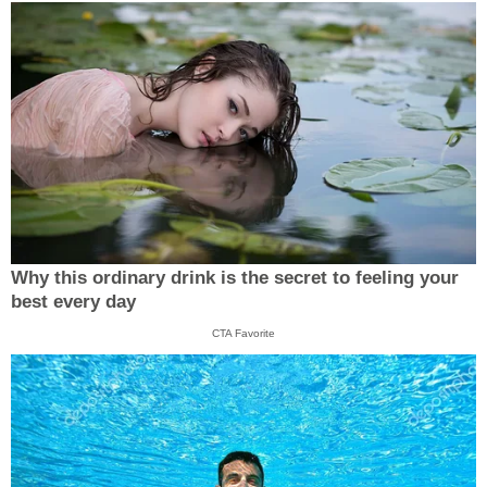
Why this ordinary drink is the secret to feeling your
best every day
CTA Favorite