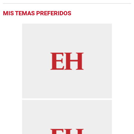
MIS TEMAS PREFERIDOS