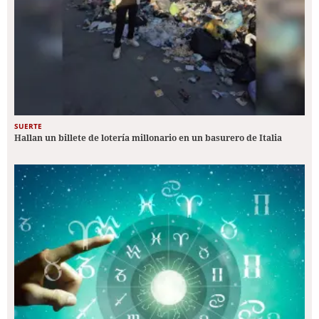
SUERTE
Hallan un billete de lotería millonario en un basurero de Italia