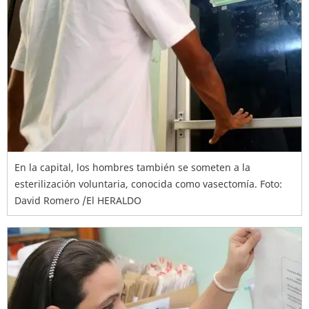
En la capital, los hombres también se someten a la
esterilización voluntaria, conocida como vasectomía. Foto:
David Romero /El HERALDO