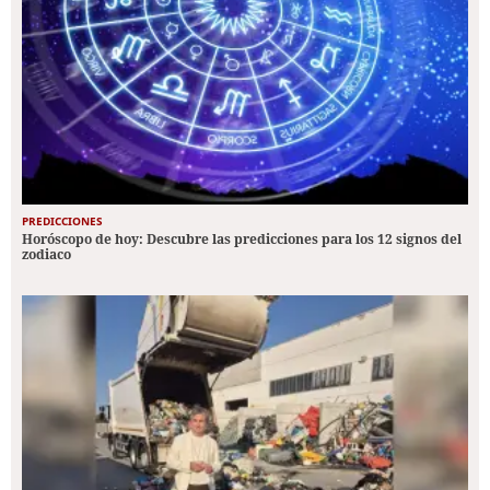
PREDICCIONES
Horóscopo de hoy: Descubre las predicciones para los 12 signos del
zodiaco