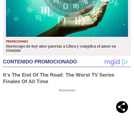
PREDICCIONES
Horóscopo de hoy abre puertas a Libra y complica el amor en
Géminis
CONTENIDO PROMOCIONADO
It's The End Of The Road: The Worst TV Series
Finales Of All Time
Brainberries