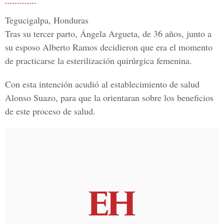
Tegucigalpa, Honduras
Tras su tercer parto,
Ángela Argueta, de 36 años
, junto a
su esposo Alberto Ramos decidieron que era el momento
de practicarse la esterilización quirúrgica femenina.
Con esta intención acudió al establecimiento de salud
Alonso Suazo
, para que la orientaran sobre los beneficios
de este proceso de salud.