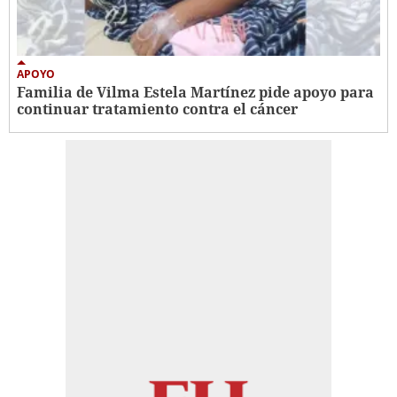
APOYO
Familia de Vilma Estela Martínez pide apoyo para
continuar tratamiento contra el cáncer