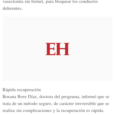
vasectomía sin bisturí, para bloquear los conductos
deferentes.
Rápida recuperación
Roxana Bove Díaz, doctora del programa, informó que se
trata de un método seguro, de carácter irreversible que se
realiza sin complicaciones y la recuperación es rápida.