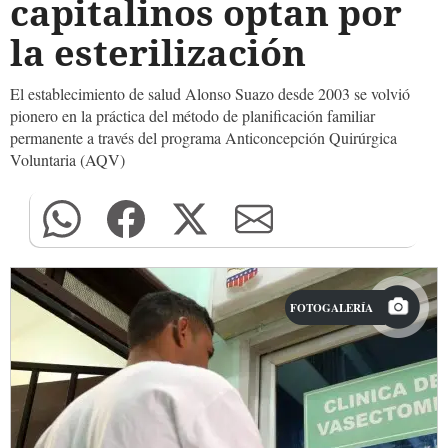
capitalinos optan por
la esterilización
El establecimiento de salud Alonso Suazo desde 2003 se volvió
pionero en la práctica del método de planificación familiar
permanente a través del programa Anticoncepción Quirúrgica
Voluntaria (AQV)
FOTOGALERÍA