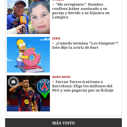
"Me arrepiento": Hombre
confiesa haber asesinado a su
pareja y herido a su hijastra en
Lempira
SERIE
¿Cuándo termina "Los Simpson"?
Esto dijo la actriz de Bart
DURO REVÉS
Ferran Torres traiciona a
Barcelona: Elige los millones del
PSG y esto pagarán por su fichaje
MÁS VISTO