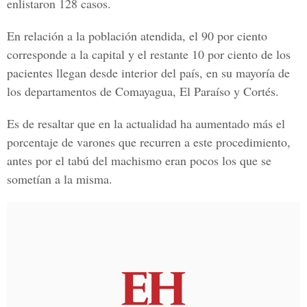
enlistaron 128 casos.
En relación a la población atendida, el 90 por ciento
corresponde a la capital y el restante 10 por ciento de los
pacientes llegan desde interior del país, en su mayoría de
los departamentos de
Comayagua, El Paraíso y Cortés.
Es de resaltar que en la actualidad ha aumentado más el
porcentaje de varones que recurren a este procedimiento,
antes por el tabú del machismo eran pocos los que se
sometían a la misma.