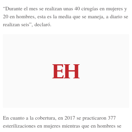
“Durante el mes se realizan unas 40 cirugías en mujeres y
20 en hombres, esta es la media que se maneja, a diario se
realizan seis”, declaró.
En cuanto a la cobertura, en 2017 se practicaron 377
esterilizaciones en mujeres mientras que en hombres se