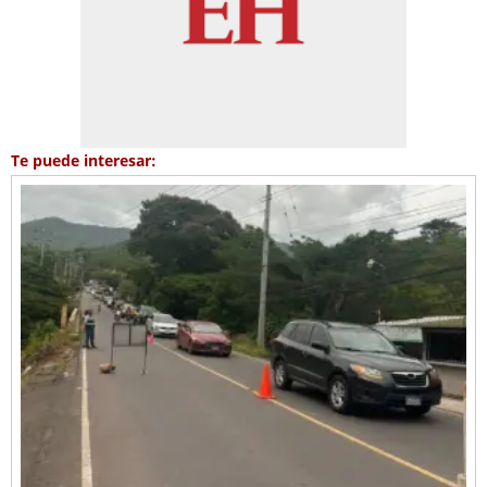
Te puede interesar: