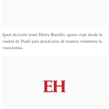
Igual decisión tomó
Henry Bustillo
, quien viajó desde la
ciudad de Danlí para practicarse de manera voluntaria la
vasectomía.