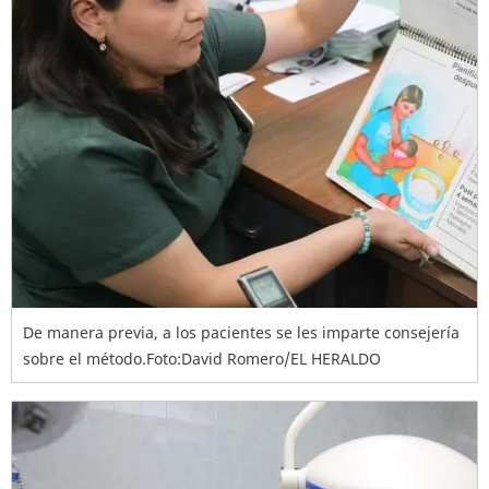
De manera previa, a los pacientes se les imparte consejería
sobre el método.Foto:David Romero/EL HERALDO