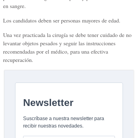
en sangre.
Los candidatos deben ser personas
mayores de edad.
Una vez practicada la cirugía se debe tener cuidado de no
levantar objetos pesados y seguir las instrucciones
recomendadas por el médico, para una
efectiva
recuperación.