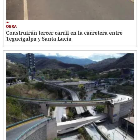
OBRA
Construirán tercer carril en la carretera entre
Tegucigalpa y Santa Lucía