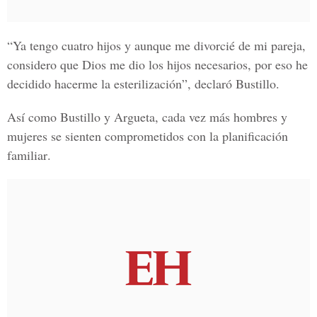
“Ya tengo cuatro hijos y aunque me divorcié de mi pareja,
considero que Dios me dio los hijos necesarios, por eso he
decidido hacerme la esterilización”, declaró Bustillo.
Así como
Bustillo y Argueta
, cada vez más hombres y
mujeres se sienten comprometidos con la
planificación
familiar
.