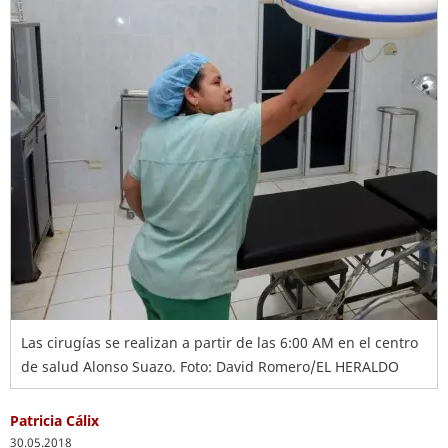
Las cirugías se realizan a partir de las 6:00 AM en el centro
de salud Alonso Suazo. Foto: David Romero/EL HERALDO
Patricia Cálix
30.05.2018