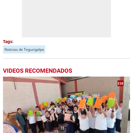
Tags:
Noticias de Tegucigalpa
VIDEOS RECOMENDADOS