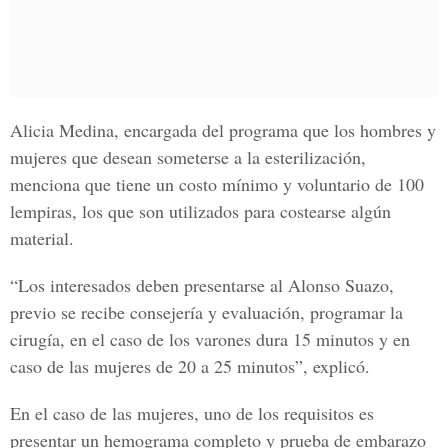
Alicia Medina, encargada del programa que los hombres y
mujeres que desean someterse a la esterilización,
menciona que tiene un
costo mínimo y voluntario de 100
lempiras
, los que son utilizados para costearse algún
material.
“Los interesados deben presentarse al Alonso Suazo,
previo se recibe consejería y evaluación, programar
la
cirugía
, en el caso de los varones
dura 15 minutos
y en
caso de las mujeres de 20 a 25 minutos”, explicó.
En el caso de las mujeres, uno de los requisitos es
presentar un hemograma completo y prueba de embarazo