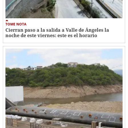
TOME NOTA
Cierran paso a la salida a Valle de Ángeles la
noche de este viernes: este es el horario