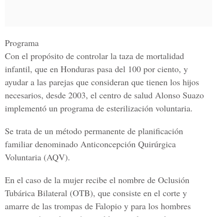
Programa
Con el propósito de controlar la taza de mortalidad
infantil, que en Honduras pasa del 100 por ciento, y
ayudar a las parejas que consideran que tienen los hijos
necesarios, desde 2003, el centro de salud Alonso Suazo
implementó un programa de esterilización voluntaria.
Se trata de un método permanente de planificación
familiar denominado
Anticoncepción Quirúrgica
Voluntaria (AQV).
En el caso de la mujer recibe el nombre de
Oclusión
Tubárica Bilateral (OTB),
que consiste en el corte y
amarre de las trompas de Falopio y para los hombres