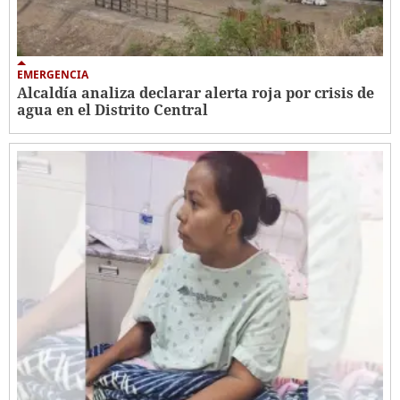
EMERGENCIA
Alcaldía analiza declarar alerta roja por crisis de
agua en el Distrito Central