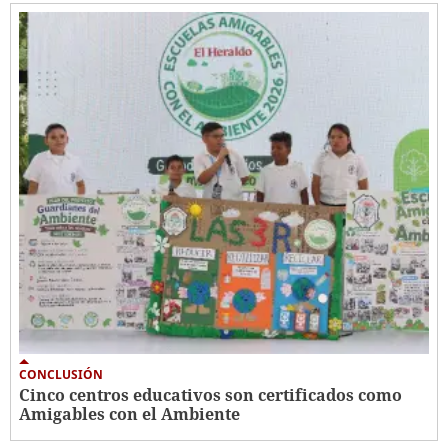
CONCLUSIÓN
Cinco centros educativos son certificados como
Amigables con el Ambiente