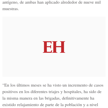
antígeno, de ambas han aplicado alrededor de nueve mil
muestras.
“En los últimos meses se ha visto un incremento de casos
positivos en los diferentes triajes y hospitales, ha sido de
la misma manera en las brigadas, definitivamente ha
existido relajamiento de parte de la población y a nivel