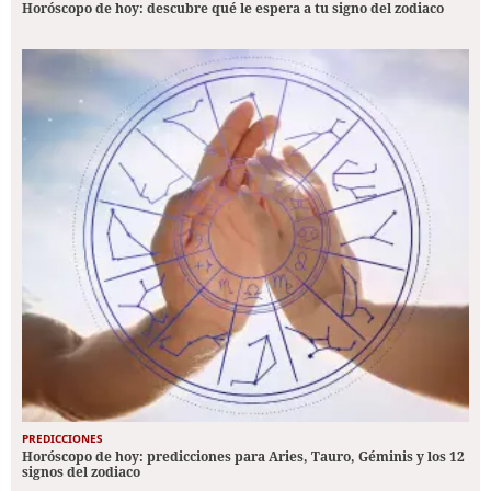
Horóscopo de hoy: descubre qué le espera a tu signo del zodiaco
PREDICCIONES
Horóscopo de hoy: predicciones para Aries, Tauro, Géminis y los 12
signos del zodiaco