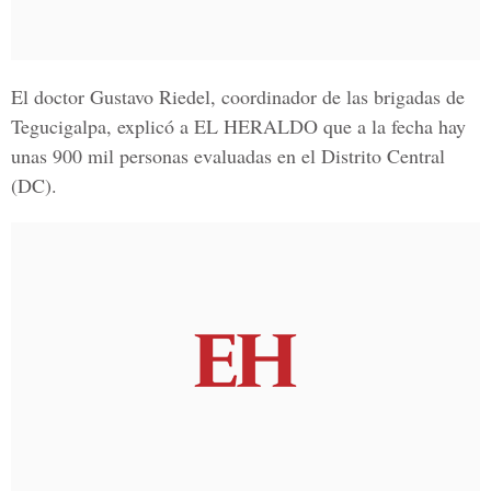
El doctor
Gustavo Riedel
, coordinador de las brigadas de
Tegucigalpa, explicó a
EL HERALDO
que a la fecha hay
unas 900 mil personas evaluadas en el Distrito Central
(DC).