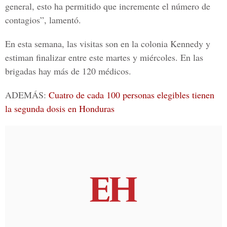
general, esto ha permitido que incremente el número de
contagios”, lamentó.
En esta semana, las visitas son en la colonia Kennedy y
estiman finalizar entre este martes y miércoles. En las
brigadas hay más de 120 médicos.
ADEMÁS:
Cuatro de cada 100 personas elegibles tienen
la segunda dosis en Honduras