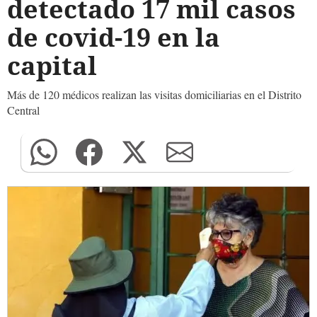
detectado 17 mil casos
de covid-19 en la
capital
Más de 120 médicos realizan las visitas domiciliarias en el Distrito
Central