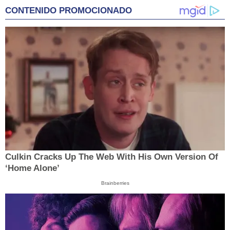
CONTENIDO PROMOCIONADO
Culkin Cracks Up The Web With His Own Version Of
‘Home Alone’
Brainberries