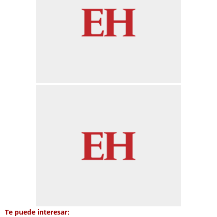
Te puede interesar: