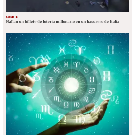
SUERTE
Hallan un billete de lotería millonario en un basurero de Italia