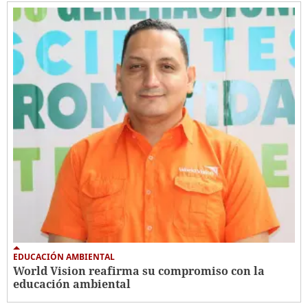
EDUCACIÓN AMBIENTAL
World Vision reafirma su compromiso con la
educación ambiental