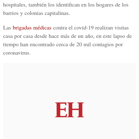
hospitales, también los identifican en los hogares de los
barrios y colonias capitalinas.
Las
brigadas médicas
contra el
covid-19
realizan visitas
casa por casa desde hace más de un año, en este lapso de
tiempo han encontrado cerca de 20 mil contagios por
coronavirus.