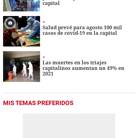
capital
Salud prevé para agosto 100 mil
casos de covid-19 en la capital
Las muertes en los triajes
capitalinos aumentan un 49% en
2021
MIS TEMAS PREFERIDOS