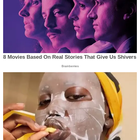
8 Movies Based On Real Stories That Give Us Shivers
Brainberries