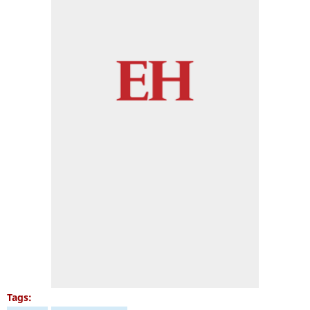
Tags: