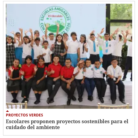
PROYECTOS VERDES
Escolares proponen proyectos sostenibles para el
cuidado del ambiente