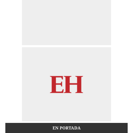
EN PORTADA