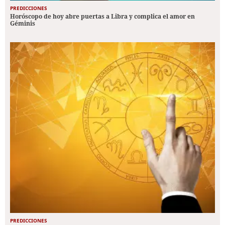
PREDICCIONES
Horóscopo de hoy abre puertas a Libra y complica el amor en
Géminis
PREDICCIONES