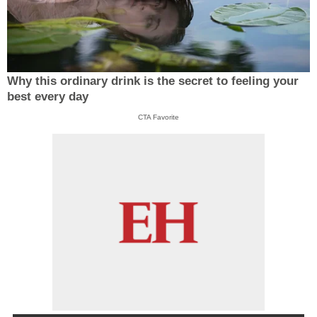
Why this ordinary drink is the secret to feeling your
best every day
CTA Favorite