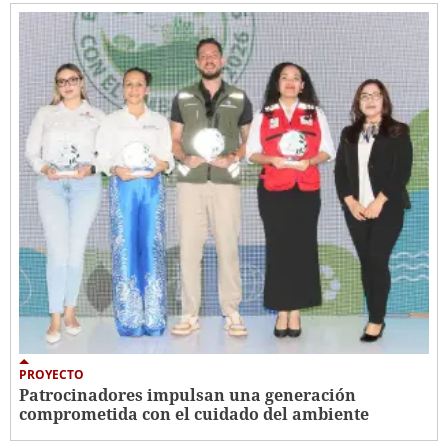
PROYECTO
Patrocinadores impulsan una generación
comprometida con el cuidado del ambiente