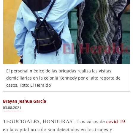
El personal médico de las brigadas realiza las visitas
domiciliarias en la colonia Kennedy por el alto reporte de
casos. Foto: El Heraldo
Brayan Jeshua García
03.08.2021
TEGUCIGALPA, HONDURAS.-
Los casos de
covid-19
en la capital no solo son detectados en los triajes y