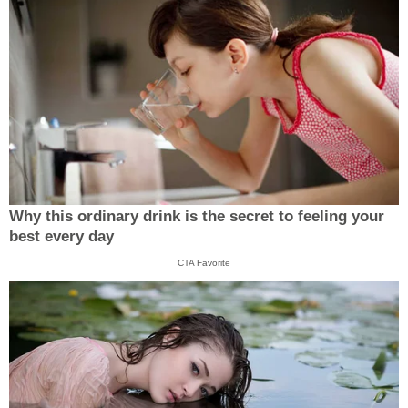
Why this ordinary drink is the secret to feeling your
best every day
CTA Favorite