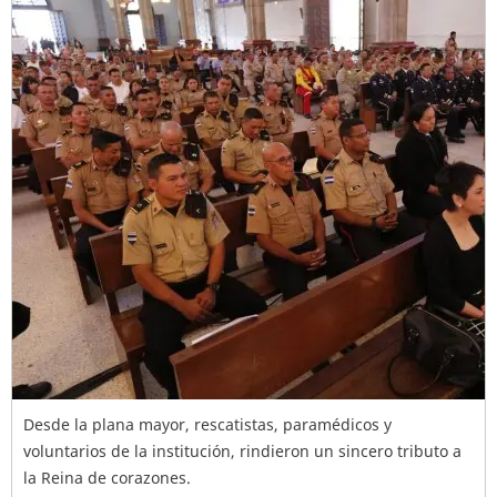
Desde la plana mayor, rescatistas, paramédicos y
voluntarios de la institución, rindieron un sincero tributo a
la Reina de corazones.