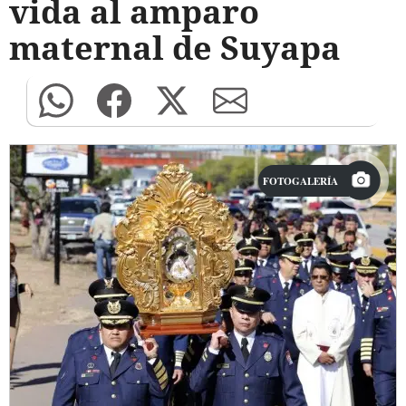
vida al amparo
maternal de Suyapa
FOTOGALERÍA