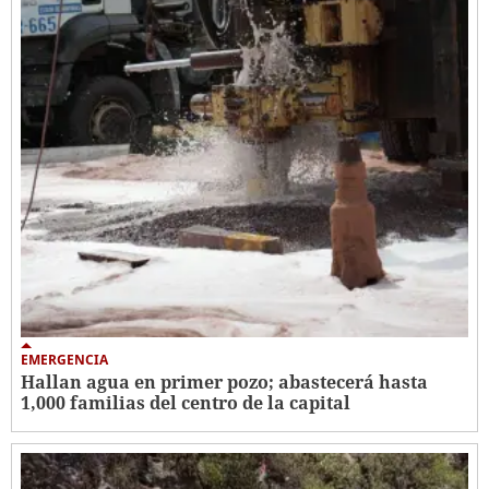
EMERGENCIA
Hallan agua en primer pozo; abastecerá hasta
1,000 familias del centro de la capital