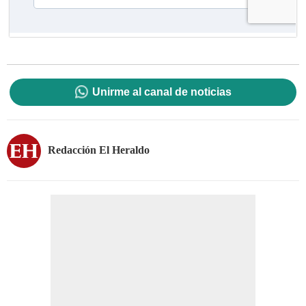
Unirme al canal de noticias
Redacción El Heraldo