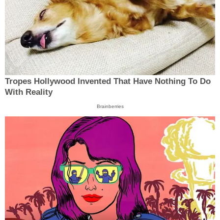
Tropes Hollywood Invented That Have Nothing To Do
With Reality
Brainberries