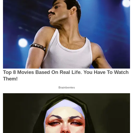
Top 8 Movies Based On Real Life. You Have To Watch
Them!
Brainberries