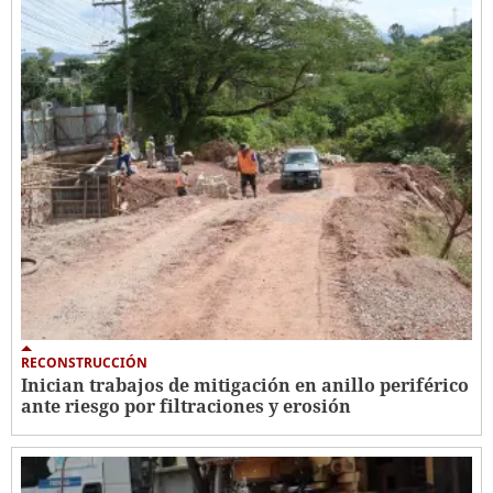
RECONSTRUCCIÓN
Inician trabajos de mitigación en anillo periférico
ante riesgo por filtraciones y erosión