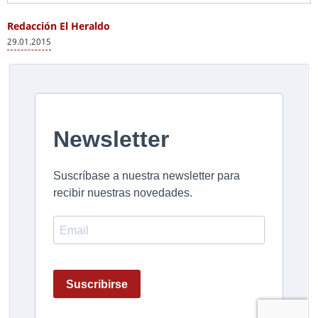
Redacción El Heraldo
29.01.2015