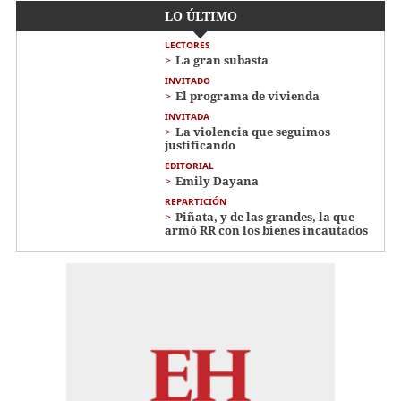
LO ÚLTIMO
LECTORES
La gran subasta
INVITADO
El programa de vivienda
INVITADA
La violencia que seguimos
justificando
EDITORIAL
Emily Dayana
REPARTICIÓN
Piñata, y de las grandes, la que
armó RR con los bienes incautados