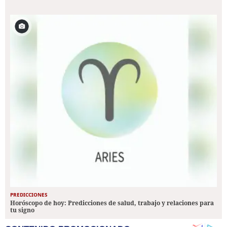
PREDICCIONES
Horóscopo de hoy: Predicciones de salud, trabajo y relaciones para
tu signo