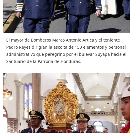
El mayor de Bomberos Marco Antonio Artica y el teniente
Pedro Reyes dirigían la escolta de 150 elementos y personal
administrativo que peregrinó por el bulevar Suyapa hacia el
Santuario de la Patrona de Honduras.