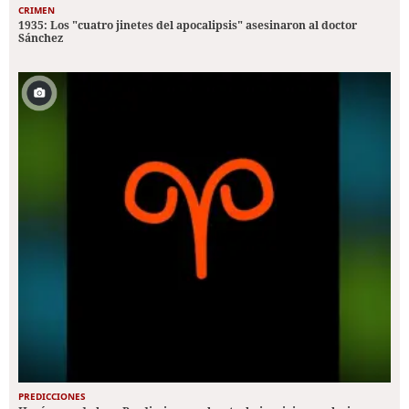
CRIMEN
1935: Los "cuatro jinetes del apocalipsis" asesinaron al doctor
Sánchez
PREDICCIONES