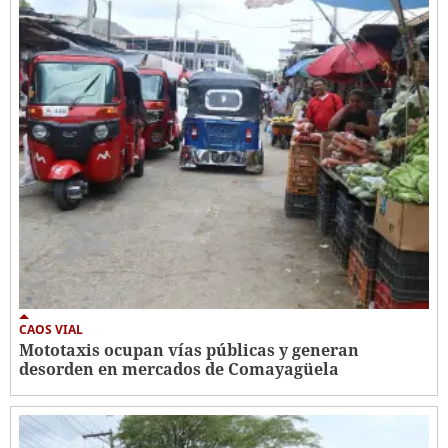
CAOS VIAL
Mototaxis ocupan vías públicas y generan
desorden en mercados de Comayagüela