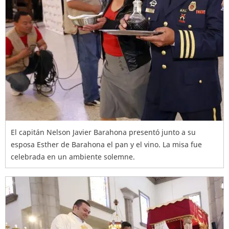
El capitán Nelson Javier Barahona presentó junto a su
esposa Esther de Barahona el pan y el vino. La misa fue
celebrada en un ambiente solemne.