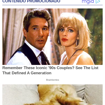
CONTENIDO PROMOCIONADO
Remember These Iconic '90s Couples? See The List
That Defined A Generation
Brainberries