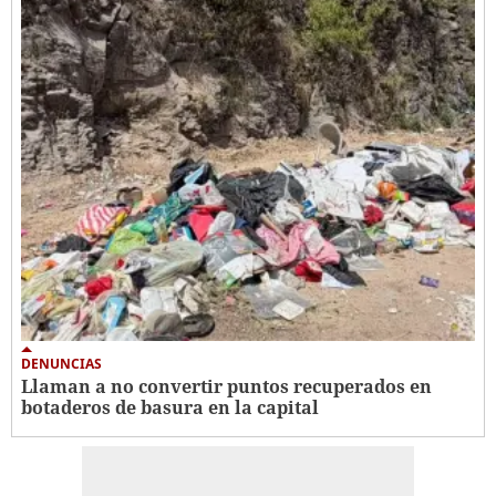
DENUNCIAS
Llaman a no convertir puntos recuperados en
botaderos de basura en la capital