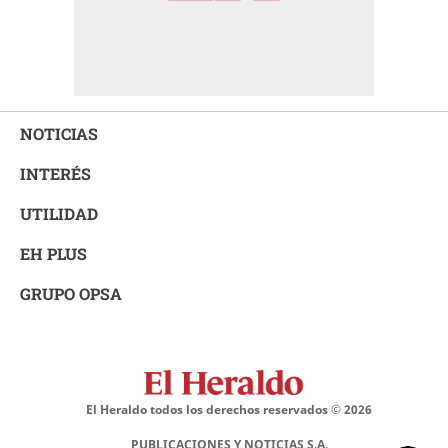
NOTICIAS
INTERÉS
UTILIDAD
EH PLUS
GRUPO OPSA
El Heraldo todos los derechos reservados ©
2026
PUBLICACIONES Y NOTICIAS S.A.