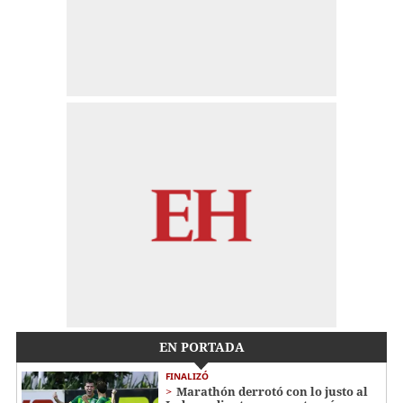
EN PORTADA
FINALIZÓ
Marathón derrotó con lo justo al