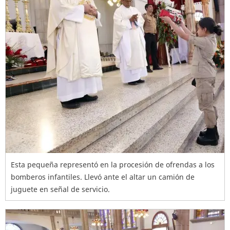
Esta pequeña representó en la procesión de ofrendas a los
bomberos infantiles. Llevó ante el altar un camión de
juguete en señal de servicio.