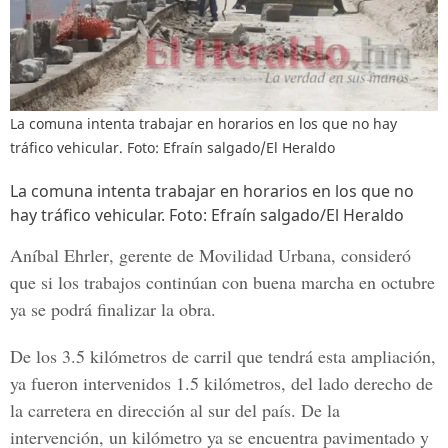
La comuna intenta trabajar en horarios en los que no hay
tráfico vehicular. Foto: Efraín salgado/El Heraldo
La comuna intenta trabajar en horarios en los que no
hay tráfico vehicular. Foto: Efraín salgado/El Heraldo
Aníbal Ehrler
, gerente de
Movilidad Urbana
, consideró
que si los trabajos continúan con buena marcha en octubre
ya se podrá finalizar la obra.
De los 3.5 kilómetros de carril que tendrá esta ampliación,
ya fueron intervenidos 1.5 kilómetros, del lado derecho de
la carretera en dirección al sur del país. De la
intervención, un kilómetro ya se encuentra pavimentado y