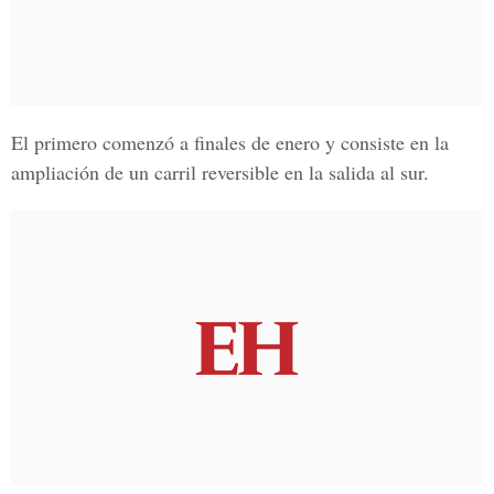
El primero comenzó a finales de enero y consiste en la
ampliación de un carril reversible en la salida al sur.