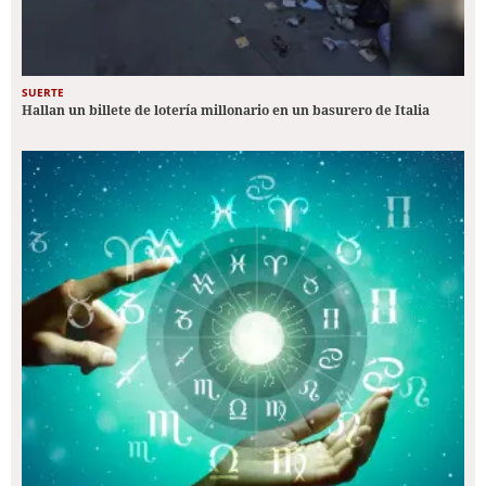
SUERTE
Hallan un billete de lotería millonario en un basurero de Italia