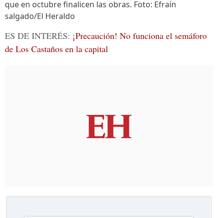
que en octubre finalicen las obras. Foto: Efraín
salgado/El Heraldo
ES DE INTERÉS:
¡Precaución! No funciona el semáforo
de Los Castaños en la capital