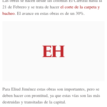
Las obras se hacen desde las colonias El Carrizal hasta la
21 de Febrero y se trata de hacer
el corte de la carpeta y
bacheo
. El avance en estas obras es de un 30%.
Para
Eliud Jiménez
estas obras son importantes, pero se
deben hacer con prontitud, ya que estas vías son las más
destruidas y transitadas de la capital.