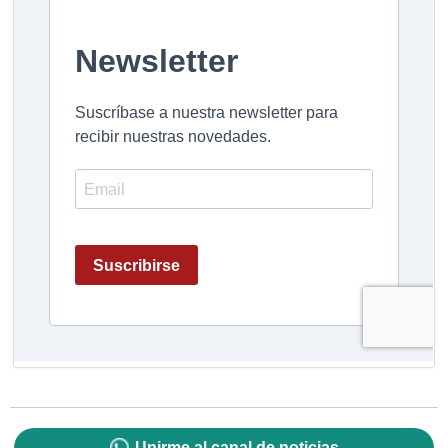
Unirme al canal de noticias