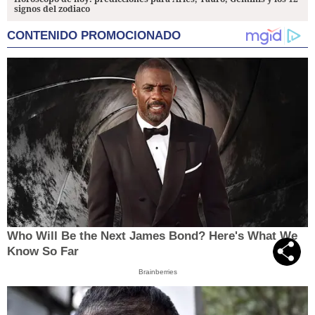
signos del zodiaco
CONTENIDO PROMOCIONADO
Who Will Be the Next James Bond? Here's What We
Know So Far
Brainberries