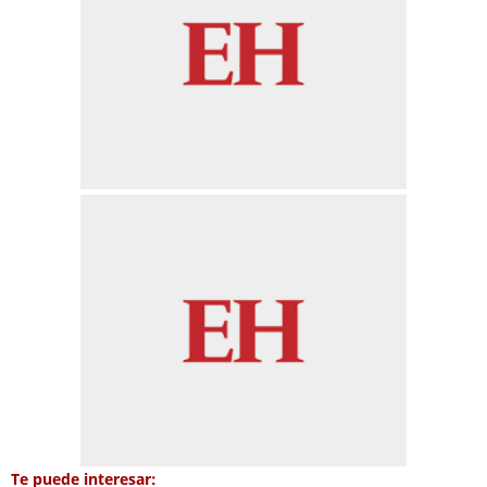
Te puede interesar: