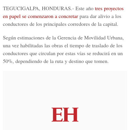
TEGUCIGALPA, HONDURAS.-
Este año
tres proyectos
en papel se comenzaron a concretar
para dar alivio a los
conductores de los principales corredores de la capital.
Según estimaciones de la
Gerencia de Movilidad Urbana
,
una vez habilitadas las obras el tiempo de traslado de los
conductores que circulan por estas vías se reducirá en un
50%, dependiendo de la ruta y destino que tomen.