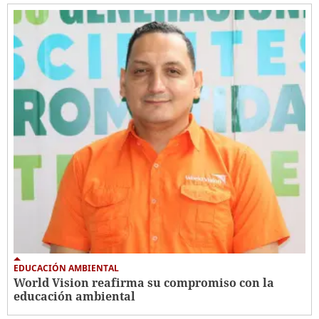
EDUCACIÓN AMBIENTAL
World Vision reafirma su compromiso con la
educación ambiental