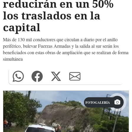
reducirán en un 50%
los traslados en la
capital
Más de 130 mil conductores que circulan a diario por el anillo
periférico, bulevar Fuerzas Armadas y la salida al sur serán los
beneficiados con estas obras de ampliación que se realizan de forma
simultánea
FOTOGALERÍA