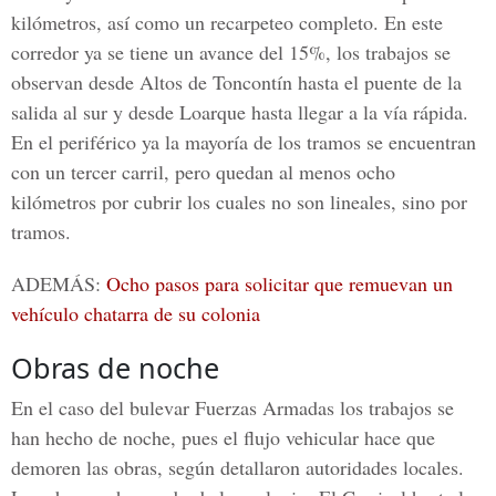
kilómetros, así como un recarpeteo completo. En este
corredor ya se tiene un avance del 15%, los trabajos se
observan desde Altos de Toncontín hasta el puente de la
salida al sur y desde Loarque hasta llegar a la vía rápida.
En el periférico ya la mayoría de los tramos se encuentran
con un tercer carril, pero quedan al menos ocho
kilómetros por cubrir los cuales no son lineales, sino por
tramos.
ADEMÁS:
Ocho pasos para solicitar que remuevan un
vehículo chatarra de su colonia
Obras de noche
En el caso del bulevar Fuerzas Armadas los trabajos se
han hecho de noche, pues el flujo vehicular hace que
demoren las obras, según detallaron autoridades locales.