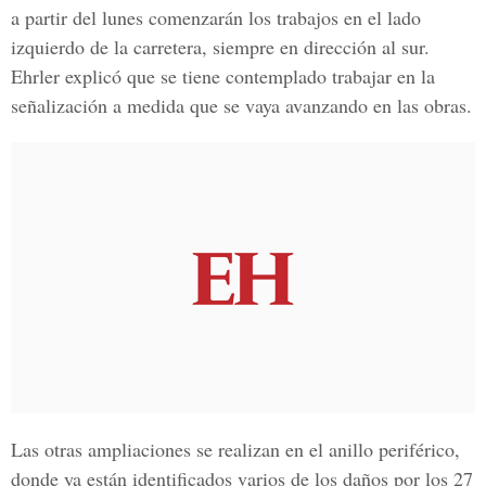
a partir del lunes comenzarán los trabajos en el lado
izquierdo de la carretera, siempre en dirección al sur.
Ehrler
explicó que se tiene contemplado trabajar en la
señalización a medida que se vaya avanzando en las obras.
Las otras ampliaciones se realizan en el anillo periférico,
donde ya están identificados varios de los daños por los 27