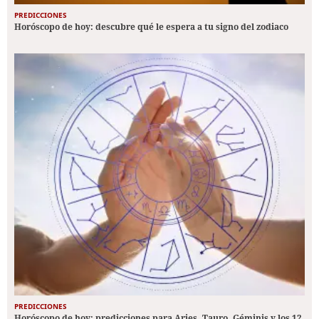
PREDICCIONES
Horóscopo de hoy: descubre qué le espera a tu signo del zodiaco
PREDICCIONES
Horóscopo de hoy: predicciones para Aries, Tauro, Géminis y los 12