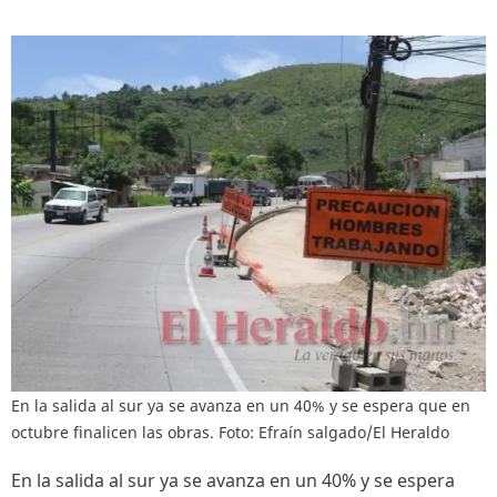
En la salida al sur ya se avanza en un 40% y se espera que en
octubre finalicen las obras. Foto: Efraín salgado/El Heraldo
En la salida al sur ya se avanza en un 40% y se espera