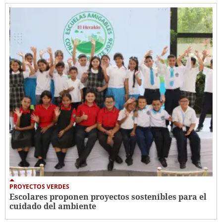
PROYECTOS VERDES
Escolares proponen proyectos sostenibles para el
cuidado del ambiente