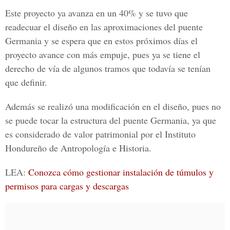
Este proyecto ya avanza en un 40% y se tuvo que
readecuar el diseño en las aproximaciones del puente
Germania y se espera que en estos próximos días el
proyecto avance con más empuje, pues ya se tiene el
derecho de vía de algunos tramos que todavía se tenían
que definir.
Además se realizó una modificación en el diseño, pues no
se puede tocar la estructura del puente Germania, ya que
es considerado de valor patrimonial por el Instituto
Hondureño de Antropología e Historia.
LEA:
Conozca cómo gestionar instalación de túmulos y
permisos para cargas y descargas