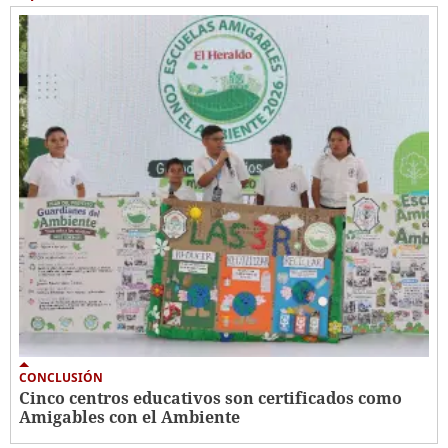
CONCLUSIÓN
Cinco centros educativos son certificados como
Amigables con el Ambiente