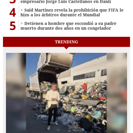
empresario Jorge Luis Castellanos en Danlí
4
Saíd Martínez revela la prohibición que FIFA le
hizo a los árbitros durante el Mundial
5
Detienen a hombre que escondió a su padre
muerto durante dos años en un congelador
TRENDING