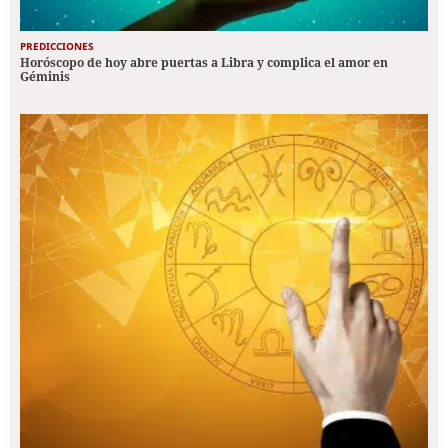
PREDICCIONES
Horóscopo de hoy abre puertas a Libra y complica el amor en
Géminis