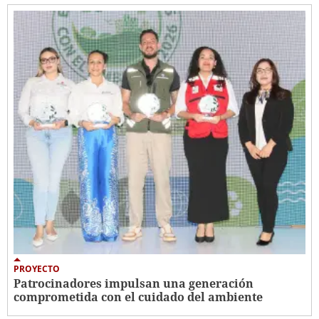
PROYECTO
Patrocinadores impulsan una generación
comprometida con el cuidado del ambiente