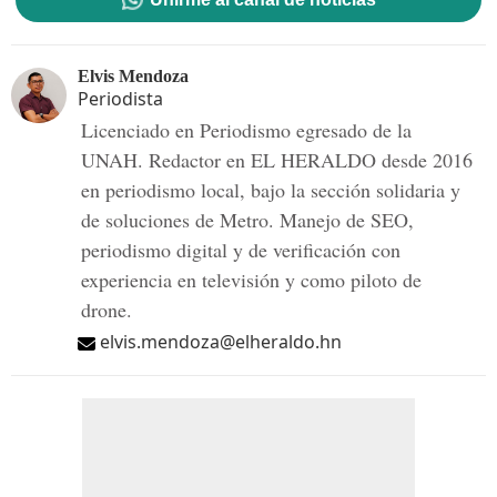
Elvis Mendoza
Periodista
Licenciado en Periodismo egresado de la
UNAH. Redactor en EL HERALDO desde 2016
en periodismo local, bajo la sección solidaria y
de soluciones de Metro. Manejo de SEO,
periodismo digital y de verificación con
experiencia en televisión y como piloto de
drone.
elvis.mendoza@elheraldo.hn