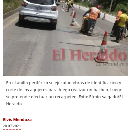
En el anillo periférico se ejecutan obras de identificación y
corte de los agujeros para luego realizar un bacheo. Luego
se pretende efectuar un recarpeteo. Foto: Efraín salgado/El
Heraldo
Elvis Mendoza
20.07.2021