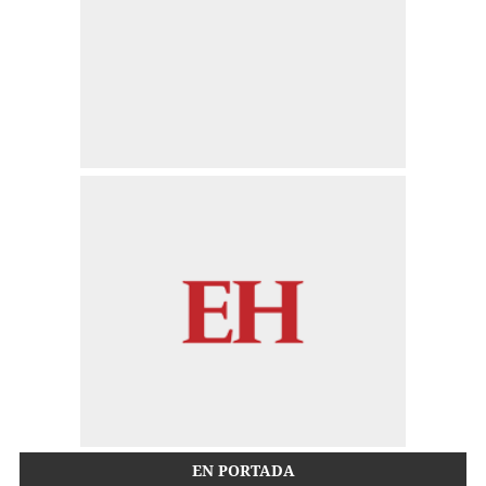
EN PORTADA