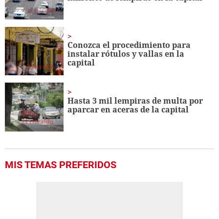
Conozca el procedimiento para
instalar rótulos y vallas en la
capital
Hasta 3 mil lempiras de multa por
aparcar en aceras de la capital
MIS TEMAS PREFERIDOS