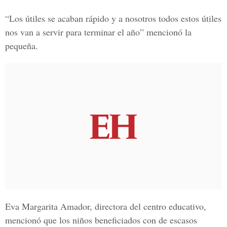
“Los útiles se acaban rápido y a nosotros todos estos útiles
nos van a servir para terminar el año” mencionó la
pequeña.
Eva Margarita Amador, directora del centro educativo,
mencionó que los niños beneficiados con de escasos