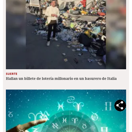
SUERTE
Hallan un billete de lotería millonario en un basurero de Italia