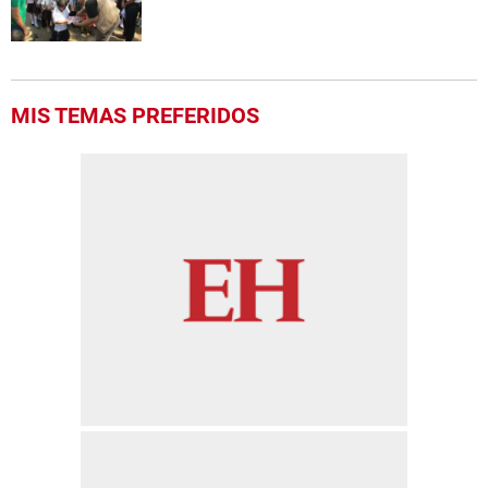
MIS TEMAS PREFERIDOS