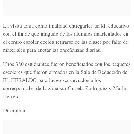
La visita tenía como finalidad entregarles un kit educativo
con el fin de que ninguno de los alumnos matriculados en
el centro escolar decida retirarse de las clases por falta de
materiales para anotar las enseñanzas diarias.
Unos 380 estudiantes fueron beneficiados con los paquetes
escolares que fueron armados en la Sala de Redacción de
EL HERALDO
para luego ser enviados a los
corresponsales de la zona sur
Gissela Rodríguez y Marlin
Herrera.
Disciplina