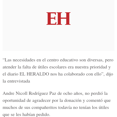
“Las necesidades en el centro educativo son diversas, pero
atender la falta de útiles escolares era nuestra prioridad y
el diario
EL HERALDO
nos ha colaborado con ello”, dijo
la entrevistada
Andre Nicoll Rodríguez Paz de ocho años, no perdió la
oportunidad de agradecer por la donación y comentó que
muchos de sus compañeritos todavía no tenían los útiles
que se les habían pedido.