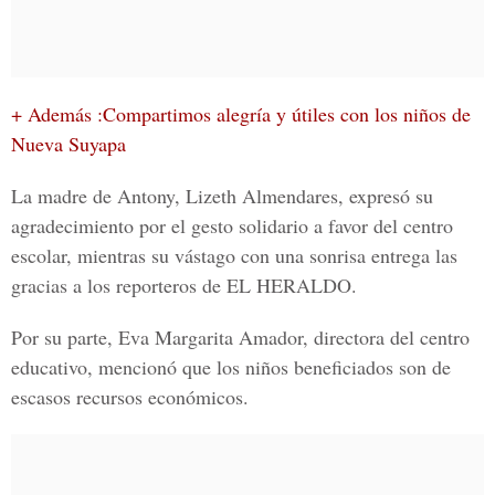
+ Además :Compartimos alegría y útiles con los niños de
Nueva Suyapa
La madre de Antony, Lizeth Almendares, expresó su
agradecimiento por el gesto solidario a favor del centro
escolar, mientras su vástago con una sonrisa entrega las
gracias a los reporteros de
EL HERALDO
.
Por su parte,
Eva Margarita Amador,
directora del centro
educativo, mencionó que los niños beneficiados son de
escasos recursos económicos.