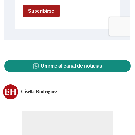
Unirme al canal de noticias
Gisella Rodríguez