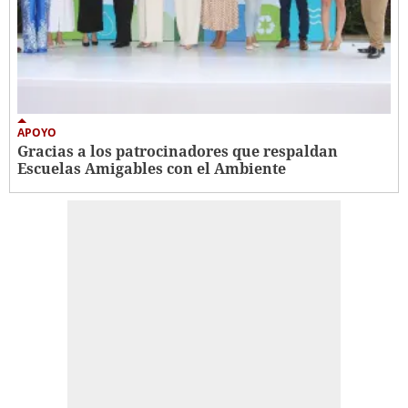
APOYO
Gracias a los patrocinadores que respaldan
Escuelas Amigables con el Ambiente