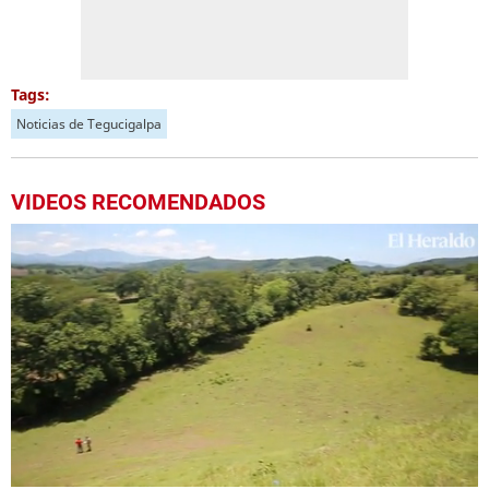
Tags:
Noticias de Tegucigalpa
VIDEOS RECOMENDADOS