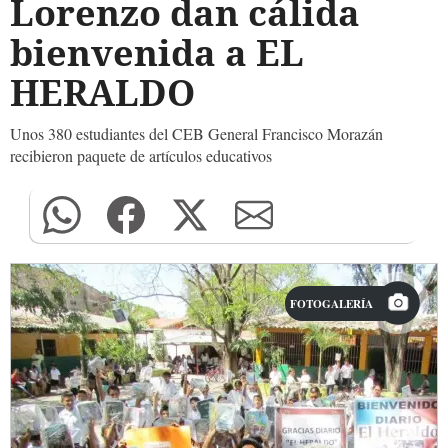
Lorenzo dan cálida
bienvenida a EL
HERALDO
Unos 380 estudiantes del CEB General Francisco Morazán
recibieron paquete de artículos educativos
FOTOGALERÍA