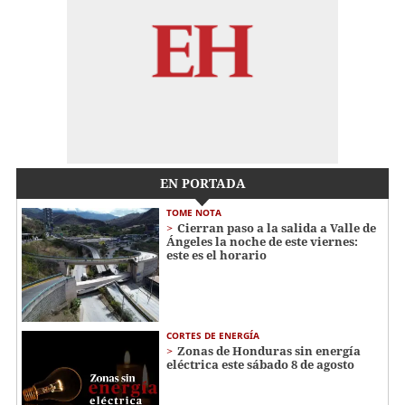
EN PORTADA
TOME NOTA
Cierran paso a la salida a Valle de
Ángeles la noche de este viernes:
este es el horario
CORTES DE ENERGÍA
Zonas de Honduras sin energía
eléctrica este sábado 8 de agosto