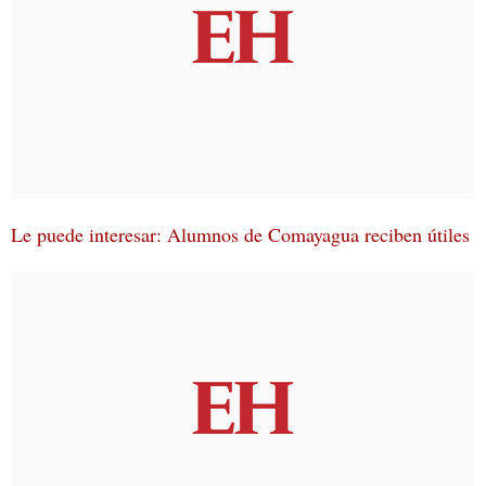
Le puede interesar: Alumnos de Comayagua reciben útiles