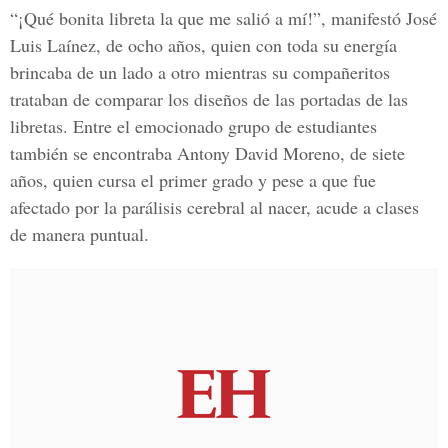
“¡Qué bonita libreta la que me salió a mí!”, manifestó José
Luis Laínez, de ocho años, quien con toda su energía
brincaba de un lado a otro mientras su compañeritos
trataban de comparar los diseños de las portadas de las
libretas. Entre el emocionado grupo de estudiantes
también se encontraba Antony David Moreno, de siete
años, quien cursa el primer grado y pese a que fue
afectado por la parálisis cerebral al nacer, acude a clases
de manera puntual.