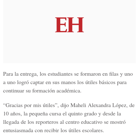
Para la entrega, los estudiantes se formaron en filas y uno
a uno logró captar en sus manos los útiles básicos para
continuar su formación académica.
“Gracias por mis útiles”, dijo
Maheli Alexandra López,
de
10 años, la pequeña cursa el quinto grado y desde la
llegada de los reporteros al centro educativo se mostró
entusiasmada con recibir los útiles escolares.