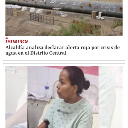
EMERGENCIA
Alcaldía analiza declarar alerta roja por crisis de
agua en el Distrito Central