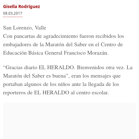
Gisella Rodríguez
08.03.2017
San Lorenzo, Valle
Con pancartas de agradecimiento fueron recibidos los
embajadores de la Maratón del Saber en el
Centro de
Educación Básica General Francisco Morazán.
“Gracias diario
EL HERALDO
. Bienvenidos otra vez.
La
Maratón del Saber
es buena”, eran los mensajes que
portaban algunos de los niños ante la llegada de los
reporteros de
EL HERALDO
al centro escolar.