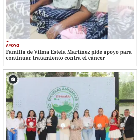
APOYO
Familia de Vilma Estela Martínez pide apoyo para
continuar tratamiento contra el cáncer