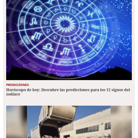
PREDICCIONES
Horóscopo de hoy: Descubre las predicciones para los 12 signos del
zodiaco