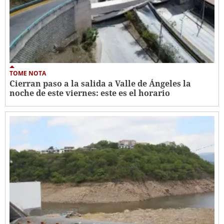
TOME NOTA
Cierran paso a la salida a Valle de Ángeles la
noche de este viernes: este es el horario