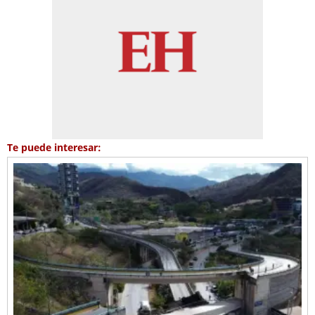
Te puede interesar: