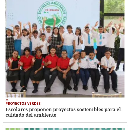
PROYECTOS VERDES
Escolares proponen proyectos sostenibles para el
cuidado del ambiente