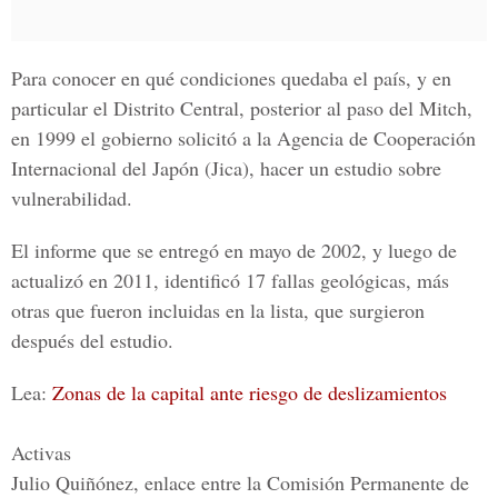
Para conocer en qué condiciones quedaba el país, y en
particular el
Distrito Central,
posterior al paso del
Mitch
,
en 1999 el gobierno solicitó a la
Agencia de Cooperación
Internacional del Japón (Jica),
hacer un estudio sobre
vulnerabilidad.
El informe que se entregó en mayo de 2002, y luego de
actualizó en 2011, identificó 17 fallas geológicas, más
otras que fueron incluidas en la lista, que surgieron
después del estudio.
Lea:
Zonas de la capital ante riesgo de deslizamientos
Activas
Julio Quiñónez, enlace entre la Comisión Permanente de