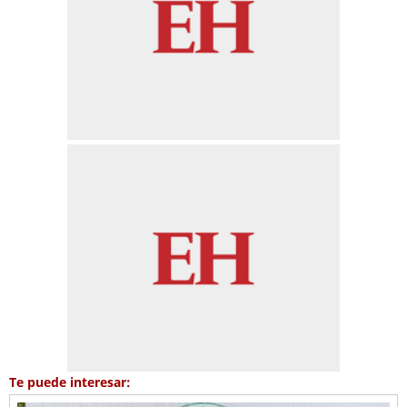
Te puede interesar: