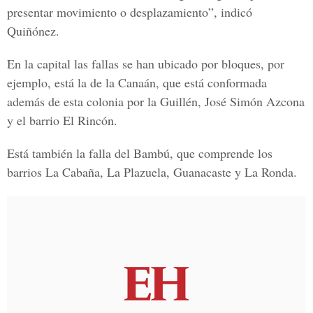
presentar movimiento o desplazamiento”, indicó
Quiñónez.
En
la capital l
as fallas se han ubicado por bloques, por
ejemplo, está la de la
Canaán,
que está conformada
además de esta colonia por la
Guillén, José Simón Azcona
y el barrio El Rincón.
Está también la falla del
Bambú
, que comprende los
barrios La Cabaña, La Plazuela, Guanacaste y La Ronda.