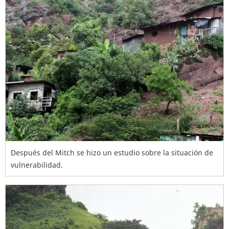
Después del Mitch se hizo un estudio sobre la situación de
vulnerabilidad.