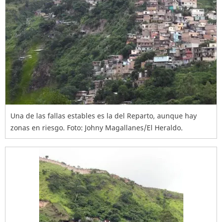
Una de las fallas estables es la del Reparto, aunque hay
zonas en riesgo. Foto: Johny Magallanes/El Heraldo.