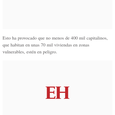
Esto ha provocado que no menos de
400 mil capitalinos,
que habitan en unas 70 mil viviendas en zonas
vulnerables, estén en peligro.