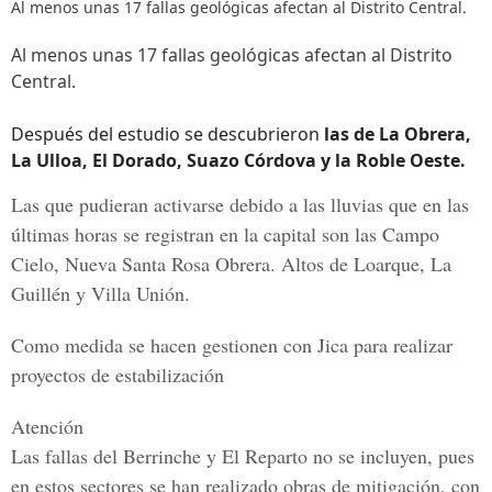
Al menos unas 17 fallas geológicas afectan al Distrito Central.
Al menos unas 17 fallas geológicas afectan al Distrito
Central.
Después del estudio se descubrieron
las de La Obrera,
La Ulloa, El Dorado, Suazo Córdova y la Roble Oeste.
Las que pudieran activarse debido a las lluvias que en las
últimas horas se registran en
la capital
son las
Campo
Cielo, Nueva Santa Rosa Obrera. Altos de Loarque, La
Guillén y Villa Unión.
Como medida se hacen gestionen con
Jica
para realizar
proyectos de estabilización
Atención
Las fallas del
Berrinche y El Reparto
no se incluyen, pues
en estos sectores se han realizado obras de
mitigación, con