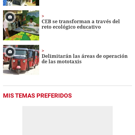
CEB se transforman a través del
reto ecológico educativo
Delimitarán las áreas de operación
de las mototaxis
MIS TEMAS PREFERIDOS