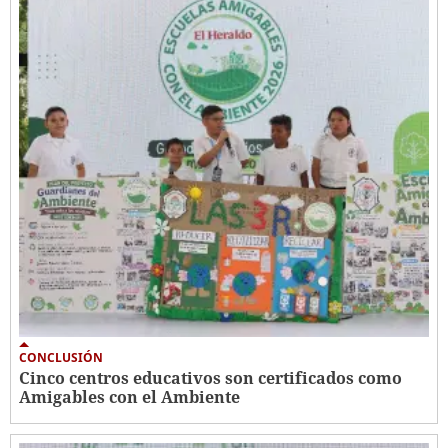
CONCLUSIÓN
Cinco centros educativos son certificados como
Amigables con el Ambiente