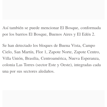
Así también se puede mencionar
El Bosque, conformada
por los barrios El Bosque, Buenos Aires y El Edén 2.
Se han detectado
los bloques de Buena Vista, Campo
Cielo, San Martín, Flor 1, Zapote Norte, Zapote Centro,
Villa Unión, Brasilia, Centroamérica, Nueva Esperanza,
colonia Las Torres (sector Este y Oeste), integradas cada
una por sus sectores aledaños.