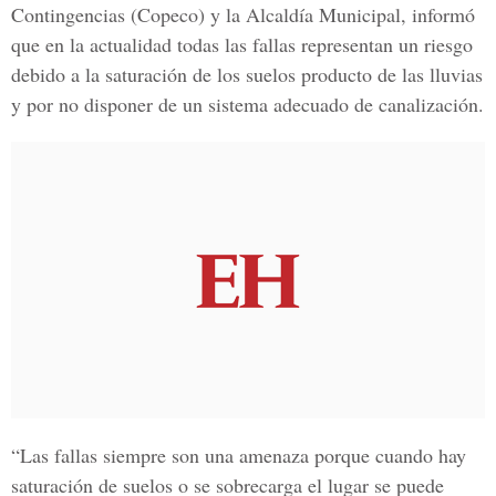
Contingencias (Copeco) y la Alcaldía Municipal,
informó
que en la actualidad todas las fallas representan un riesgo
debido a la saturación de los suelos producto de las lluvias
y por no disponer de un
sistema adecuado de canalización.
“Las
fallas siempre son una amenaza porque cuando hay
saturación de suelos o se sobrecarga el lugar
se puede