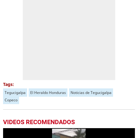
Tags:
Tegucigalpa
El Heraldo Honduras
Noticias de Tegucigalpa
Copeco
VIDEOS RECOMENDADOS