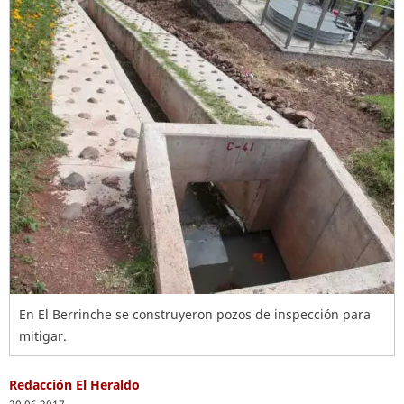
En El Berrinche se construyeron pozos de inspección para
mitigar.
Redacción El Heraldo