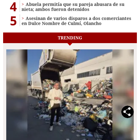
4
Abuela permitía que su pareja abusara de su
nieta; ambos fueron detenidos
5
Asesinan de varios disparos a dos comerciantes
en Dulce Nombre de Culmí, Olancho
TRENDING