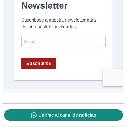
Unirme al canal de noticias