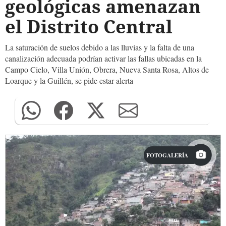
geológicas amenazan
el Distrito Central
La saturación de suelos debido a las lluvias y la falta de una
canalización adecuada podrían activar las fallas ubicadas en la
Campo Cielo, Villa Unión, Obrera, Nueva Santa Rosa, Altos de
Loarque y la Guillén, se pide estar alerta
FOTOGALERÍA