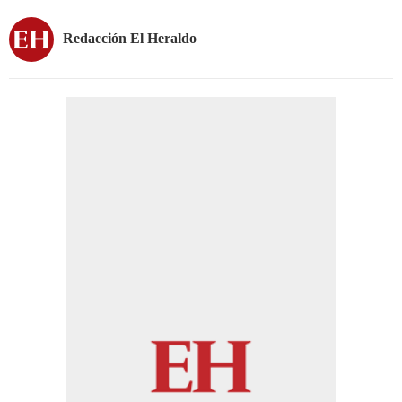
Redacción El Heraldo