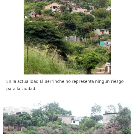
En la actualidad El Berrinche no representa ningún riesgo
para la ciudad.