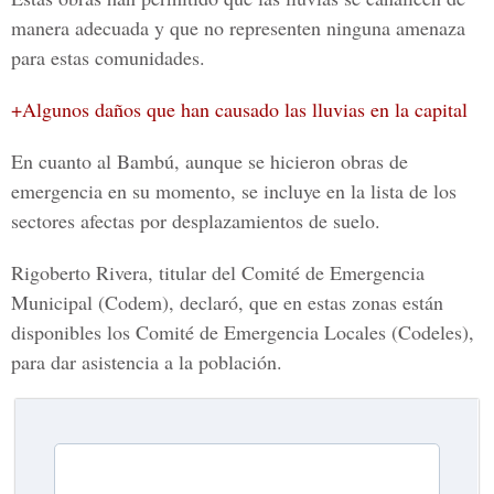
manera adecuada y que no representen ninguna amenaza
para estas comunidades.
+Algunos daños que han causado las lluvias en la capital
En cuanto al
Bambú
, aunque se hicieron obras de
emergencia en su momento, se incluye en la lista de los
sectores afectas por desplazamientos de suelo.
R
igoberto Rivera, titular del Comité de Emergencia
Municipal (Codem),
declaró, que en estas zonas están
disponibles los
Comité de Emergencia Locales (Codeles),
para dar asistencia a la población.