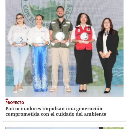
PROYECTO
Patrocinadores impulsan una generación
comprometida con el cuidado del ambiente