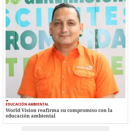
EDUCACIÓN AMBIENTAL
World Vision reafirma su compromiso con la
educación ambiental