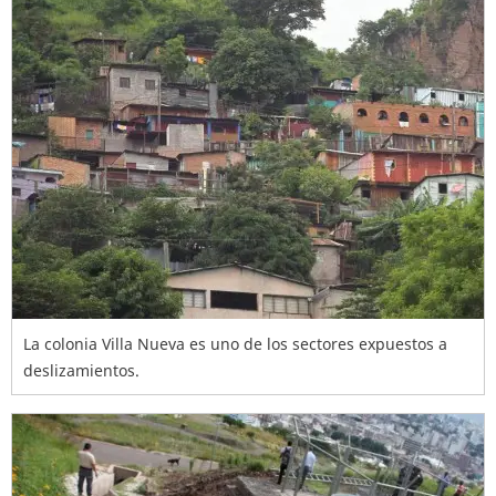
La colonia Villa Nueva es uno de los sectores expuestos a
deslizamientos.