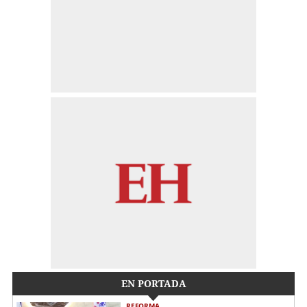
EN PORTADA
REFORMA