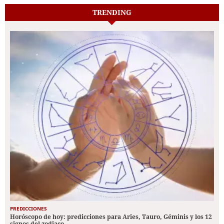
TRENDING
PREDICCIONES
Horóscopo de hoy: predicciones para Aries, Tauro, Géminis y los 12
signos del zodiaco