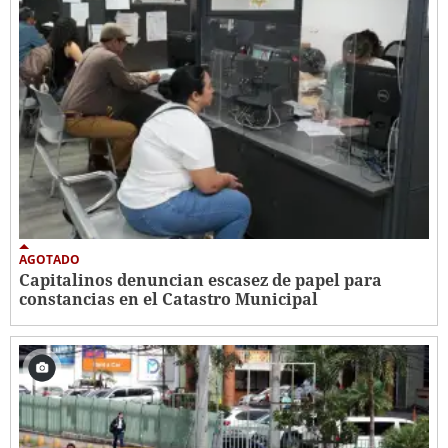
AGOTADO
Capitalinos denuncian escasez de papel para
constancias en el Catastro Municipal