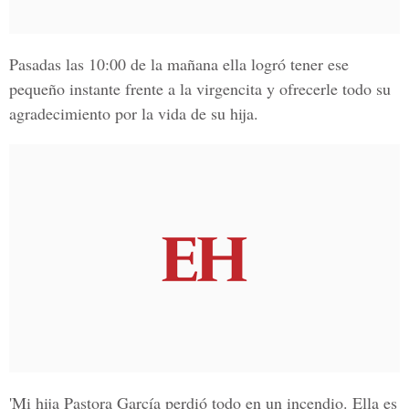
Pasadas las 10:00 de la mañana ella logró tener ese
pequeño instante frente a la virgencita y ofrecerle todo su
agradecimiento por la vida de su hija.
'Mi hija Pastora García perdió todo en un incendio. Ella es