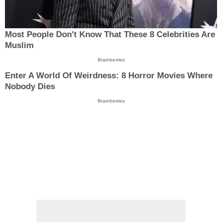
Most People Don't Know That These 8 Celebrities Are
Muslim
Brainberries
Enter A World Of Weirdness: 8 Horror Movies Where
Nobody Dies
Brainberries