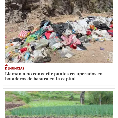
DENUNCIAS
Llaman a no convertir puntos recuperados en
botaderos de basura en la capital