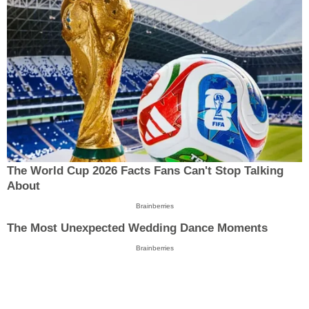
The World Cup 2026 Facts Fans Can't Stop Talking
About
Brainberries
The Most Unexpected Wedding Dance Moments
Brainberries