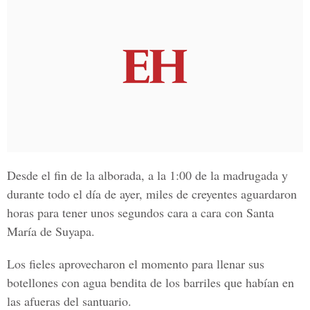
Desde el fin de la alborada, a la 1:00 de la madrugada y
durante todo el día de ayer, miles de creyentes aguardaron
horas para tener unos segundos cara a cara con Santa
María de Suyapa.
Los fieles aprovecharon el momento para llenar sus
botellones con agua bendita de los barriles que habían en
las afueras del santuario.