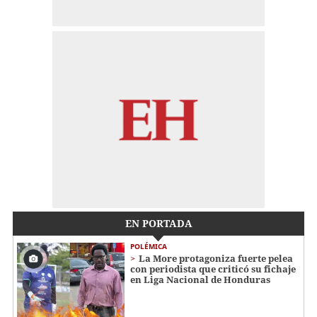
EN PORTADA
POLÉMICA
La More protagoniza fuerte pelea
con periodista que criticó su fichaje
en Liga Nacional de Honduras