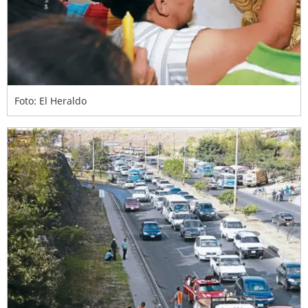
Foto: El Heraldo