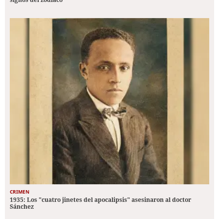
CRIMEN
1935: Los "cuatro jinetes del apocalipsis" asesinaron al doctor
Sánchez