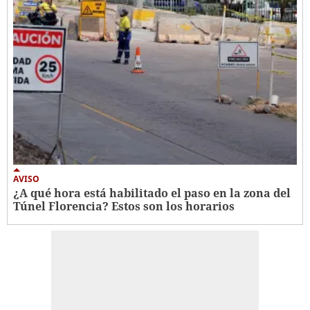
AVISO
¿A qué hora está habilitado el paso en la zona del
Túnel Florencia? Estos son los horarios