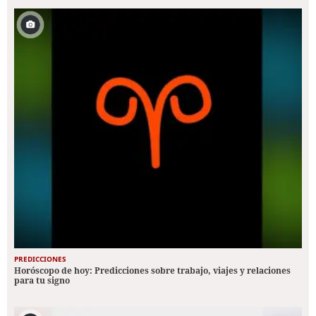
PREDICCIONES
Horóscopo de hoy: Predicciones sobre trabajo, viajes y relaciones
para tu signo