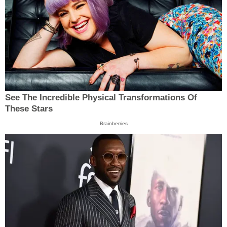
See The Incredible Physical Transformations Of
These Stars
Brainberries