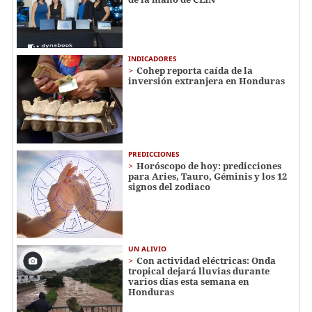
INDICADORES
Cohep reporta caída de la
inversión extranjera en Honduras
PREDICCIONES
Horóscopo de hoy: predicciones
para Aries, Tauro, Géminis y los 12
signos del zodiaco
UN ALIVIO
Con actividad eléctricas: Onda
tropical dejará lluvias durante
varios días esta semana en
Honduras