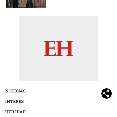
NOTICIAS
INTERÉS
UTILIDAD