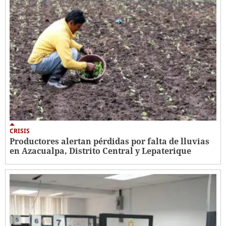
CRISIS
Productores alertan pérdidas por falta de lluvias
en Azacualpa, Distrito Central y Lepaterique