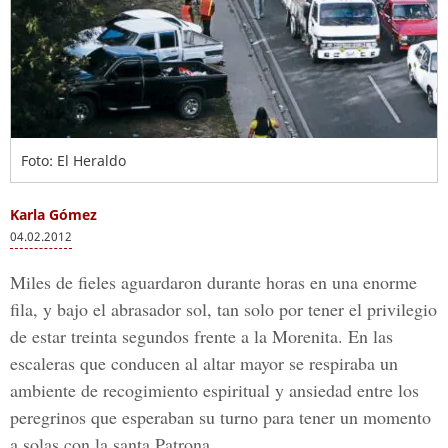
Foto: El Heraldo
Karla Gómez
04.02.2012
Miles de fieles aguardaron durante horas en una enorme
fila, y bajo el abrasador sol, tan solo por tener el privilegio
de estar treinta segundos frente a la Morenita. En las
escaleras que conducen al altar mayor se respiraba un
ambiente de recogimiento espiritual y ansiedad entre los
peregrinos que esperaban su turno para tener un momento
a solas con la santa Patrona.