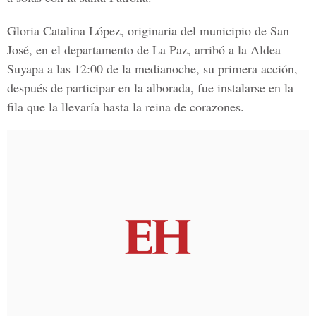
Gloria Catalina López, originaria del municipio de San
José, en el departamento de La Paz, arribó a la Aldea
Suyapa a las 12:00 de la medianoche, su primera acción,
después de participar en la alborada, fue instalarse en la
fila que la llevaría hasta la reina de corazones.