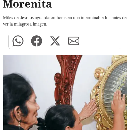
Morenita
Miles de devotos aguardaron horas en una interminable fila antes de
ver la milagrosa imagen.