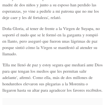
madre de dos niños y junto a su esposo han perdido las
esperanzas, yo vine a pedirle a mi patrona que no me los
deje caer y les dé fortaleza', relató.
Doña Gloria, al tener de frente a la Virgen de Suyapa, no
soportó el nudo que se le formó en la garganta y rompió
en llanto, pero aseguró que fueron unas lágrimas de paz
porque sintió cómo la Virgen se manifestó al atender su
llamado.
'Ella me llenó de paz y estoy segura que mediará ante Dios
para que tengan los medios que les permitan salir
adelante', afirmó. Como ella, más de dos millones de
hondureños elevaron sus plegarias a la Morenita o
llegaron hasta su altar para agradecer los favores recibidos.