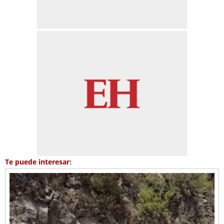
Te puede interesar: