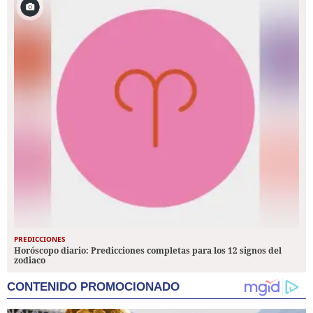
PREDICCIONES
Horóscopo diario: Predicciones completas para los 12 signos del
zodiaco
CONTENIDO PROMOCIONADO