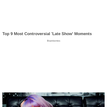
Top 9 Most Controversial 'Late Show' Moments
Brainberries