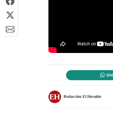
Uni
Redacción El Heraldo