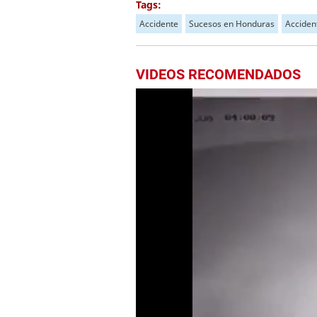
Tags:
Accidente
Sucesos en Honduras
Accident
VIDEOS RECOMENDADOS