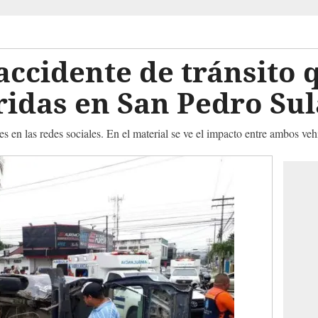
accidente de tránsito 
idas en San Pedro Sul
s en las redes sociales. En el material se ve el impacto entre ambos veh