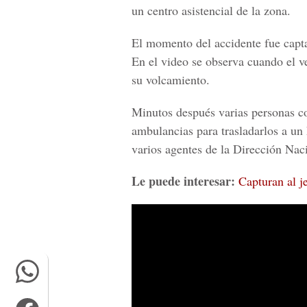
un centro asistencial de la zona.
El momento del accidente fue capta
En el video se observa cuando el v
su volcamiento.
Minutos después varias personas cor
ambulancias para trasladarlos a un 
varios agentes de la
Dirección Naci
Le puede interesar:
Capturan al j