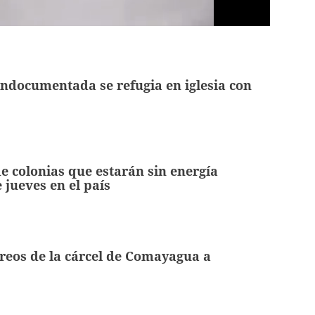
ndocumentada se refugia en iglesia con
de colonias que estarán sin energía
e jueves en el país
reos de la cárcel de Comayagua a