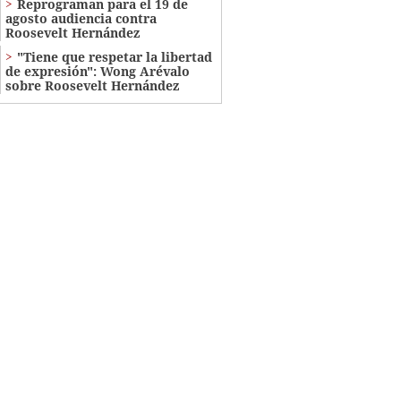
Reprograman para el 19 de
agosto audiencia contra
Roosevelt Hernández
"Tiene que respetar la libertad
de expresión": Wong Arévalo
sobre Roosevelt Hernández