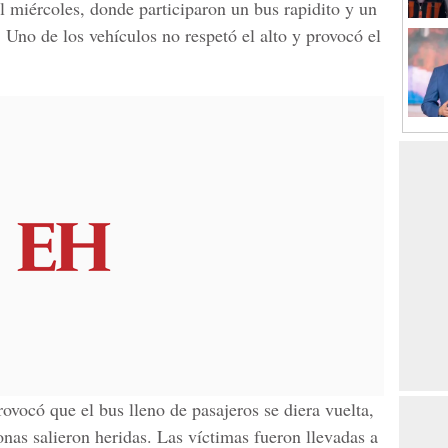
el miércoles, donde participaron un
bus rapidito y un
. Uno de los vehículos no respetó el alto y provocó el
rovocó que el bus lleno de pasajeros
se diera vuelta,
nas salieron heridas. Las víctimas fueron llevadas a