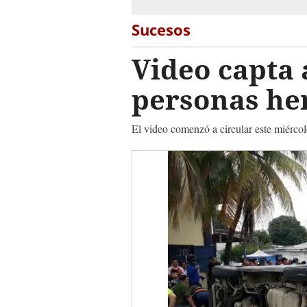
Sucesos
Video capta 
personas her
El video comenzó a circular este miércole