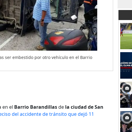
as ser embestido por otro vehículo en el Barrio
 en el
Barrio Barandillas
de
la ciudad de San
ciso del accidente de tránsito que dejó 11