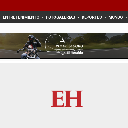
ENTRETENIMIENTO
FOTOGALERÍAS
DEPORTES
MUNDO