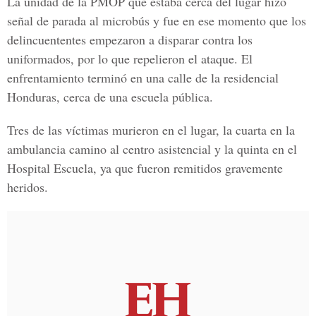
La unidad de la
PMOP
que estaba cerca del lugar hizo
señal de parada al microbús y fue en ese momento que los
delincuententes empezaron a disparar contra los
uniformados, por lo que repelieron el ataque. El
enfrentamiento terminó en una calle de la residencial
Honduras, cerca de una escuela pública.
Tres de las víctimas murieron en el lugar, la cuarta en la
ambulancia camino al centro asistencial y la quinta en el
Hospital Escuela, ya que fueron remitidos gravemente
heridos.