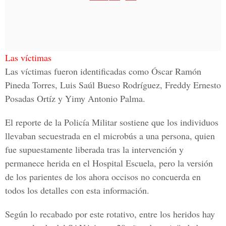
Las víctimas
Las víctimas fueron identificadas como
Óscar Ramón
Pineda Torres, Luis Saúl Bueso Rodríguez, Freddy Ernesto
Posadas Ortíz y Yimy Antonio Palma.
El reporte de la Policía Militar sostiene que los individuos
llevaban secuestrada en el microbús a una persona, quien
fue supuestamente liberada tras la intervención y
permanece herida en el Hospital Escuela, pero la versión
de los parientes de los ahora occisos no concuerda en
todos los detalles con esta información.
Según lo recabado por este rotativo, entre los heridos hay