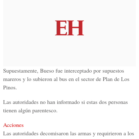
Supuestamente, Bueso fue interceptado por supuestos
mareros y lo subieron al bus en el sector de
Plan de Los
Pinos.
Las autoridades no han informado si estas dos personas
tienen algún parentesco.
Acciones
Las autoridades decomisaron las armas y requirieron a los