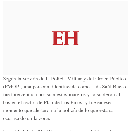
Según la versión de la
Policía Militar y del Orden Público
(PMOP)
, una persona, identificada como Luis Saúl Bueso,
fue interceptada por supuestos mareros y lo subieron al
bus en el sector de
Plan de Los Pinos
, y fue en ese
momento que alertaron a la policía de lo que estaba
ocurriendo en la zona.