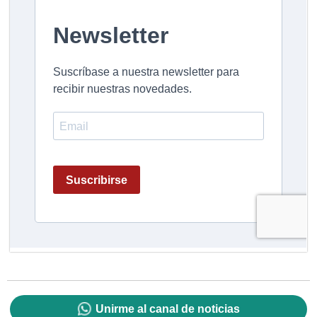
Unirme al canal de noticias