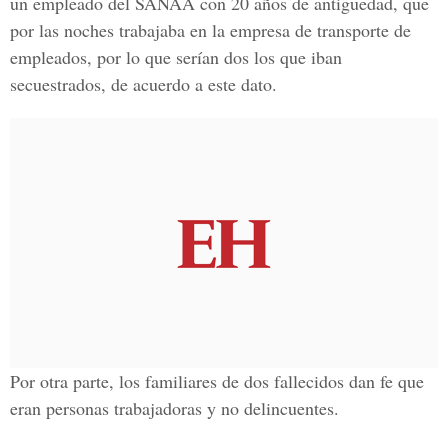
un
empleado del SANAA con 20 años de antigüedad
, que
por las noches trabajaba en la empresa de transporte de
empleados, por lo que serían dos los que iban
secuestrados, de acuerdo a este dato.
Por otra parte, los familiares de dos fallecidos dan fe que
eran personas trabajadoras y no delincuentes.