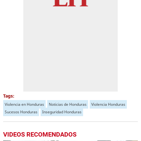
Tags:
Violencia en Honduras
Noticias de Honduras
Violencia Honduras
Sucesos Honduras
Inseguridad Honduras
VIDEOS RECOMENDADOS