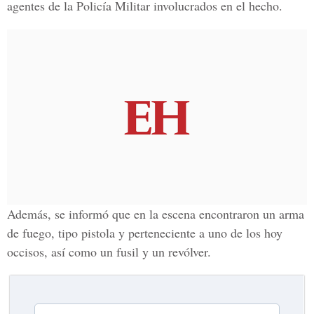
agentes de la Policía Militar involucrados en el hecho.
Además, se informó que en la escena encontraron un arma
de fuego, tipo pistola y perteneciente a uno de los hoy
occisos, así como un fusil y un revólver.