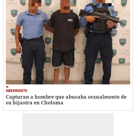
ABERRANTE
Capturan a hombre que abusaba sexualmente de
su hijastra en Choloma