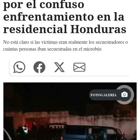
por el confuso
enfrentamiento en la
residencial Honduras
No está claro si las víctimas eran realmente los secuestradores o
cuántas personas iban secuestradas en el microbús
FOTOGALERÍA