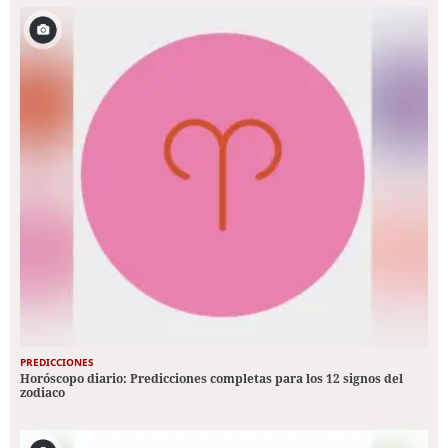
PREDICCIONES
Horóscopo diario: Predicciones completas para los 12 signos del
zodiaco