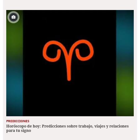
PREDICCIONES
Horóscopo de hoy: Predicciones sobre trabajo, viajes y relaciones
para tu signo