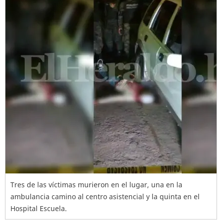
Tres de las víctimas murieron en el lugar, una en la
ambulancia camino al centro asistencial y la quinta en el
Hospital Escuela.