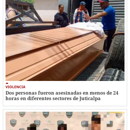
VIOLENCIA
Dos personas fueron asesinadas en menos de 24
horas en diferentes sectores de Juticalpa