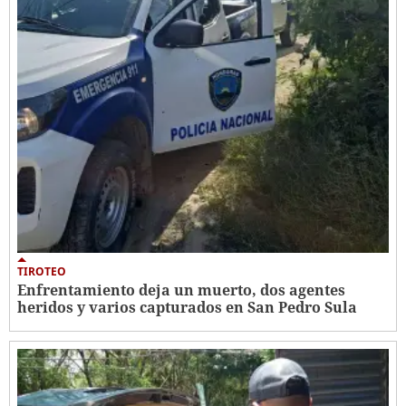
TIROTEO
Enfrentamiento deja un muerto, dos agentes
heridos y varios capturados en San Pedro Sula