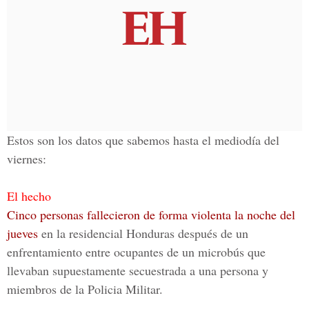
Estos son los datos que sabemos hasta el mediodía del
viernes:
El hecho
Cinco personas fallecieron de forma violenta la noche del
jueves
en la residencial Honduras después de un
enfrentamiento entre ocupantes de un microbús que
llevaban supuestamente secuestrada a una persona y
miembros de la Policia Militar.