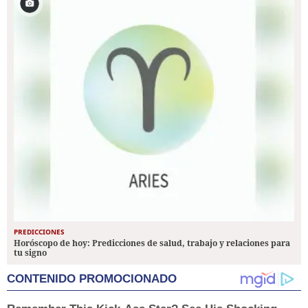
PREDICCIONES
Horóscopo de hoy: Predicciones de salud, trabajo y relaciones para
tu signo
CONTENIDO PROMOCIONADO