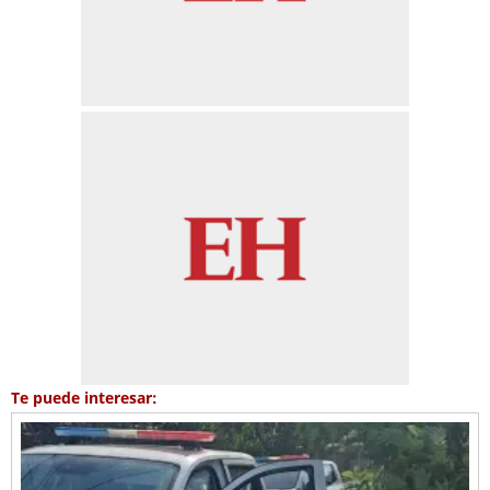
Te puede interesar: