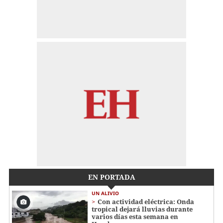
EN PORTADA
UN ALIVIO
Con actividad eléctrica: Onda
tropical dejará lluvias durante
varios días esta semana en