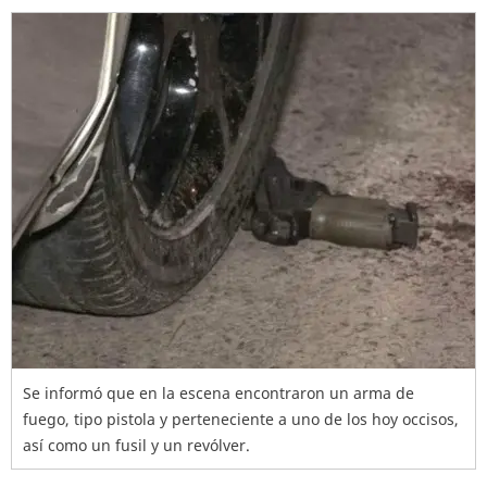
Se informó que en la escena encontraron un arma de
fuego, tipo pistola y perteneciente a uno de los hoy occisos,
así como un fusil y un revólver.