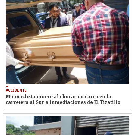
ACCIDENTE
Motociclista muere al chocar en carro en la
carretera al Sur a inmediaciones de El Tizatillo