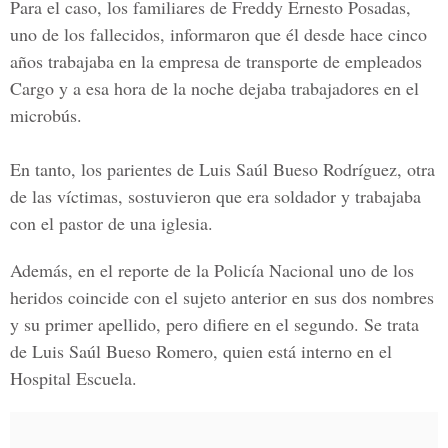
Para el caso, los familiares de
Freddy Ernesto Posadas
,
uno de los fallecidos, informaron que él desde hace cinco
años trabajaba en la empresa de transporte de empleados
Cargo
y a esa hora de la noche dejaba trabajadores en el
microbús.
En tanto, los parientes de
Luis Saúl Bueso Rodríguez
, otra
de las víctimas, sostuvieron que era soldador y trabajaba
con el pastor de una iglesia.
Además, en el reporte de la Policía Nacional uno de los
heridos coincide con el sujeto anterior en sus dos nombres
y su primer apellido, pero difiere en el segundo. Se trata
de
Luis Saúl Bueso Romero
, quien está interno en el
Hospital Escuela.