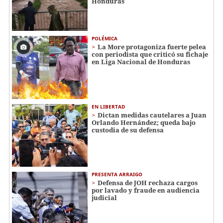
Honduras
POLÉMICA
La More protagoniza fuerte pelea
con periodista que criticó su fichaje
en Liga Nacional de Honduras
EN LIBERTAD
Dictan medidas cautelares a Juan
Orlando Hernández; queda bajo
custodia de su defensa
PRESENTA ARRAIGO
Defensa de JOH rechaza cargos
por lavado y fraude en audiencia
judicial