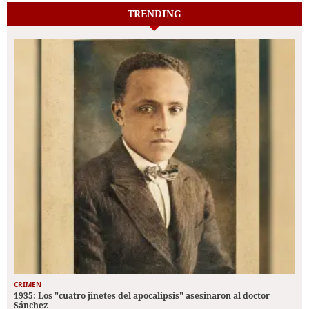
TRENDING
CRIMEN
1935: Los "cuatro jinetes del apocalipsis" asesinaron al doctor
Sánchez