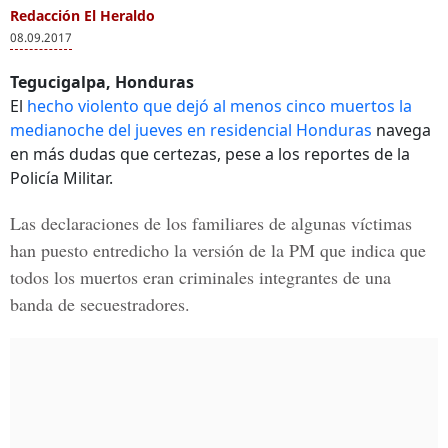
Redacción El Heraldo
08.09.2017
Tegucigalpa, Honduras
El
hecho violento que dejó al menos cinco muertos la
medianoche del jueves en residencial Honduras
navega
en más dudas que certezas, pese a los reportes de la
Policía Militar.
Las declaraciones de los familiares de algunas víctimas
han puesto entredicho la versión de la PM que indica que
todos los muertos eran criminales integrantes de una
banda de secuestradores.