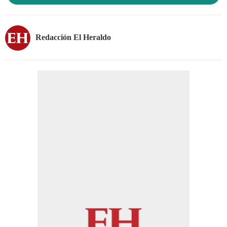
Redacción El Heraldo