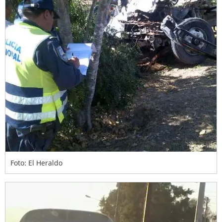
Foto: El Heraldo