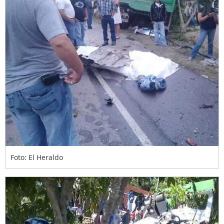
Foto: El Heraldo