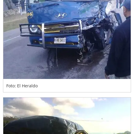
Foto: El Heraldo