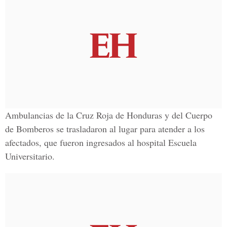
Ambulancias de la Cruz Roja de Honduras y del Cuerpo
de Bomberos se trasladaron al lugar para atender a los
afectados, que fueron ingresados al hospital Escuela
Universitario.