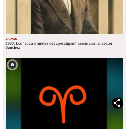
CRIMEN
1935: Los "cuatro jinetes del apocalipsis" asesinaron al doctor
Sánchez