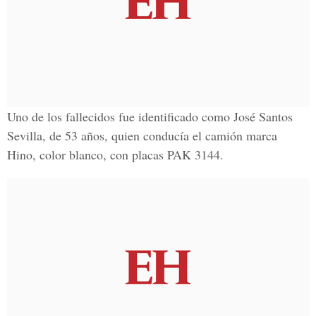
Uno de los fallecidos fue identificado como José Santos
Sevilla, de 53 años, quien conducía el camión marca
Hino, color blanco, con placas PAK 3144.