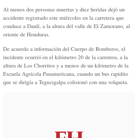
Al menos dos personas muertas y diez heridas dejó un
accidente registrado este miércoles en la carretera que
conduce a Danlí, a la altura del valle de El Zamorano, al
oriente de Honduras.
De acuerdo a información del Cuerpo de Bomberos, el
incidente ocurrió en el kilómetro 20 de la carretera, a la
altura de Los Chorritos y a menos de un kilómetro de la
Escuela Agrícola Panamericana, cuando un bus rapidito
que se dirigía a Tegucigalpa colisionó con una volqueta.