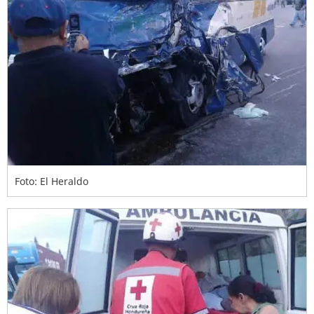
Foto: El Heraldo