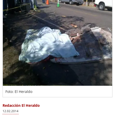
Foto: El Heraldo
Redacción El Heraldo
12.02.2014