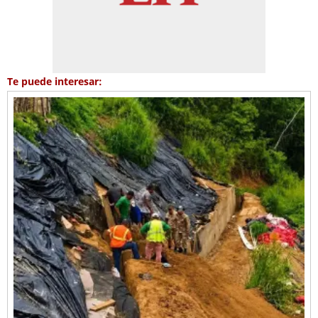
Te puede interesar: