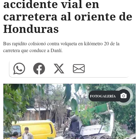
accidente vial en
carretera al oriente de
Honduras
Bus rapidito colisionó contra volqueta en kilómetro 20 de la
carretera que conduce a Danlí.
FOTOGALERÍA