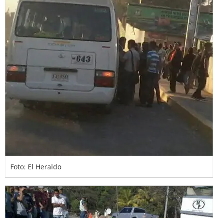
Foto: El Heraldo