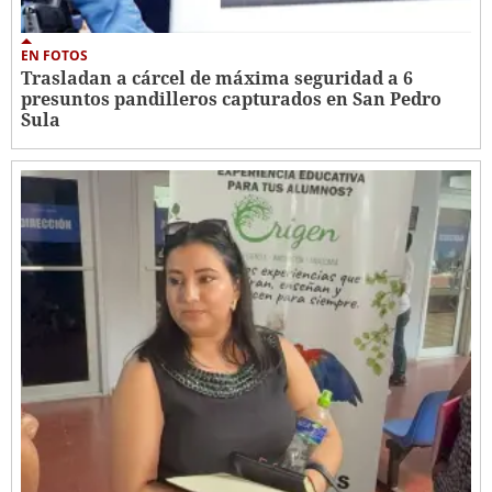
EN FOTOS
Trasladan a cárcel de máxima seguridad a 6
presuntos pandilleros capturados en San Pedro
Sula