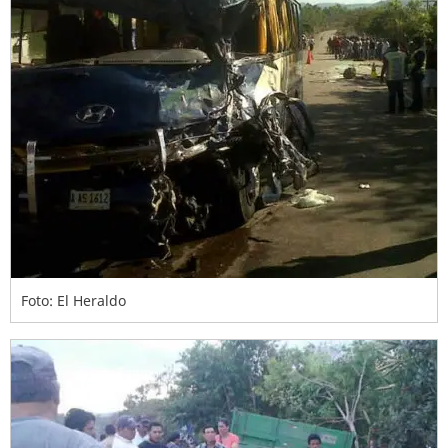
Foto: El Heraldo