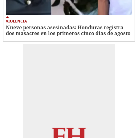
VIOLENCIA
Nueve personas asesinadas: Honduras registra
dos masacres en los primeros cinco días de agosto