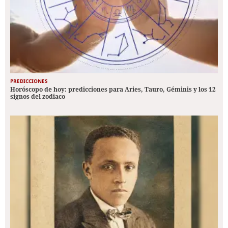
PREDICCIONES
Horóscopo de hoy: predicciones para Aries, Tauro, Géminis y los 12
signos del zodiaco