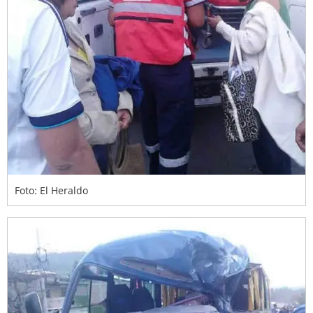
Foto: El Heraldo