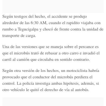
Según testigos del hecho, el accidente se produjo
alrededor de las 6:30 AM, cuando el rapidito viajaba con
rumbo a Tegucigalpa y chocó de frente contra la unidad de
transporte de carga.
Una de las versiones que se maneja sobre el percance es
que el microbús trató de rebasar a otro carro e invadió el
carril al camión que circulaba en sentido contrario.
Según otra versión de los hechos, un motociclista habría
provocado que el conductor del microbús perdiera el
control. La policía investiga ambas hipótesis, además, si
otro vehículo le quitó el derecho de vía al autobús.