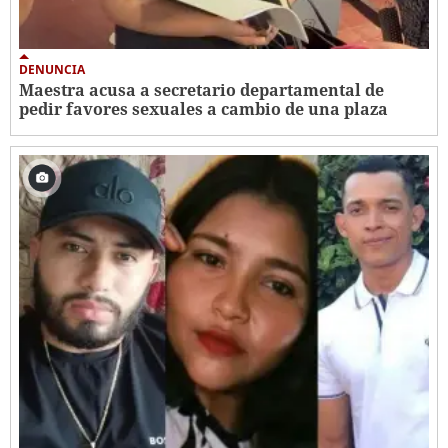
DENUNCIA
Maestra acusa a secretario departamental de
pedir favores sexuales a cambio de una plaza