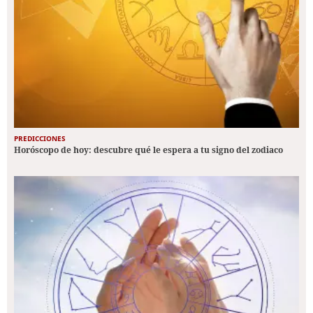
PREDICCIONES
Horóscopo de hoy: descubre qué le espera a tu signo del zodiaco