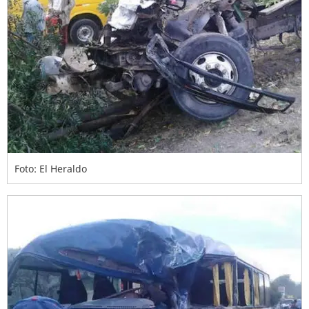
Foto: El Heraldo