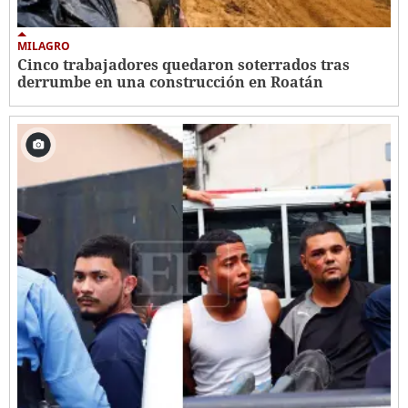
MILAGRO
Cinco trabajadores quedaron soterrados tras
derrumbe en una construcción en Roatán