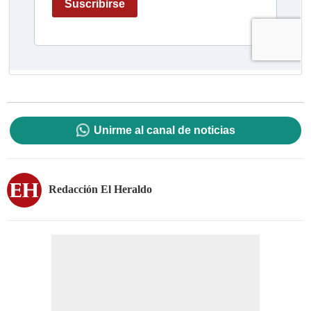
Unirme al canal de noticias
Redacción El Heraldo