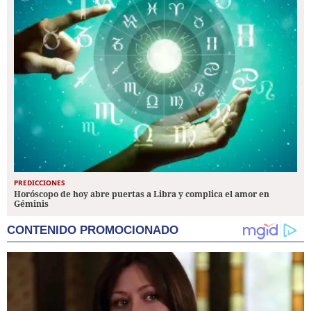
PREDICCIONES
Horóscopo de hoy abre puertas a Libra y complica el amor en
Géminis
CONTENIDO PROMOCIONADO