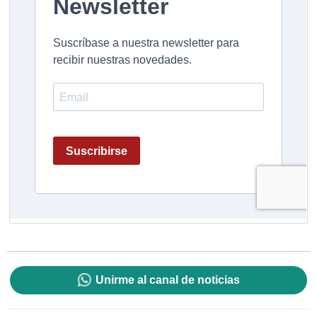
Unirme al canal de noticias