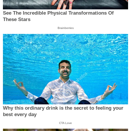
See The Incredible Physical Transformations Of
These Stars
Brainberries
Why this ordinary drink is the secret to feeling your
best every day
CTA Love