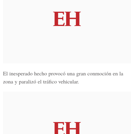
El inesperado hecho provocó una gran conmoción en la
zona y paralizó el tráfico vehicular.