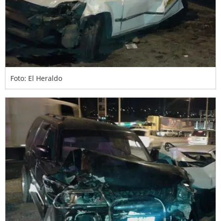
Foto: El Heraldo