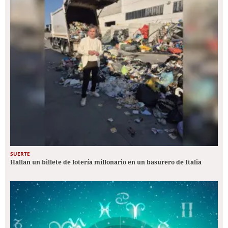
SUERTE
Hallan un billete de lotería millonario en un basurero de Italia