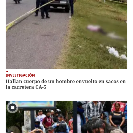
INVESTIGACIÓN
Hallan cuerpo de un hombre envuelto en sacos en
la carretera CA-5