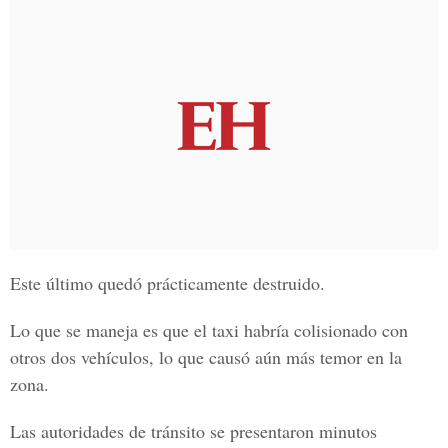
Este último quedó prácticamente destruido.
Lo que se maneja es que el taxi habría colisionado con
otros dos vehículos, lo que causó aún más temor en la
zona.
Las autoridades de tránsito se presentaron minutos