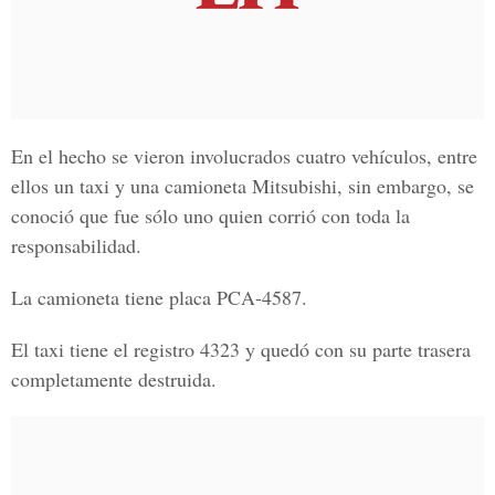
En el hecho se vieron involucrados cuatro vehículos, entre
ellos un taxi y una camioneta Mitsubishi, sin embargo, se
conoció que fue sólo uno quien corrió con toda la
responsabilidad.
La camioneta tiene placa PCA-4587.
El taxi tiene el registro 4323 y quedó con su parte trasera
completamente destruida.