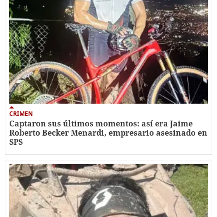
CRIMEN
Captaron sus últimos momentos: así era Jaime
Roberto Becker Menardi​​​, empresario asesinado en
SPS