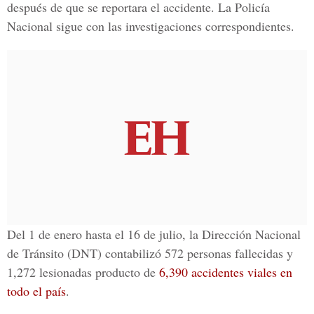
después de que se reportara el accidente. La Policía
Nacional sigue con las investigaciones correspondientes.
Del 1 de enero hasta el 16 de julio, la Dirección Nacional
de Tránsito (DNT) contabilizó 572 personas fallecidas y
1,272 lesionadas producto de
6,390 accidentes viales en
todo el país
.