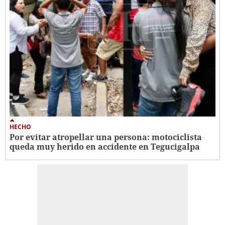
HECHO
Por evitar atropellar una persona: motociclista
queda muy herido en accidente en Tegucigalpa