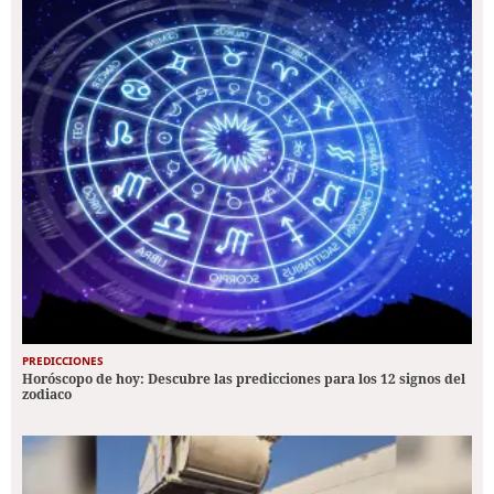
PREDICCIONES
Horóscopo de hoy: Descubre las predicciones para los 12 signos del
zodiaco