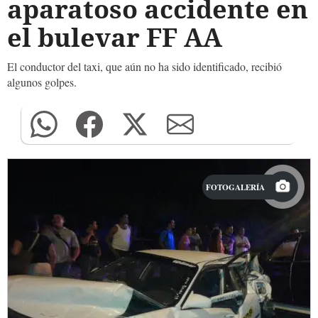
aparatoso accidente en
el bulevar FF AA
El conductor del taxi, que aún no ha sido identificado, recibió
algunos golpes.
FOTOGALERÍA