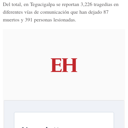
Del total, en Tegucigalpa se reportan 3,226 tragedias en
diferentes vías de comunicación que han dejado 87
muertos y 391 personas lesionadas.