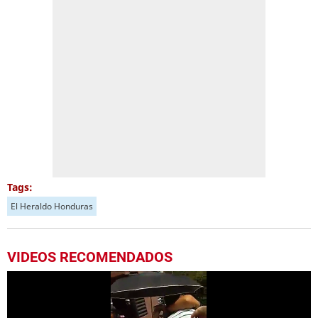
Tags:
El Heraldo Honduras
VIDEOS RECOMENDADOS
Más Videos