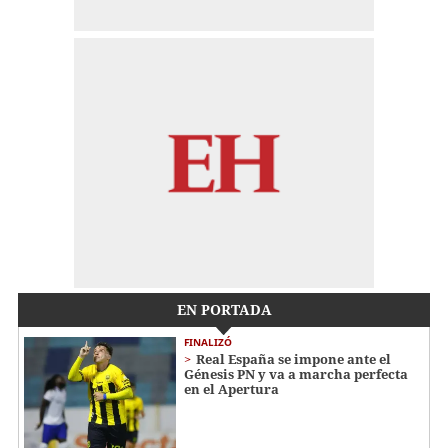
EN PORTADA
FINALIZÓ
Real España se impone ante el
Génesis PN y va a marcha perfecta
en el Apertura