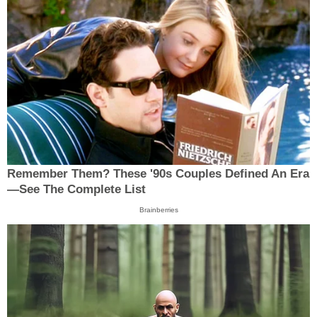
Remember Them? These '90s Couples Defined An Era
—See The Complete List
Brainberries