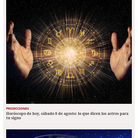
PREDICCIONES
Horóscopo de hoy, sábado 8 de agosto: lo que dicen los astros para
tu signo