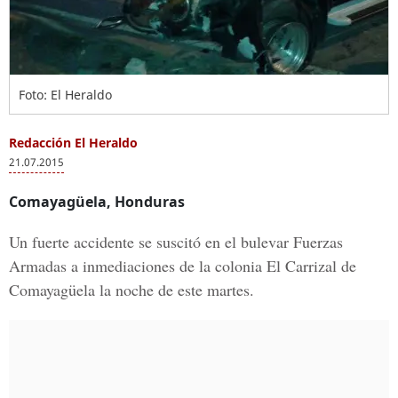
Foto: El Heraldo
Redacción El Heraldo
21.07.2015
Comayagüela, Honduras
Un fuerte accidente se suscitó en el bulevar Fuerzas
Armadas a inmediaciones de la colonia El Carrizal de
Comayagüela la noche de este martes.