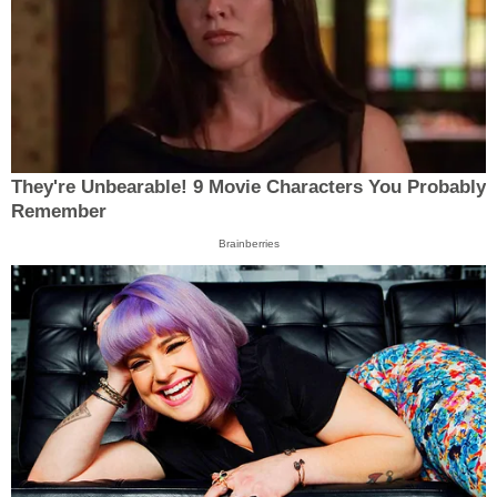
They're Unbearable! 9 Movie Characters You Probably
Remember
Brainberries