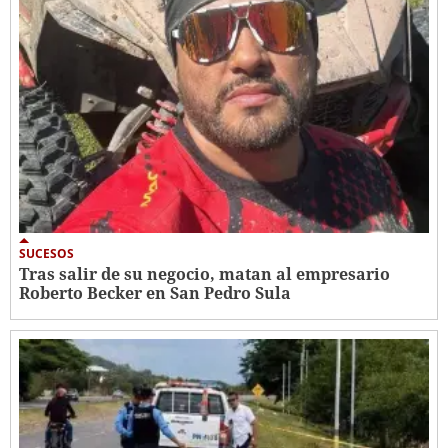
SUCESOS
Tras salir de su negocio, matan al empresario
Roberto Becker en San Pedro Sula