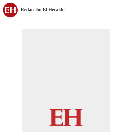
Redacción El Heraldo