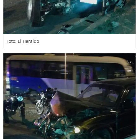
Foto: El Heraldo