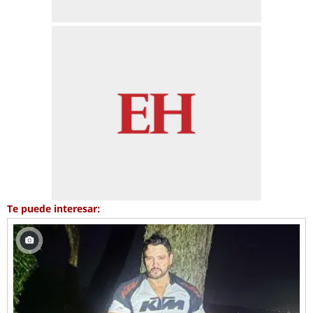
Te puede interesar: