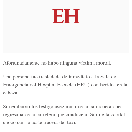
Afortunadamente no hubo ninguna víctima mortal.
Una persona fue trasladada de inmediato a la Sala de
Emergencia del Hospital Escuela (HEU) con heridas en la
cabeza.
Sin embargo los testigo aseguran que la camioneta que
regresaba de la carretera que conduce al Sur de la capital
chocó con la parte trasera del taxi.