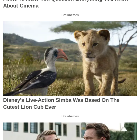
About Cinema
Brainberries
Disney’s Live-Action Simba Was Based On The
Cutest Lion Cub Ever
Brainberries