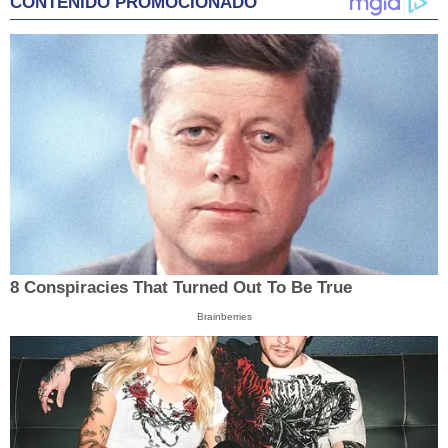
CONTENIDO PROMOCIONADO
8 Conspiracies That Turned Out To Be True
Brainberries