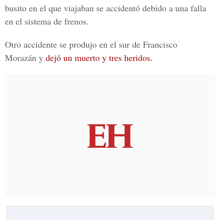
busito en el que viajaban se accidentó debido a una falla
en el sistema de frenos.
Otro accidente se produjo en el sur de Francisco
Morazán y
dejó un muerto y tres heridos.