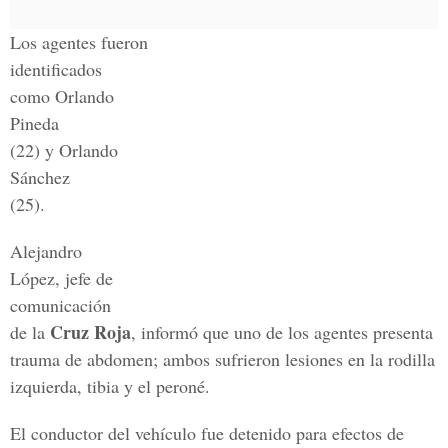
Los agentes fueron
identificados
como Orlando
Pineda
(22) y Orlando
Sánchez
(25).
Alejandro
López, jefe de
comunicación
Cruz Roja
de la
, informó que uno de los agentes presenta
trauma de abdomen; ambos sufrieron lesiones en la rodilla
izquierda, tibia y el peroné.
El conductor del vehículo fue detenido para efectos de