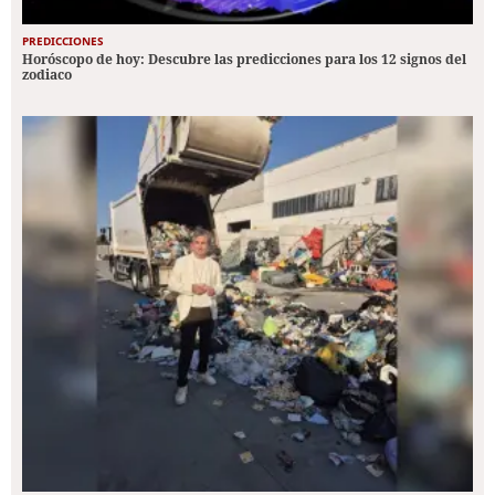
PREDICCIONES
Horóscopo de hoy: Descubre las predicciones para los 12 signos del
zodiaco