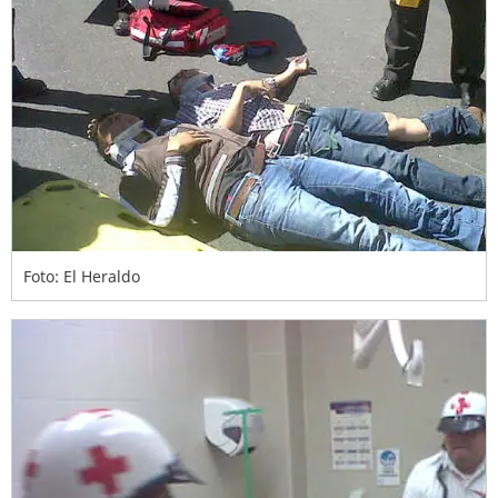
Foto: El Heraldo