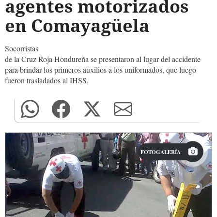
agentes motorizados
en Comayagüela
Socorristas
de la Cruz Roja Hondureña se presentaron al lugar del accidente
para brindar los primeros auxilios a los uniformados, que luego
fueron trasladados al IHSS.
FOTOGALERÍA