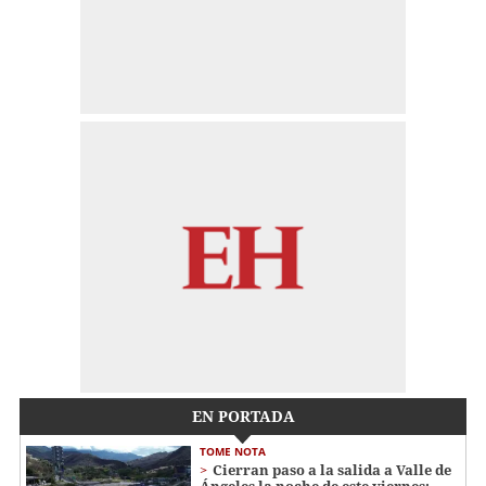
EN PORTADA
TOME NOTA
Cierran paso a la salida a Valle de