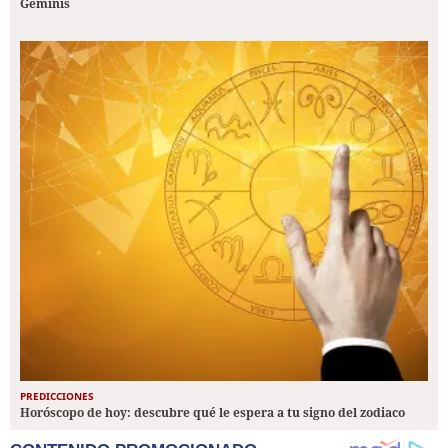
Géminis
PREDICCIONES
Horóscopo de hoy: descubre qué le espera a tu signo del zodiaco