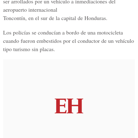
ser arrollados por un vehículo a inmediaciones del
aeropuerto internacional
Toncontín, en el sur de la capital de Honduras.
Los policías se conducían a bordo de una motocicleta
cuando fueron embestidos por el conductor de un vehículo
tipo turismo sin placas.