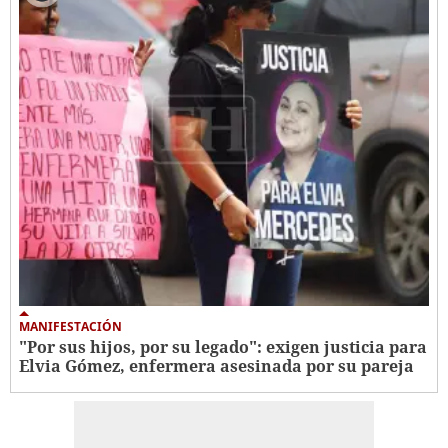
MANIFESTACIÓN
"Por sus hijos, por su legado": exigen justicia para
Elvia Gómez, enfermera asesinada por su pareja