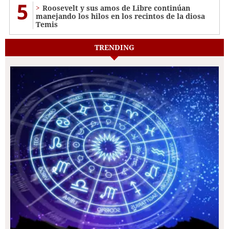
5
Roosevelt y sus amos de Libre continúan
manejando los hilos en los recintos de la diosa
Temis
TRENDING