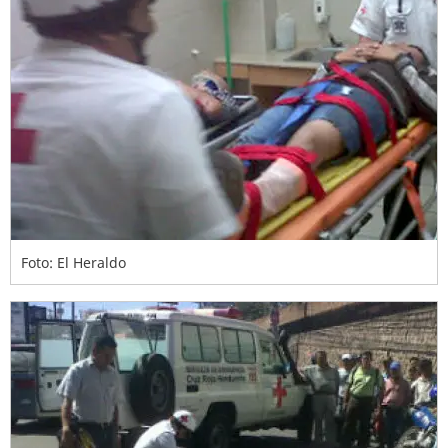
Foto: El Heraldo