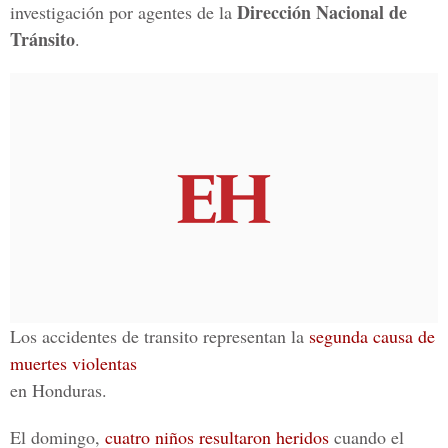
Dirección Nacional de
investigación por agentes de la
Tránsito
.
Los accidentes de transito representan la
segunda causa de
muertes violentas
en Honduras.
El domingo,
cuatro niños resultaron heridos
cuando el