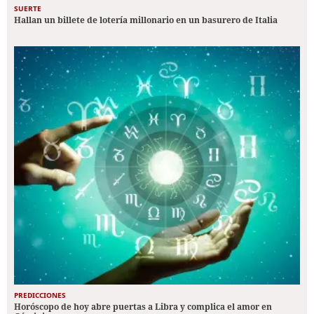
SUERTE
Hallan un billete de lotería millonario en un basurero de Italia
PREDICCIONES
Horóscopo de hoy abre puertas a Libra y complica el amor en