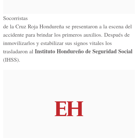
Socorristas
de la Cruz Roja Hondureña se presentaron a la escena del
accidente para brindar los primeros auxilios. Después de
inmovilizarlos y estabilizar sus signos vitales los
Instituto Hondureño de Seguridad Social
trasladaron al
(IHSS).