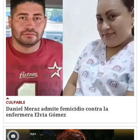
CULPABLE
Daniel Meraz admite femicidio contra la
enfermera Elvia Gómez