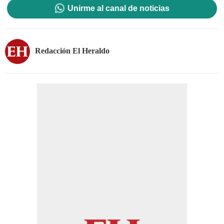
Unirme al canal de noticias
Redacción El Heraldo