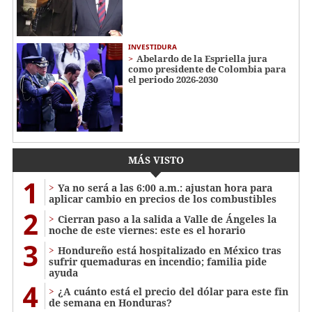
INVESTIDURA
Abelardo de la Espriella jura
como presidente de Colombia para
el periodo 2026-2030
MÁS VISTO
1
Ya no será a las 6:00 a.m.: ajustan hora para
aplicar cambio en precios de los combustibles
2
Cierran paso a la salida a Valle de Ángeles la
noche de este viernes: este es el horario
3
Hondureño está hospitalizado en México tras
sufrir quemaduras en incendio; familia pide
ayuda
4
¿A cuánto está el precio del dólar para este fin
de semana en Honduras?