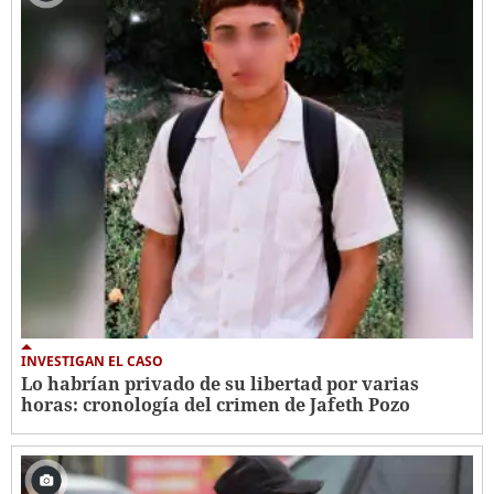
INVESTIGAN EL CASO
Lo habrían privado de su libertad por varias
horas: cronología del crimen de Jafeth Pozo