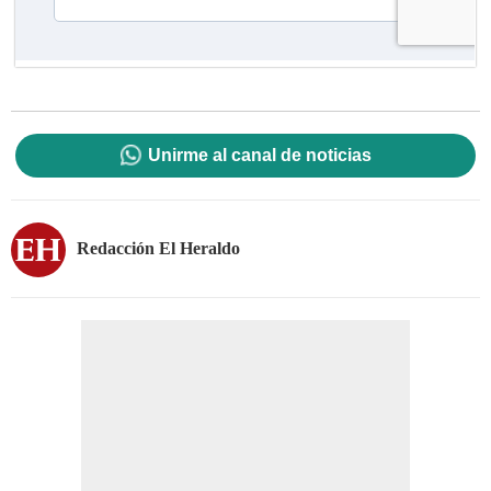
Unirme al canal de noticias
Redacción El Heraldo