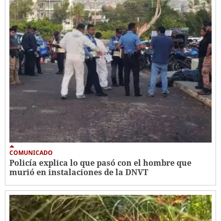
COMUNICADO
Policía explica lo que pasó con el hombre que
murió en instalaciones de la DNVT