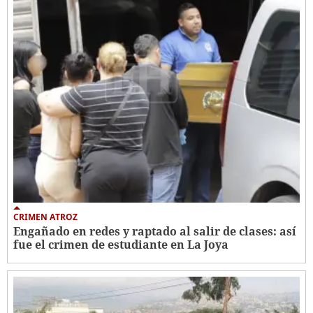
CRIMEN ATROZ
Engañado en redes y raptado al salir de clases: así
fue el crimen de estudiante en La Joya