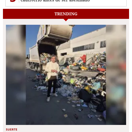
TRENDING
SUERTE