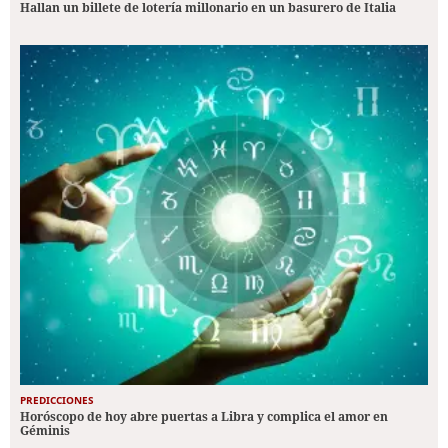
Hallan un billete de lotería millonario en un basurero de Italia
PREDICCIONES
Horóscopo de hoy abre puertas a Libra y complica el amor en
Géminis