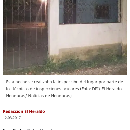
Esta noche se realizaba la inspección del lugar por parte de
los técnicos de inspecciones oculares (Foto: DPI/ El Heraldo
Honduras/ Noticias de Honduras)
Redacción El Heraldo
12.03.2017