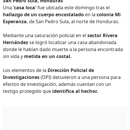
San Pedro Sula, Honduras
Una
'casa loca'
fue ubicada este domingo tras el
hallazgo de un cuerpo encostalado
en la
colonia Mi
Esperanza
, de San Pedro Sula, al norte de Honduras.
Mediante una saturación policial en el
sector Rivera
Hernández
se logró localizar una casa abandonada
donde le habían dado muerte a la persona encontrada
sin vida y
metida en un costal.
Los elementos de la
Dirección Policial de
Investigaciones
(DPI) detuvieron a una persona para
efectos de investigación, además cuentan con un
testigo protegido que
identifica al hechor.