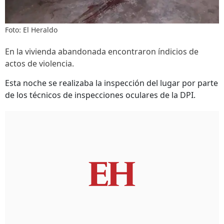
Foto: El Heraldo
En la vivienda abandonada encontraron índicios de
actos de violencia.
Esta noche se realizaba la inspección del lugar por parte
de los técnicos de inspecciones oculares de la DPI.