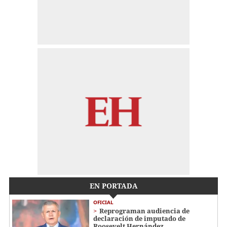
EN PORTADA
OFICIAL
Reprograman audiencia de
declaración de imputado de
Roosevelt Hernández