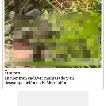
DANTESCO
Encuentran cadáver maniatado y en
descomposición en El Merendón