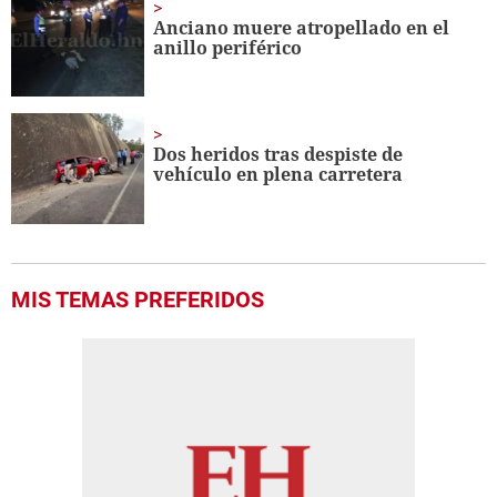
Anciano muere atropellado en el
anillo periférico
Dos heridos tras despiste de
vehículo en plena carretera
MIS TEMAS PREFERIDOS