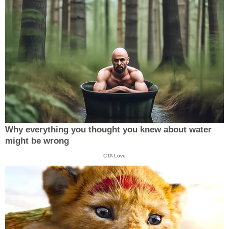
Why everything you thought you knew about water
might be wrong
CTA Love