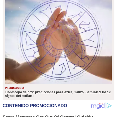
PREDICCIONES
Horóscopo de hoy: predicciones para Aries, Tauro, Géminis y los 12
signos del zodiaco
CONTENIDO PROMOCIONADO