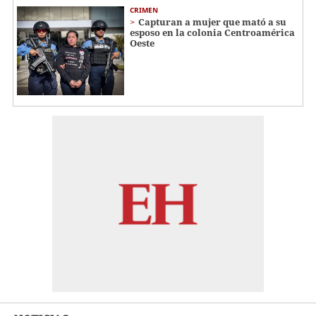
CRIMEN
Capturan a mujer que mató a su
esposo en la colonia Centroamérica
Oeste