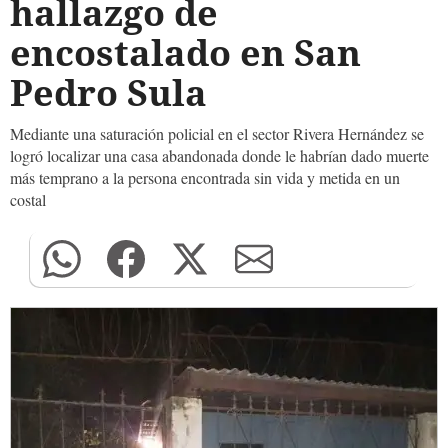
hallazgo de
encostalado en San
Pedro Sula
Mediante una saturación policial en el sector Rivera Hernández se
logró localizar una casa abandonada donde le habrían dado muerte
más temprano a la persona encontrada sin vida y metida en un
costal