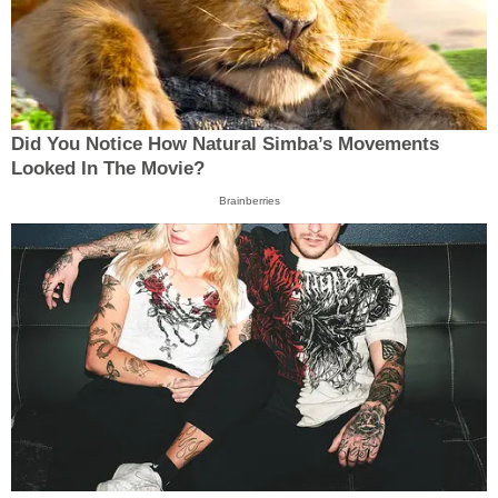
Did You Notice How Natural Simba’s Movements
Looked In The Movie?
Brainberries