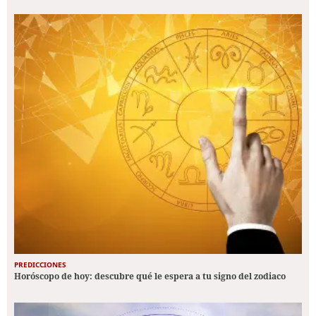
PREDICCIONES
Horóscopo de hoy: descubre qué le espera a tu signo del zodiaco