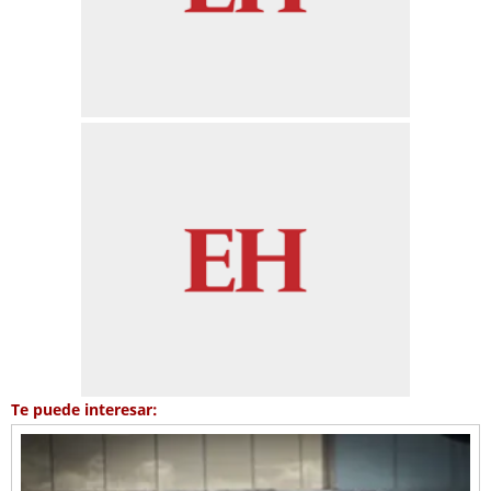
Te puede interesar: