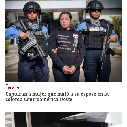
CRIMEN
Capturan a mujer que mató a su esposo en la
colonia Centroamérica Oeste