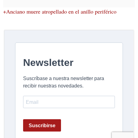
+Anciano muere atropellado en el anillo periférico