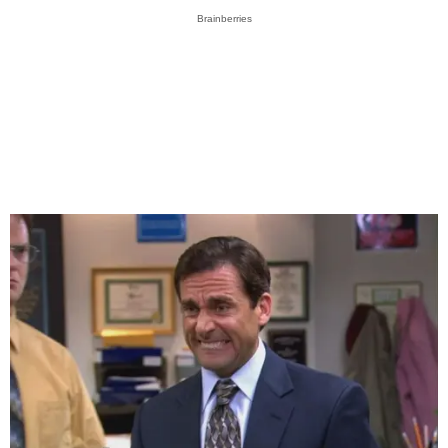
Brainberries