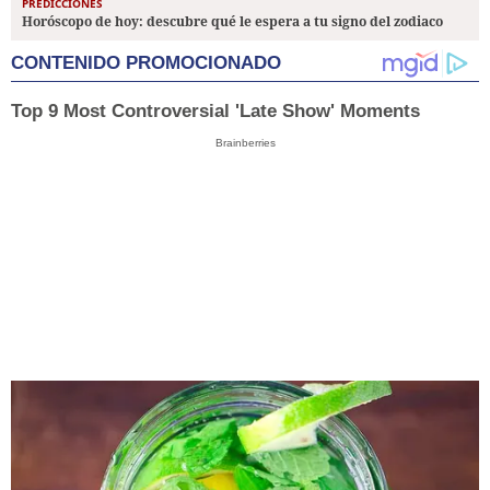
PREDICCIONES
Horóscopo de hoy: descubre qué le espera a tu signo del zodiaco
CONTENIDO PROMOCIONADO
Top 9 Most Controversial 'Late Show' Moments
Brainberries