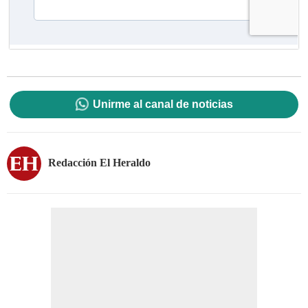
Unirme al canal de noticias
Redacción El Heraldo