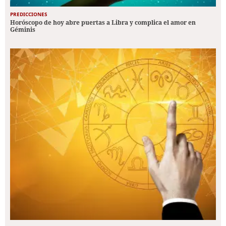
PREDICCIONES
Horóscopo de hoy abre puertas a Libra y complica el amor en
Géminis