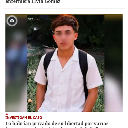
enfermera Elvia Gómez
INVESTIGAN EL CASO
Lo habrían privado de su libertad por varias