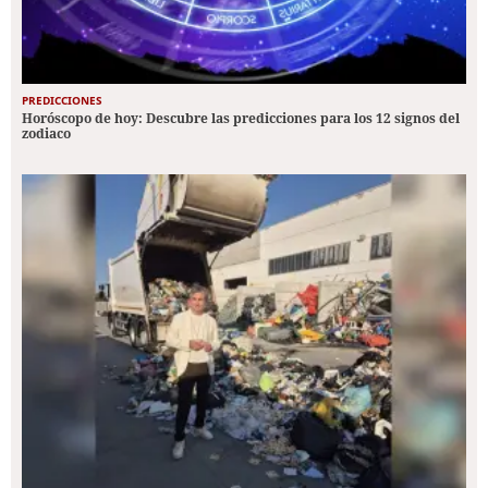
PREDICCIONES
Horóscopo de hoy: Descubre las predicciones para los 12 signos del
zodiaco