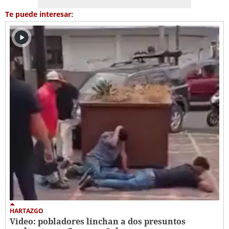
Te puede interesar:
HARTAZGO
Video: pobladores linchan a dos presuntos