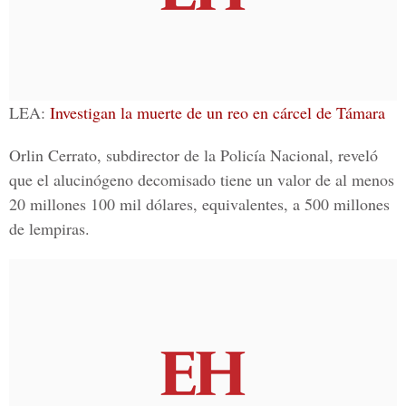
LEA:
Investigan la muerte de un reo en cárcel de Támara
Orlin Cerrato
, subdirector de la Policía Nacional, reveló
que el alucinógeno decomisado tiene un valor de al menos
20 millones 100 mil dólares, equivalentes, a 500 millones
de lempiras.