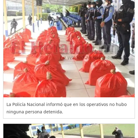
La Policía Nacional informó que en los operativos no hubo
ninguna persona detenida.