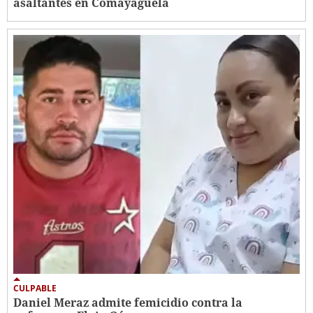
asaltantes en Comayagüela
CULPABLE
Daniel Meraz admite femicidio contra la