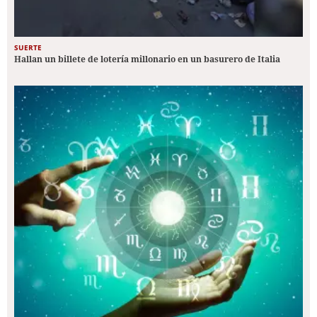
SUERTE
Hallan un billete de lotería millonario en un basurero de Italia