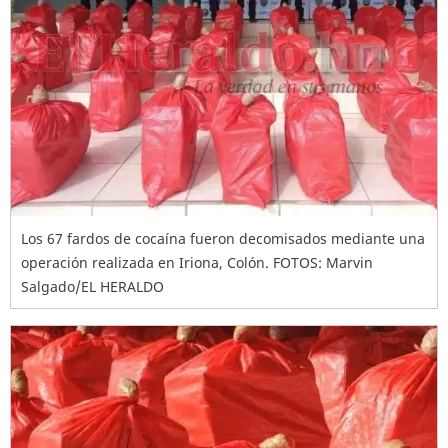
Los 67 fardos de cocaína fueron decomisados mediante una
operación realizada en Iriona, Colón. FOTOS: Marvin
Salgado/EL HERALDO