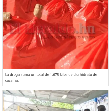
La droga suma un total de 1,675 kilos de clorhidrato de
cocaína.