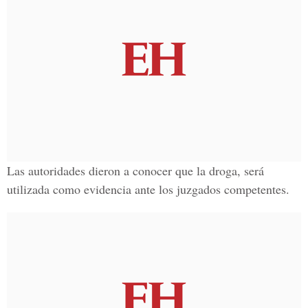
Las autoridades dieron a conocer que la droga, será
utilizada como evidencia ante los juzgados competentes.