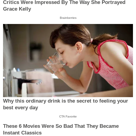
Critics Were Impressed By The Way She Portrayed
Grace Kelly
Brainberries
Why this ordinary drink is the secret to feeling your
best every day
CTA Favorite
These 6 Movies Were So Bad That They Became
Instant Classics