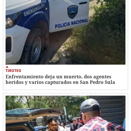
TIROTEO
Enfrentamiento deja un muerto, dos agentes
heridos y varios capturados en San Pedro Sula