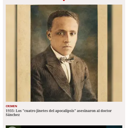
CRIMEN
1935: Los "cuatro jinetes del apocalipsis" asesinaron al doctor
Sánchez