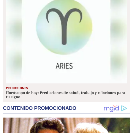
PREDICCIONES
Horóscopo de hoy: Predicciones de salud, trabajo y relaciones para
tu signo
CONTENIDO PROMOCIONADO