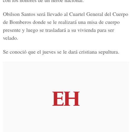
con los honores de un héroe nacional.
Obilson Santos será llevado al
Cuartel General del Cuerpo
de Bomberos
donde se le realizará una misa de cuerpo
presente y luego se trasladará a su vivienda para ser
velado.
Se conoció que el jueves se le dará cristiana sepultura.