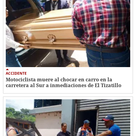
ACCIDENTE
Motociclista muere al chocar en carro en la
carretera al Sur a inmediaciones de El Tizatillo