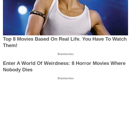
Top 8 Movies Based On Real Life. You Have To Watch
Them!
Brainberries
Enter A World Of Weirdness: 8 Horror Movies Where
Nobody Dies
Brainberries