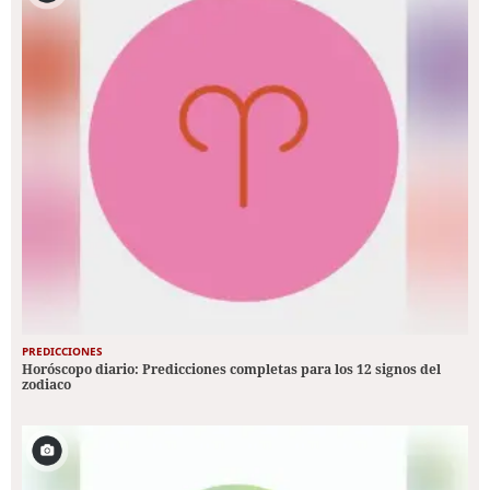
PREDICCIONES
Horóscopo diario: Predicciones completas para los 12 signos del
zodiaco