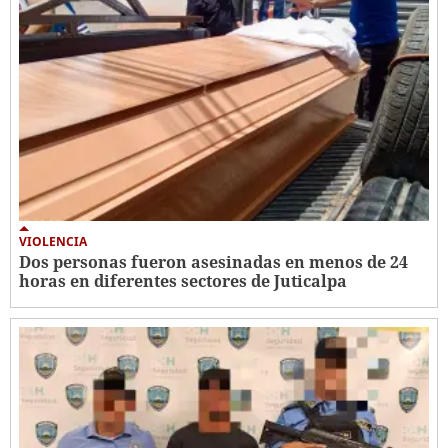
VIOLENCIA
Dos personas fueron asesinadas en menos de 24
horas en diferentes sectores de Juticalpa