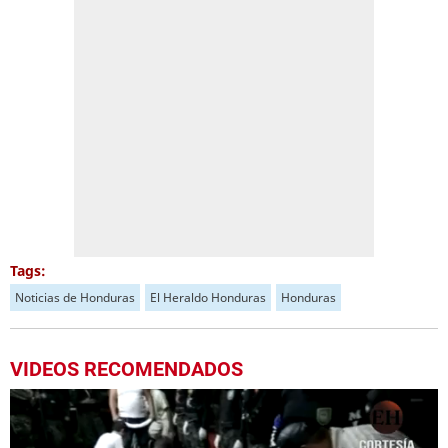
Tags:
Noticias de Honduras
El Heraldo Honduras
Honduras
VIDEOS RECOMENDADOS