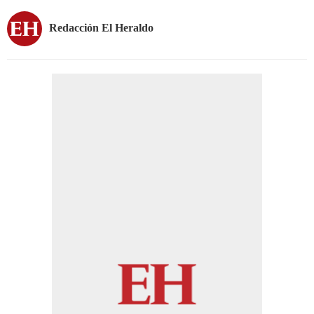
Redacción El Heraldo