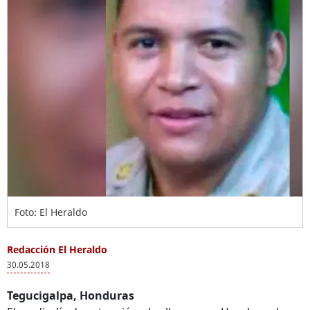
Foto: El Heraldo
Redacción El Heraldo
30.05.2018
Tegucigalpa, Honduras