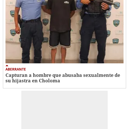
ABERRANTE
Capturan a hombre que abusaba sexualmente de
su hijastra en Choloma