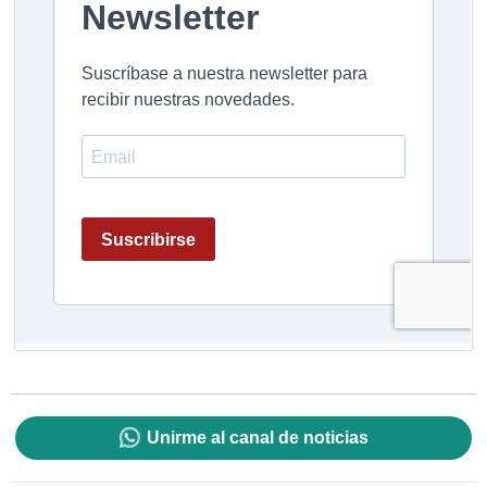
Unirme al canal de noticias