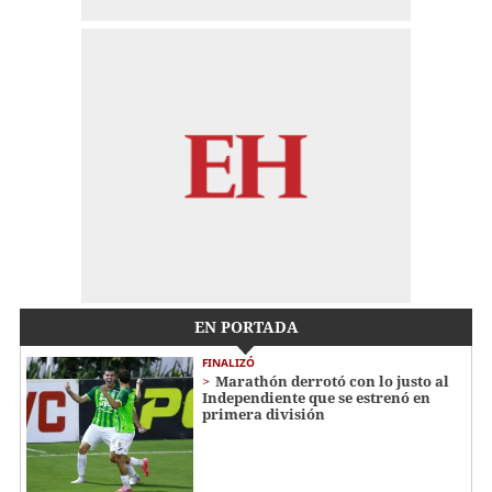
EN PORTADA
FINALIZÓ
Marathón derrotó con lo justo al
Independiente que se estrenó en
primera división