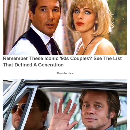
Remember These Iconic '90s Couples? See The List
That Defined A Generation
Brainberries