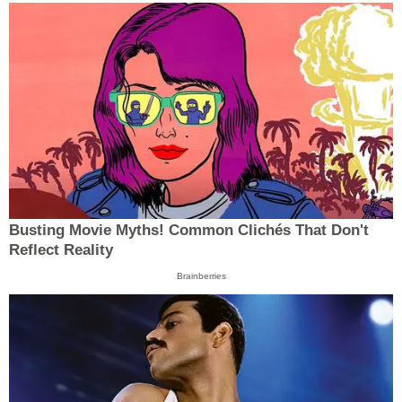
Busting Movie Myths! Common Clichés That Don't
Reflect Reality
Brainberries