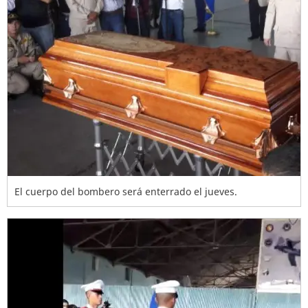
El cuerpo del bombero será enterrado el jueves.