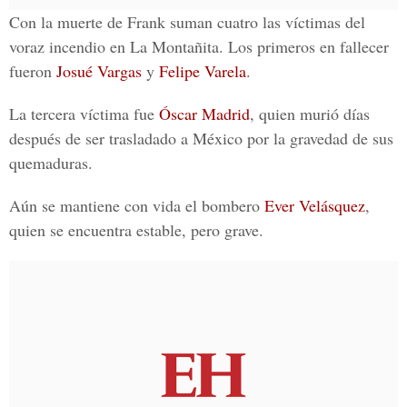
Con la muerte de Frank suman cuatro las víctimas del
voraz incendio en La Montañita. Los primeros en fallecer
fueron
Josué Vargas
y
Felipe Varela
.
La tercera víctima fue
Óscar Madrid
, quien murió días
después de ser trasladado a México por la gravedad de sus
quemaduras.
Aún se mantiene con vida el bombero
Ever Velásquez
,
quien se encuentra estable, pero grave.