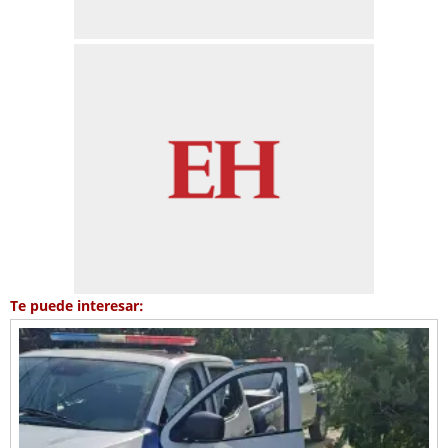
Te puede interesar: