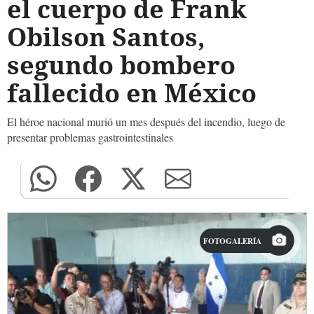
el cuerpo de Frank
Obilson Santos,
segundo bombero
fallecido en México
El héroe nacional murió un mes después del incendio, luego de
presentar problemas gastrointestinales
FOTOGALERÍA