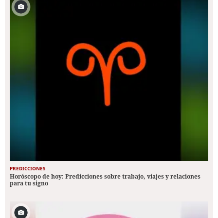
PREDICCIONES
Horóscopo de hoy: Predicciones sobre trabajo, viajes y relaciones
para tu signo