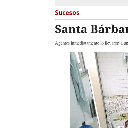
Sucesos
Santa Bárbar
Agentes inmediatamente lo llevaron a una