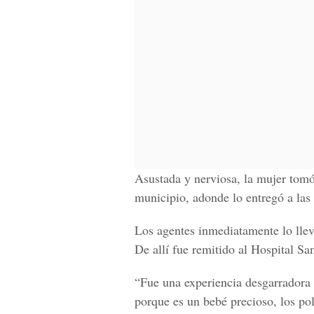
Asustada y nerviosa, la mujer tomó 
municipio, adonde lo entregó a las
Los agentes inmediatamente lo llev
De allí fue remitido al Hospital Sa
“Fue una experiencia desgarradora
porque es un bebé precioso, los pol