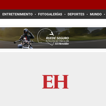
ENTRETENIMIENTO
FOTOGALERÍAS
DEPORTES
MUNDO