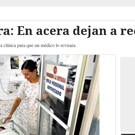
a: En acera dejan a re
 clínica para que un médico lo revisara.