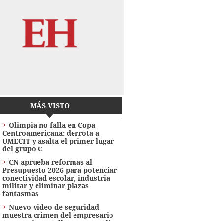
MÁS VISTO
Olimpia no falla en Copa
Centroamericana: derrota a
UMECIT y asalta el primer lugar
del grupo C
CN aprueba reformas al
Presupuesto 2026 para potenciar
conectividad escolar, industria
militar y eliminar plazas
fantasmas
Nuevo video de seguridad
muestra crimen del empresario