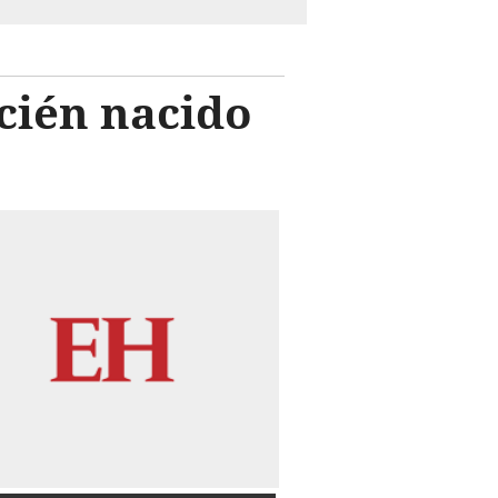
cién nacido