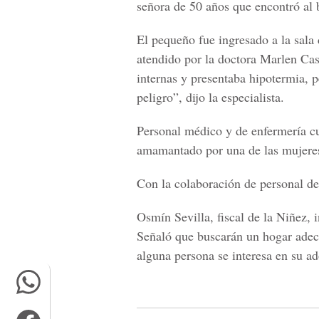
señora de 50 años que encontró al 
El pequeño fue ingresado a la sala 
atendido por la doctora Marlen Cas
internas y presentaba hipotermia, p
peligro”, dijo la especialista.
Personal médico y de enfermería cu
amamantado por una de las mujeres
Con la colaboración de personal de
Osmín Sevilla, fiscal de la Niñez,
Señaló que buscarán un hogar adec
alguna persona se interesa en su a