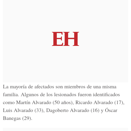
La mayoría de afectados son miembros de una misma
familia. Algunos de los lesionados fueron identificados
como
Martín Alvarado (50 años), Ricardo Alvarado (17),
Luis Alvarado (33), Dagoberto Alvarado (16) y Óscar
Banegas (29)
.