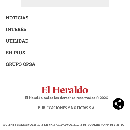
NOTICIAS
INTERÉS
UTILIDAD
EH PLUS
GRUPO OPSA
El Heraldo todos los derechos reservados ©
2026
PUBLICACIONES Y NOTICIAS S.A.
QUIÉNES SOMOS
POLÍTICAS DE PRIVACIDAD
POLÍTICAS DE COOKIES
MAPA DEL SITIO