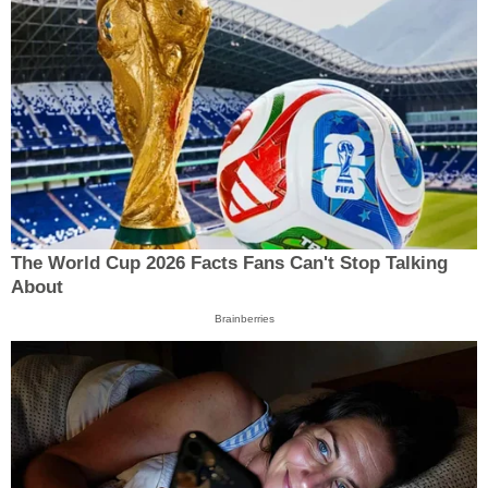
The World Cup 2026 Facts Fans Can't Stop Talking
About
Brainberries