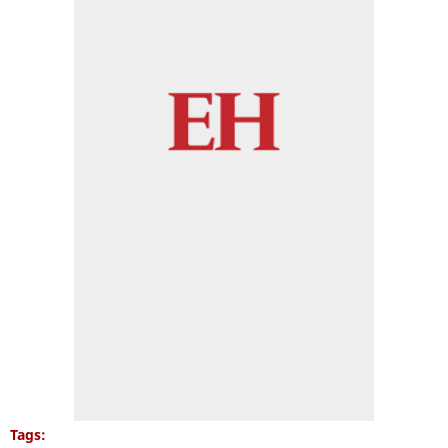
Tags: