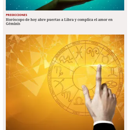
PREDICCIONES
Horóscopo de hoy abre puertas a Libra y complica el amor en
Géminis