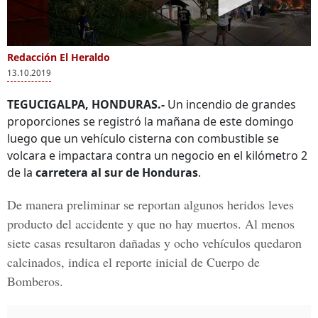
Redacción El Heraldo
13.10.2019
TEGUCIGALPA, HONDURAS.-
Un incendio de grandes
proporciones se registró la mañana de este domingo
luego que un vehículo cisterna con combustible se
volcara e impactara contra un negocio en el kilómetro 2
de la
carretera al sur de Honduras
.
De manera preliminar se reportan algunos heridos leves
producto del accidente y que no hay muertos. Al menos
siete casas resultaron dañadas y ocho vehículos quedaron
calcinados, indica el reporte inicial de
Cuerpo de
Bomberos
.