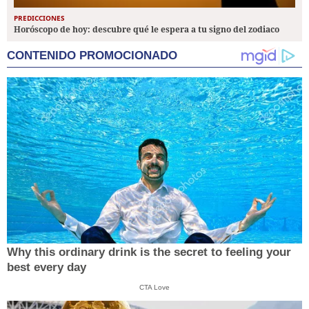
PREDICCIONES
Horóscopo de hoy: descubre qué le espera a tu signo del zodiaco
CONTENIDO PROMOCIONADO
Why this ordinary drink is the secret to feeling your
best every day
CTA Love