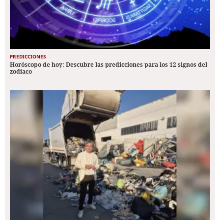
PREDICCIONES
Horóscopo de hoy: Descubre las predicciones para los 12 signos del
zodiaco