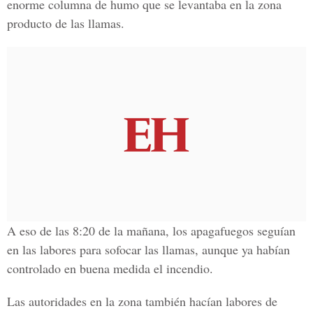
enorme columna de humo que se levantaba en la zona
producto de las llamas.
A eso de las 8:20 de la mañana, los apagafuegos seguían
en las labores para sofocar las llamas, aunque ya habían
controlado en buena medida el incendio.
Las autoridades en la zona también hacían labores de