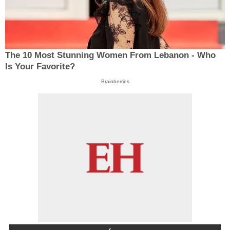
The 10 Most Stunning Women From Lebanon - Who
Is Your Favorite?
Brainberries