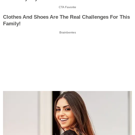
CTA Favorite
Clothes And Shoes Are The Real Challenges For This
Family!
Brainberries