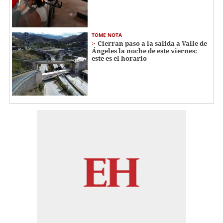
TOME NOTA
Cierran paso a la salida a Valle de
Ángeles la noche de este viernes:
este es el horario