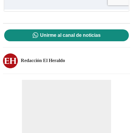
Unirme al canal de noticias
Redacción El Heraldo