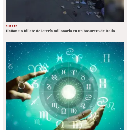
SUERTE
Hallan un billete de lotería millonario en un basurero de Italia