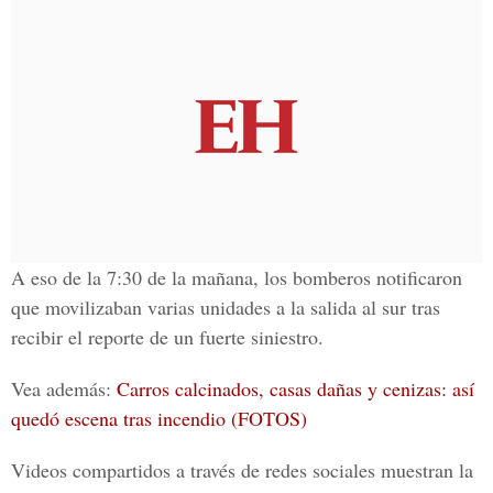
A eso de la 7:30 de la mañana, los bomberos notificaron
que movilizaban varias unidades a la salida al sur tras
recibir el reporte de un fuerte siniestro.
Vea además:
Carros calcinados, casas dañas y cenizas: así
quedó escena tras incendio (FOTOS)
Videos compartidos a través de redes sociales muestran la