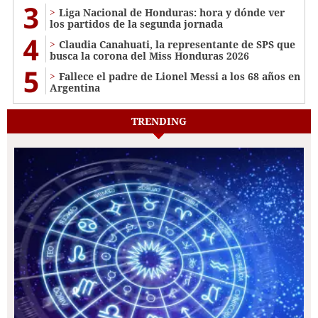
3
Liga Nacional de Honduras: hora y dónde ver
los partidos de la segunda jornada
4
Claudia Canahuati, la representante de SPS que
busca la corona del Miss Honduras 2026
5
Fallece el padre de Lionel Messi a los 68 años en
Argentina
TRENDING