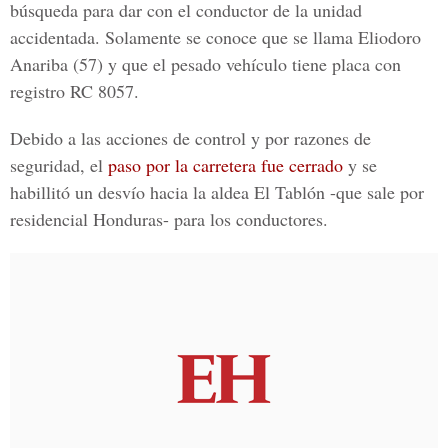
búsqueda para dar con el conductor de la unidad
accidentada. Solamente se conoce que se llama
Eliodoro
Anariba (57)
y que el pesado vehículo tiene placa con
registro RC 8057.
Debido a las acciones de control y por razones de
seguridad, el
paso por la carretera fue cerrado
y se
habillitó un desvío hacia la aldea El Tablón -que sale por
residencial Honduras- para los conductores.