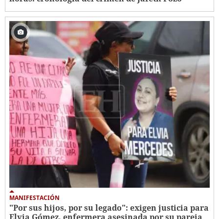
MANIFESTACIÓN
"Por sus hijos, por su legado": exigen justicia para
Elvia Gómez, enfermera asesinada por su pareja