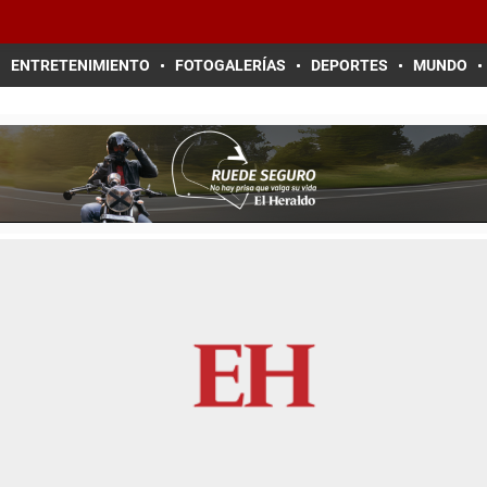
ENTRETENIMIENTO
FOTOGALERÍAS
DEPORTES
MUNDO