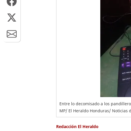
Entre lo decomisado a los pandiller
MP/ El Heraldo Honduras/ Noticias 
Redacción El Heraldo