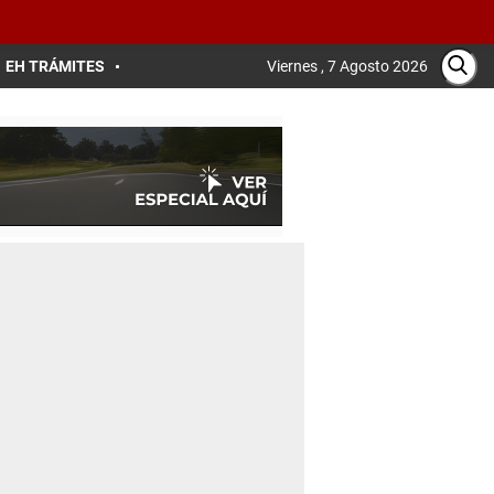
EH TRÁMITES
Viernes , 7 Agosto 2026