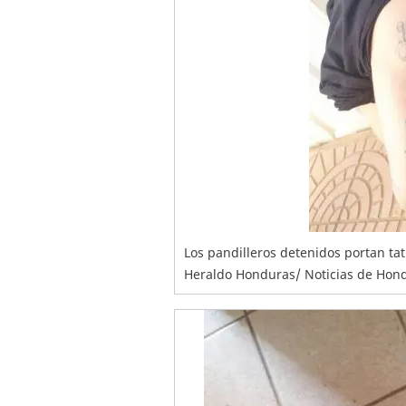
Los pandilleros detenidos portan tat
Heraldo Honduras/ Noticias de Hon