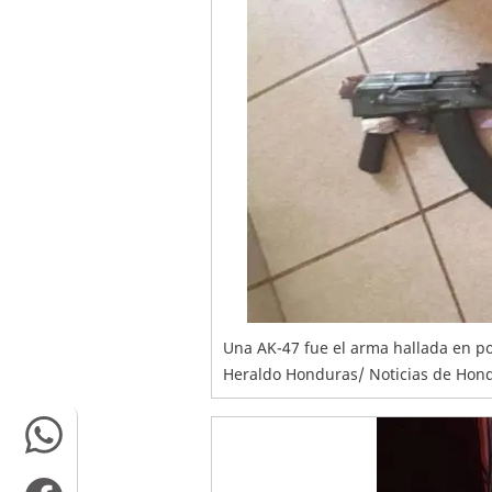
Una AK-47 fue el arma hallada en po
Heraldo Honduras/ Noticias de Hon