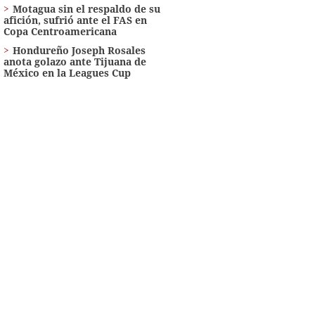
Motagua sin el respaldo de su
afición, sufrió ante el FAS en
Copa Centroamericana
Hondureño Joseph Rosales
anota golazo ante Tijuana de
México en la Leagues Cup