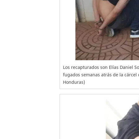
Los recapturados son Elías Daniel 
fugados semanas atrás de la cárcel 
Honduras)