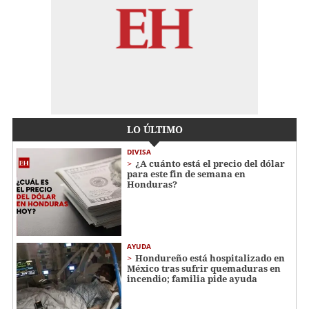
LO ÚLTIMO
DIVISA
¿A cuánto está el precio del dólar
para este fin de semana en
Honduras?
AYUDA
Hondureño está hospitalizado en
México tras sufrir quemaduras en
incendio; familia pide ayuda