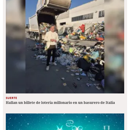
SUERTE
Hallan un billete de lotería millonario en un basurero de Italia