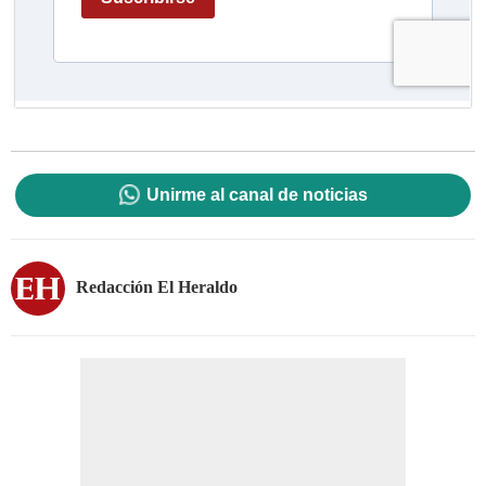
Unirme al canal de noticias
Redacción El Heraldo