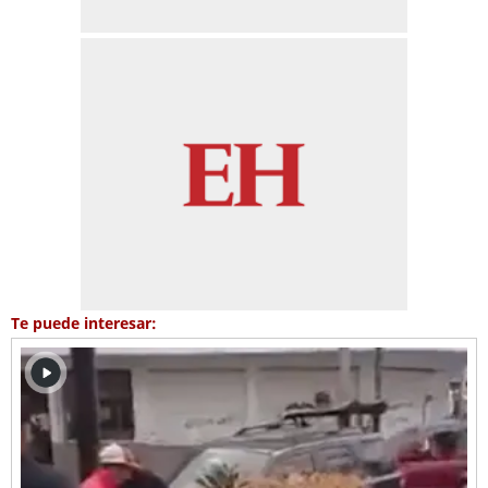
Te puede interesar: