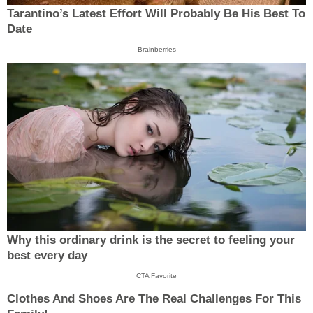
Tarantino’s Latest Effort Will Probably Be His Best To
Date
Brainberries
Why this ordinary drink is the secret to feeling your
best every day
CTA Favorite
Clothes And Shoes Are The Real Challenges For This