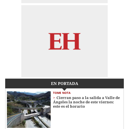
EN PORTADA
TOME NOTA
Cierran paso a la salida a Valle de
Ángeles la noche de este viernes:
este es el horario