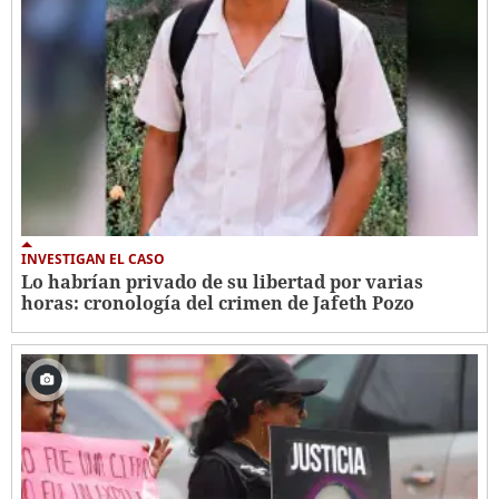
INVESTIGAN EL CASO
Lo habrían privado de su libertad por varias
horas: cronología del crimen de Jafeth Pozo