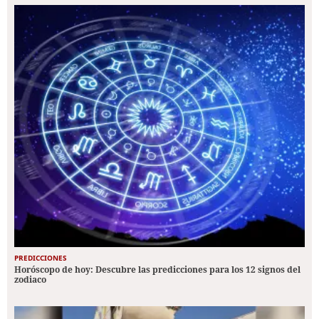
PREDICCIONES
Horóscopo de hoy: Descubre las predicciones para los 12 signos del
zodiaco