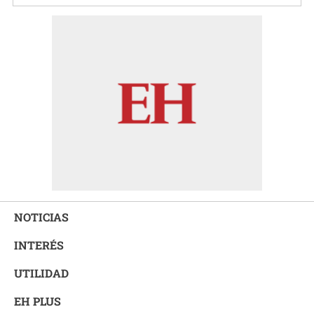
NOTICIAS
INTERÉS
UTILIDAD
EH PLUS