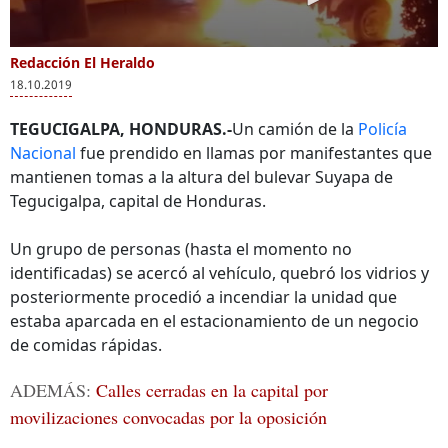
Redacción El Heraldo
18.10.2019
TEGUCIGALPA, HONDURAS.-
Un camión de la
Policía
Nacional
fue prendido en llamas por manifestantes que
mantienen tomas a la altura del bulevar Suyapa de
Tegucigalpa, capital de Honduras.
Un grupo de personas (hasta el momento no
identificadas) se acercó al vehículo, quebró los vidrios y
posteriormente procedió a incendiar la unidad que
estaba aparcada en el estacionamiento de un negocio
de comidas rápidas.
ADEMÁS:
Calles cerradas en la capital por
movilizaciones convocadas por la oposición