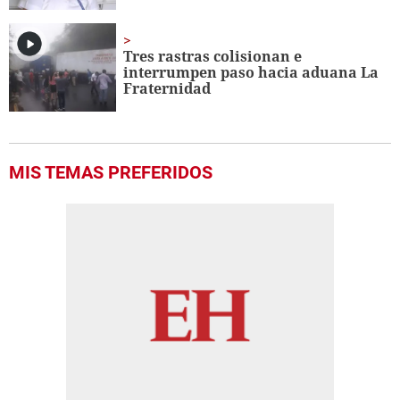
Tres rastras colisionan e
interrumpen paso hacia
aduana La
Fraternidad
MIS TEMAS PREFERIDOS