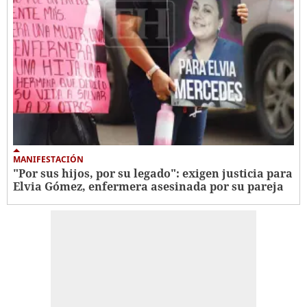
MANIFESTACIÓN
"Por sus hijos, por su legado": exigen justicia para
Elvia Gómez, enfermera asesinada por su pareja