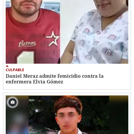
CULPABLE
Daniel Meraz admite femicidio contra la
enfermera Elvia Gómez