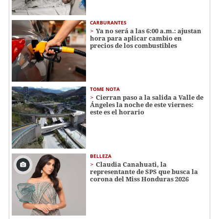
CARBURANTES
Ya no será a las 6:00 a.m.: ajustan
hora para aplicar cambio en
precios de los combustibles
TOME NOTA
Cierran paso a la salida a Valle de
Ángeles la noche de este viernes:
este es el horario
BELLEZA
Claudia Canahuati, la
representante de SPS que busca la
corona del Miss Honduras 2026