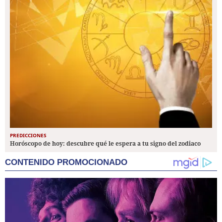
PREDICCIONES
Horóscopo de hoy: descubre qué le espera a tu signo del zodiaco
CONTENIDO PROMOCIONADO