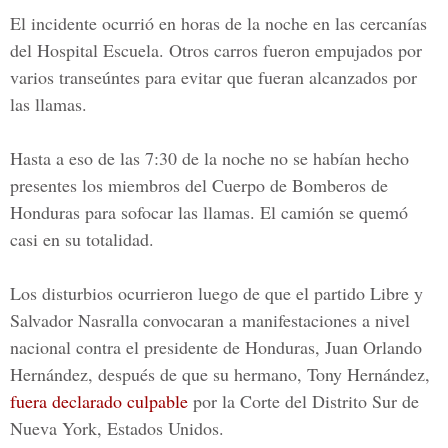
El incidente ocurrió en horas de la noche en las cercanías
del
Hospital Escuela
. Otros carros fueron empujados por
varios transeúntes para evitar que fueran alcanzados por
las llamas.
Hasta a eso de las 7:30 de la noche no se habían hecho
presentes los miembros del Cuerpo de Bomberos de
Honduras para sofocar las llamas. El camión se quemó
casi en su totalidad.
Los disturbios ocurrieron luego de que el partido Libre y
Salvador Nasralla
convocaran a manifestaciones a nivel
nacional contra el presidente de Honduras, Juan Orlando
Hernández, después de que su hermano, Tony Hernández,
fuera declarado culpable
por la
Corte del Distrito Sur de
Nueva York, Estados Unidos.