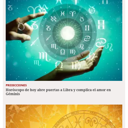
PREDICCIONES
Horóscopo de hoy abre puertas a Libra y complica el amor en
Géminis