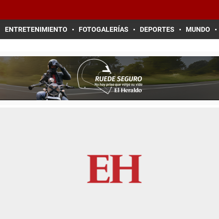
ENTRETENIMIENTO
FOTOGALERÍAS
DEPORTES
MUNDO