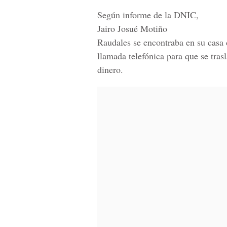
Según informe de la DNIC,
Jairo Josué Motiño
Raudales se encontraba en su casa 
llamada telefónica para que se tras
dinero.