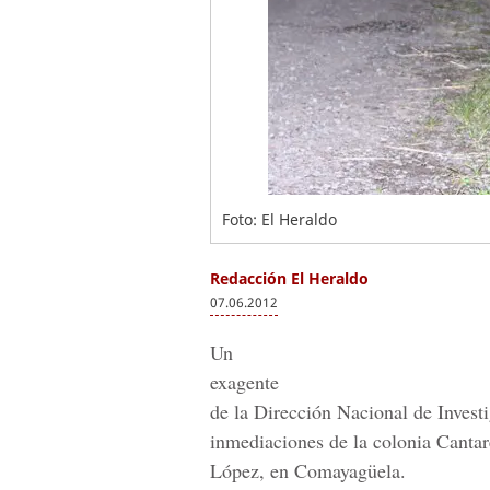
Foto: El Heraldo
Redacción El Heraldo
07.06.2012
Un
exagente
de la Dirección Nacional de Inves
inmediaciones de la colonia Cantar
López, en Comayagüela.