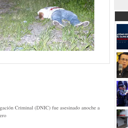
tigación Criminal (DNIC) fue asesinado anoche a
ero