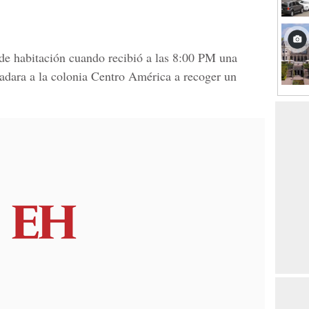
de habitación cuando recibió a las 8:00 PM una
ladara a la colonia Centro América a recoger un