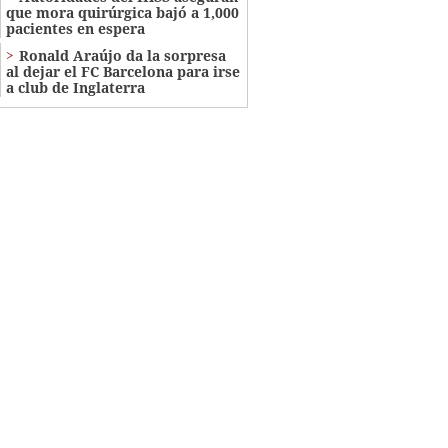
que mora quirúrgica bajó a 1,000
pacientes en espera
Ronald Araújo da la sorpresa
al dejar el FC Barcelona para irse
a club de Inglaterra