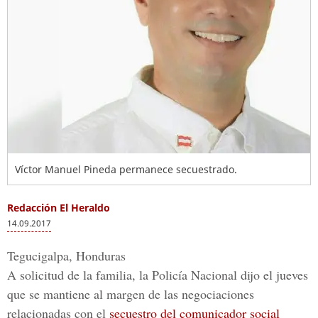
Víctor Manuel Pineda permanece secuestrado.
Redacción El Heraldo
14.09.2017
Tegucigalpa, Honduras
A solicitud de la familia, la Policía Nacional dijo el jueves
que se mantiene al margen de las negociaciones
relacionadas con el
secuestro del comunicador social