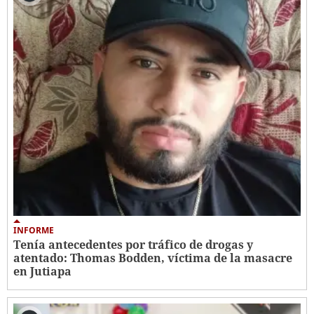
INFORME
Tenía antecedentes por tráfico de drogas y
atentado: Thomas Bodden, víctima de la masacre
en Jutiapa