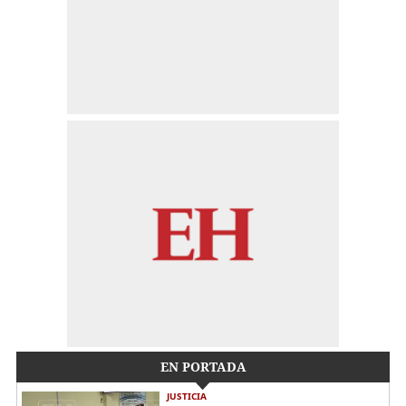
EN PORTADA
JUSTICIA