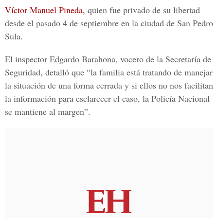
Víctor Manuel Pineda,
quien fue privado de su libertad
desde el pasado 4 de septiembre en la ciudad de San Pedro
Sula.
El inspector
Edgardo Barahona, vocero de la Secretaría de
Seguridad,
detalló que “la familia está tratando de manejar
la situación de una forma cerrada y si ellos no nos facilitan
la información para esclarecer el caso, la Policía Nacional
se mantiene al margen”.