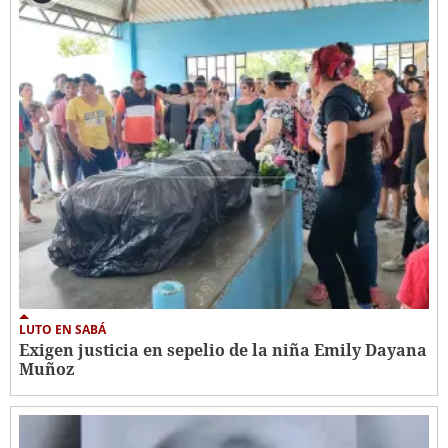
LUTO EN SABÁ
Exigen justicia en sepelio de la niña Emily Dayana
Muñoz