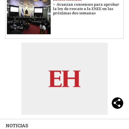
Avanzan consensos para aprobar
la ley de rescate a la ENEE en las
próximas dos semanas
NOTICIAS