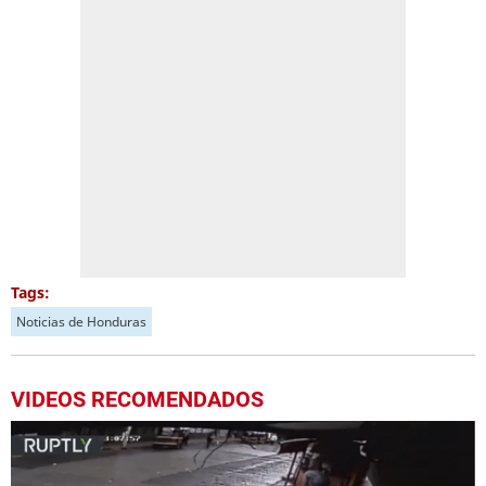
Tags:
Noticias de Honduras
VIDEOS RECOMENDADOS