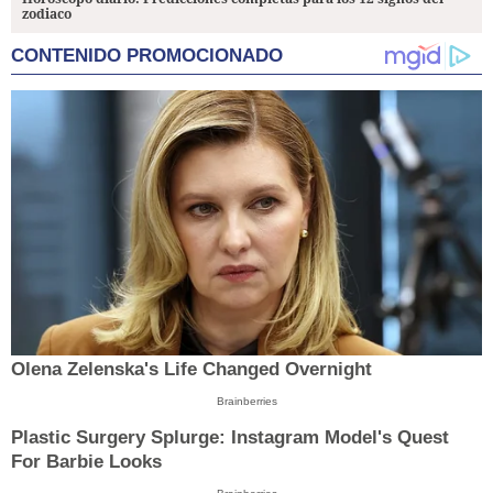
zodiaco
CONTENIDO PROMOCIONADO
Olena Zelenska's Life Changed Overnight
Brainberries
Plastic Surgery Splurge: Instagram Model's Quest
For Barbie Looks