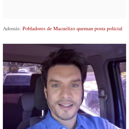
Además:
Pobladores de Macuelizo queman posta policial