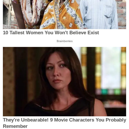
10 Tallest Women You Won't Believe Exist
Brainberries
They're Unbearable! 9 Movie Characters You Probably
Remember