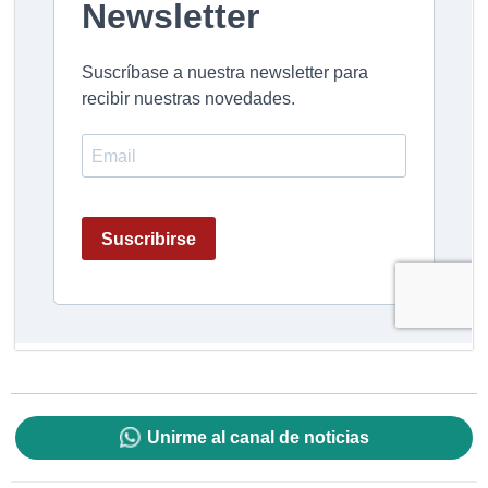
Unirme al canal de noticias