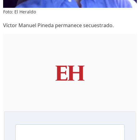
Foto: El Heraldo
Víctor Manuel Pineda permanece secuestrado.