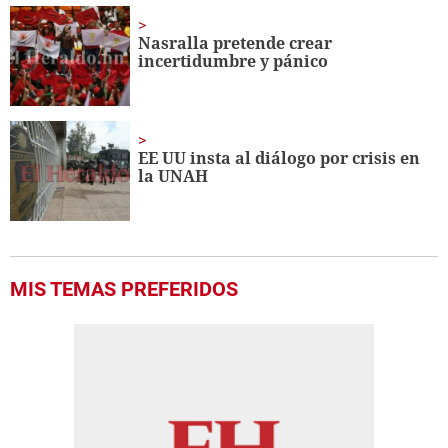
Nasralla pretende crear
incertidumbre y pánico
EE UU insta al diálogo por crisis en
la UNAH
MIS TEMAS PREFERIDOS