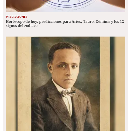
PREDICCIONES
Horóscopo de hoy: predicciones para Aries, Tauro, Géminis y los 12
signos del zodiaco