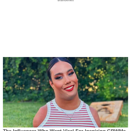
Brainberries