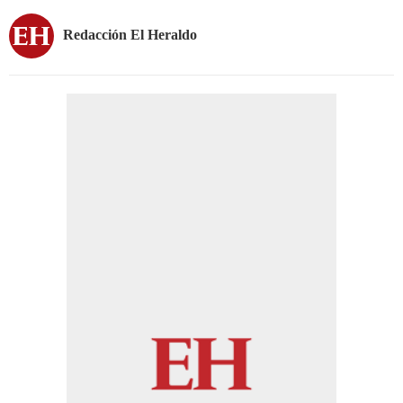
Redacción El Heraldo