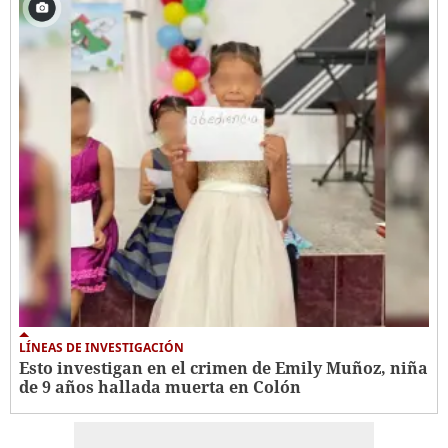
LÍNEAS DE INVESTIGACIÓN
Esto investigan en el crimen de Emily Muñoz, niña
de 9 años hallada muerta en Colón