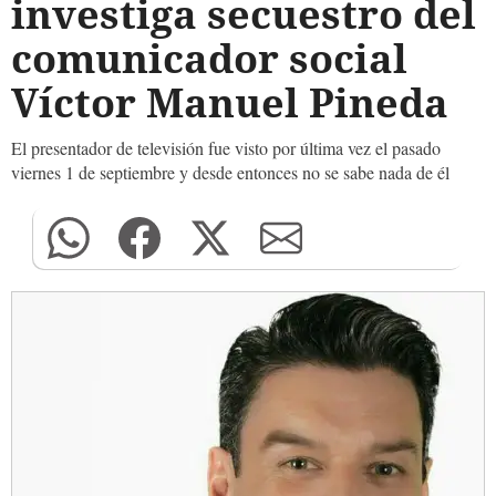
investiga secuestro del
comunicador social
Víctor Manuel Pineda
El presentador de televisión fue visto por última vez el pasado
viernes 1 de septiembre y desde entonces no se sabe nada de él