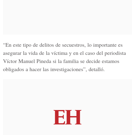
“En este tipo de delitos de secuestros, lo importante es
asegurar la vida de la víctima y en el caso del periodista
Víctor Manuel Pineda si la familia se decide estamos
obligados a hacer las investigaciones”, detalló.