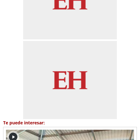
Te puede interesar: