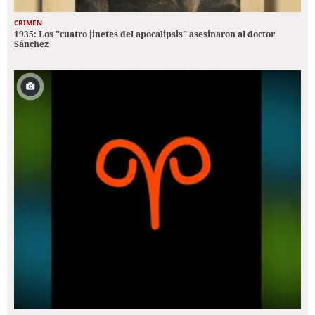
CRIMEN
1935: Los "cuatro jinetes del apocalipsis" asesinaron al doctor
Sánchez