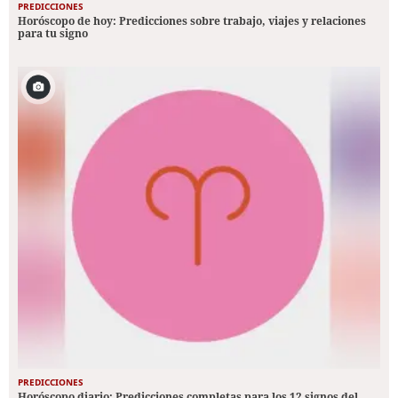
PREDICCIONES
Horóscopo de hoy: Predicciones sobre trabajo, viajes y relaciones
para tu signo
PREDICCIONES
Horóscopo diario: Predicciones completas para los 12 signos del