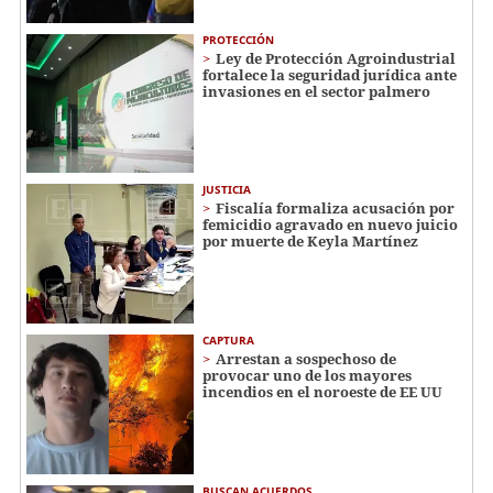
PROTECCIÓN
Ley de Protección Agroindustrial
fortalece la seguridad jurídica ante
invasiones en el sector palmero
JUSTICIA
Fiscalía formaliza acusación por
femicidio agravado en nuevo juicio
por muerte de Keyla Martínez
CAPTURA
Arrestan a sospechoso de
provocar uno de los mayores
incendios en el noroeste de EE UU
BUSCAN ACUERDOS