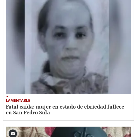
LAMENTABLE
Fatal caída: mujer en estado de ebriedad fallece
en San Pedro Sula