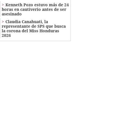
Kenneth Pozo estuvo más de 24
horas en cautiverio antes de ser
asesinado
Claudia Canahuati, la
representante de SPS que busca
la corona del Miss Honduras
2026