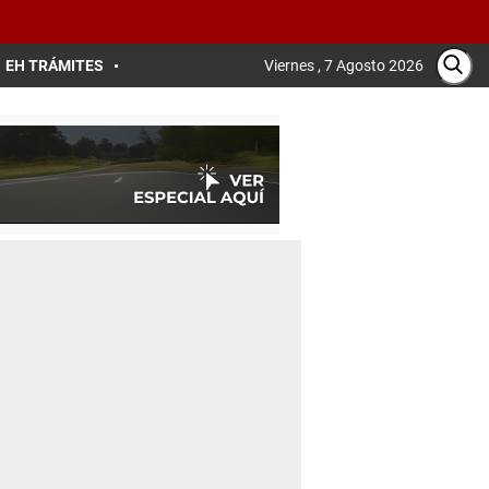
EH TRÁMITES
Viernes , 7 Agosto 2026