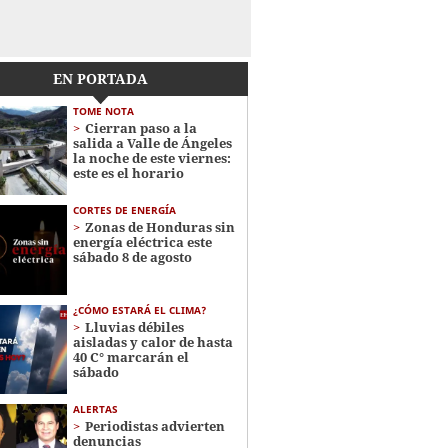
EN PORTADA
TOME NOTA
Cierran paso a la
salida a Valle de Ángeles
la noche de este viernes:
este es el horario
CORTES DE ENERGÍA
Zonas de Honduras sin
energía eléctrica este
sábado 8 de agosto
¿CÓMO ESTARÁ EL CLIMA?
Lluvias débiles
aisladas y calor de hasta
40 C° marcarán el
sábado
ALERTAS
Periodistas advierten
denuncias