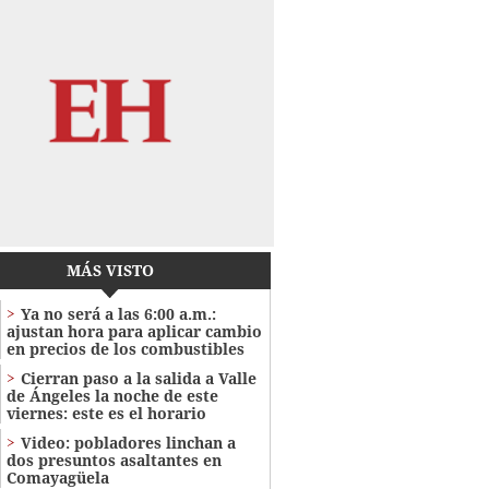
MÁS VISTO
Ya no será a las 6:00 a.m.:
ajustan hora para aplicar cambio
en precios de los combustibles
Cierran paso a la salida a Valle
de Ángeles la noche de este
viernes: este es el horario
Video: pobladores linchan a
dos presuntos asaltantes en
Comayagüela