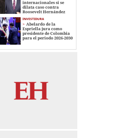
internacionales si se
dilata caso contra
Roosevelt Hernández
INVESTIDURA
Abelardo de la
Espriella jura como
presidente de Colombia
para el periodo 2026-2030