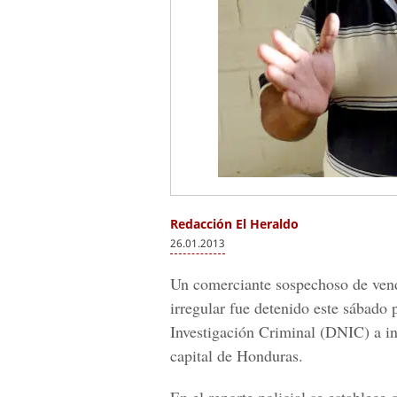
Redacción El Heraldo
26.01.2013
Un comerciante sospechoso de vend
irregular fue detenido este sábado 
Investigación Criminal (DNIC) a in
capital de Honduras.