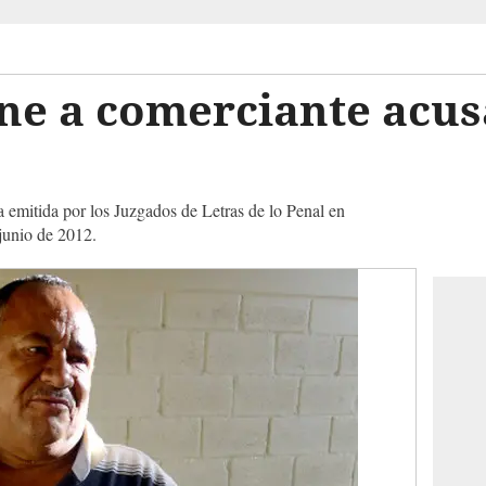
ene a comerciante acu
 emitida por los Juzgados de Letras de lo Penal en
junio de 2012.