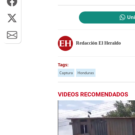
Uni
Redacción El Heraldo
Tags:
Captura
Honduras
VIDEOS RECOMENDADOS