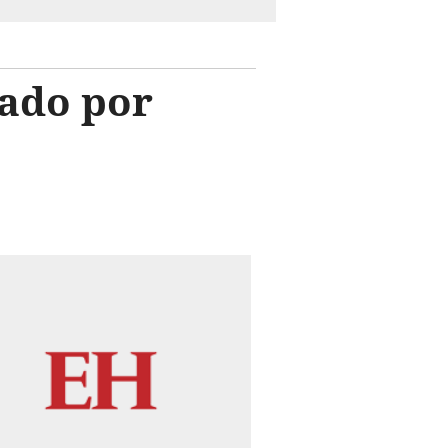
sado por