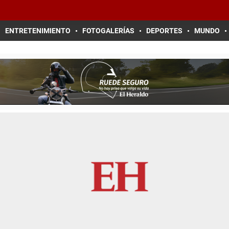
ENTRETENIMIENTO
FOTOGALERÍAS
DEPORTES
MUNDO