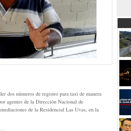
er dos números de registro para taxi de manera
por agentes de la Dirección Nacional de
mediaciones de la Residencial Las Uvas, en la