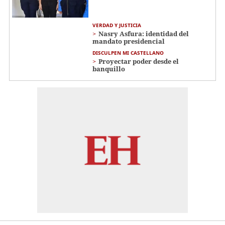
VERDAD Y JUSTICIA
Nasry Asfura: identidad del
mandato presidencial
DISCULPEN MI CASTELLANO
Proyectar poder desde el
banquillo