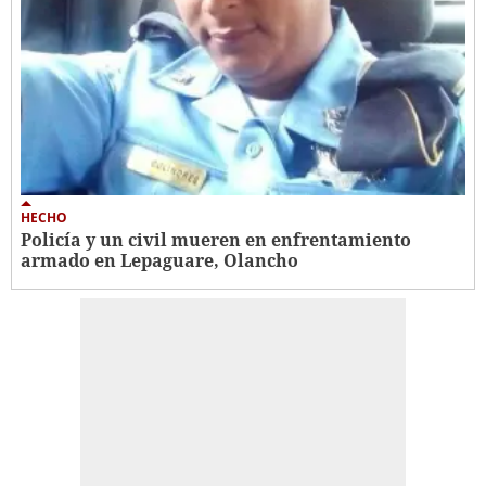
HECHO
Policía y un civil mueren en enfrentamiento
armado en Lepaguare, Olancho