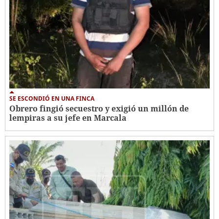
SE ESCONDIÓ EN UNA FINCA
Obrero fingió secuestro y exigió un millón de
lempiras a su jefe en Marcala