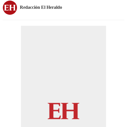
Redacción El Heraldo