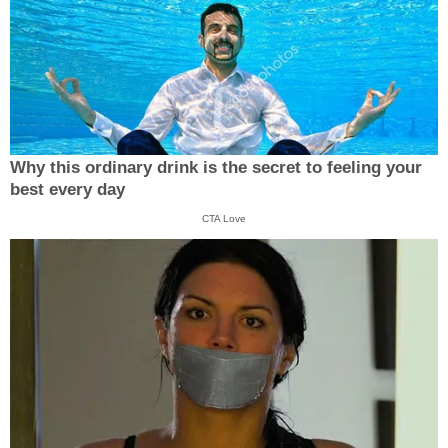
Why this ordinary drink is the secret to feeling your
best every day
CTA Love