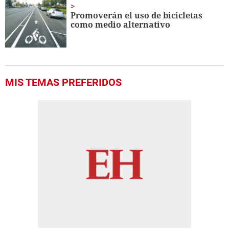
Promoverán el uso de bicicletas
como medio alternativo
MIS TEMAS PREFERIDOS