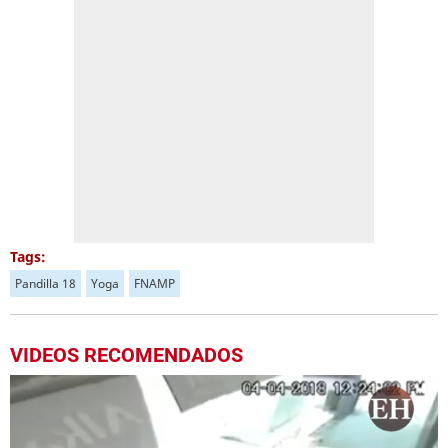
Tags:
Pandilla 18
Yoga
FNAMP
VIDEOS RECOMENDADOS