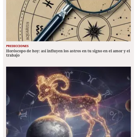
PREDICCIONES
Horóscopo de hoy: así influyen los astros en tu signo en el amor y el
trabajo