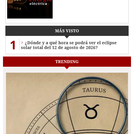
MÁS VISTO
1
¿Dónde y a qué hora se podrá ver el eclipse
solar total del 12 de agosto de 2026?
TRENDING