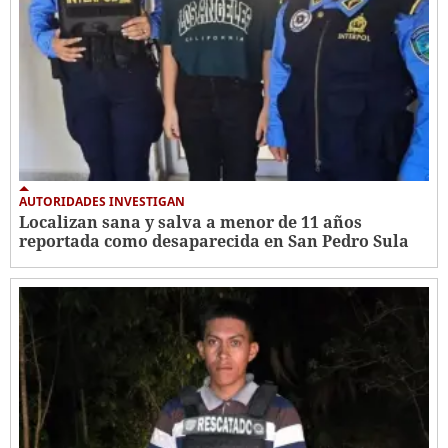
AUTORIDADES INVESTIGAN
Localizan sana y salva a menor de 11 años
reportada como desaparecida en San Pedro Sula