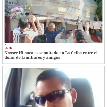
LUTO
Nasser Hilsaca es sepultado en La Ceiba entre el
dolor de familiares y amigos