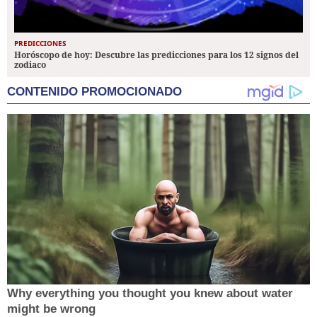
PREDICCIONES
Horóscopo de hoy: Descubre las predicciones para los 12 signos del
zodiaco
CONTENIDO PROMOCIONADO
Why everything you thought you knew about water
might be wrong