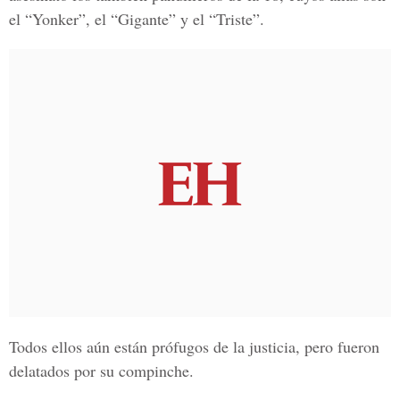
el
“Yonker”
, el “Gigante” y el “Triste”.
Todos ellos aún están prófugos de la justicia, pero fueron
delatados por su compinche.