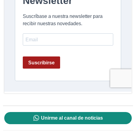
Unirme al canal de noticias