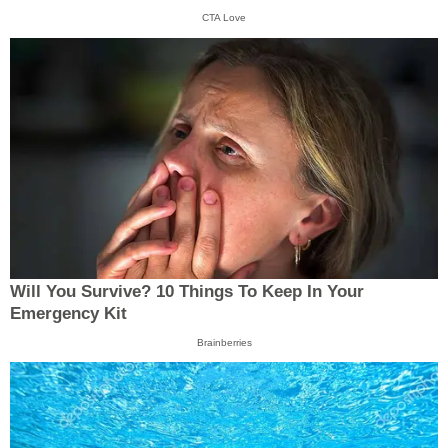
CTA Love
Will You Survive? 10 Things To Keep In Your
Emergency Kit
Brainberries