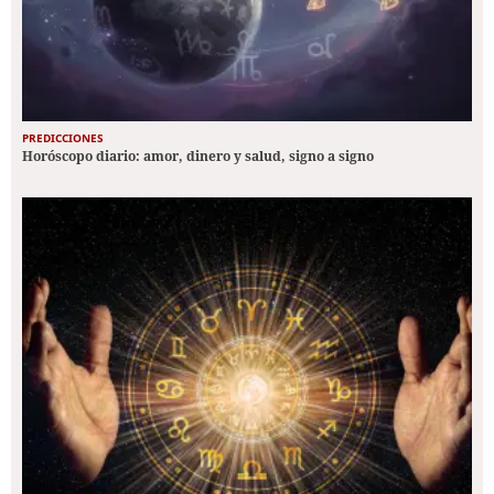
PREDICCIONES
Horóscopo diario: amor, dinero y salud, signo a signo