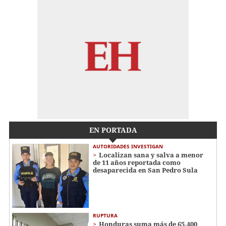
EN PORTADA
AUTORIDADES INVESTIGAN
Localizan sana y salva a menor
de 11 años reportada como
desaparecida en San Pedro Sula
RUPTURA
Honduras suma más de 65,400