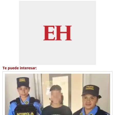
Te puede interesar: