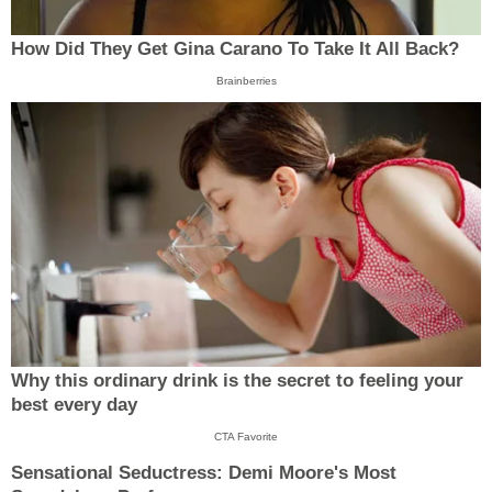
How Did They Get Gina Carano To Take It All Back?
Brainberries
Why this ordinary drink is the secret to feeling your
best every day
CTA Favorite
Sensational Seductress: Demi Moore's Most