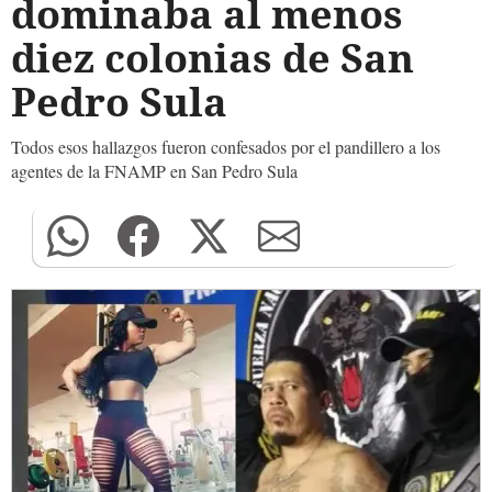
dominaba al menos
diez colonias de San
Pedro Sula
Todos esos hallazgos fueron confesados por el pandillero a los
agentes de la FNAMP en San Pedro Sula