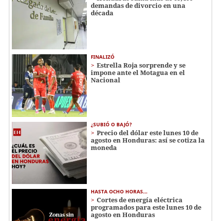
demandas de divorcio en una
década
FINALIZÓ
Estrella Roja sorprende y se
impone ante el Motagua en el
Nacional
¿SUBIÓ O BAJÓ?
Precio del dólar este lunes 10 de
agosto en Honduras: así se cotiza la
moneda
HASTA OCHO HORAS...
Cortes de energía eléctrica
programados para este lunes 10 de
agosto en Honduras