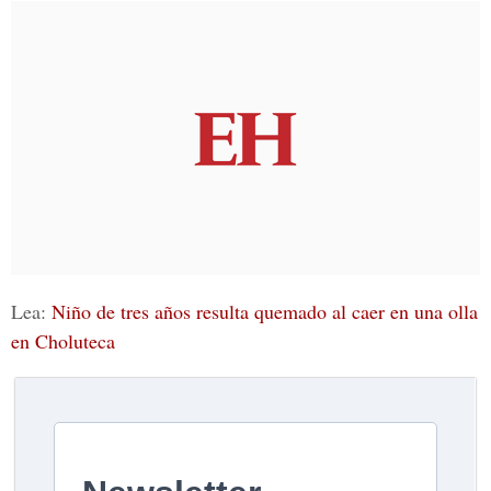
Lea:
Niño de tres años resulta quemado al caer en una olla
en Choluteca