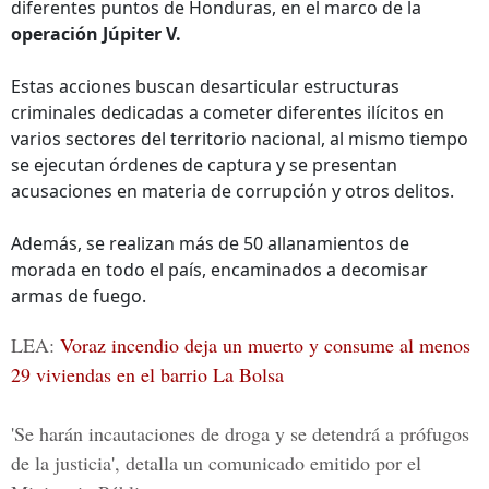
diferentes puntos de Honduras, en el marco de la
operación Júpiter V.
Estas acciones buscan desarticular estructuras
criminales dedicadas a cometer diferentes ilícitos en
varios sectores del territorio nacional, al mismo tiempo
se ejecutan órdenes de captura y se presentan
acusaciones en materia de corrupción y otros delitos.
Además, se realizan más de 50 allanamientos de
morada en todo el país, encaminados a decomisar
armas de fuego.
LEA:
Voraz incendio deja un muerto y consume al menos
29 viviendas en el barrio La Bolsa
'Se harán incautaciones de droga y se detendrá a prófugos
de la justicia', detalla un comunicado emitido por el