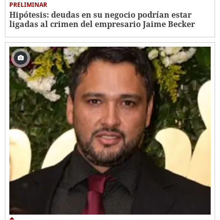
PRELIMINAR
Hipótesis: deudas en su negocio podrían estar
ligadas al crimen del empresario Jaime Becker