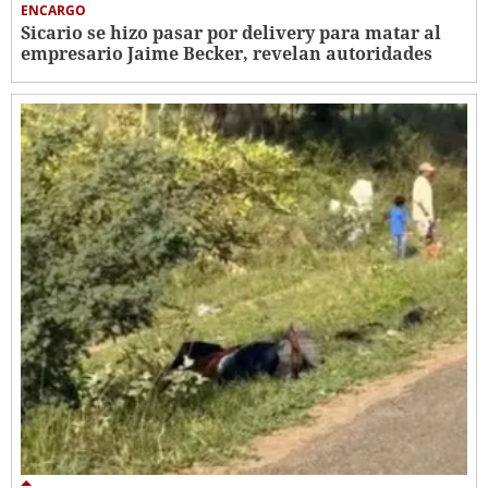
ENCARGO
Sicario se hizo pasar por delivery para matar al
empresario Jaime Becker, revelan autoridades