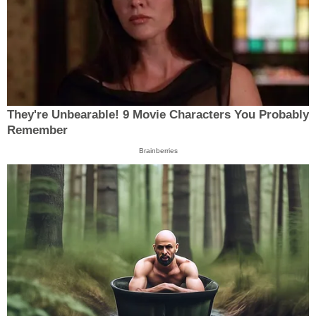
They're Unbearable! 9 Movie Characters You Probably
Remember
Brainberries