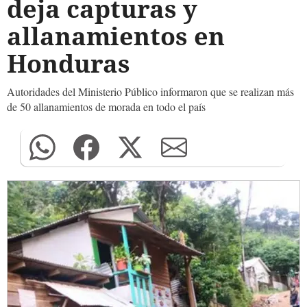
deja capturas y
allanamientos en
Honduras
Autoridades del Ministerio Público informaron que se realizan más
de 50 allanamientos de morada en todo el país