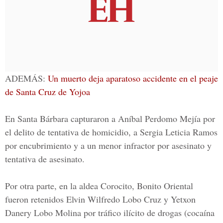
ADEMÁS:
Un muerto deja aparatoso accidente en el peaje
de Santa Cruz de Yojoa
En Santa Bárbara capturaron a Aníbal Perdomo Mejía por
el delito de tentativa de homicidio, a Sergia Leticia Ramos
por encubrimiento y a un menor infractor por asesinato y
tentativa de asesinato.
Por otra parte, en la aldea
Corocito, Bonito Oriental
fueron retenidos Elvin Wilfredo Lobo Cruz y Yetxon
Danery Lobo Molina por tráfico ilícito de drogas (cocaína