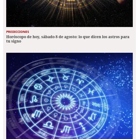
PREDICCIONES
Horóscopo de hoy, sábado 8 de agosto: lo que dicen los astros para
tu signo