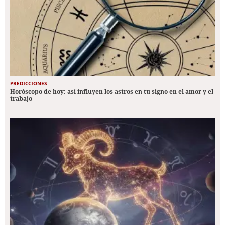
PREDICCIONES
Horóscopo de hoy: así influyen los astros en tu signo en el amor y el
trabajo