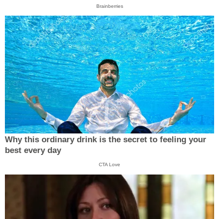
Brainberries
Why this ordinary drink is the secret to feeling your
best every day
CTA Love