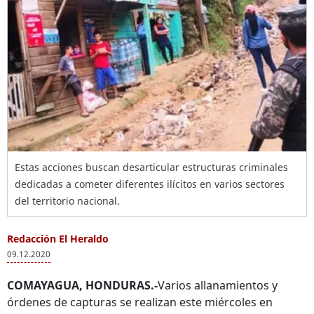
Estas acciones buscan desarticular estructuras criminales
dedicadas a cometer diferentes ilícitos en varios sectores
del territorio nacional.
Redacción El Heraldo
09.12.2020
COMAYAGUA, HONDURAS.-
Varios allanamientos y
órdenes de capturas se realizan este miércoles en