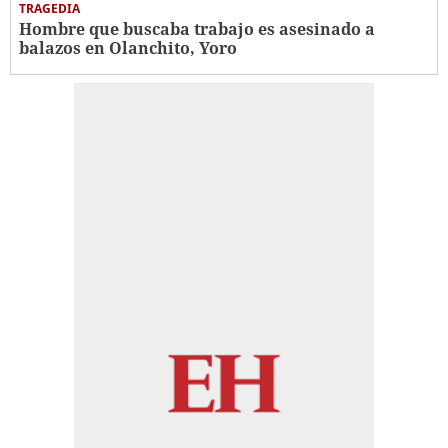
TRAGEDIA
Hombre que buscaba trabajo es asesinado a
balazos en Olanchito, Yoro