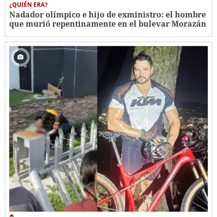
¿QUIÉN ERA?
Nadador olímpico e hijo de exministro: el hombre
que murió repentinamente en el bulevar Morazán