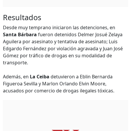
Resultados
Desde muy temprano iniciaron las detenciones, en
Santa Bárbara
fueron detenidos Delmer Josué Zelaya
Aguilera por asesinato y tentativa de asesinato; Luis
Edgardo Fernández por violación agravada y Juan José
Gómez por tráfico de drogas en su modalidad de
transporte.
Además, en
La Ceiba
detuvieron a Eblin Bernarda
Figueroa Sevilla y Marlon Orlando Elvin Moore,
acusados por comercio de drogas ilegales tóxicas.