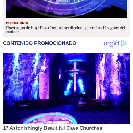
PREDICCIONES
Horóscopo de hoy: Descubre las predicciones para los 12 signos del
zodiaco
CONTENIDO PROMOCIONADO
17 Astonishingly Beautiful Cave Churches