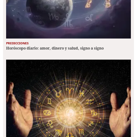
PREDICCIONES
Horóscopo diario: amor, dinero y salud, signo a signo