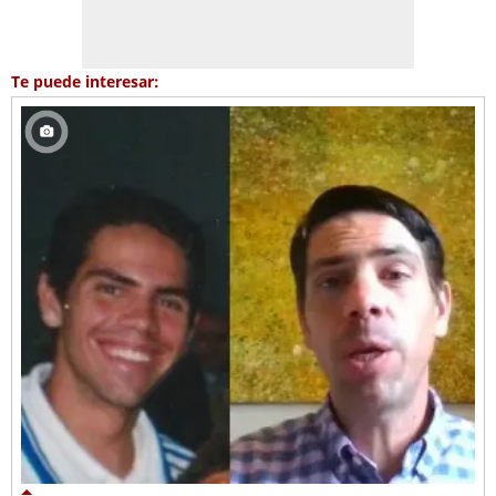
Te puede interesar: