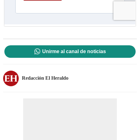
Unirme al canal de noticias
Redacción El Heraldo