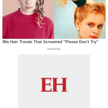
90s Hair Trends That Screamed "Please Don't Try"
Brainberries