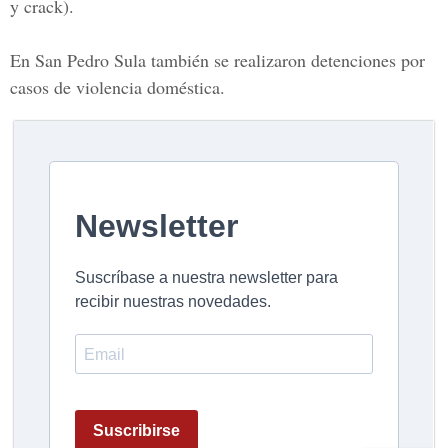
y crack).
En
San Pedro Sula
también se realizaron detenciones por
casos de violencia doméstica.