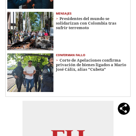
MENSAJES
Presidentes del mundo se
solidarizan con Colombia tras
sufrir terremoto
CONFIRMAN FALLO
Corte de Apelaciones confirma
privación de bienes ligados a Mario
José Cálix, alias "Cubeta"