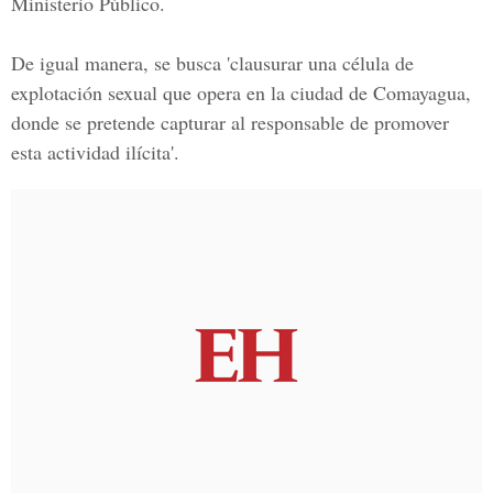
Ministerio Público.
De igual manera, se busca 'clausurar una célula de
explotación sexual que opera en la ciudad de Comayagua,
donde se pretende capturar al responsable de promover
esta actividad ilícita'.