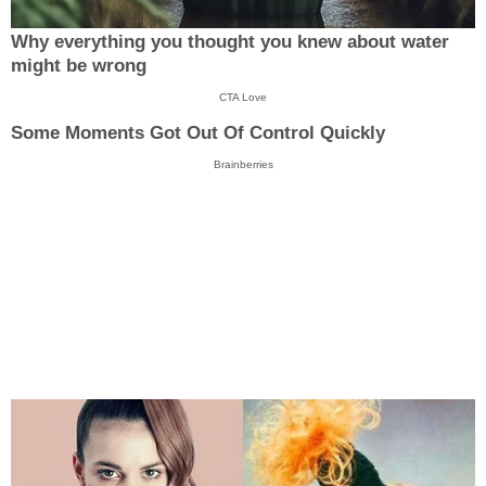
Why everything you thought you knew about water
might be wrong
CTA Love
Some Moments Got Out Of Control Quickly
Brainberries