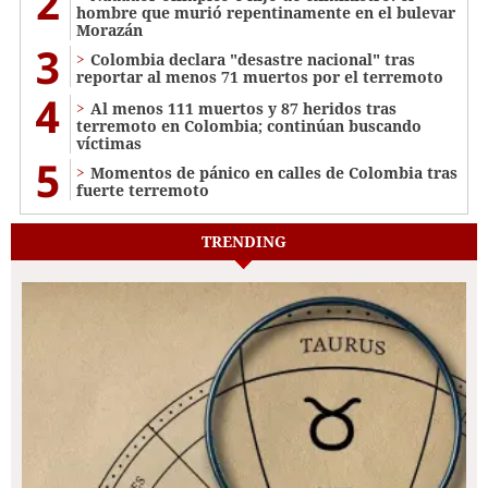
2
hombre que murió repentinamente en el bulevar
Morazán
3
Colombia declara "desastre nacional" tras
reportar al menos 71 muertos por el terremoto
4
Al menos 111 muertos y 87 heridos tras
terremoto en Colombia; continúan buscando
víctimas
5
Momentos de pánico en calles de Colombia tras
fuerte terremoto
TRENDING