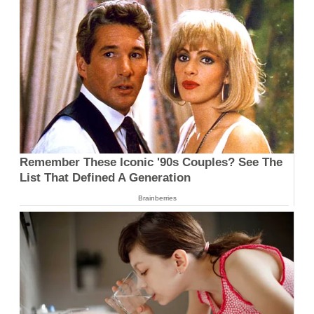
Remember These Iconic '90s Couples? See The
List That Defined A Generation
Brainberries