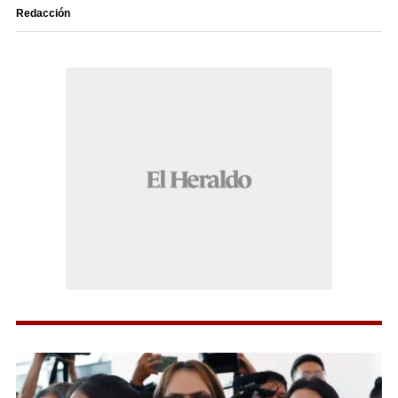
Redacción