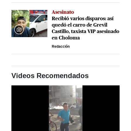
Asesinato
Recibió varios disparos: así
quedó el carro de Grevil
Castillo, taxista VIP asesinado
en Choloma
Redacción
Videos Recomendados