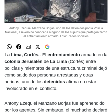
Antony Ezequiel Manzano Borjas, uno de los detenidos por la Policía
Nacional, aseveró no conocer a ninguno de los sujetos que protagonizaron
el enfrentamiento armado.
Foto: Redes sociales
La Lima, Cortés.-
El
enfrentamiento
armado en la
colonia Jerusalén
de
La Lima
(Cortés) entre
policías y miembros de una estructura criminal dejó
como saldo dos personas arrestadas y otras
heridas; uno de los
detenidos
afirma no estar
involucrado en el conflicto.
Antony Ezequiel Manzano Borjas fue aprehendido
por los agentes. Sin embargo, el muchacho declaró