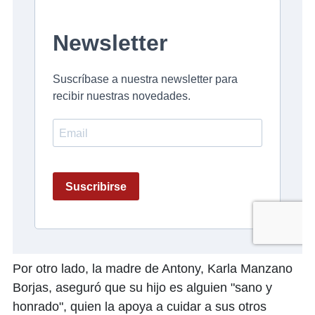
Por otro lado, la madre de Antony, Karla Manzano
Borjas, aseguró que su hijo es alguien "sano y
honrado", quien la apoya a cuidar a sus otros