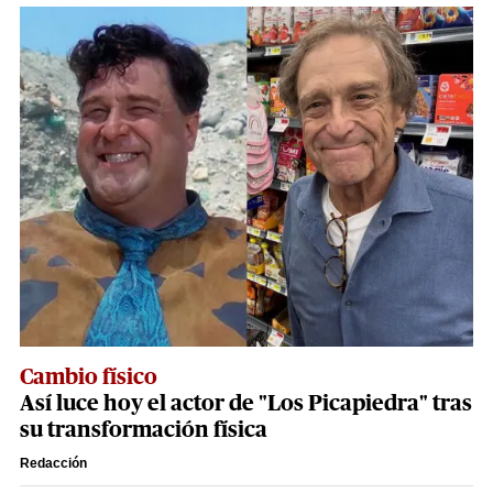
Cambio físico
Así luce hoy el actor de "Los Picapiedra" tras
su transformación física
Redacción