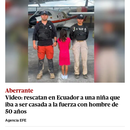
Aberrante
Video: rescatan en Ecuador a una niña que
iba a ser casada a la fuerza con hombre de
50 años
Agencia EFE