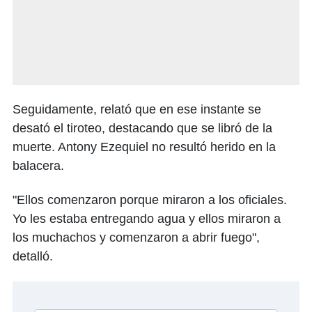
Seguidamente, relató que en ese instante se
desató el tiroteo, destacando que se libró de la
muerte. Antony Ezequiel no resultó herido en la
balacera.
"Ellos comenzaron porque miraron a los oficiales.
Yo les estaba entregando agua y ellos miraron a
los muchachos y comenzaron a abrir fuego",
detalló.