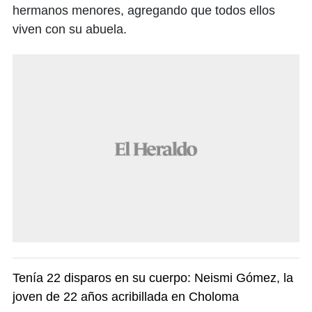
hermanos menores, agregando que todos ellos
viven con su abuela.
Tenía 22 disparos en su cuerpo: Neismi Gómez, la
joven de 22 años acribillada en Choloma