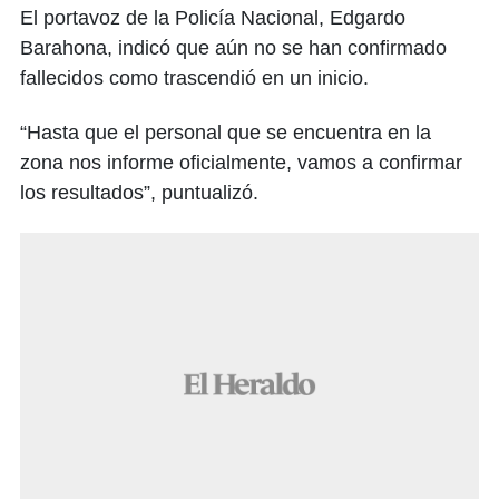
El portavoz de la Policía Nacional, Edgardo
Barahona, indicó que aún no se han confirmado
fallecidos como trascendió en un inicio.
“Hasta que el personal que se encuentra en la
zona nos informe oficialmente, vamos a confirmar
los resultados”, puntualizó.