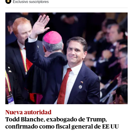
Exclusivo suscriptores
Nueva autoridad
Todd Blanche, exabogado de Trump,
confirmado como fiscal general de EE UU