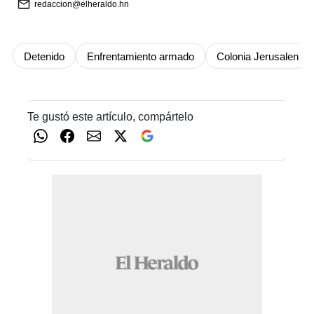
redaccion@elheraldo.hn
Detenido
Enfrentamiento armado
Colonia Jerusalen
Te gustó este artículo, compártelo