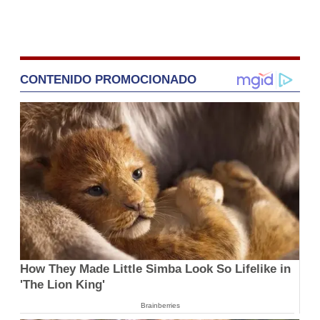
CONTENIDO PROMOCIONADO
How They Made Little Simba Look So Lifelike in
'The Lion King'
Brainberries