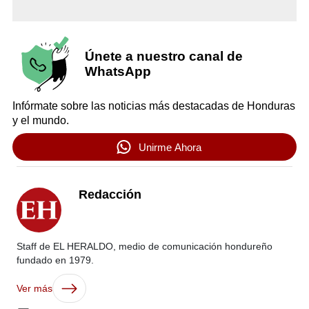
Únete a nuestro canal de
WhatsApp
Infórmate sobre las noticias más destacadas de Honduras
y el mundo.
Unirme Ahora
Redacción
Staff de EL HERALDO, medio de comunicación hondureño
fundado en 1979.
Ver más