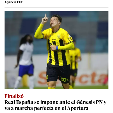
Agencia EFE
Finalizó
Real España se impone ante el Génesis PN y
va a marcha perfecta en el Apertura