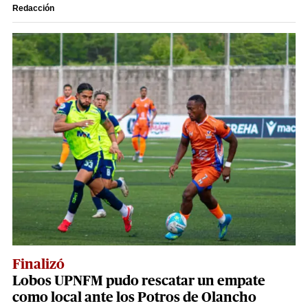
Redacción
Finalizó
Lobos UPNFM pudo rescatar un empate
como local ante los Potros de Olancho