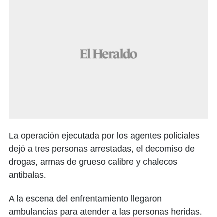
La operación ejecutada por los agentes policiales
dejó a tres personas arrestadas, el decomiso de
drogas, armas de grueso calibre y chalecos
antibalas.
A la escena del enfrentamiento llegaron
ambulancias para atender a las personas heridas.