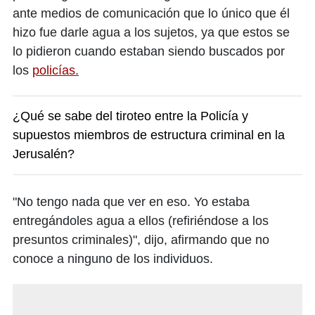
ante medios de comunicación que lo único que él
hizo fue darle agua a los sujetos, ya que estos se
lo pidieron cuando estaban siendo buscados por
los
policías.
¿Qué se sabe del tiroteo entre la Policía y
supuestos miembros de estructura criminal en la
Jerusalén?
"No tengo nada que ver en eso. Yo estaba
entregándoles agua a ellos (refiriéndose a los
presuntos criminales)", dijo, afirmando que no
conoce a ninguno de los individuos.