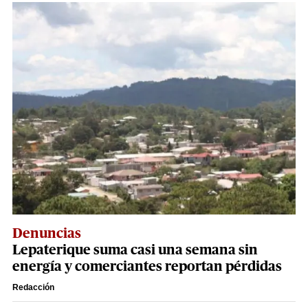
Denuncias
Lepaterique suma casi una semana sin
energía y comerciantes reportan pérdidas
Redacción