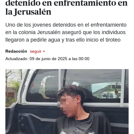
detenido en enfrentamiento en
la Jerusalén
Uno de los jovenes detenidos en el enfrentamiento
en la colonia Jerusalén aseguró que los individuos
llegaron a pedirle agua y tras ello inicio el tiroteo
Redacción
seguir +
Actualizado: 09 de junio de 2025 a las 00:00