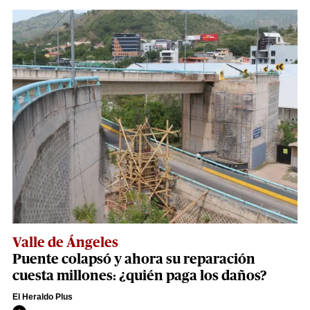
Valle de Ángeles
Puente colapsó y ahora su reparación
cuesta millones: ¿quién paga los daños?
El Heraldo Plus