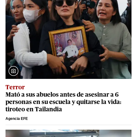
Terror
Mató a sus abuelos antes de asesinar a 6
personas en su escuela y quitarse la vida:
tiroteo en Tailandia
Agencia EFE