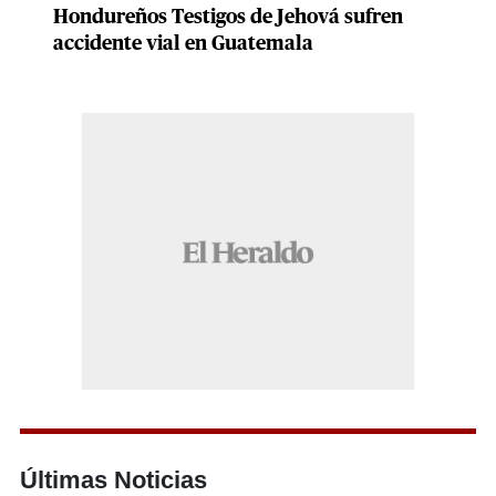
Hondureños Testigos de Jehová sufren
accidente vial en Guatemala
Últimas Noticias