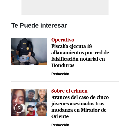
Te Puede interesar
Operativo
Fiscalía ejecuta 18
allanamientos por red de
falsificación notarial en
Honduras
Redacción
Sobre el crimen
Avances del caso de cinco
jóvenes asesinados tras
mudanza en Mirador de
Oriente
Redacción