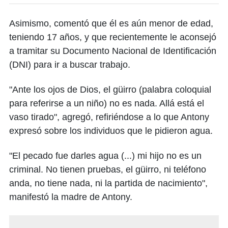
Asimismo, comentó que él es aún menor de edad,
teniendo 17 años, y que recientemente le aconsejó
a tramitar su Documento Nacional de Identificación
(DNI) para ir a buscar trabajo.
"Ante los ojos de Dios, el güirro (palabra coloquial
para referirse a un niño) no es nada. Allá está el
vaso tirado", agregó, refiriéndose a lo que Antony
expresó sobre los individuos que le pidieron agua.
"El pecado fue darles agua (...) mi hijo no es un
criminal. No tienen pruebas, el güirro, ni teléfono
anda, no tiene nada, ni la partida de nacimiento",
manifestó la madre de Antony.