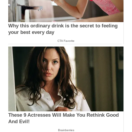
Why this ordinary drink is the secret to feeling
your best every day
CTA Favorite
These 9 Actresses Will Make You Rethink Good
And Evil!
Brainberries