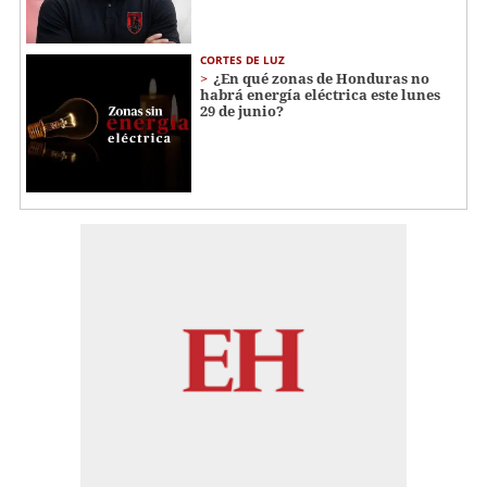
CORTES DE LUZ
¿En qué zonas de Honduras no
habrá energía eléctrica este lunes
29 de junio?