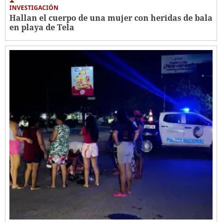
INVESTIGACIÓN
Hallan el cuerpo de una mujer con heridas de bala
en playa de Tela