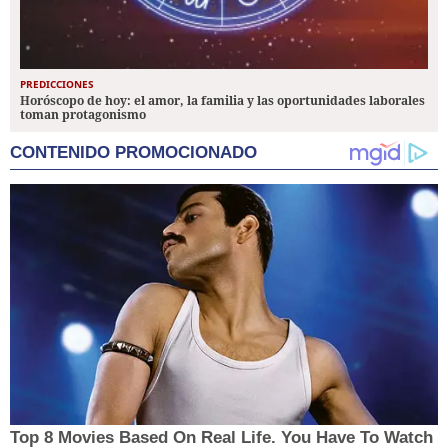
PREDICCIONES
Horóscopo de hoy: el amor, la familia y las oportunidades laborales
toman protagonismo
CONTENIDO PROMOCIONADO
Top 8 Movies Based On Real Life. You Have To Watch