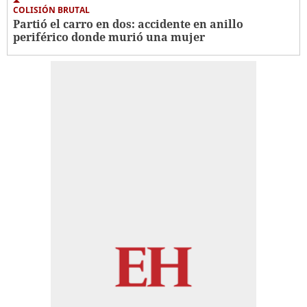
COLISIÓN BRUTAL
Partió el carro en dos: accidente en anillo
periférico donde murió una mujer