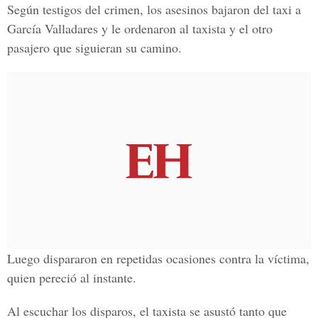
Según testigos del crimen, los asesinos bajaron del taxi a
García Valladares y le ordenaron al taxista y el otro
pasajero que siguieran su camino.
Luego dispararon en repetidas ocasiones contra la víctima,
quien pereció al instante.
Al escuchar los disparos, el taxista se asustó tanto que