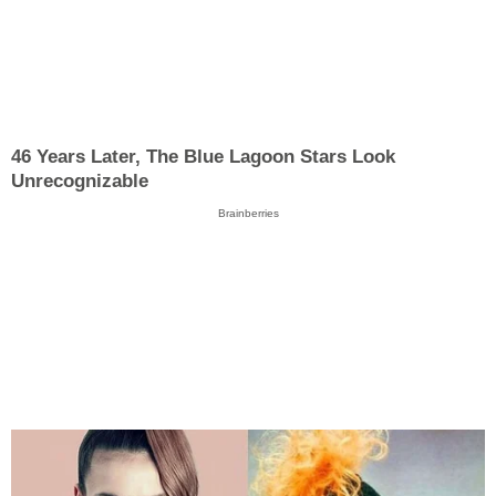
46 Years Later, The Blue Lagoon Stars Look
Unrecognizable
Brainberries