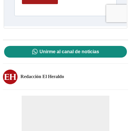
Unirme al canal de noticias
Redacción El Heraldo