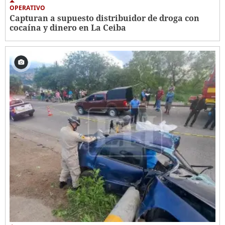
OPERATIVO
Capturan a supuesto distribuidor de droga con
cocaína y dinero en La Ceiba