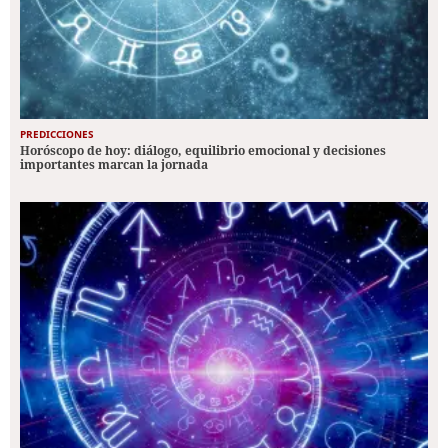
PREDICCIONES
Horóscopo de hoy: diálogo, equilibrio emocional y decisiones
importantes marcan la jornada