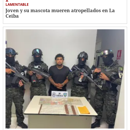
LAMENTABLE
Joven y su mascota mueren atropellados en La
Ceiba