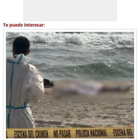
Te puede interesar: