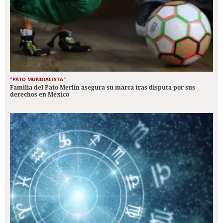
"PATO MUNDIALISTA"
Familia del Pato Merlín asegura su marca tras disputa por sus
derechos en México