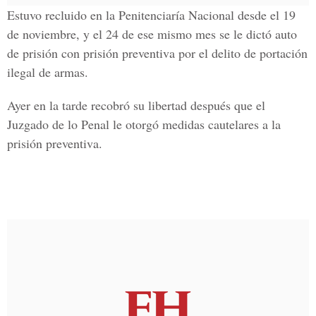
Estuvo recluido en la Penitenciaría Nacional desde el 19
de noviembre, y el 24 de ese mismo mes se le dictó auto
de prisión con prisión preventiva por el delito de portación
ilegal de armas.
Ayer en la tarde recobró su libertad después que el
Juzgado de lo Penal le otorgó medidas cautelares a la
prisión preventiva.