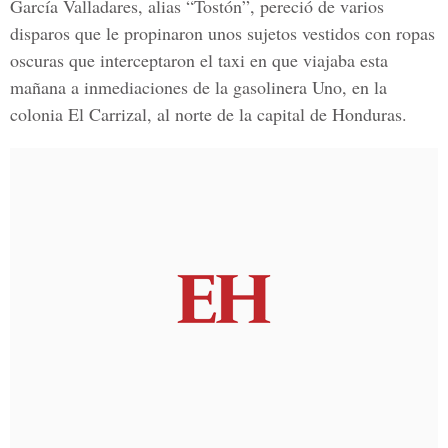
García Valladares, alias “Tostón”, pereció de varios
disparos que le propinaron unos sujetos vestidos con ropas
oscuras que interceptaron el taxi en que viajaba esta
mañana a inmediaciones de la gasolinera Uno, en la
colonia El Carrizal, al norte de la capital de Honduras.