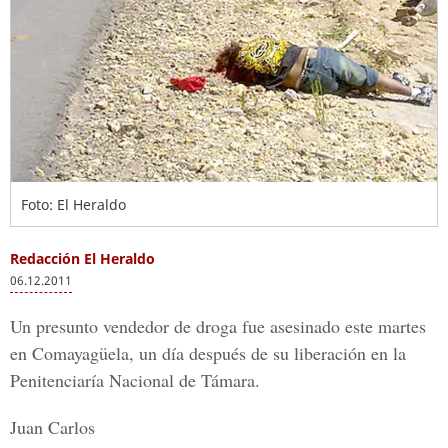
Foto: El Heraldo
Redacción El Heraldo
06.12.2011
Un presunto vendedor de droga fue asesinado este martes
en Comayagüela, un día después de su liberación en la
Penitenciaría Nacional de Támara.
Juan Carlos