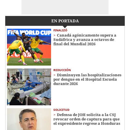
EN PORTADA
FINALIZÓ
Canadá agónicamente supera a
Sudáfrica y avanza a octavos de
final del Mundial 2026
REDUCCIÓN
Disminuyen las hospitalizaciones
por dengue en el Hospital Escuela
durante 2026
SOLICITUD
Defensa de JOH solicita a la CSJ
revocar orden de captura para que
el expresidente regrese a Honduras