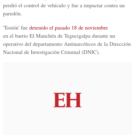
perdió el control de vehículo y fue a impactar contra un
paredón.
'Tostón' fue
detenido el pasado 18 de noviembre
en el barrio El Manchén de Tegucigalpa durante un
operativo del departamento Antinarcóticos de la Dirección
Nacional de Investigación Criminal (DNIC).