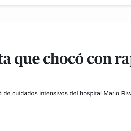
ta que chocó con ra
d de cuidados intensivos del hospital Mario Riv