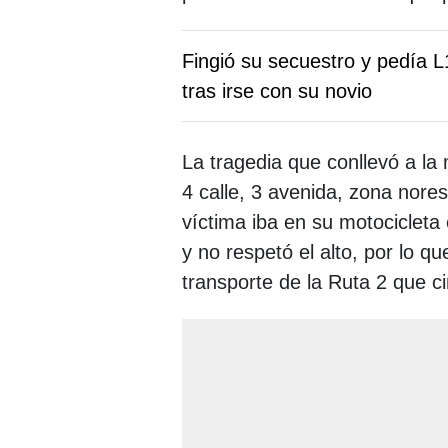
Fingió su secuestro y pedía 
tras irse con su novio
La tragedia que conllevó a la 
4 calle, 3 avenida, zona nores
víctima iba en su motocicleta 
y no respetó el alto, por lo q
transporte de la Ruta 2 que ci