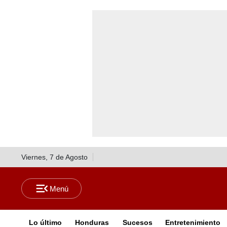
Viernes, 7 de Agosto
Lo último
Honduras
Sucesos
Entretenimiento