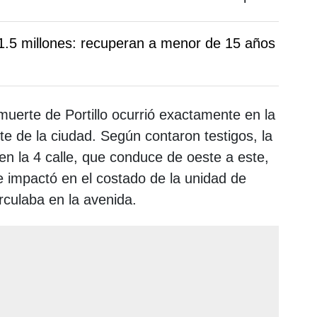
L1.5 millones: recuperan a menor de 15 años
muerte de Portillo ocurrió exactamente en la
te de la ciudad. Según contaron testigos, la
en la 4 calle, que conduce de oeste a este,
ue impactó en el costado de la unidad de
rculaba en la avenida.