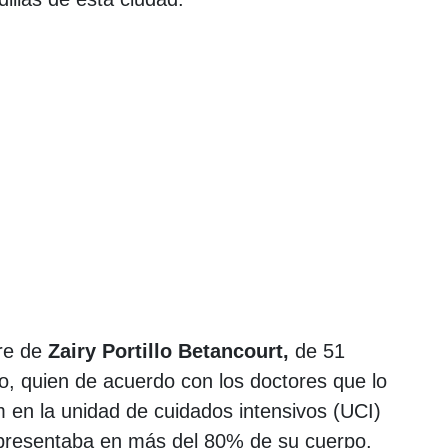
re de
Zairy Portillo Betancourt,
de 51
ro, quien de acuerdo con los doctores que lo
 en la unidad de cuidados intensivos (UCI)
 presentaba en más del 80% de su cuerpo.