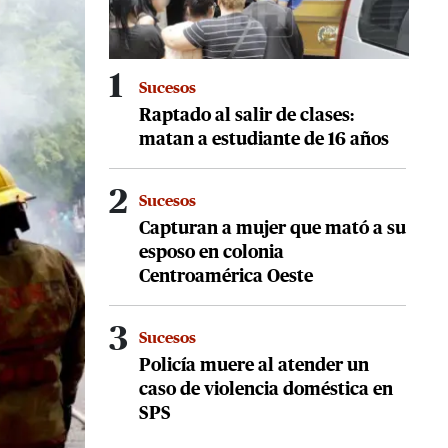
1
Sucesos
Raptado al salir de clases:
matan a estudiante de 16 años
2
Sucesos
Capturan a mujer que mató a su
esposo en colonia
Centroamérica Oeste
3
Sucesos
Policía muere al atender un
caso de violencia doméstica en
SPS