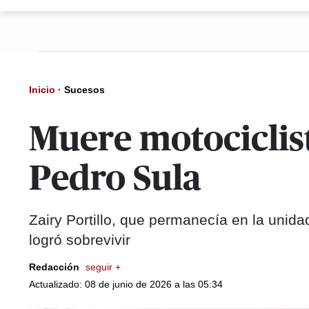
Inicio
·
Sucesos
Muere motociclis
Pedro Sula
Zairy Portillo, que permanecía en la unida
logró sobrevivir
Redacción
seguir +
Actualizado: 08 de junio de 2026 a las 05:34