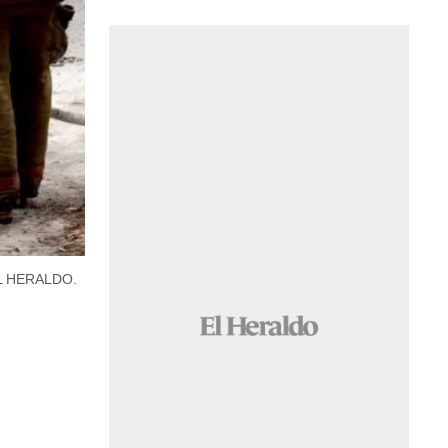
EL HERALDO.