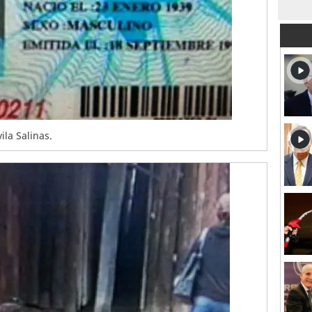
ila Salinas.