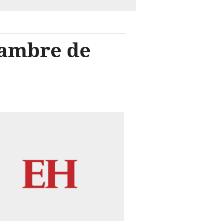
jambre de