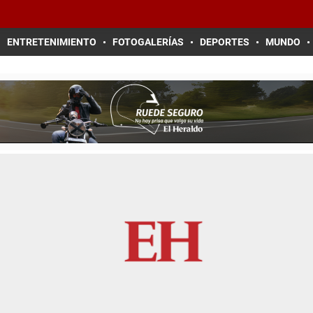
ENTRETENIMIENTO
FOTOGALERÍAS
DEPORTES
MUNDO