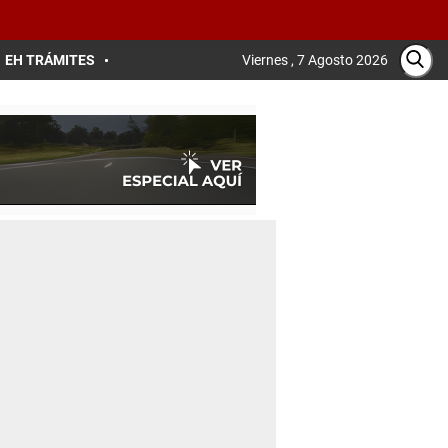
EH TRÁMITES
Viernes , 7 Agosto 2026