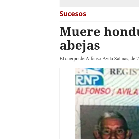
Sucesos
Muere hondu
abejas
El cuerpo de Alfonso Avila Salinas, de 7