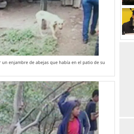
or un enjambre de abejas que había en el patio de su