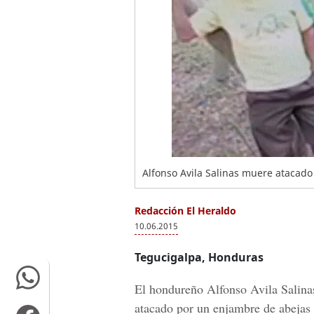
Alfonso Avila Salinas muere atacado
Redacción El Heraldo
10.06.2015
Tegucigalpa, Honduras
El hondureño
Alfonso Avila Salina
atacado por un enjambre de abejas