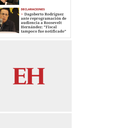
DECLARACIONES
Dagoberto Rodríguez
ante reprogramación de
audiencia a Roosevelt
Hernández: "Fiscal
tampoco fue notificado"