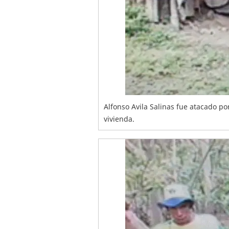
Alfonso Avila Salinas fue atacado p
vivienda.