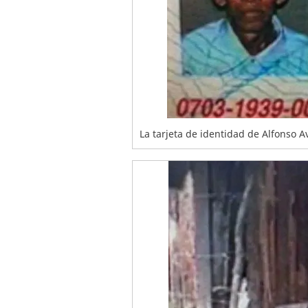
La tarjeta de identidad de Alfonso Av