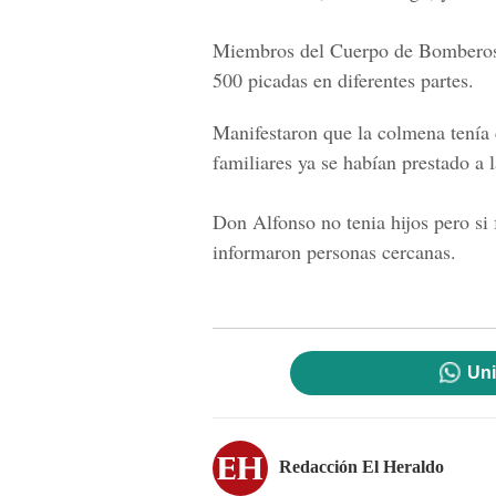
Miembros del
Cuerpo de Bombero
500 picadas en diferentes partes.
Manifestaron que la colmena tenía
familiares ya se habían prestado a 
Don Alfonso
no tenia hijos pero si
informaron personas cercanas.
Uni
Redacción El Heraldo