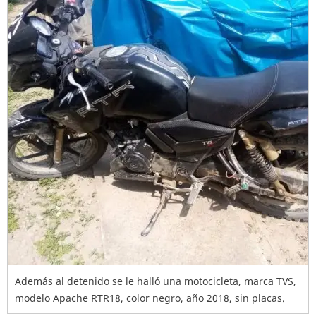
Además al detenido se le halló una motocicleta, marca TVS,
modelo Apache RTR18, color negro, año 2018, sin placas.