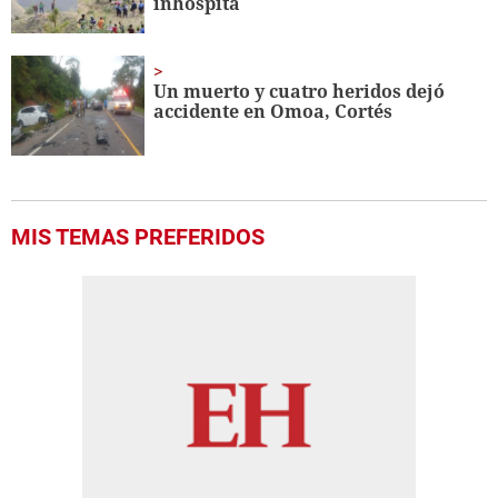
inhóspita
Un muerto y cuatro heridos dejó
accidente en Omoa, Cortés
MIS TEMAS PREFERIDOS