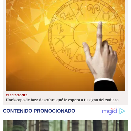
PREDICCIONES
Horóscopo de hoy: descubre qué le espera a tu signo del zodiaco
CONTENIDO PROMOCIONADO