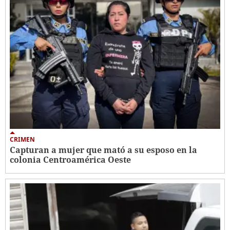
CRIMEN
Capturan a mujer que mató a su esposo en la
colonia Centroamérica Oeste