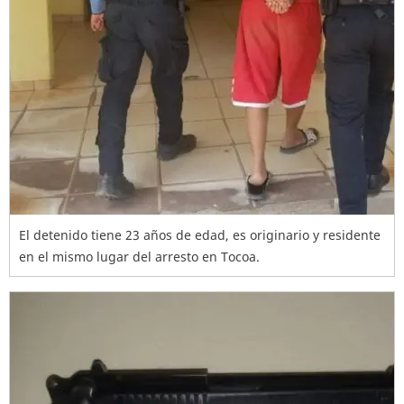
El detenido tiene 23 años de edad, es originario y residente
en el mismo lugar del arresto en Tocoa.