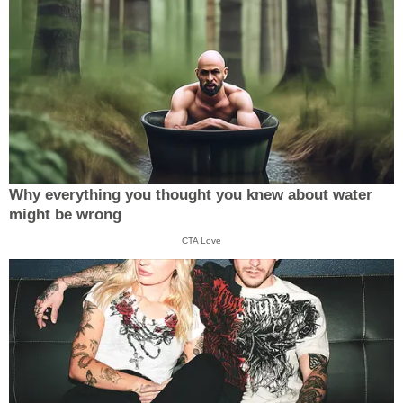
Why everything you thought you knew about water
might be wrong
CTA Love