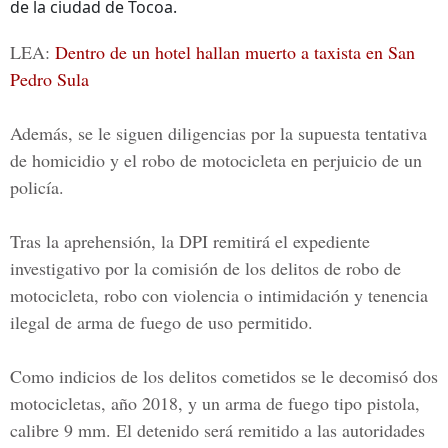
de la ciudad de Tocoa.
LEA:
Dentro de un hotel hallan muerto a taxista en San
Pedro Sula
Además, se le siguen diligencias por la supuesta tentativa
de homicidio y el robo de motocicleta en perjuicio de un
policía.
Tras la aprehensión, la DPI remitirá el expediente
investigativo por la comisión de los delitos de robo de
motocicleta, robo con violencia o intimidación y tenencia
ilegal de arma de fuego de uso permitido.
Como indicios de los delitos cometidos se le decomisó dos
motocicletas, año 2018, y un arma de fuego tipo pistola,
calibre 9 mm. El detenido será remitido a las autoridades