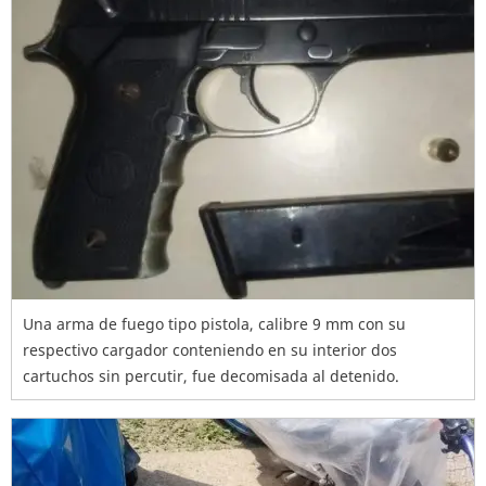
Una arma de fuego tipo pistola, calibre 9 mm con su
respectivo cargador conteniendo en su interior dos
cartuchos sin percutir, fue decomisada al detenido.