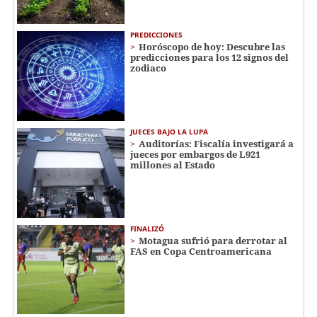
PREDICCIONES
Horóscopo de hoy: Descubre las
predicciones para los 12 signos del
zodiaco
JUECES BAJO LA LUPA
Auditorías: Fiscalía investigará a
jueces por embargos de L921
millones al Estado
FINALIZÓ
Motagua sufrió para derrotar al
FAS en Copa Centroamericana