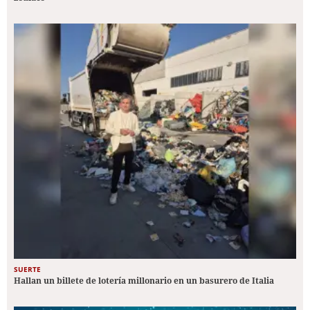
SUERTE
Hallan un billete de lotería millonario en un basurero de Italia