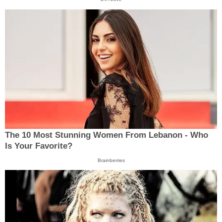
The 10 Most Stunning Women From Lebanon - Who
Is Your Favorite?
Brainberries