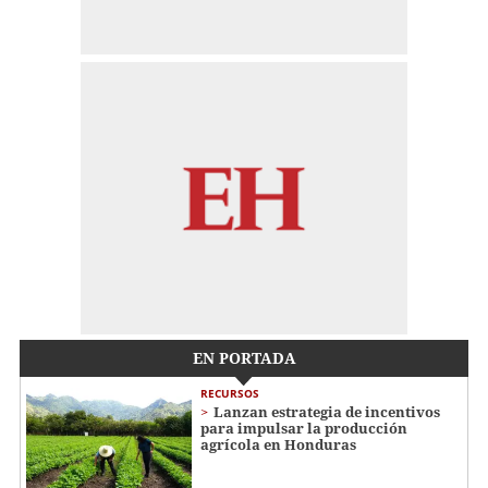
EN PORTADA
RECURSOS
Lanzan estrategia de incentivos
para impulsar la producción
agrícola en Honduras