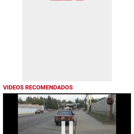
VIDEOS RECOMENDADOS