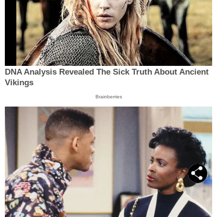
DNA Analysis Revealed The Sick Truth About Ancient
Vikings
Brainberries