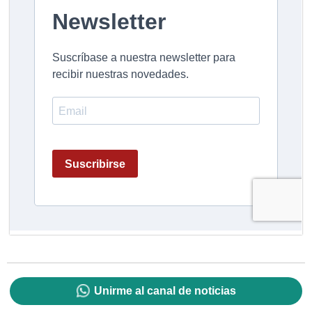
Unirme al canal de noticias