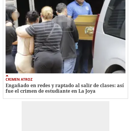
CRIMEN ATROZ
Engañado en redes y raptado al salir de clases: así
fue el crimen de estudiante en La Joya