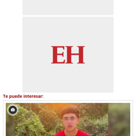
Te puede interesar: