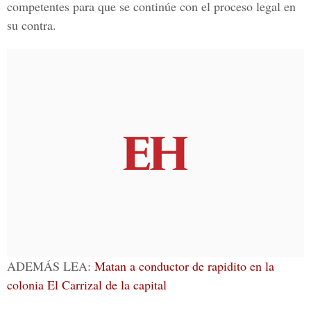
competentes para que se continúe con el proceso legal en
su contra.
ADEMÁS LEA:
Matan a conductor de rapidito en la
colonia El Carrizal de la capital