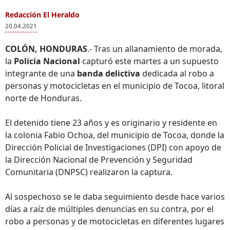
Redacción El Heraldo
20.04.2021
COLÓN, HONDURAS
.- Tras un allanamiento de morada,
la
Policía Nacional
capturó este martes a un supuesto
integrante de una
banda delictiva
dedicada al robo a
personas y motocicletas en el municipio de Tocoa, litoral
norte de Honduras.
El detenido tiene 23 años y es originario y residente en
la colonia Fabio Ochoa, del municipio de Tocoa, donde la
Dirección Policial de Investigaciones (DPI) con apoyo de
la Dirección Nacional de Prevención y Seguridad
Comunitaria (DNPSC) realizaron la captura.
Al sospechoso se le daba seguimiento desde hace varios
días a raíz de múltiples denuncias en su contra, por el
robo a personas y de motocicletas en diferentes lugares