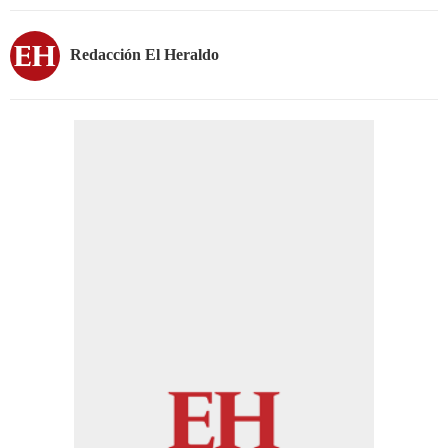
Redacción El Heraldo