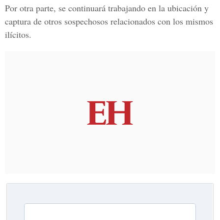
Por otra parte, se continuará trabajando en la ubicación y
captura de otros sospechosos relacionados con los mismos
ilícitos.