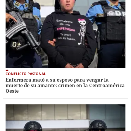
CONFLICTO PASIONAL
Enfermera mató a su esposo para vengar la
muerte de su amante: crimen en la Centroamérica
Oeste