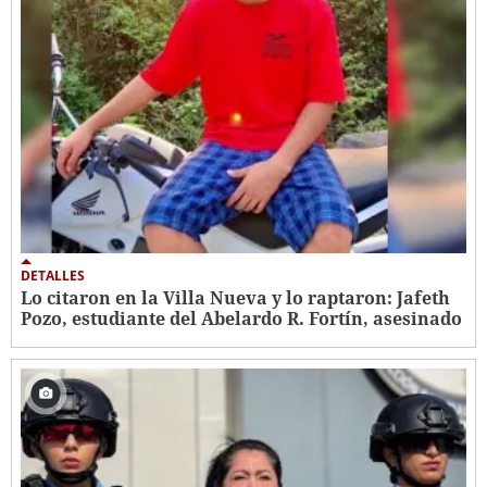
DETALLES
Lo citaron en la Villa Nueva y lo raptaron: Jafeth
Pozo, estudiante del Abelardo R. Fortín, asesinado