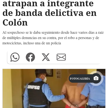
atrapan a integrante
de banda delictiva en
Colón
Al sospechoso se le daba seguimiento desde hace varios días a raíz
de múltiples denuncias en su contra, por el robo a personas y de
motocicletas, incluso una de un policía
FOTOGALERÍA