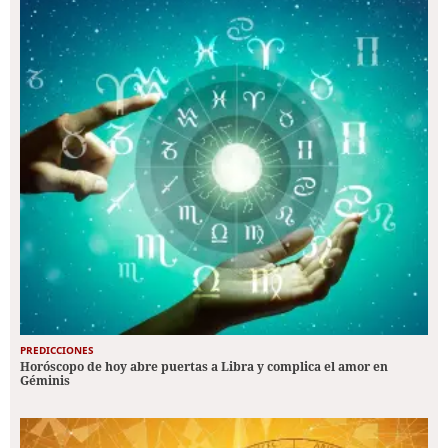
PREDICCIONES
Horóscopo de hoy abre puertas a Libra y complica el amor en
Géminis