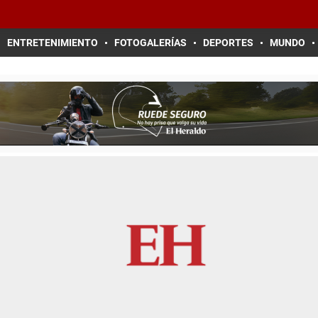
ENTRETENIMIENTO
FOTOGALERÍAS
DEPORTES
MUNDO