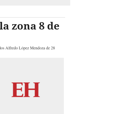
la zona 8 de
arlos Alfredo López Mendoza de 28