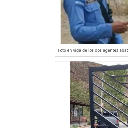
Foto en vida de los dos agentes abat