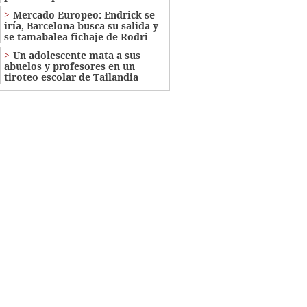
Mercado Europeo: Endrick se
iría, Barcelona busca su salida y
se tamabalea fichaje de Rodri
Un adolescente mata a sus
abuelos y profesores en un
tiroteo escolar de Tailandia