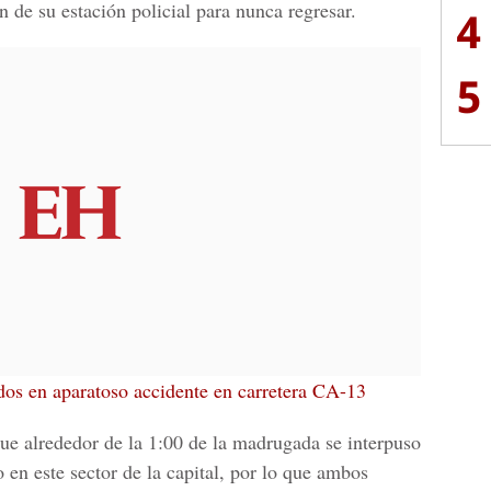
 de su estación policial para nunca regresar.
4
5
idos en aparatoso accidente en carretera CA-13
que alrededor de la 1:00 de la madrugada se interpuso
en este sector de la capital, por lo que ambos