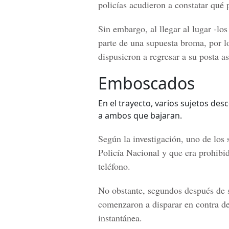
policías acudieron a constatar qué 
Sin embargo, al llegar al lugar -lo
parte de una supuesta broma, por lo
dispusieron a regresar a su posta a
Emboscados
En el trayecto, varios sujetos des
a ambos que bajaran.
Según la investigación, uno de los
Policía Nacional y que era prohibid
teléfono.
No obstante, segundos después de s
comenzaron a disparar en contra de
instantánea.