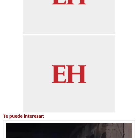
Te puede interesar: