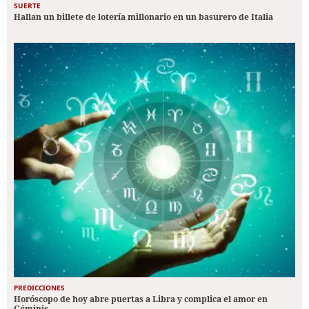
SUERTE
Hallan un billete de lotería millonario en un basurero de Italia
PREDICCIONES
Horóscopo de hoy abre puertas a Libra y complica el amor en
Géminis