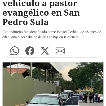
vehículo a pastor
evangélico en San
Pedro Sula
El hondureño fue identificado como Ismael Cedillo, de 48 años de
edad, quien acababa de dejar a su hija en la escuela