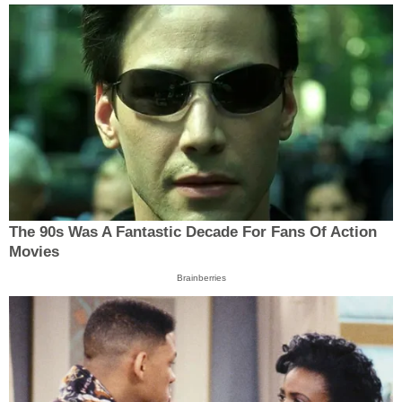
The 90s Was A Fantastic Decade For Fans Of Action
Movies
Brainberries