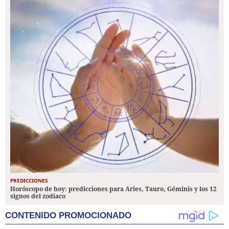
PREDICCIONES
Horóscopo de hoy: predicciones para Aries, Tauro, Géminis y los 12
signos del zodiaco
CONTENIDO PROMOCIONADO