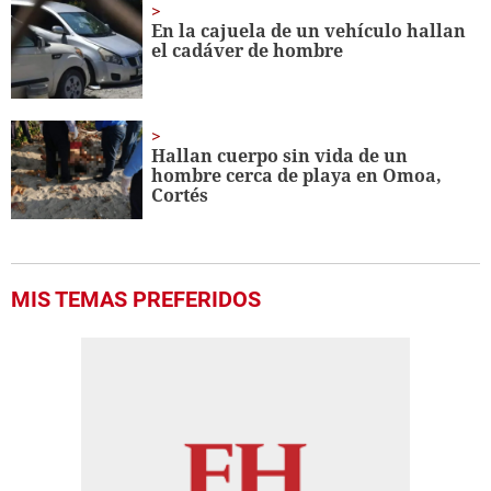
En la cajuela de un vehículo hallan
el cadáver de hombre
Hallan cuerpo sin vida de un
hombre cerca de playa en Omoa,
Cortés
MIS TEMAS PREFERIDOS