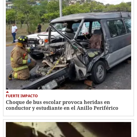
FUERTE IMPACTO
Choque de bus escolar provoca heridas en
conductor y estudiante en el Anillo Periférico