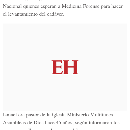
Nacional quienes esperan a Medicina Forense para hacer
el levantamiento del cadáver.
Ismael era pastor de la iglesia Ministerio Multitudes
Asambleas de Dios hace 45 años, según informaron los