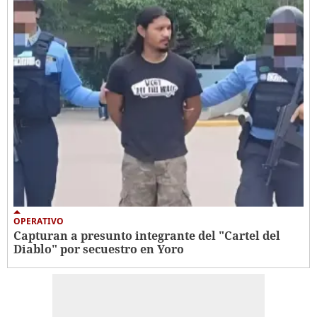
OPERATIVO
Capturan a presunto integrante del "Cartel del
Diablo" por secuestro en Yoro