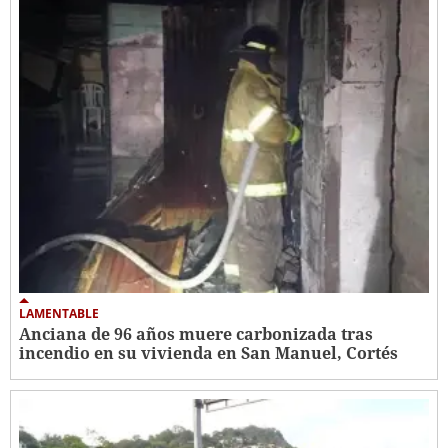
LAMENTABLE
Anciana de 96 años muere carbonizada tras
incendio en su vivienda en San Manuel, Cortés