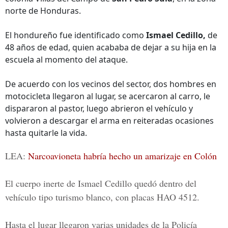
norte de Honduras.
El hondureño fue identificado como
Ismael Cedillo,
de
48 años de edad, quien acababa de dejar a su hija en la
escuela al momento del ataque.
De acuerdo con los vecinos del sector, dos hombres en
motocicleta llegaron al lugar, se acercaron al carro, le
dispararon al pastor, luego abrieron el vehículo y
volvieron a descargar el arma en reiteradas ocasiones
hasta quitarle la vida.
LEA:
Narcoavioneta habría hecho un amarizaje en Colón
El cuerpo inerte de Ismael Cedillo quedó dentro del
vehículo tipo turismo blanco, con placas
HAO 4512.
Hasta el lugar llegaron varias unidades de la Policía