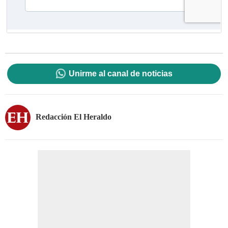
Unirme al canal de noticias
Redacción El Heraldo