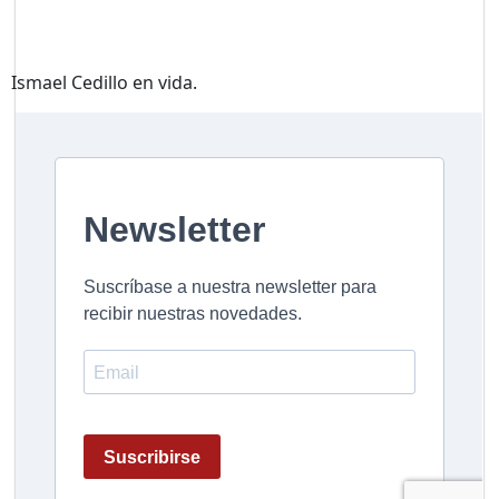
Ismael Cedillo en vida.