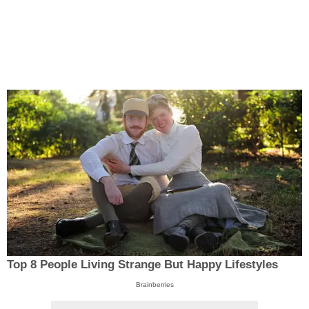
Top 8 People Living Strange But Happy Lifestyles
Brainberries