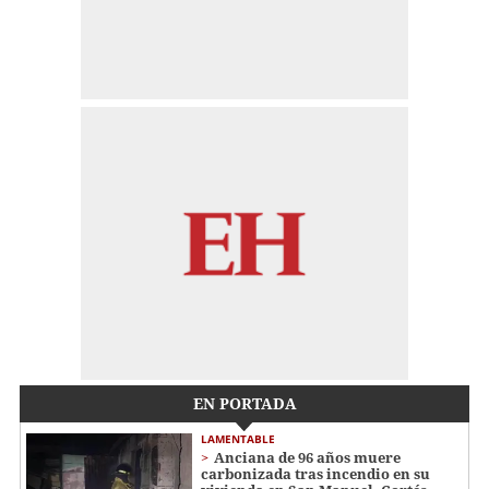
EN PORTADA
LAMENTABLE
Anciana de 96 años muere
carbonizada tras incendio en su