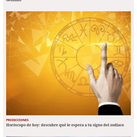
PREDICCIONES
Horóscopo de hoy: descubre qué le espera a tu signo del zodiaco