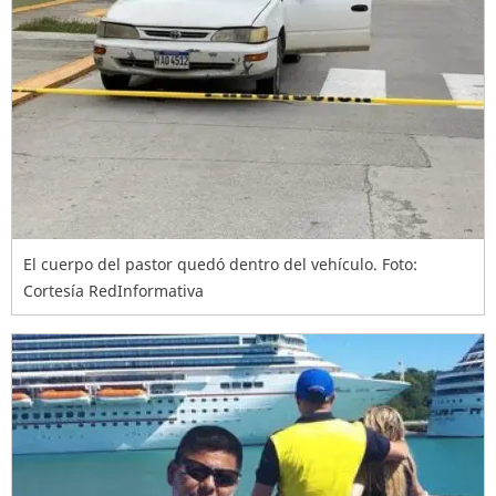
El cuerpo del pastor quedó dentro del vehículo. Foto:
Cortesía RedInformativa