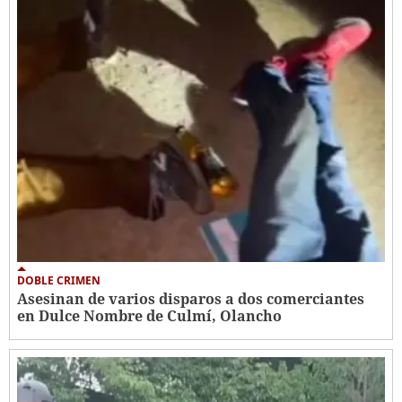
DOBLE CRIMEN
Asesinan de varios disparos a dos comerciantes
en Dulce Nombre de Culmí, Olancho