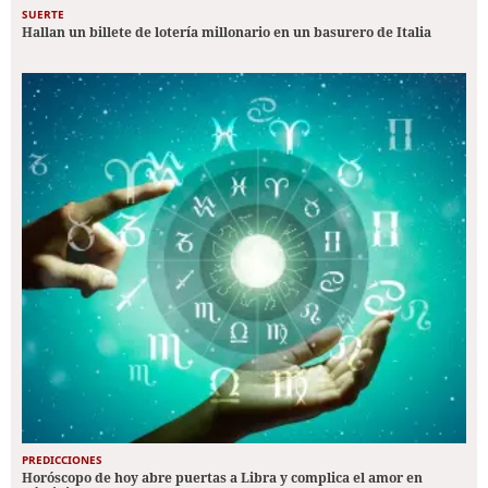
SUERTE
Hallan un billete de lotería millonario en un basurero de Italia
PREDICCIONES
Horóscopo de hoy abre puertas a Libra y complica el amor en