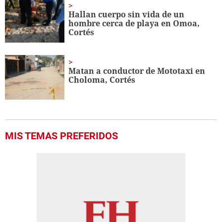
Hallan cuerpo sin vida de un
hombre cerca de playa en Omoa,
Cortés
Matan a conductor de Mototaxi en
Choloma, Cortés
MIS TEMAS PREFERIDOS