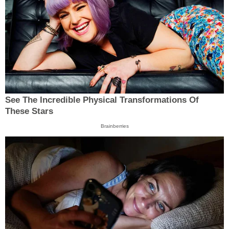
See The Incredible Physical Transformations Of
These Stars
Brainberries