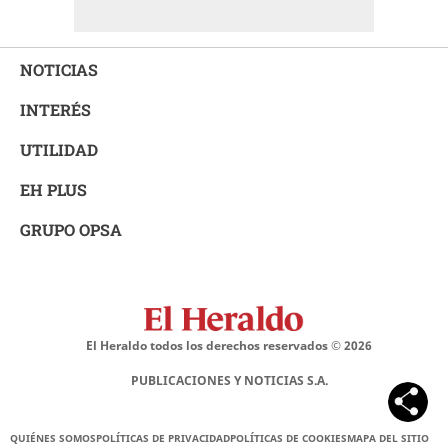
NOTICIAS
INTERÉS
UTILIDAD
EH PLUS
GRUPO OPSA
El Heraldo todos los derechos reservados ©
2026
PUBLICACIONES Y NOTICIAS S.A.
QUIÉNES SOMOS
POLÍTICAS DE PRIVACIDAD
POLÍTICAS DE COOKIES
MAPA DEL SITIO