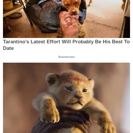
Tarantino’s Latest Effort Will Probably Be His Best To
Date
Brainberries