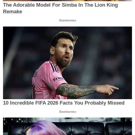
The Adorable Model For Simba In The Lion King
Remake
Brainberries
10 Incredible FIFA 2026 Facts You Probably Missed
Brainberries