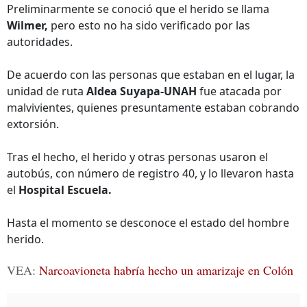
Preliminarmente se conoció que el herido se llama
Wilmer,
pero esto no ha sido verificado por las
autoridades.
De acuerdo con las personas que estaban en el lugar, la
unidad de ruta
Aldea Suyapa-UNAH
fue atacada por
malvivientes, quienes presuntamente estaban cobrando
extorsión.
Tras el hecho, el herido y otras personas usaron el
autobús, con número de registro 40, y lo llevaron hasta
el
Hospital Escuela.
Hasta el momento se desconoce el estado del hombre
herido.
VEA:
Narcoavioneta habría hecho un amarizaje en Colón