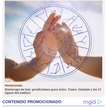
PREDICCIONES
Horóscopo de hoy: predicciones para Aries, Tauro, Géminis y los 12
signos del zodiaco
CONTENIDO PROMOCIONADO