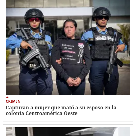
CRIMEN
Capturan a mujer que mató a su esposo en la
colonia Centroamérica Oeste