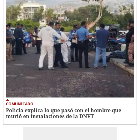
COMUNICADO
Policía explica lo que pasó con el hombre que
murió en instalaciones de la DNVT