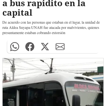
a bus rapidito en la
capital
De acuerdo con las personas que estaban en el lugar, la unidad de
ruta Aldea Suyapa-UNAH fue atacada por malvivientes, quienes
presuntamente estaban cobrando extorsión