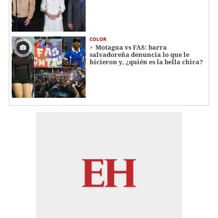
COLOR
Motagua vs FAS: barra
salvadoreña denuncia lo que le
hicieron y, ¿quién es la bella chica?