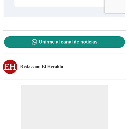
Unirme al canal de noticias
Redacción El Heraldo