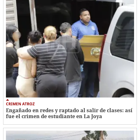
CRIMEN ATROZ
Engañado en redes y raptado al salir de clases: así
fue el crimen de estudiante en La Joya