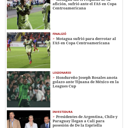
afición, sufrió ante el FAS en Copa
Centroamericana
FINALIZÓ
Motagua sufrió para derrotar al
FAS en Copa Centroamericana
LEGIONARIO
Hondureño Joseph Rosales anota
golazo ante Tijuana de México en la
Leagues Cup
INVESTIDURA
Presidentes de Argentina, Chile y
Paraguay llegan a Cali para
posesión de De la Espriella