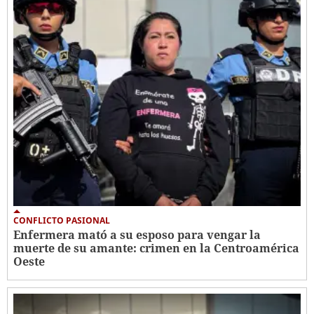
CONFLICTO PASIONAL
Enfermera mató a su esposo para vengar la
muerte de su amante: crimen en la Centroamérica
Oeste