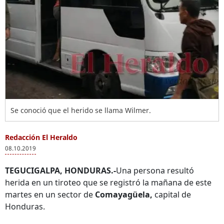
Se conoció que el herido se llama Wilmer.
Redacción El Heraldo
08.10.2019
TEGUCIGALPA, HONDURAS.-
Una persona resultó
herida en un tiroteo que se registró la mañana de este
martes en un sector de
Comayagüela,
capital de
Honduras.