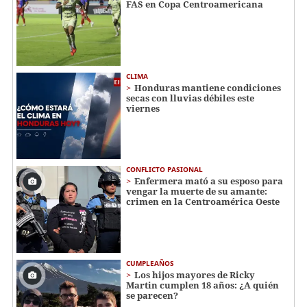
FAS en Copa Centroamericana
CLIMA
Honduras mantiene condiciones
secas con lluvias débiles este
viernes
CONFLICTO PASIONAL
Enfermera mató a su esposo para
vengar la muerte de su amante:
crimen en la Centroamérica Oeste
CUMPLEAÑOS
Los hijos mayores de Ricky
Martin cumplen 18 años: ¿A quién
se parecen?