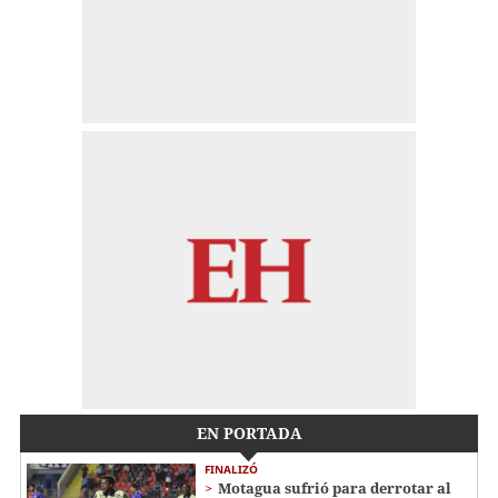
EN PORTADA
FINALIZÓ
Motagua sufrió para derrotar al