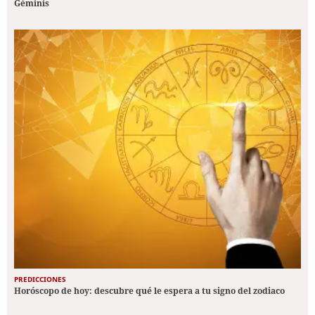
Géminis
PREDICCIONES
Horóscopo de hoy: descubre qué le espera a tu signo del zodiaco