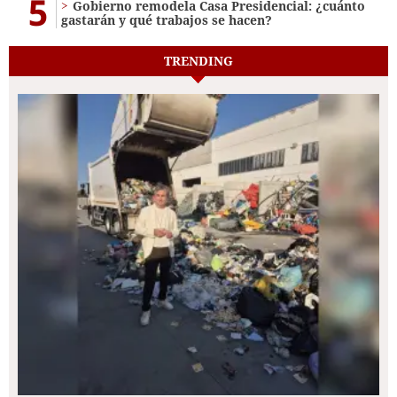
5
Gobierno remodela Casa Presidencial: ¿cuánto
gastarán y qué trabajos se hacen?
TRENDING