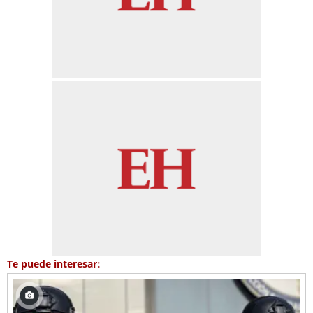
Te puede interesar: