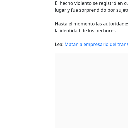
El hecho violento se registró en 
lugar y fue sorprendido por suje
Hasta el momento las autoridades
la identidad de los hechores.
Lea:
Matan a empresario del tran