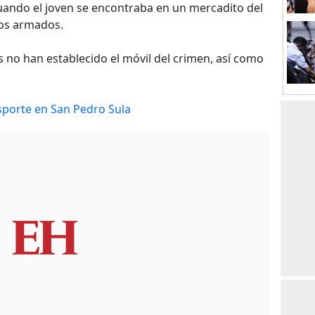
cuando el joven se encontraba en un mercadito del
tos armados.
 no han establecido el móvil del crimen, así como
sporte en San Pedro Sula