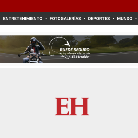
ENTRETENIMIENTO
FOTOGALERÍAS
DEPORTES
MUNDO