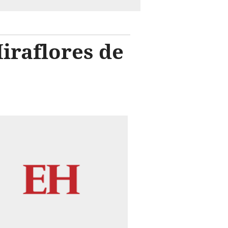
iraflores de