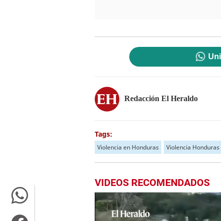
Uni
Redacción El Heraldo
Tags:
Violencia en Honduras
Violencia Honduras
VIDEOS RECOMENDADOS