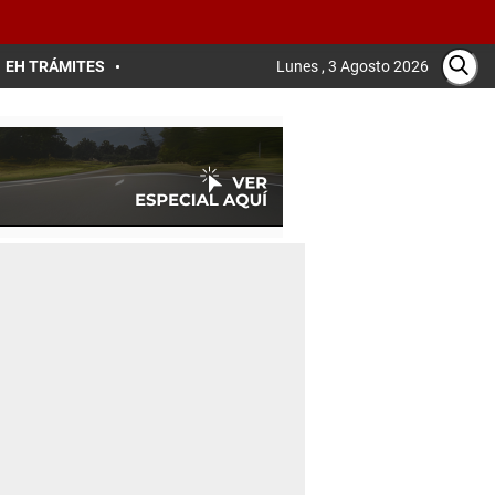
EH TRÁMITES
Lunes , 3 Agosto 2026