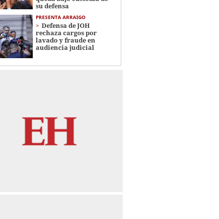
su defensa
PRESENTA ARRAIGO
Defensa de JOH
rechaza cargos por
lavado y fraude en
audiencia judicial