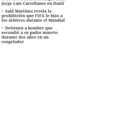
Jorge Luis Castellanos en Danlí
Saíd Martínez revela la
prohibición que FIFA le hizo a
los árbitros durante el Mundial
Detienen a hombre que
escondió a su padre muerto
durante dos años en un
congelador