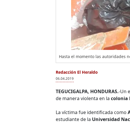
Hasta el momento las autoridades no
Redacción El Heraldo
06.04.2019
TEGUCIGALPA, HONDURAS.
-Un e
de manera violenta en la
colonia 
La víctima fue identificada como
estudiante de la
Universidad Na