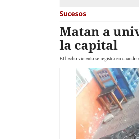
Sucesos
Matan a univ
la capital
El hecho violento se registró en cuando 