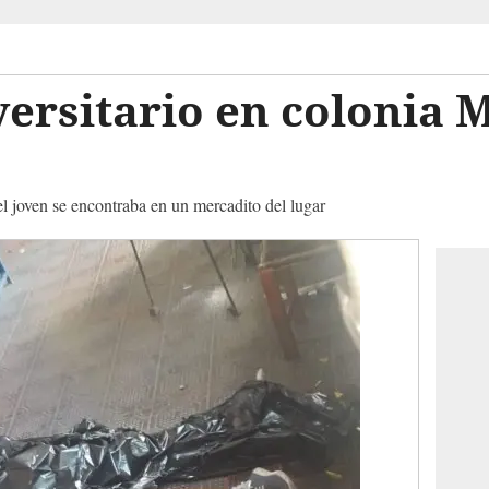
ersitario en colonia M
el joven se encontraba en un mercadito del lugar