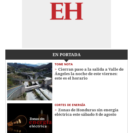
EN PORTADA
TOME NOTA
Cierran paso a la salida a Valle de
Ángeles la noche de este viernes:
este es el horario
CORTES DE ENERGÍA
Zonas de Honduras sin energía
eléctrica este sábado 8 de agosto