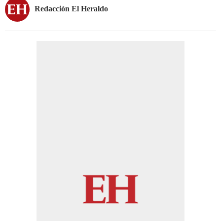
Redacción El Heraldo