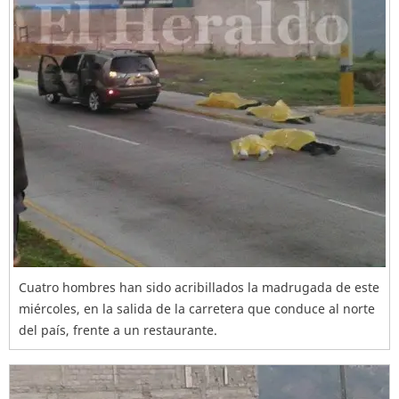
Cuatro hombres han sido acribillados la madrugada de este
miércoles, en la salida de la carretera que conduce al norte
del país, frente a un restaurante.