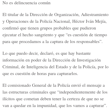
No es delincuencia común
El titular de la Dirección de Organización, Adiestramiento
y Operaciones de la Policía Nacional, Héctor Iván Mejía,
confirmó que tienen grupos probables que pudieron
ejecutar el hecho sangriento y que “es cuestión de tiempo
para que procedamos a la captura de los responsables”.
Lo que puedo decir, declaró, es que hay bastante
información en poder de la Dirección de Investigación
Criminal, de Inteligencia del Estado y de la Policía, por lo
que es cuestión de horas para capturarlos.
El comisionado General de la Policía envió el mensaje a
las estructuras criminales que “independientemente de los
ilícitos que cometan deben tener la certeza de que no se
van a quedar en la impunidad, que los vamos a capturar”.