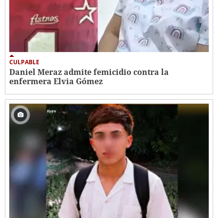
CULPABLE
Daniel Meraz admite femicidio contra la
enfermera Elvia Gómez