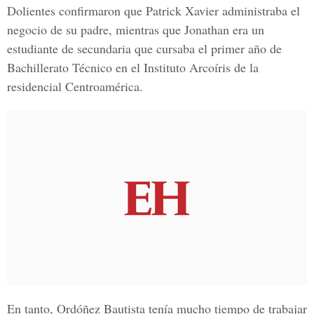
Dolientes confirmaron que Patrick Xavier administraba el
negocio de su padre, mientras que Jonathan era un
estudiante de secundaria que cursaba el primer año de
Bachillerato Técnico en el Instituto Arcoíris de la
residencial Centroamérica.
En tanto, Ordóñez Bautista tenía mucho tiempo de trabajar