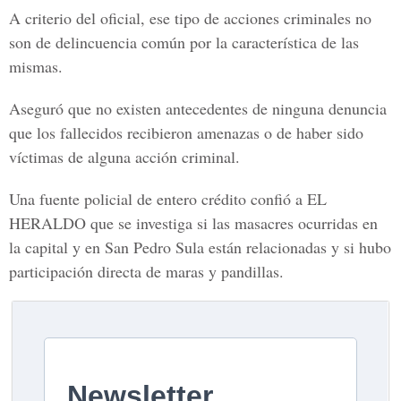
A criterio del oficial, ese tipo de acciones criminales no
son de delincuencia común por la característica de las
mismas.
Aseguró que no existen antecedentes de ninguna denuncia
que los fallecidos recibieron amenazas o de haber sido
víctimas de alguna acción criminal.
Una fuente policial de entero crédito confió a EL
HERALDO que se investiga si las masacres ocurridas en
la capital y en San Pedro Sula están relacionadas y si hubo
participación directa de maras y pandillas.