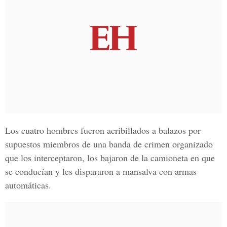
Los cuatro hombres fueron acribillados a balazos por
supuestos miembros de una banda de crimen organizado
que los interceptaron, los bajaron de la camioneta en que
se conducían y les dispararon a mansalva con armas
automáticas.