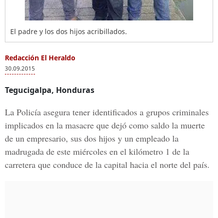
El padre y los dos hijos acribillados.
Redacción El Heraldo
30.09.2015
Tegucigalpa, Honduras
La Policía asegura tener identificados a grupos criminales
implicados en la masacre que dejó como saldo la muerte
de un empresario, sus dos hijos y un empleado la
madrugada de este miércoles en el kilómetro 1 de la
carretera que conduce de la capital hacia el norte del país.