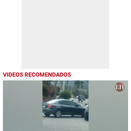
VIDEOS RECOMENDADOS