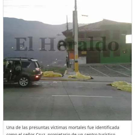
Una de las presuntas víctimas mortales fue identificada
como el señor Cruz, propietario de un centro turístico.