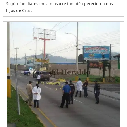
Según familiares en la masacre también perecieron dos
hijos de Cruz.