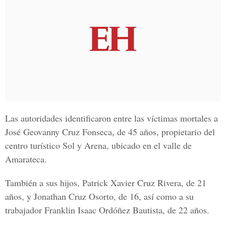
Las autoridades identificaron entre las víctimas mortales a
José Geovanny Cruz Fonseca, de 45 años, propietario del
centro turístico Sol y Arena, ubicado en el valle de
Amarateca.
También a sus hijos, Patrick Xavier Cruz Rivera, de 21
años, y Jonathan Cruz Osorto, de 16, así como a su
trabajador Franklin Isaac Ordóñez Bautista, de 22 años.