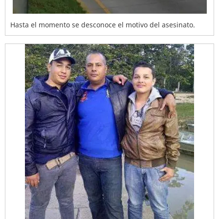
Hasta el momento se desconoce el motivo del asesinato.