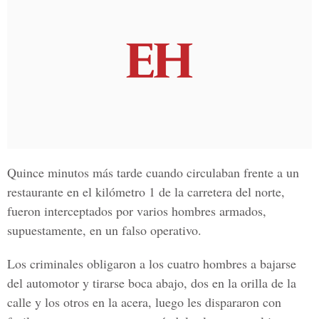
Quince minutos más tarde cuando circulaban frente a un
restaurante en el kilómetro 1 de la carretera del norte,
fueron interceptados por varios hombres armados,
supuestamente, en un falso operativo.
Los criminales obligaron a los cuatro hombres a bajarse
del automotor y tirarse boca abajo, dos en la orilla de la
calle y los otros en la acera, luego les dispararon con