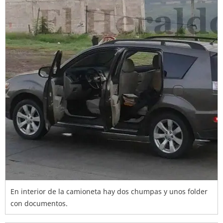
En interior de la camioneta hay dos chumpas y unos folder
con documentos.