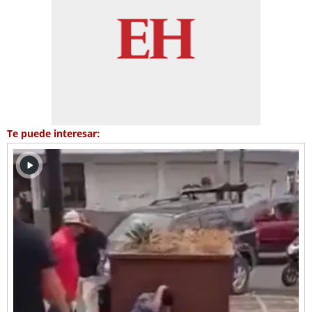
Te puede interesar: