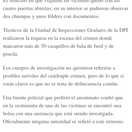
El vehículo en que viajaban las víctimas quedó con las
cuatro puertas abiertas; en su interior se pudieron observar
dos chumpas y unos fólders con documentos.
Técnicos de la Unidad de Inspecciones Oculares de la DPI
realizaron la requisa en la escena del crimen donde
marcaron más de 50 casquillos de bala de fusil y de
pistola.
Los cuerpos de investigación no quisieron referirse a
posibles móviles del cuádruple crimen, pero de lo que sí
están claros es que no se trata de delincuencia común.
Una fuente policial que prefirió el anonimato confió que
en la vestimenta de una de las víctimas se encontró una
bolsa con una sustancia que está siendo investigada.
Oficialmente ninguna autoridad se refirió a este extremo.