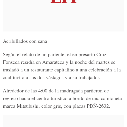
Acribillados con saña
Según el relato de un pariente, el empresario Cruz
Fonseca residía en Amarateca y la noche del martes se
trasladó a un restaurante capitalino a una celebración a la
cual invitó a sus dos vástagos y a su trabajador.
Alrededor de las 4:00 de la madrugada partieron de
regreso hacia el centro turístico a bordo de una camioneta
marca Mitsubishi, color gris, con placas PDÑ-2632.