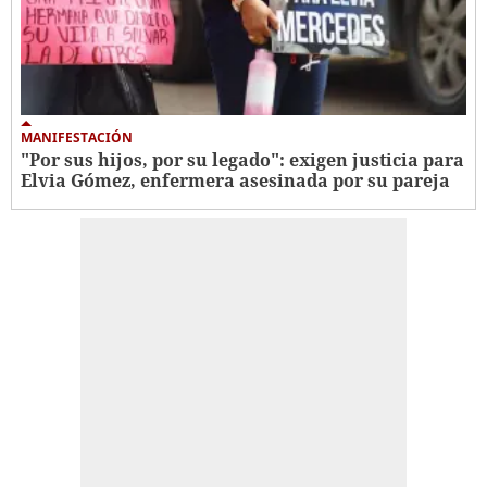
MANIFESTACIÓN
"Por sus hijos, por su legado": exigen justicia para
Elvia Gómez, enfermera asesinada por su pareja