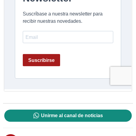
Unirme al canal de noticias