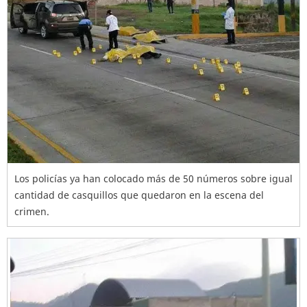
Los policías ya han colocado más de 50 números sobre igual
cantidad de casquillos que quedaron en la escena del
crimen.