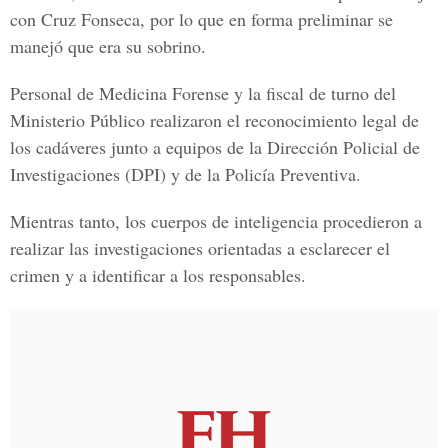
con Cruz Fonseca, por lo que en forma preliminar se
manejó que era su sobrino.
Personal de Medicina Forense y la fiscal de turno del
Ministerio Público realizaron el reconocimiento legal de
los cadáveres junto a equipos de la Dirección Policial de
Investigaciones (DPI) y de la Policía Preventiva.
Mientras tanto, los cuerpos de inteligencia procedieron a
realizar las investigaciones orientadas a esclarecer el
crimen y a identificar a los responsables.