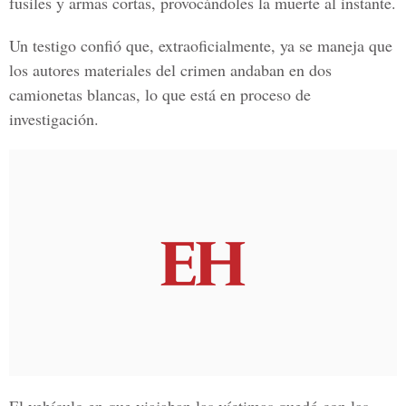
fusiles y armas cortas, provocándoles la muerte al instante.
Un testigo confió que, extraoficialmente, ya se maneja que
los autores materiales del crimen andaban en dos
camionetas blancas, lo que está en proceso de
investigación.