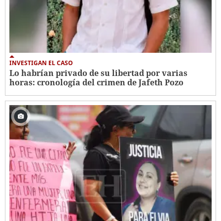
INVESTIGAN EL CASO
Lo habrían privado de su libertad por varias
horas: cronología del crimen de Jafeth Pozo