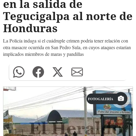
en la salida de
Tegucigalpa al norte de
Honduras
La Policía indaga si el cuádruple crimen podría tener relación con
otra masacre ocurrida en San Pedro Sula, en cuyos ataques estarían
implicados miembros de maras y pandillas
FOTOGALERÍA