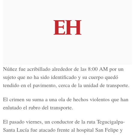
Núñez fue acribillado alrededor de las 8:00 AM por un
sujeto que no ha sido identificado y su cuerpo quedó
tendido en el pavimento, cerca de la unidad de transporte.
El crimen su suma a una ola de hechos violentos que han
enlutado el rubro del transporte.
El pasado viernes, un conductor de la ruta Tegucigalpa-
Santa Lucía fue atacado frente al hospital San Felipe y