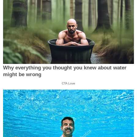
Why everything you thought you knew about water
might be wrong
CTA Love