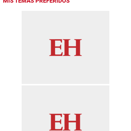
MIS TEMAS PREFERIDOS