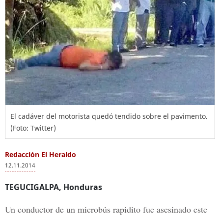
El cadáver del motorista quedó tendido sobre el pavimento.
(Foto: Twitter)
Redacción El Heraldo
12.11.2014
TEGUCIGALPA, Honduras
Un conductor de un microbús rapidito fue asesinado este