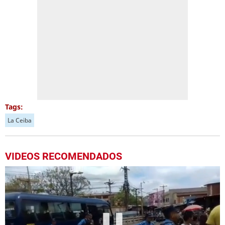
Tags:
La Ceiba
VIDEOS RECOMENDADOS