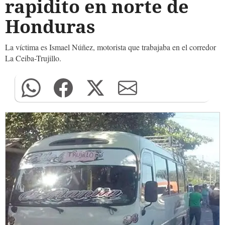
rapidito en norte de
Honduras
La víctima es Ismael Núñez, motorista que trabajaba en el corredor
La Ceiba-Trujillo.