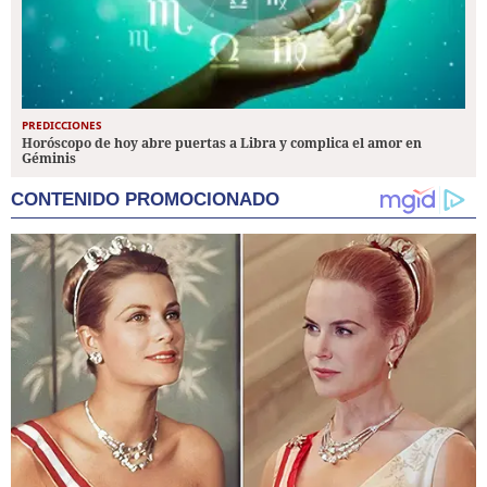
PREDICCIONES
Horóscopo de hoy abre puertas a Libra y complica el amor en
Géminis
CONTENIDO PROMOCIONADO