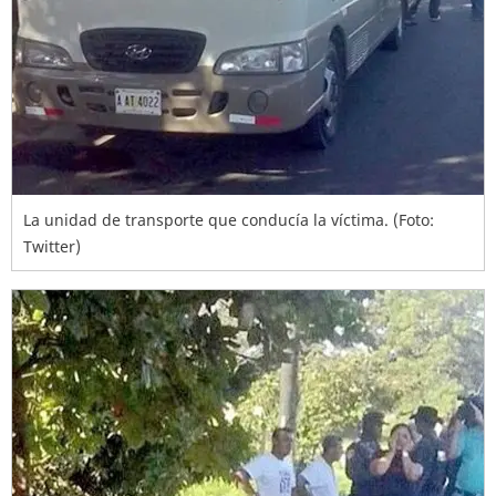
La unidad de transporte que conducía la víctima. (Foto:
Twitter)