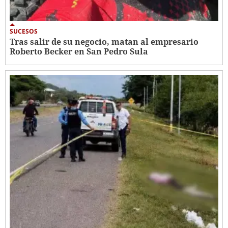
SUCESOS
Tras salir de su negocio, matan al empresario
Roberto Becker en San Pedro Sula