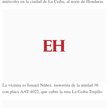
miércoles en la ciudad de La Ceiba, al norte de Honduras.
La víctima es Ismael Núñez, motorista de la unidad 36
con placa AAT-4022, que cubre la ruta La Ceiba-Trujillo.