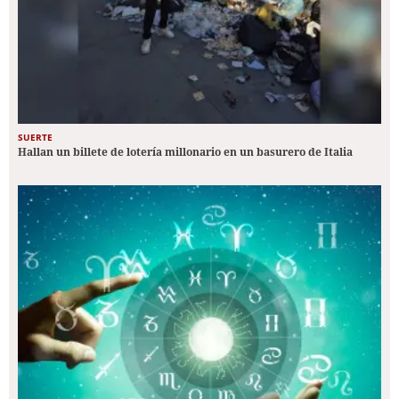
SUERTE
Hallan un billete de lotería millonario en un basurero de Italia