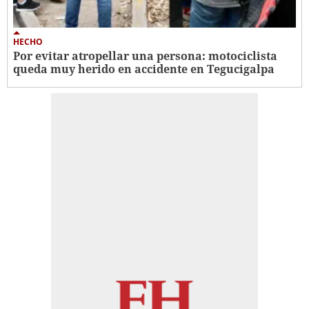
HECHO
Por evitar atropellar una persona: motociclista
queda muy herido en accidente en Tegucigalpa