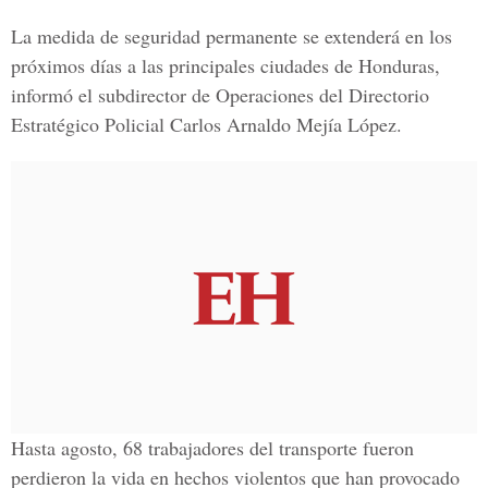
La medida de seguridad permanente se extenderá en los
próximos días a las principales ciudades de Honduras,
informó el subdirector de Operaciones del Directorio
Estratégico Policial Carlos Arnaldo Mejía López.
Hasta agosto, 68 trabajadores del transporte fueron
perdieron la vida en hechos violentos que han provocado