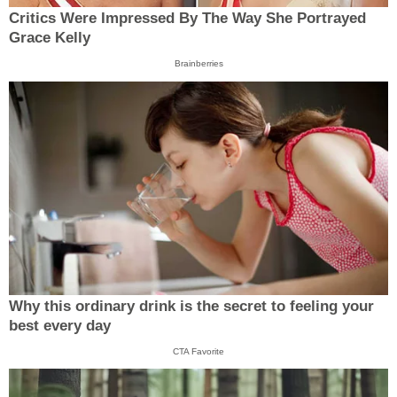
Critics Were Impressed By The Way She Portrayed
Grace Kelly
Brainberries
Why this ordinary drink is the secret to feeling your
best every day
CTA Favorite