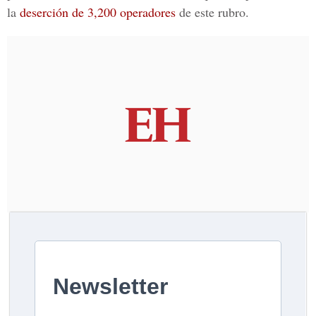
la
deserción de 3,200 operadores
de este rubro.