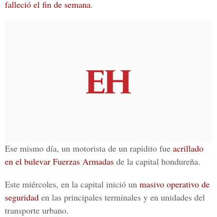
falleció el fin de semana
.
Ese mismo día, un motorista de un rapidito fue
acrillado
en el bulevar Fuerzas Armadas
de la capital hondureña.
Este miércoles, en la capital inició un
masivo operativo de
seguridad
en las principales terminales y en unidades del
transporte urbano.