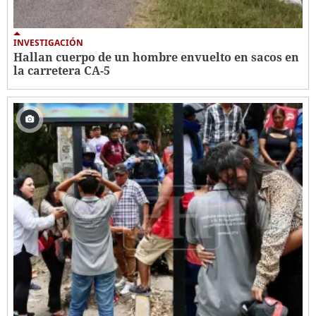
INVESTIGACIÓN
Hallan cuerpo de un hombre envuelto en sacos en
la carretera CA-5