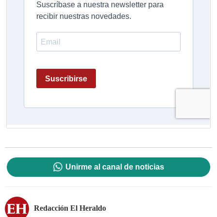
Unirme al canal de noticias
Redacción El Heraldo