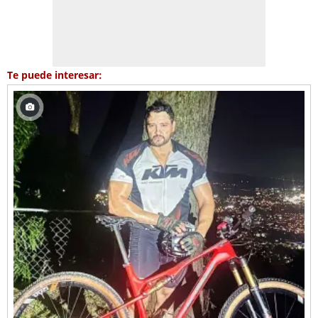
Te puede interesar: