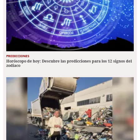
PREDICCIONES
Horóscopo de hoy: Descubre las predicciones para los 12 signos del
zodiaco