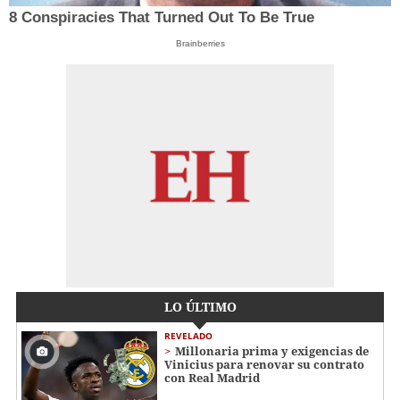
8 Conspiracies That Turned Out To Be True
Brainberries
LO ÚLTIMO
REVELADO
Millonaria prima y exigencias de
Vinicius para renovar su contrato
con Real Madrid