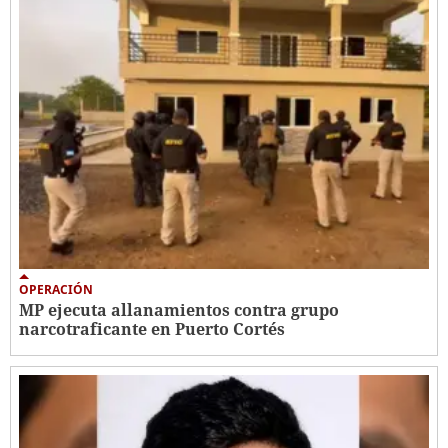
OPERACIÓN
MP ejecuta allanamientos contra grupo
narcotraficante en Puerto Cortés