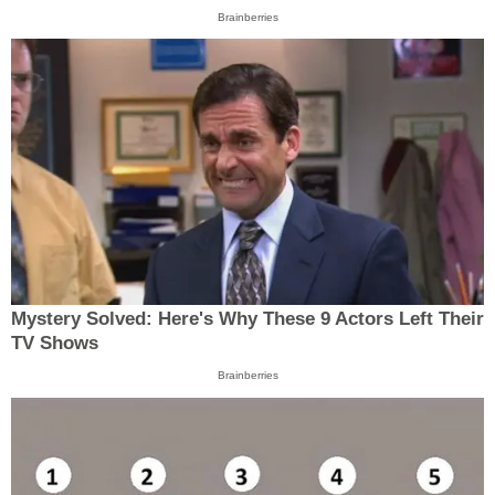
Brainberries
Mystery Solved: Here's Why These 9 Actors Left Their
TV Shows
Brainberries