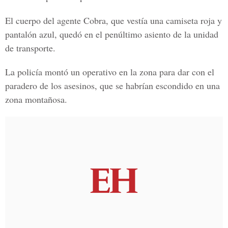
El cuerpo del agente Cobra, que vestía una camiseta roja y
pantalón azul, quedó en el penúltimo asiento de la unidad
de transporte.
La policía montó un operativo en la zona para dar con el
paradero de los asesinos, que se habrían escondido en una
zona montañosa.