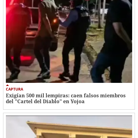
CAPTURA
Exigían 500 mil lempiras: caen falsos miembros
del "Cartel del Diablo" en Yojoa