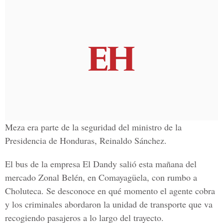
Meza era parte de la seguridad del ministro de la
Presidencia de Honduras, Reinaldo Sánchez.
El bus de la empresa El Dandy salió esta mañana del
mercado Zonal Belén, en Comayagüela, con rumbo a
Choluteca. Se desconoce en qué momento el agente cobra
y los criminales abordaron la unidad de transporte que va
recogiendo pasajeros a lo largo del trayecto.