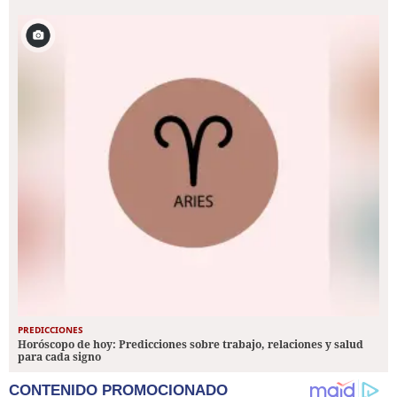
PREDICCIONES
Horóscopo de hoy: Predicciones sobre trabajo, relaciones y salud
para cada signo
CONTENIDO PROMOCIONADO