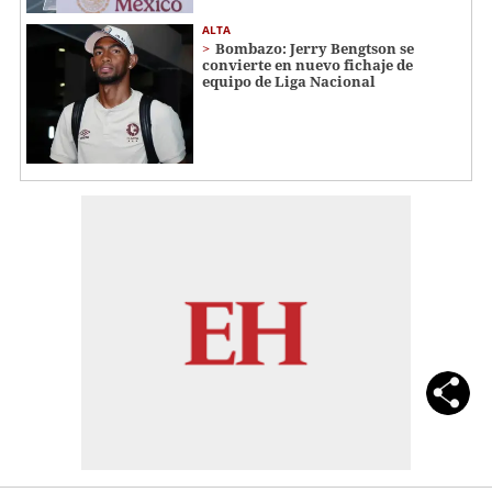
ALTA
Bombazo: Jerry Bengtson se
convierte en nuevo fichaje de
equipo de Liga Nacional