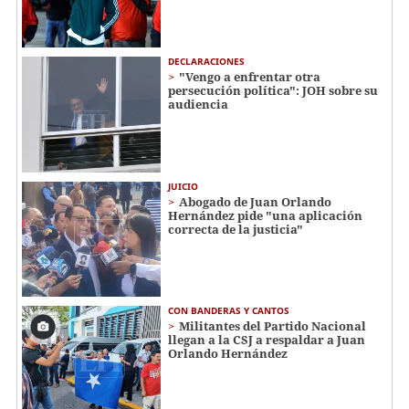
DECLARACIONES
"Vengo a enfrentar otra
persecución política": JOH sobre su
audiencia
JUICIO
Abogado de Juan Orlando
Hernández pide "una aplicación
correcta de la justicia"
CON BANDERAS Y CANTOS
Militantes del Partido Nacional
llegan a la CSJ a respaldar a Juan
Orlando Hernández