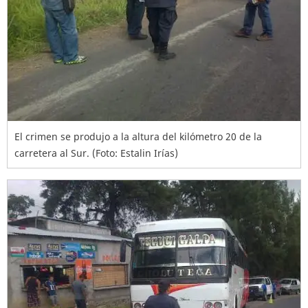
El crimen se produjo a la altura del kilómetro 20 de la
carretera al Sur. (Foto: Estalin Irías)