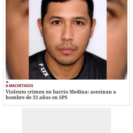
A MACHETAZOS
Violento crimen en barrio Medina: asesinan a
hombre de 33 años en SPS