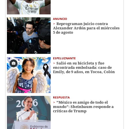
ANUNCIO
Reprograman juicio contra
Alexander Ardón para el miércoles
5 de agosto
ESPELUZNANTE
Salió en su bicicleta y fue
encontrada embolsada: caso de
Emily, de 9 años, en Tocoa, Colón
RESPUESTA
"México es amigo de todo el
mundo": Sheinbaum responde a
críticas de Trump