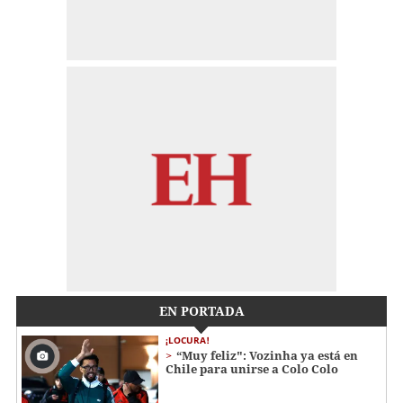
EN PORTADA
¡LOCURA!
“Muy feliz": Vozinha ya está en
Chile para unirse a Colo Colo