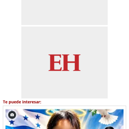
Te puede interesar: