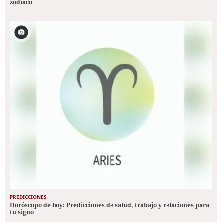
zodiaco
PREDICCIONES
Horóscopo de hoy: Predicciones de salud, trabajo y relaciones para
tu signo