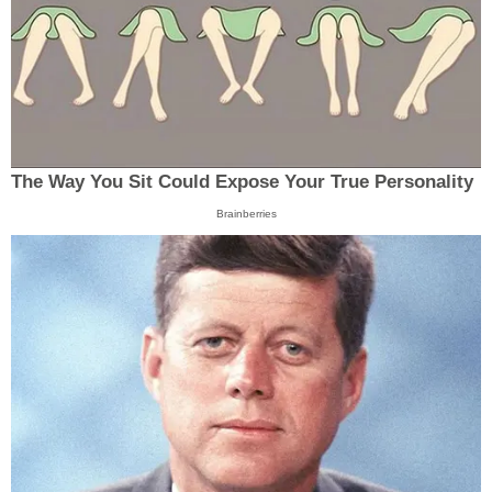
The Way You Sit Could Expose Your True Personality
Brainberries