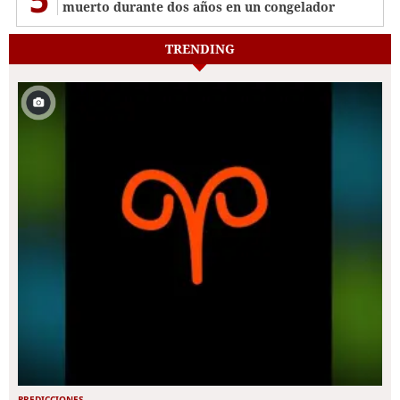
muerto durante dos años en un congelador
TRENDING
PREDICCIONES