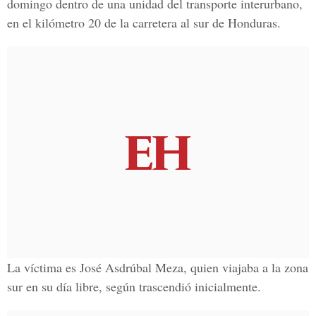
domingo dentro de una unidad del transporte interurbano,
en el kilómetro 20 de la carretera al sur de Honduras.
La víctima es José Asdrúbal Meza, quien viajaba a la zona
sur en su día libre, según trascendió inicialmente.