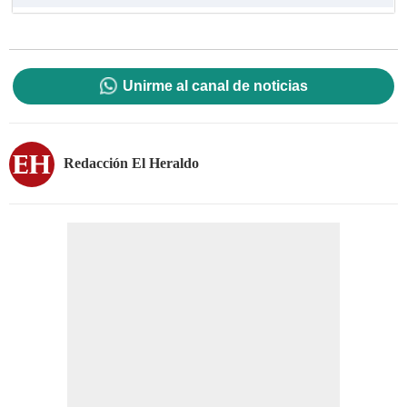
Unirme al canal de noticias
Redacción El Heraldo