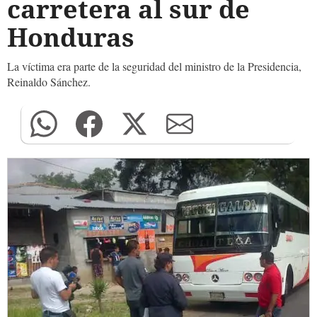
carretera al sur de
Honduras
La víctima era parte de la seguridad del ministro de la Presidencia,
Reinaldo Sánchez.