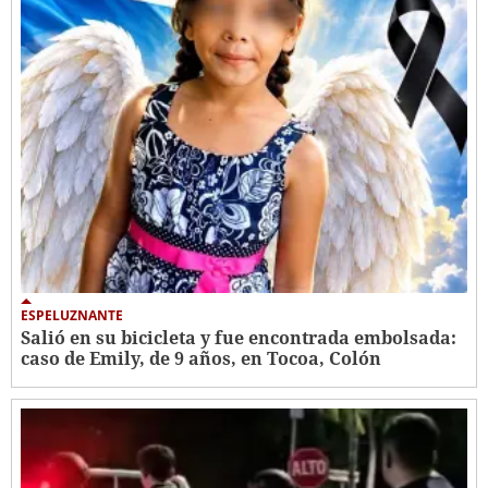
ESPELUZNANTE
Salió en su bicicleta y fue encontrada embolsada:
caso de Emily, de 9 años, en Tocoa, Colón