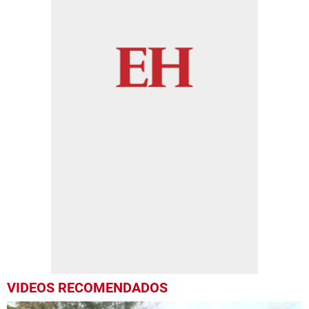
VIDEOS RECOMENDADOS