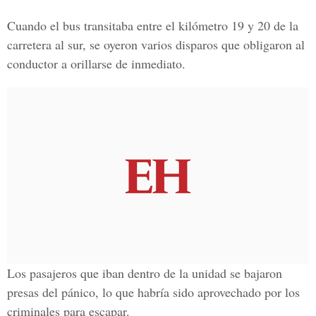
Cuando el bus transitaba entre el kilómetro 19 y 20 de la
carretera al sur, se oyeron varios disparos que obligaron al
conductor a orillarse de inmediato.
Los pasajeros que iban dentro de la unidad se bajaron
presas del pánico, lo que habría sido aprovechado por los
criminales para escapar.