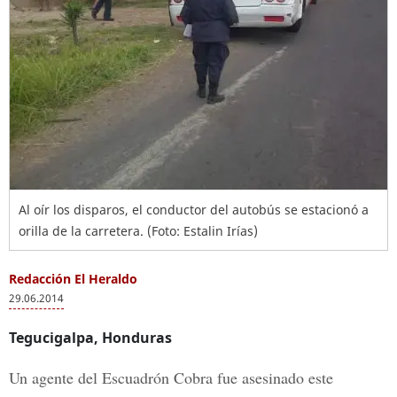
Al oír los disparos, el conductor del autobús se estacionó a
orilla de la carretera. (Foto: Estalin Irías)
Redacción El Heraldo
29.06.2014
Tegucigalpa, Honduras
Un agente del Escuadrón Cobra fue asesinado este