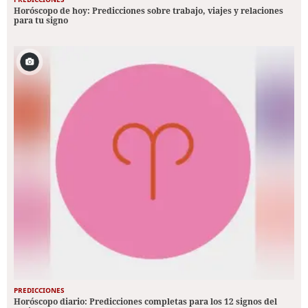
Horóscopo de hoy: Predicciones sobre trabajo, viajes y relaciones
para tu signo
PREDICCIONES
Horóscopo diario: Predicciones completas para los 12 signos del