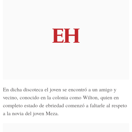
En dicha discoteca el joven se encontró a un amigo y
vecino, conocido en la colonia como Wilton, quien en
completo estado de ebriedad comenzó a faltarle al respeto
a la novia del joven Meza.