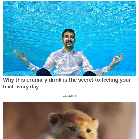
Why this ordinary drink is the secret to feeling your
best every day
CTA Love