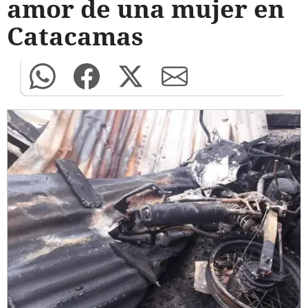
amor de una mujer en
Catacamas