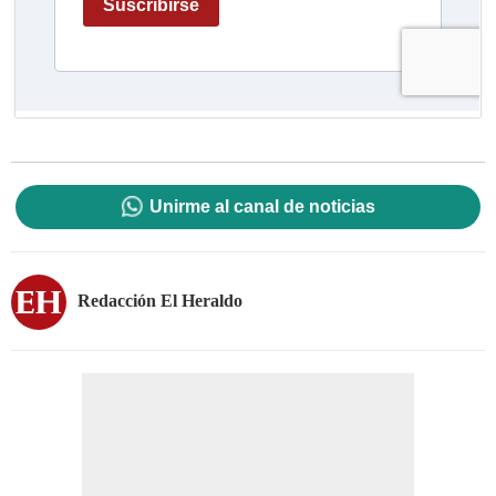
Unirme al canal de noticias
Redacción El Heraldo