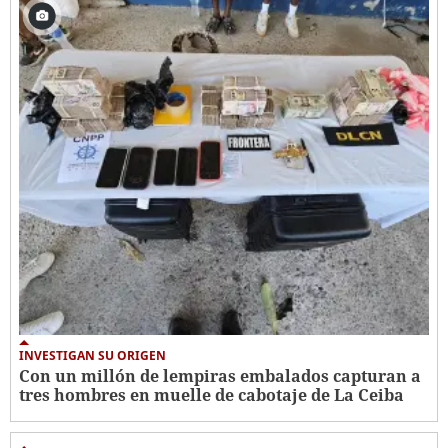
INVESTIGAN SU ORIGEN
Con un millón de lempiras embalados capturan a
tres hombres en muelle de cabotaje de La Ceiba