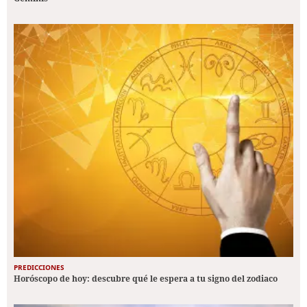
PREDICCIONES
Horóscopo de hoy: descubre qué le espera a tu signo del zodiaco