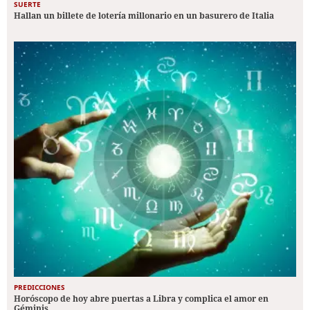
SUERTE
Hallan un billete de lotería millonario en un basurero de Italia
PREDICCIONES
Horóscopo de hoy abre puertas a Libra y complica el amor en
Géminis