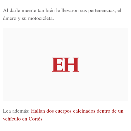
Al darle muerte también le llevaron sus pertenencias, el
dinero y su motocicleta.
Lea además:
Hallan dos cuerpos calcinados dentro de un
vehículo en Cortés