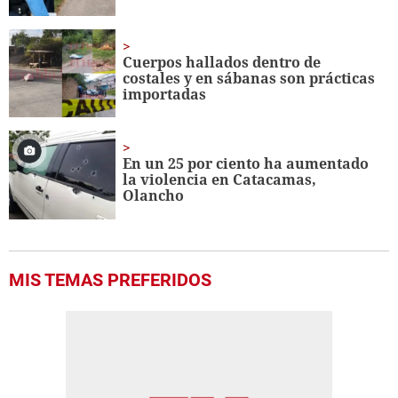
Cuerpos hallados dentro de
costales y en sábanas son prácticas
importadas
En un 25 por ciento ha aumentado
la violencia en Catacamas,
Olancho
MIS TEMAS PREFERIDOS