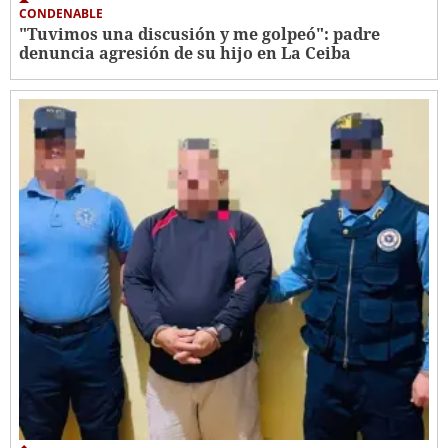
CONDENABLE
"Tuvimos una discusión y me golpeó": padre
denuncia agresión de su hijo en La Ceiba