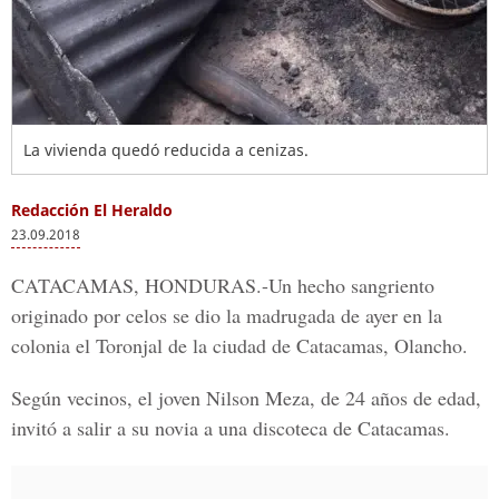
La vivienda quedó reducida a cenizas.
Redacción El Heraldo
23.09.2018
CATACAMAS, HONDURAS
.-Un hecho sangriento
originado por celos se dio la madrugada de ayer en la
colonia el Toronjal de la ciudad de Catacamas, Olancho.
Según vecinos, el joven
Nilson Meza
, de 24 años de edad,
invitó a salir a su novia a una discoteca de Catacamas.