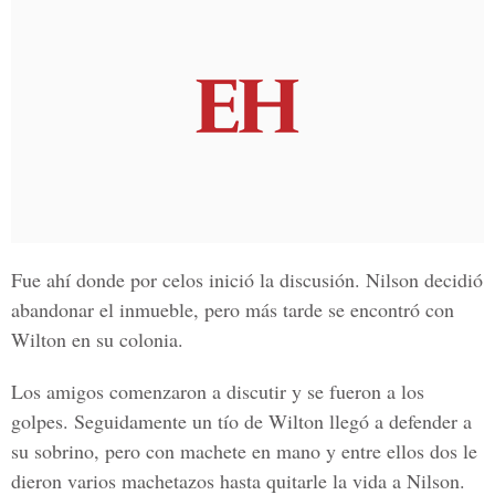
Fue ahí donde por celos inició la discusión. Nilson decidió
abandonar el inmueble, pero más tarde se encontró con
Wilton en su colonia.
Los amigos comenzaron a discutir y se fueron a los
golpes. Seguidamente un tío de Wilton llegó a defender a
su sobrino, pero con machete en mano y entre ellos dos le
dieron varios machetazos hasta quitarle la vida a Nilson.