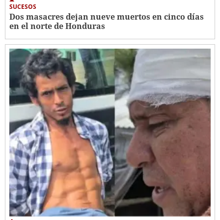
SUCESOS
Dos masacres dejan nueve muertos en cinco días
en el norte de Honduras