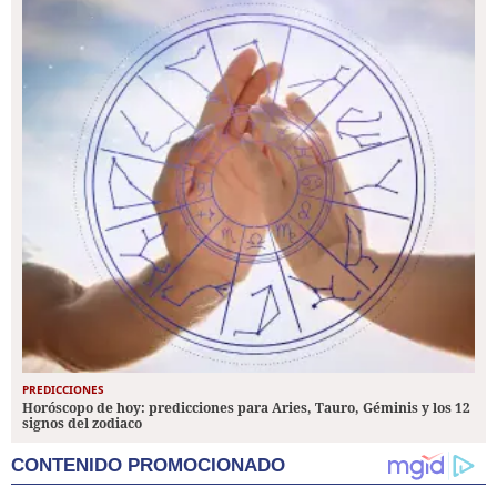
PREDICCIONES
Horóscopo de hoy: predicciones para Aries, Tauro, Géminis y los 12
signos del zodiaco
CONTENIDO PROMOCIONADO