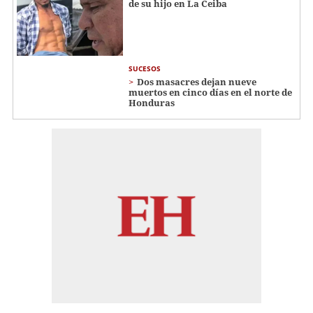
de su hijo en La Ceiba
SUCESOS
Dos masacres dejan nueve
muertos en cinco días en el norte de
Honduras