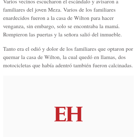
Varios vecinos escucharon el escándalo y avisaron a
familiares del joven Meza. Varios de los familiares
enardecidos fueron a la casa de Wilton para
hacer
venganza
, sin embargo, solo se encontraba la mamá.
Rompieron las puertas y la señora salió del inmueble.
Tanto era el odió y dolor de los familiares que optaron por
quemar la casa de Wilton, la cual quedó en llamas, dos
motocicletas que había adentró también fueron calcinadas.