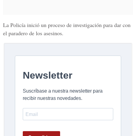
La Policía inició un proceso de investigación para dar con
el paradero de los asesinos.