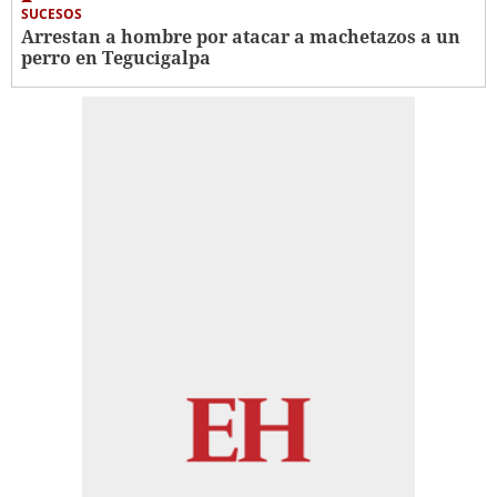
SUCESOS
Arrestan a hombre por atacar a machetazos a un
perro en Tegucigalpa