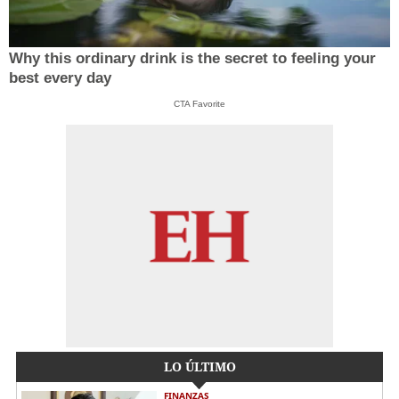
Why this ordinary drink is the secret to feeling your
best every day
CTA Favorite
LO ÚLTIMO
FINANZAS