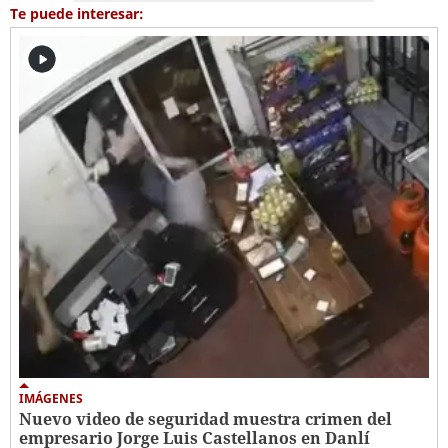
Te puede interesar:
IMÁGENES
Nuevo video de seguridad muestra crimen del
empresario Jorge Luis Castellanos en Danlí