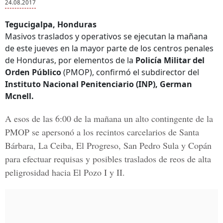
24.08.2017
Tegucigalpa, Honduras
Masivos traslados y operativos se ejecutan la mañana
de este jueves en la mayor parte de los centros penales
de Honduras, por elementos de la
Policía Militar del
Orden Público
(PMOP), confirmó el subdirector del
Instituto Nacional Penitenciario (INP), German
Mcnell.
A esos de las 6:00 de la mañana un alto contingente de la
PMOP se apersonó a los recintos carcelarios de
Santa
Bárbara, La Ceiba, El Progreso, San Pedro Sula y Copán
para efectuar requisas y posibles traslados de reos de alta
peligrosidad hacia
El Pozo I y II.