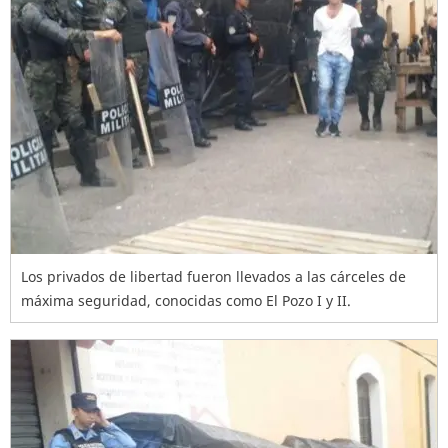
Los privados de libertad fueron llevados a las cárceles de
máxima seguridad, conocidas como El Pozo I y II.