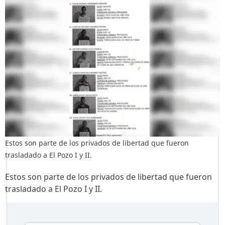
Estos son parte de los privados de libertad que fueron
trasladado a El Pozo I y II.
Estos son parte de los privados de libertad que fueron
trasladado a El Pozo I y II.