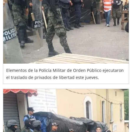
Elementos de la Policía Militar de Orden Público ejecutaron
el traslado de privados de libertad este jueves.