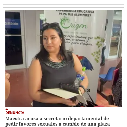
DENUNCIA
Maestra acusa a secretario departamental de
pedir favores sexuales a cambio de una plaza