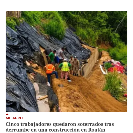
MILAGRO
Cinco trabajadores quedaron soterrados tras
derrumbe en una construcción en Roatán