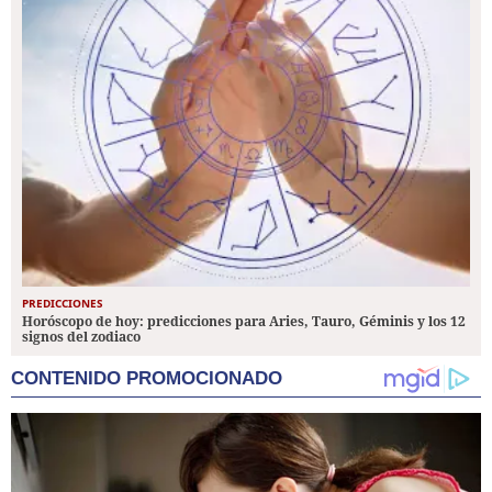
PREDICCIONES
Horóscopo de hoy: predicciones para Aries, Tauro, Géminis y los 12
signos del zodiaco
CONTENIDO PROMOCIONADO