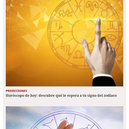
PREDICCIONES
Horóscopo de hoy: descubre qué le espera a tu signo del zodiaco