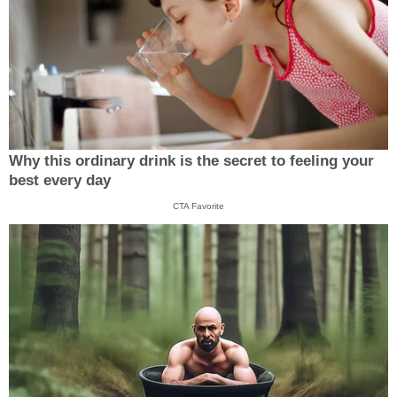
Why this ordinary drink is the secret to feeling your
best every day
CTA Favorite