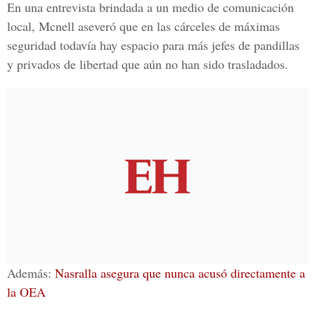
En una entrevista brindada a un medio de comunicación
local, Mcnell aseveró que en las cárceles de máximas
seguridad todavía hay espacio para más jefes de pandillas
y privados de libertad que aún no han sido trasladados.
Además:
Nasralla asegura que nunca acusó directamente a
la OEA