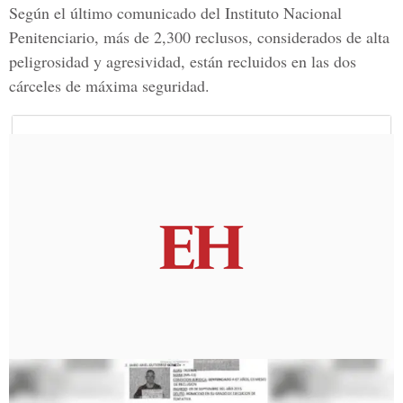
Según el último comunicado del Instituto Nacional
Penitenciario, más de 2,300 reclusos, considerados de alta
peligrosidad y agresividad, están recluidos en las dos
cárceles de máxima seguridad.