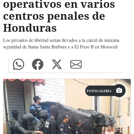
operativos en varios
centros penales de
Honduras
Los privados de libertad serían llevados a la cárcel de máxima
seguridad de Ilama Santa Bárbara y a El Pozo II en Morocelí
FOTOGALERÍA