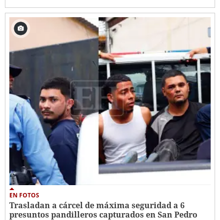
EN FOTOS
Trasladan a cárcel de máxima seguridad a 6
presuntos pandilleros capturados en San Pedro