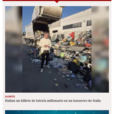
SUERTE
Hallan un billete de lotería millonario en un basurero de Italia