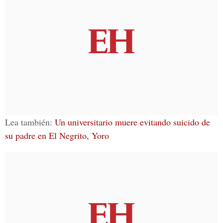
Lea también:
Un universitario muere evitando suicido de
su padre en El Negrito, Yoro