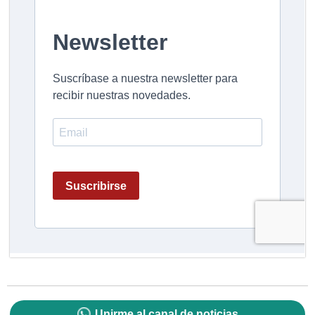
Unirme al canal de noticias