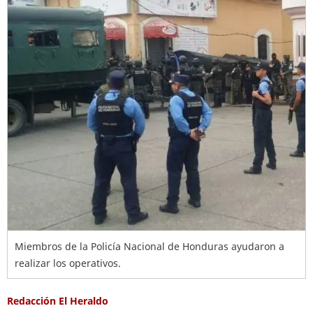
Miembros de la Policía Nacional de Honduras ayudaron a
realizar los operativos.
Redacción El Heraldo