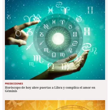
PREDICCIONES
Horóscopo de hoy abre puertas a Libra y complica el amor en
Géminis