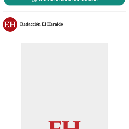
Redacción El Heraldo