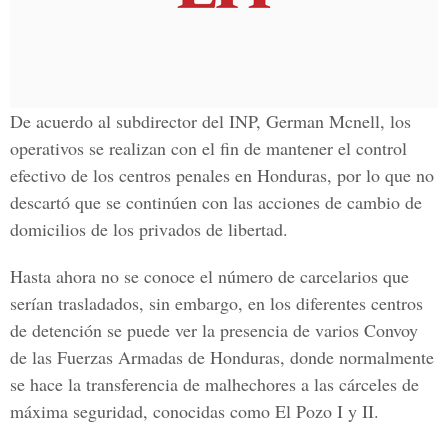
De acuerdo al
subdirector del INP, German Mcnell
, los
operativos se realizan con el fin de mantener el control
efectivo de los
centros penales en Honduras
, por lo que no
descartó que se continúen con las acciones de cambio de
domicilios de los privados de libertad.
Hasta ahora no se conoce el número de carcelarios que
serían trasladados, sin embargo, en los diferentes centros
de detención se puede ver la presencia de varios
Convoy
de las Fuerzas Armadas de Honduras
, donde normalmente
se hace la transferencia de malhechores a las cárceles de
máxima seguridad, conocidas como El Pozo I y II.