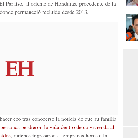
El Paraíso,
al oriente de
Honduras,
procedente de la
 donde permaneció recluido desde 2013.
acer eco tras conocerse la noticia de que su familia
personas perdieron la vida dentro de su vivienda al
cidos
, quienes ingresaron a tempranas horas a la