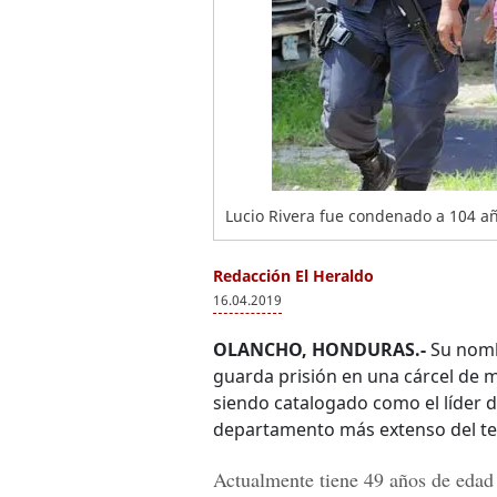
Lucio Rivera fue condenado a 104 añ
Redacción El Heraldo
16.04.2019
OLANCHO, HONDURAS.-
Su nomb
guarda prisión en una cárcel de
siendo catalogado como el líder 
departamento más extenso del te
Actualmente tiene 49 años de edad y