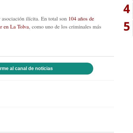
4
asociación ilícita. En total son
104 años de
5
r en La Tolva
, como uno de los criminales más
rme al canal de noticias