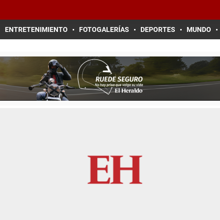
ENTRETENIMIENTO
FOTOGALERÍAS
DEPORTES
MUNDO