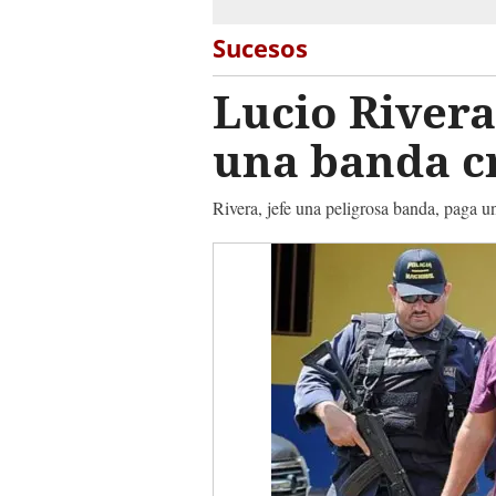
Sucesos
Lucio Rivera
una banda c
Rivera, jefe una peligrosa banda, paga 