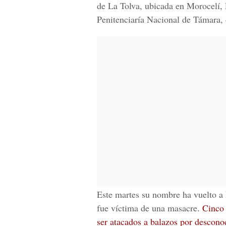
de La Tolva, ubicada en
Morocelí, 
Penitenciaría Nacional de Támara
,
Este martes su nombre ha vuelto a h
fue víctima de una masacre.
Cinco 
ser atacados a balazos por descono