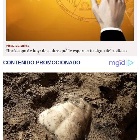
PREDICCIONES
Horóscopo de hoy: descubre qué le espera a tu signo del zodiaco
CONTENIDO PROMOCIONADO