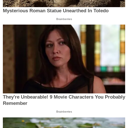
Mysterious Roman Statue Unearthed In Toledo
Brainberries
They're Unbearable! 9 Movie Characters You Probably
Remember
Brainberries