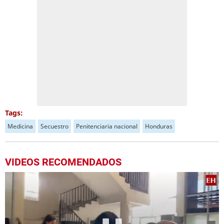
Tags:
Medicina
Secuestro
Penitenciaria nacional
Honduras
VIDEOS RECOMENDADOS