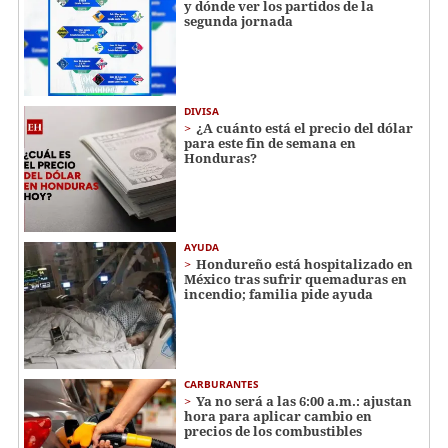
y dónde ver los partidos de la
segunda jornada
DIVISA
¿A cuánto está el precio del dólar
para este fin de semana en
Honduras?
AYUDA
Hondureño está hospitalizado en
México tras sufrir quemaduras en
incendio; familia pide ayuda
CARBURANTES
Ya no será a las 6:00 a.m.: ajustan
hora para aplicar cambio en
precios de los combustibles