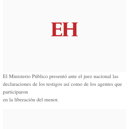
El Ministerio Público presentó ante el juez nacional las
declaraciones de los testigos así como de los agentes que
participaron
en la liberación del menor.