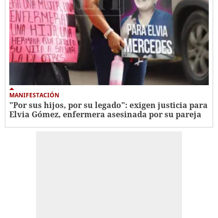
MANIFESTACIÓN
"Por sus hijos, por su legado": exigen justicia para
Elvia Gómez, enfermera asesinada por su pareja