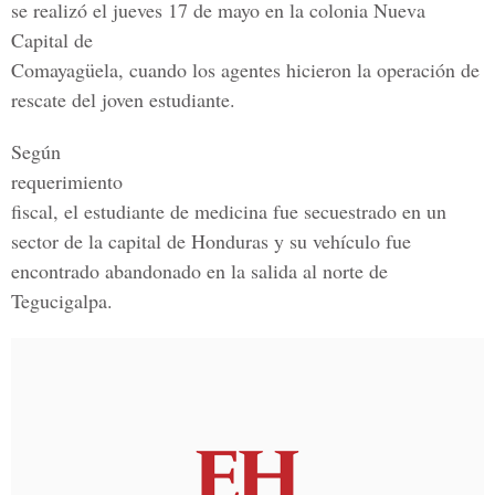
se realizó el jueves 17 de mayo en la colonia Nueva
Capital de
Comayagüela, cuando los agentes hicieron la operación de
rescate del joven estudiante.
Según
requerimiento
fiscal, el estudiante de medicina fue secuestrado en un
sector de la capital de Honduras y su vehículo fue
encontrado abandonado en la salida al norte de
Tegucigalpa.