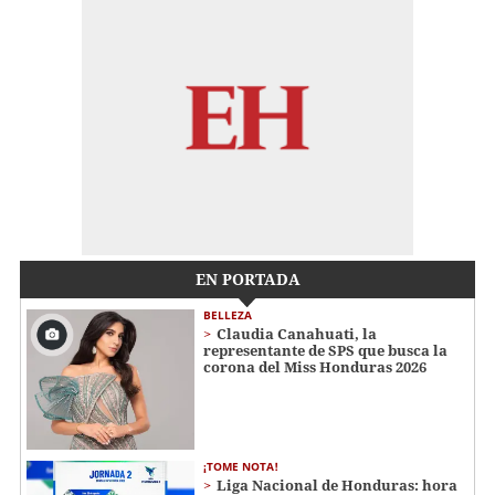
EN PORTADA
BELLEZA
Claudia Canahuati, la
representante de SPS que busca la
corona del Miss Honduras 2026
¡TOME NOTA!
Liga Nacional de Honduras: hora