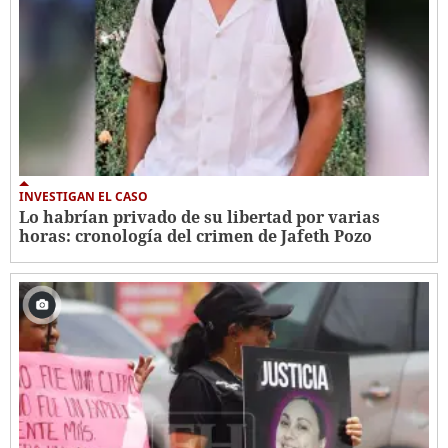
INVESTIGAN EL CASO
Lo habrían privado de su libertad por varias
horas: cronología del crimen de Jafeth Pozo