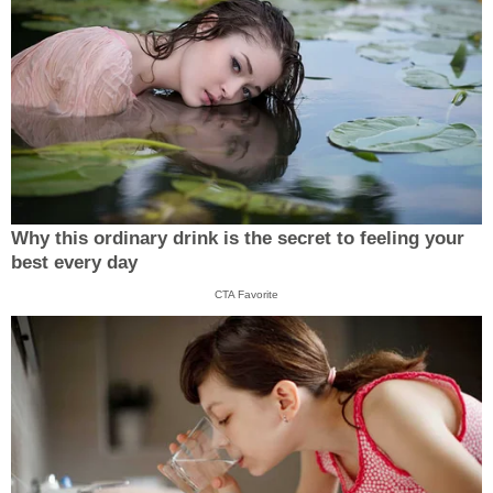
Why this ordinary drink is the secret to feeling your
best every day
CTA Favorite