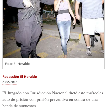
Foto: El Heraldo
Redacción El Heraldo
23.05.2012
El Juzgado con Jurisdicción Nacional dictó este miércoles
auto de prisión con prisión preventiva en contra de una
banda de supuestos