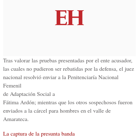
Tras valorar las pruebas presentadas por el ente acusador,
las cuales no pudieron ser rebatidas por la defensa, el juez
nacional resolvió enviar a la Penitenciaría Nacional
Femenil
de Adaptación Social a
Fátima Ardón; mientras que los otros sospechosos fueron
enviados a la cárcel para hombres en el valle de
Amarateca.
La captura de la presunta banda