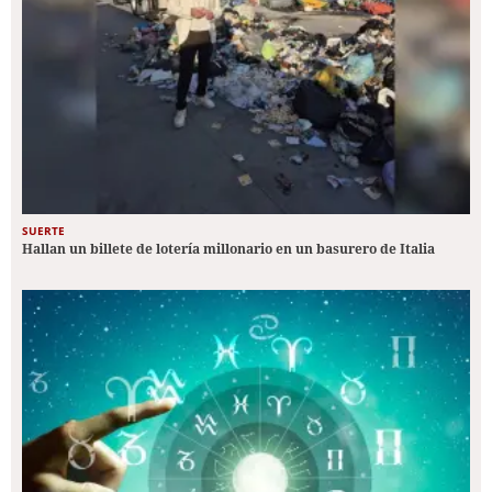
SUERTE
Hallan un billete de lotería millonario en un basurero de Italia