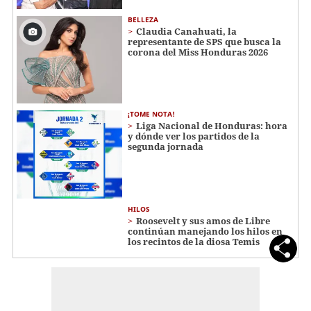
BELLEZA
Claudia Canahuati, la
representante de SPS que busca la
corona del Miss Honduras 2026
¡TOME NOTA!
Liga Nacional de Honduras: hora
y dónde ver los partidos de la
segunda jornada
HILOS
Roosevelt y sus amos de Libre
continúan manejando los hilos en
los recintos de la diosa Temis