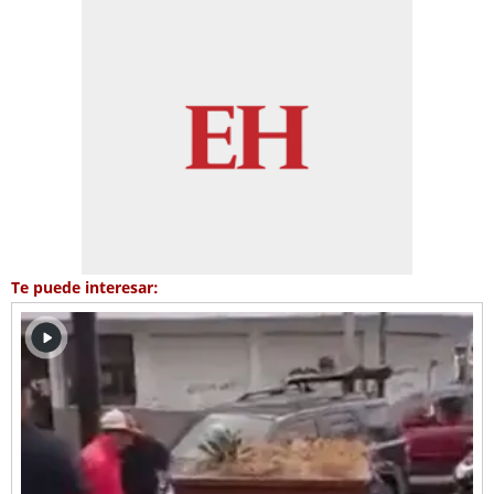
Te puede interesar: