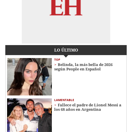
LO ÚLTIMO
TOP
Belinda, la más bella de 2026
según People en Español
LAMENTABLE
Fallece el padre de Lionel Messi a
los 68 años en Argentina