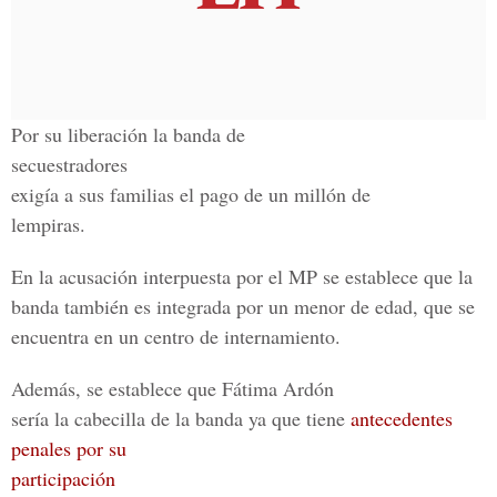
Por su liberación la banda de
secuestradores
exigía a sus familias el pago de un millón de
lempiras.
En la acusación interpuesta por el MP se establece que la
banda también es integrada por un menor de edad, que se
encuentra en un centro de internamiento.
Además, se establece que Fátima Ardón
sería la cabecilla de la banda ya que tiene
antecedentes
penales por su
participación