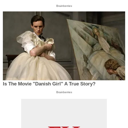
Brainberries
Is The Movie "Danish Girl" A True Story?
Brainberries