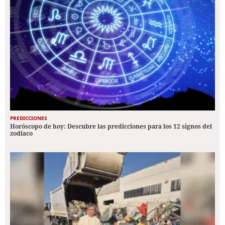
PREDICCIONES
Horóscopo de hoy: Descubre las predicciones para los 12 signos del
zodiaco