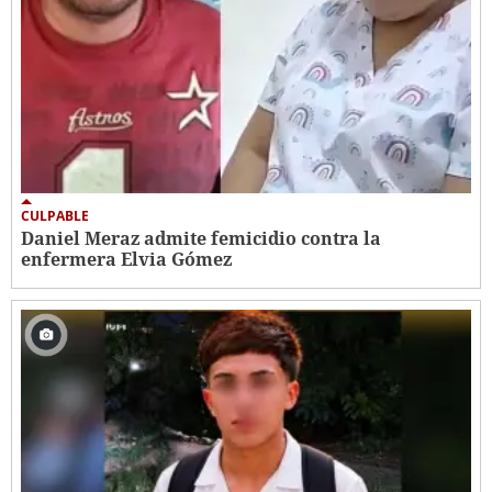
CULPABLE
Daniel Meraz admite femicidio contra la
enfermera Elvia Gómez