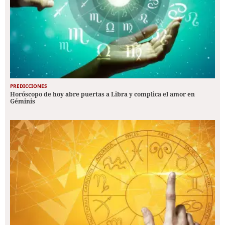
PREDICCIONES
Horóscopo de hoy abre puertas a Libra y complica el amor en
Géminis