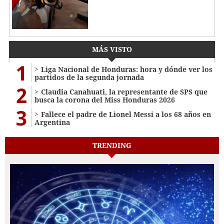
MÁS VISTO
1
Liga Nacional de Honduras: hora y dónde ver los
partidos de la segunda jornada
2
Claudia Canahuati, la representante de SPS que
busca la corona del Miss Honduras 2026
3
Fallece el padre de Lionel Messi a los 68 años en
Argentina
TRENDING