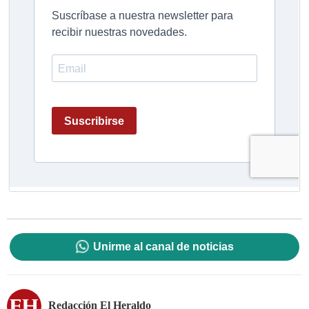
Unirme al canal de noticias
Redacción El Heraldo