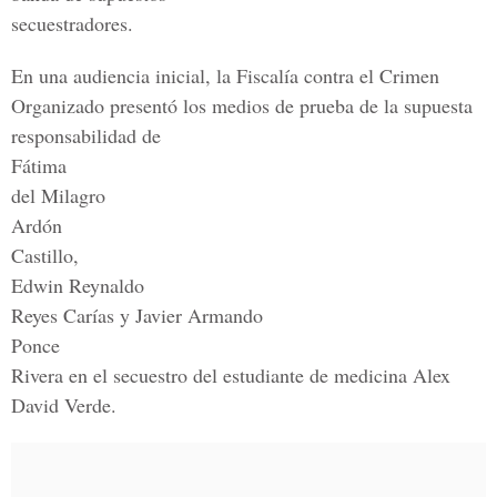
secuestradores.
En una audiencia inicial, la Fiscalía contra el Crimen
Organizado presentó los medios de prueba de la supuesta
responsabilidad de
Fátima
del Milagro
Ardón
Castillo,
Edwin Reynaldo
Reyes Carías y Javier Armando
Ponce
Rivera en el secuestro del estudiante de medicina Alex
David Verde.