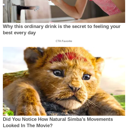
Why this ordinary drink is the secret to feeling your
best every day
CTA Favorite
Did You Notice How Natural Simba’s Movements
Looked In The Movie?