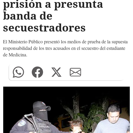
prisión a presunta
banda de
secuestradores
El Ministerio Público presentó los medios de prueba de la supuesta
responsabilidad de los tres acusados en el secuestro del estudiante
de Medicina.