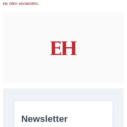
en otro secuestro.